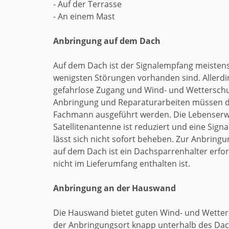
- Auf der Terrasse
- An einem Mast
Anbringung auf dem Dach
Auf dem Dach ist der Signalempfang meistens
wenigsten Störungen vorhanden sind. Allerdi
gefahrlose Zugang und Wind- und Wetterschu
Anbringung und Reparaturarbeiten müssen 
Fachmann ausgeführt werden. Die Lebenserw
Satellitenantenne ist reduziert und eine Sig
lässt sich nicht sofort beheben. Zur Anbringu
auf dem Dach ist ein Dachsparrenhalter erfor
nicht im Lieferumfang enthalten ist.
Anbringung an der Hauswand
Die Hauswand bietet guten Wind- und Wette
der Anbringungsort knapp unterhalb des Dac