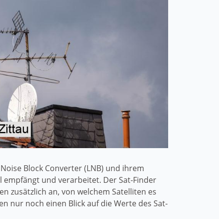
ow Noise Block Converter (LNB) und ihrem
l empfängt und verarbeitet. Der Sat-Finder
en zusätzlich an, von welchem Satelliten es
 nur noch einen Blick auf die Werte des Sat-