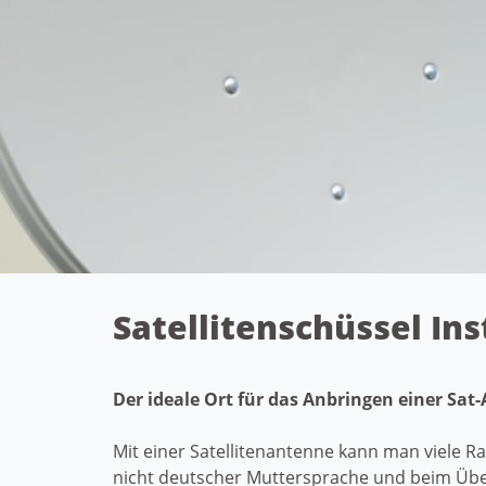
Satellitenschüssel Ins
Der ideale Ort für das Anbringen einer Sat
Mit einer Satellitenantenne kann man viele R
nicht deutscher Muttersprache und beim Üben