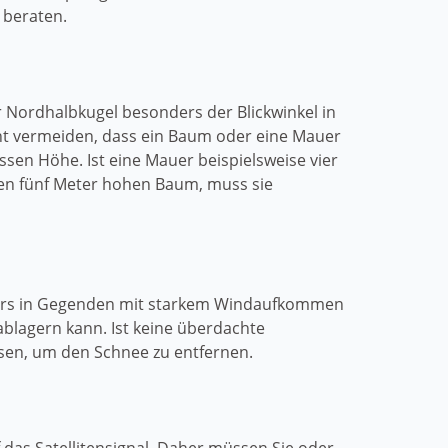
 beraten.
 Nordhalbkugel besonders der Blickwinkel in
cht vermeiden, dass ein Baum oder eine Mauer
ssen Höhe. Ist eine Mauer beispielsweise vier
nen fünf Meter hohen Baum, muss sie
onders in Gegenden mit starkem Windaufkommen
ablagern kann. Ist keine überdachte
sen, um den Schnee zu entfernen.