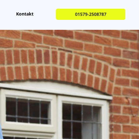
Kontakt
01579-2508787