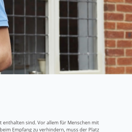
t enthalten sind. Vor allem für Menschen mit
beim Empfang zu verhindern, muss der Platz