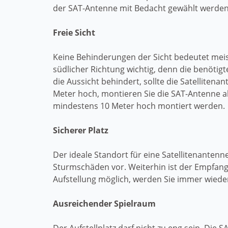
der SAT-Antenne mit Bedacht gewählt werden. E
Freie Sicht
Keine Behinderungen der Sicht bedeutet meis
südlicher Richtung wichtig, denn die benötig
die Aussicht behindert, sollte die Satelliten
Meter hoch, montieren Sie die SAT-Antenne a
mindestens 10 Meter hoch montiert werden.
Sicherer Platz
Der ideale Standort für eine Satellitenante
Sturmschäden vor. Weiterhin ist der Empfang 
Aufstellung möglich, werden Sie immer wiede
Ausreichender Spielraum