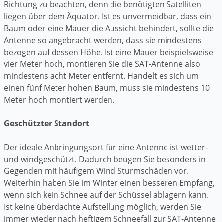
Richtung zu beachten, denn die benötigten Satelliten
liegen über dem Äquator. Ist es unvermeidbar, dass ein
Baum oder eine Mauer die Aussicht behindert, sollte die
Antenne so angebracht werden, dass sie mindestens
bezogen auf dessen Höhe. Ist eine Mauer beispielsweise
vier Meter hoch, montieren Sie die SAT-Antenne also
mindestens acht Meter entfernt. Handelt es sich um
einen fünf Meter hohen Baum, muss sie mindestens 10
Meter hoch montiert werden.
Geschützter Standort
Der ideale Anbringungsort für eine Antenne ist wetter-
und windgeschützt. Dadurch beugen Sie besonders in
Gegenden mit häufigem Wind Sturmschäden vor.
Weiterhin haben Sie im Winter einen besseren Empfang,
wenn sich kein Schnee auf der Schüssel ablagern kann.
Ist keine überdachte Aufstellung möglich, werden Sie
immer wieder nach heftigem Schneefall zur SAT-Antenne