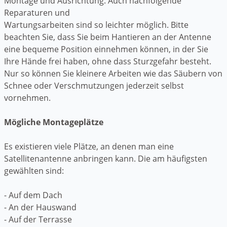
Montage und Ausrichtung. Auch nachfolgende
Reparaturen und
Wartungsarbeiten sind so leichter möglich. Bitte
beachten Sie, dass Sie beim Hantieren an der Antenne
eine bequeme Position einnehmen können, in der Sie
Ihre Hände frei haben, ohne dass Sturzgefahr besteht.
Nur so können Sie kleinere Arbeiten wie das Säubern von
Schnee oder Verschmutzungen jederzeit selbst
vornehmen.
Mögliche Montageplätze
Es existieren viele Plätze, an denen man eine
Satellitenantenne anbringen kann. Die am häufigsten
gewählten sind:
- Auf dem Dach
- An der Hauswand
- Auf der Terrasse