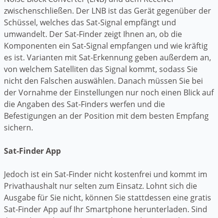
zwischenschließen. Der LNB ist das Gerät gegenüber der
Schüssel, welches das Sat-Signal empfängt und
umwandelt. Der Sat-Finder zeigt Ihnen an, ob die
Komponenten ein Sat-Signal empfangen und wie kräftig
es ist. Varianten mit Sat-Erkennung geben außerdem an,
von welchem Satelliten das Signal kommt, sodass Sie
nicht den Falschen auswählen. Danach müssen Sie bei
der Vornahme der Einstellungen nur noch einen Blick auf
die Angaben des Sat-Finders werfen und die
Befestigungen an der Position mit dem besten Empfang
sichern.
Sat-Finder App
Jedoch ist ein Sat-Finder nicht kostenfrei und kommt im
Privathaushalt nur selten zum Einsatz. Lohnt sich die
Ausgabe für Sie nicht, können Sie stattdessen eine gratis
Sat-Finder App auf Ihr Smartphone herunterladen. Sind