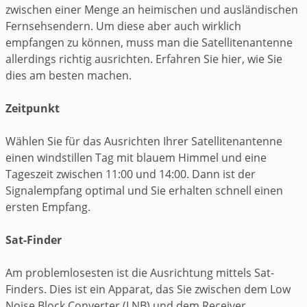
zwischen einer Menge an heimischen und ausländischen
Fernsehsendern. Um diese aber auch wirklich
empfangen zu können, muss man die Satellitenantenne
allerdings richtig ausrichten. Erfahren Sie hier, wie Sie
dies am besten machen.
Zeitpunkt
Wählen Sie für das Ausrichten Ihrer Satellitenantenne
einen windstillen Tag mit blauem Himmel und eine
Tageszeit zwischen 11:00 und 14:00. Dann ist der
Signalempfang optimal und Sie erhalten schnell einen
ersten Empfang.
Sat-Finder
Am problemlosesten ist die Ausrichtung mittels Sat-
Finders. Dies ist ein Apparat, das Sie zwischen dem Low
Noise Block Converter (LNB) und dem Receiver