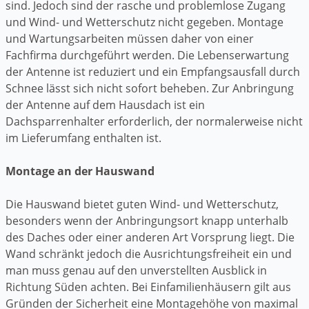
sind. Jedoch sind der rasche und problemlose Zugang
und Wind- und Wetterschutz nicht gegeben. Montage
und Wartungsarbeiten müssen daher von einer
Fachfirma durchgeführt werden. Die Lebenserwartung
der Antenne ist reduziert und ein Empfangsausfall durch
Schnee lässt sich nicht sofort beheben. Zur Anbringung
der Antenne auf dem Hausdach ist ein
Dachsparrenhalter erforderlich, der normalerweise nicht
im Lieferumfang enthalten ist.
Montage an der Hauswand
Die Hauswand bietet guten Wind- und Wetterschutz,
besonders wenn der Anbringungsort knapp unterhalb
des Daches oder einer anderen Art Vorsprung liegt. Die
Wand schränkt jedoch die Ausrichtungsfreiheit ein und
man muss genau auf den unverstellten Ausblick in
Richtung Süden achten. Bei Einfamilienhäusern gilt aus
Gründen der Sicherheit eine Montagehöhe von maximal