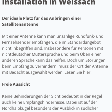
Installation in Weissach
Der ideale Platz für das Anbringen einer
Satellitenantenne
Mit einer Antenne kann man unzählige Rundfunk- und
Fernsehsender empfangen, die im Standardangebot
nicht inbegriffen sind. Insbesondere für Personen mit
nichtdeutscher Muttersprache und beim Üben einer
anderen Sprache kann das helfen. Doch um Störungen
beim Empfang zu verhindern, muss der Ort der Antenne
mit Bedacht ausgewählt werden. Lesen Sie hier.
Freie Aussicht
Keine Behinderungen der Sicht bedeutet in der Regel
auch keine Empfangshindernisse. Dabei ist auf der
Nordhalbkugel besonders der Ausblick in südlicher