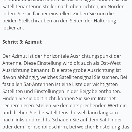
Satellitenantenne steiler nach oben richten, im Norden,
indem Sie sie flacher einstellen. Ziehen Sie nun die
beiden Stellschrauben an den Seiten der Halterung
locker an.
Schritt 3: Azimut
Der Azimut ist der horizontale Ausrichtungspunkt der
Antenne. Diese Einstellung wird oft auch als Ost-West
Ausrichtung benannt. Die erste grobe Ausrichtung ist
davon abhängig, welches Satellitensignal Sie suchen. Bei
fast allen Sat-Antennen ist eine Liste der wichtigsten
Satelliten und Einstellungen in der Beigabe enthalten.
Finden Sie sie dort nicht, können Sie sie im Internet
recherchieren. Stellen Sie den entsprechenden Wert ein
und drehen Sie die Satellitenschüssel dann langsam
nach links und rechts. Schauen Sie auf dem Sat-Finder
oder dem Fernsehbildschirm, bei welcher Einstellung das