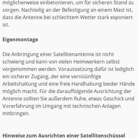
möglicherweise einbetonieren, um für sicheren Stand zu
sorgen. Nachteilig an der Befestigung an einem Mast ist,
dass die Antenne bei schlechtem Wetter stark exponiert
ist.
Eigenmontage
Die Anbringung einer Satellitenantenne ist nicht
schwierig und kann von vielen Heimwerkern selbst
vorgenommen werden. Voraussetzung dafür ist lediglich
ein sicherer Zugang, der eine vernüünftige
Arbeitshaltung und eine freie Handhabung beider Hände
möglich macht. Für die darauffolgende Ausrichtung der
Antenne sollten Sie außerdem Ruhe, etwas Geschick und
Vorerfahrung im Umgang mit technischen Anlagen
mitbringen.
Hinweise zum Ausrichten einer Satellitenschüssel