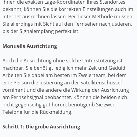
ihnen die exakten Lage-Koordinaten Ihres Standortes
bekannt, können Sie die korrekten Einstellungen auch im
Internet ausrechnen lassen. Bei dieser Methode müssen
Sie allerdings mit Sicht auf den Fernseher nachjustieren,
bis der Signalempfang perfekt ist.
Manuelle Ausrichtung
Auch die Ausrichtung ohne solche Unterstützung ist
machbar. Sie benötigt lediglich mehr Zeit und Geduld.
Arbeiten Sie dabei am besten im Zweierteam, bei dem
eine Person die Justierung an der Satellitenschüssel
vornimmt und die andere die Wirkung der Ausrichtung
am Fernsehsignal beobachtet. Können die beiden sich
nicht gegenseitig gut hören, benötigenb Sie zwei
Telefone für die Rückmeldung.
Schritt 1: Die grobe Ausrichtung