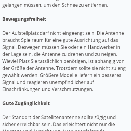
gelangen müssen, um den Schnee zu entfernen.
Bewegungsfreiheit
Der Aufstellplatz darf nicht eingeengt sein. Die Antenne
braucht Spielraum für eine gute Ausrichtung auf das
Signal. Deswegen müssen Sie oder ein Handwerker in
der Lage sein, die Antenne zu drehen und zu neigen.
Wieviel Platz Sie tatsächlich benötigen, ist abhängig von
der Größe der Antenne. Trotzdem sollte sie nicht zu eng
gewählt werden. Größere Modelle liefern ein besseres
Signal und reagieren unempfindlicher auf
Einschränkungen und Verschmutzungen.
Gute Zugänglichkeit
Der Standort der Satellitenantenne sollte zügig und
sicher erreichbar sein. Das erleichtert nicht nur die