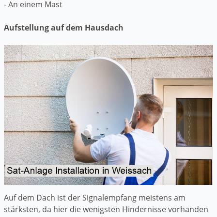
- An einem Mast
Aufstellung auf dem Hausdach
Auf dem Dach ist der Signalempfang meistens am
stärksten, da hier die wenigsten Hindernisse vorhanden