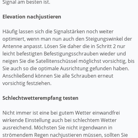
Signal am besten ist.
Elevation nachjustieren
Häufig lassen sich die Signalstärken noch weiter
optimiert, wenn man nun auch den Steigungswinkel der
Antenne anpasst. Lösen Sie daher die in Schritt 2 nur
leicht befestigten Befestigungsschrauben wieder und
neigen Sie die Satellitenschüssel möglichst vorsichtig, bis
Sie auch so die optimale Ausrichtung gefunden haben.
Anschließend können Sie alle Schrauben erneut
vorsichtig festziehen.
Schlechtwetterempfang testen
Nicht immer ist eine bei gutem Wetter einwandfrei
wirkende Einstellung auch bei schlechtem Wetter
ausreichend. Möchsten Sie nicht irgendwann in
strömendem Regen nachjustieren müssen, sollten Sie