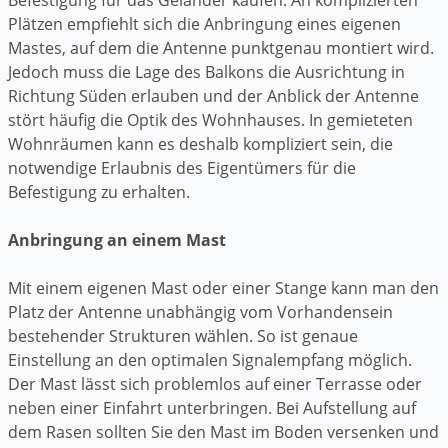
Plätzen empfiehlt sich die Anbringung eines eigenen
Mastes, auf dem die Antenne punktgenau montiert wird.
Jedoch muss die Lage des Balkons die Ausrichtung in
Richtung Süden erlauben und der Anblick der Antenne
stört häufig die Optik des Wohnhauses. In gemieteten
Wohnräumen kann es deshalb kompliziert sein, die
notwendige Erlaubnis des Eigentümers für die
Befestigung zu erhalten.
Anbringung an einem Mast
Mit einem eigenen Mast oder einer Stange kann man den
Platz der Antenne unabhängig vom Vorhandensein
bestehender Strukturen wählen. So ist genaue
Einstellung an den optimalen Signalempfang möglich.
Der Mast lässt sich problemlos auf einer Terrasse oder
neben einer Einfahrt unterbringen. Bei Aufstellung auf
dem Rasen sollten Sie den Mast im Boden versenken und