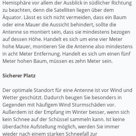
Hemisphäre vor allem der Ausblick in südlicher Richtung
zu beachten, denn die Satelliten liegen über dem
Äquator. Lässt es sich nicht vermeiden, dass ein Baum
oder eine Mauer die Aussicht behindert, sollte die
Antenne so montiert sein, dass sie mindestens bezogen
auf dessen Höhe. Handelt es sich um eine vier Meter
hohe Mauer, montieren Sie die Antenne also mindestens
in acht Meter Entfernung. Handelt es sich um einen fünf
Meter hohen Baum, müssen es zehn Meter sein.
Sicherer Platz
Der optimale Standort für eine Antenne ist vor Wind und
Wetter geschützt. Dadurch beugen Sie besonders in
Gegenden mit häufigem Wind Sturmschäden vor.
Außerdem ist der Empfang im Winter besser, wenn sich
kein Schnee auf der Schüssel sammeln kann. Ist keine
überdachte Aufstellung möglich, werden Sie immer
wieder nach einem starken Schneefall zur