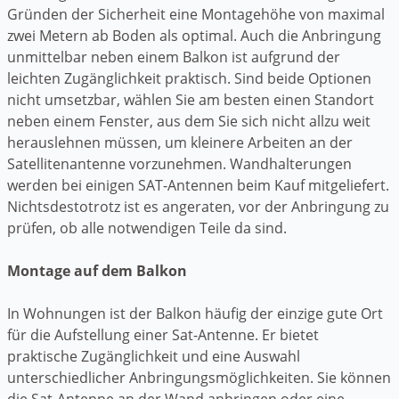
Gründen der Sicherheit eine Montagehöhe von maximal
zwei Metern ab Boden als optimal. Auch die Anbringung
unmittelbar neben einem Balkon ist aufgrund der
leichten Zugänglichkeit praktisch. Sind beide Optionen
nicht umsetzbar, wählen Sie am besten einen Standort
neben einem Fenster, aus dem Sie sich nicht allzu weit
herauslehnen müssen, um kleinere Arbeiten an der
Satellitenantenne vorzunehmen. Wandhalterungen
werden bei einigen SAT-Antennen beim Kauf mitgeliefert.
Nichtsdestotrotz ist es angeraten, vor der Anbringung zu
prüfen, ob alle notwendigen Teile da sind.
Montage auf dem Balkon
In Wohnungen ist der Balkon häufig der einzige gute Ort
für die Aufstellung einer Sat-Antenne. Er bietet
praktische Zugänglichkeit und eine Auswahl
unterschiedlicher Anbringungsmöglichkeiten. Sie können
die Sat-Antenne an der Wand anbringen oder eine