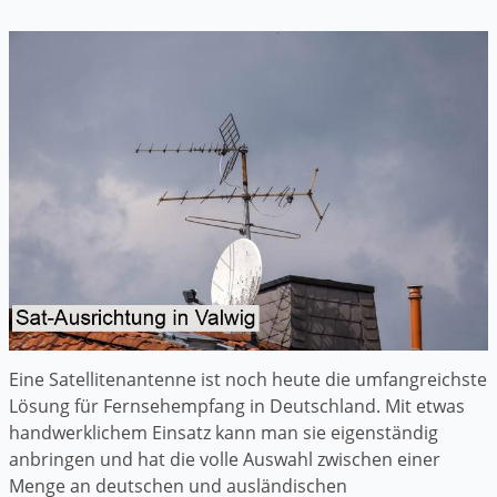
Eine Satellitenantenne ist noch heute die umfangreichste
Lösung für Fernsehempfang in Deutschland. Mit etwas
handwerklichem Einsatz kann man sie eigenständig
anbringen und hat die volle Auswahl zwischen einer
Menge an deutschen und ausländischen