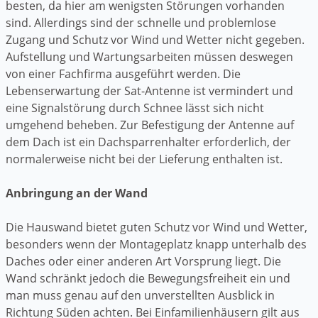
besten, da hier am wenigsten Störungen vorhanden
sind. Allerdings sind der schnelle und problemlose
Zugang und Schutz vor Wind und Wetter nicht gegeben.
Aufstellung und Wartungsarbeiten müssen deswegen
von einer Fachfirma ausgeführt werden. Die
Lebenserwartung der Sat-Antenne ist vermindert und
eine Signalstörung durch Schnee lässt sich nicht
umgehend beheben. Zur Befestigung der Antenne auf
dem Dach ist ein Dachsparrenhalter erforderlich, der
normalerweise nicht bei der Lieferung enthalten ist.
Anbringung an der Wand
Die Hauswand bietet guten Schutz vor Wind und Wetter,
besonders wenn der Montageplatz knapp unterhalb des
Daches oder einer anderen Art Vorsprung liegt. Die
Wand schränkt jedoch die Bewegungsfreiheit ein und
man muss genau auf den unverstellten Ausblick in
Richtung Süden achten. Bei Einfamilienhäusern gilt aus