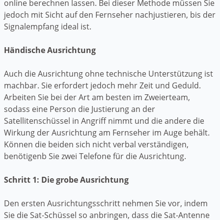
online berechnen lassen. Bei dieser Methode müssen Sie
jedoch mit Sicht auf den Fernseher nachjustieren, bis der
Signalempfang ideal ist.
Händische Ausrichtung
Auch die Ausrichtung ohne technische Unterstützung ist
machbar. Sie erfordert jedoch mehr Zeit und Geduld.
Arbeiten Sie bei der Art am besten im Zweierteam,
sodass eine Person die Justierung an der
Satellitenschüssel in Angriff nimmt und die andere die
Wirkung der Ausrichtung am Fernseher im Auge behält.
Können die beiden sich nicht verbal verständigen,
benötigenb Sie zwei Telefone für die Ausrichtung.
Schritt 1: Die grobe Ausrichtung
Den ersten Ausrichtungsschritt nehmen Sie vor, indem
Sie die Sat-Schüssel so anbringen, dass die Sat-Antenne