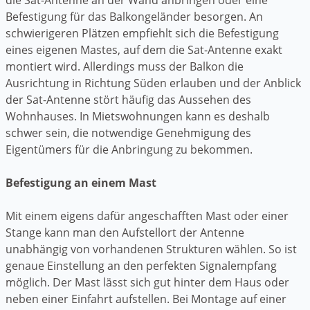
Befestigung für das Balkongeländer besorgen. An
schwierigeren Plätzen empfiehlt sich die Befestigung
eines eigenen Mastes, auf dem die Sat-Antenne exakt
montiert wird. Allerdings muss der Balkon die
Ausrichtung in Richtung Süden erlauben und der Anblick
der Sat-Antenne stört häufig das Aussehen des
Wohnhauses. In Mietswohnungen kann es deshalb
schwer sein, die notwendige Genehmigung des
Eigentümers für die Anbringung zu bekommen.
Befestigung an einem Mast
Mit einem eigens dafür angeschafften Mast oder einer
Stange kann man den Aufstellort der Antenne
unabhängig von vorhandenen Strukturen wählen. So ist
genaue Einstellung an den perfekten Signalempfang
möglich. Der Mast lässt sich gut hinter dem Haus oder
neben einer Einfahrt aufstellen. Bei Montage auf einer