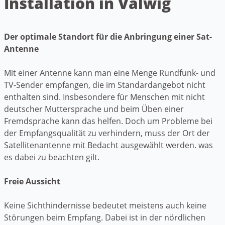
Installation in Valwig
Der optimale Standort für die Anbringung einer Sat-
Antenne
Mit einer Antenne kann man eine Menge Rundfunk- und
TV-Sender empfangen, die im Standardangebot nicht
enthalten sind. Insbesondere für Menschen mit nicht
deutscher Muttersprache und beim Üben einer
Fremdsprache kann das helfen. Doch um Probleme bei
der Empfangsqualität zu verhindern, muss der Ort der
Satellitenantenne mit Bedacht ausgewählt werden. was
es dabei zu beachten gilt.
Freie Aussicht
Keine Sichthindernisse bedeutet meistens auch keine
Störungen beim Empfang. Dabei ist in der nördlichen