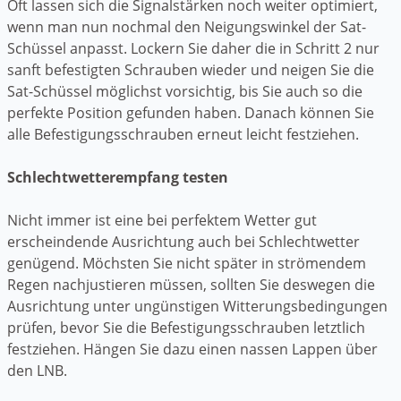
Oft lassen sich die Signalstärken noch weiter optimiert,
wenn man nun nochmal den Neigungswinkel der Sat-
Schüssel anpasst. Lockern Sie daher die in Schritt 2 nur
sanft befestigten Schrauben wieder und neigen Sie die
Sat-Schüssel möglichst vorsichtig, bis Sie auch so die
perfekte Position gefunden haben. Danach können Sie
alle Befestigungsschrauben erneut leicht festziehen.
Schlechtwetterempfang testen
Nicht immer ist eine bei perfektem Wetter gut
erscheindende Ausrichtung auch bei Schlechtwetter
genügend. Möchsten Sie nicht später in strömendem
Regen nachjustieren müssen, sollten Sie deswegen die
Ausrichtung unter ungünstigen Witterungsbedingungen
prüfen, bevor Sie die Befestigungsschrauben letztlich
festziehen. Hängen Sie dazu einen nassen Lappen über
den LNB.