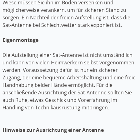
Wiese müssen Sie ihn im Boden versenken und
möglicherweise verankern, um für sicheren Stand zu
sorgen. Ein Nachteil der freien Aufstellung ist, dass die
Sat-Antenne bei Schlechtwetter stark exponiert ist.
Eigenmontage
Die Aufstellung einer Sat-Antenne ist nicht umständlich
und kann von vielen Heimwerkern selbst vorgenommen
werden. Voraussetzung dafür ist nur ein sicherer
Zugang, der eine bequeme Arbeitshaltung und eine freie
Handhabung beider Hände ermöglicht. Für die
anschließende Ausrichtung der Sat-Antenne sollten Sie
auch Ruhe, etwas Geschick und Vorerfahrung im
Handling von Technikausrüstung mitbringen.
Hinweise zur Ausrichtung einer Antenne