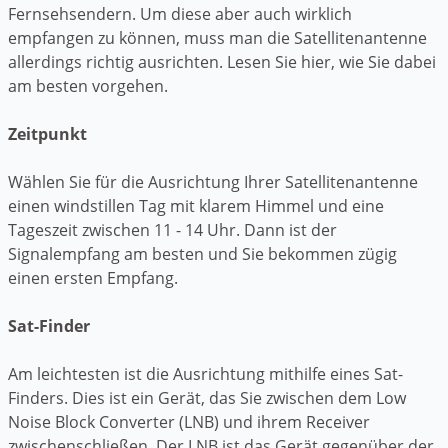
Fernsehsendern. Um diese aber auch wirklich
empfangen zu können, muss man die Satellitenantenne
allerdings richtig ausrichten. Lesen Sie hier, wie Sie dabei
am besten vorgehen.
Zeitpunkt
Wählen Sie für die Ausrichtung Ihrer Satellitenantenne
einen windstillen Tag mit klarem Himmel und eine
Tageszeit zwischen 11 - 14 Uhr. Dann ist der
Signalempfang am besten und Sie bekommen zügig
einen ersten Empfang.
Sat-Finder
Am leichtesten ist die Ausrichtung mithilfe eines Sat-
Finders. Dies ist ein Gerät, das Sie zwischen dem Low
Noise Block Converter (LNB) und ihrem Receiver
zwischenschließen. Der LNB ist das Gerät gegenüber der