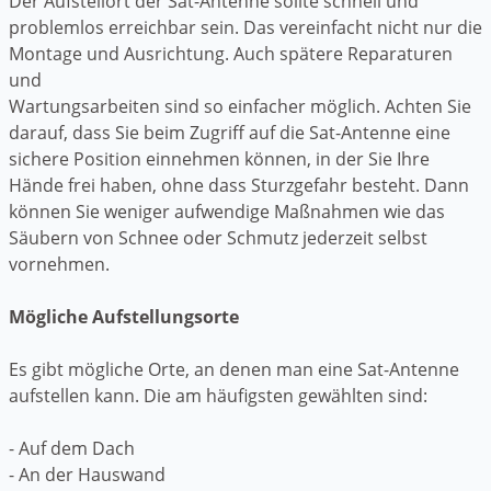
Der Aufstellort der Sat-Antenne sollte schnell und
problemlos erreichbar sein. Das vereinfacht nicht nur die
Montage und Ausrichtung. Auch spätere Reparaturen
und
Wartungsarbeiten sind so einfacher möglich. Achten Sie
darauf, dass Sie beim Zugriff auf die Sat-Antenne eine
sichere Position einnehmen können, in der Sie Ihre
Hände frei haben, ohne dass Sturzgefahr besteht. Dann
können Sie weniger aufwendige Maßnahmen wie das
Säubern von Schnee oder Schmutz jederzeit selbst
vornehmen.
Mögliche Aufstellungsorte
Es gibt mögliche Orte, an denen man eine Sat-Antenne
aufstellen kann. Die am häufigsten gewählten sind:
- Auf dem Dach
- An der Hauswand