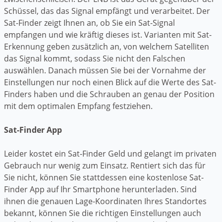
Schüssel, das das Signal empfängt und verarbeitet. Der
Sat-Finder zeigt Ihnen an, ob Sie ein Sat-Signal
empfangen und wie kräftig dieses ist. Varianten mit Sat-
Erkennung geben zusätzlich an, von welchem Satelliten
das Signal kommt, sodass Sie nicht den Falschen
auswählen. Danach müssen Sie bei der Vornahme der
Einstellungen nur noch einen Blick auf die Werte des Sat-
Finders haben und die Schrauben an genau der Position
mit dem optimalen Empfang festziehen.
Sat-Finder App
Leider kostet ein Sat-Finder Geld und gelangt im privaten
Gebrauch nur wenig zum Einsatz. Rentiert sich das für
Sie nicht, können Sie stattdessen eine kostenlose Sat-
Finder App auf Ihr Smartphone herunterladen. Sind
ihnen die genauen Lage-Koordinaten Ihres Standortes
bekannt, können Sie die richtigen Einstellungen auch