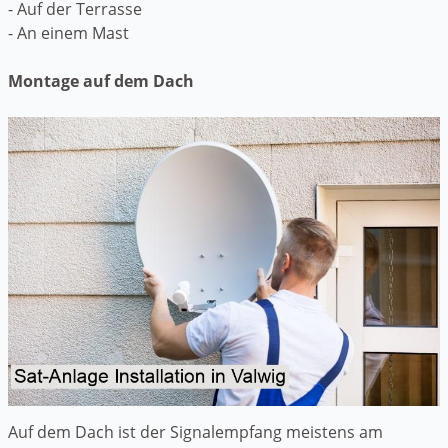
- Auf der Terrasse
- An einem Mast
Montage auf dem Dach
Auf dem Dach ist der Signalempfang meistens am