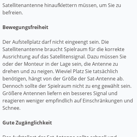
Satellitenantenne hinaufklettern müssen, um Sie zu
befreien.
Bewegungsfreiheit
Der Aufstellplatz darf nicht eingeengt sein. Die
Satellitenantenne braucht Spielraum für die korrekte
Ausrichtung auf das Satellitensignal. Dazu müssen Sie
oder der Monteur in der Lage sein, die Antenne zu
drehen und zu neigen. Wieviel Platz Sie tatsächlich
benötigen, hängt von der Größe der Sat-Antenne ab.
Dennoch sollte der Spielraum nicht zu eng gewählt sein.
Größere Antennen liefern ein besseres Signal und
reagieren weniger empfindlich auf Einschränkungen und
Schnee.
Gute Zugänglichkeit