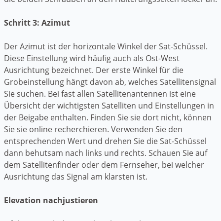
Schritt 3: Azimut
Der Azimut ist der horizontale Winkel der Sat-Schüssel.
Diese Einstellung wird häufig auch als Ost-West
Ausrichtung bezeichnet. Der erste Winkel für die
Grobeinstellung hängt davon ab, welches Satellitensignal
Sie suchen. Bei fast allen Satellitenantennen ist eine
Übersicht der wichtigsten Satelliten und Einstellungen in
der Beigabe enthalten. Finden Sie sie dort nicht, können
Sie sie online recherchieren. Verwenden Sie den
entsprechenden Wert und drehen Sie die Sat-Schüssel
dann behutsam nach links und rechts. Schauen Sie auf
dem Satellitenfinder oder dem Fernseher, bei welcher
Ausrichtung das Signal am klarsten ist.
Elevation nachjustieren