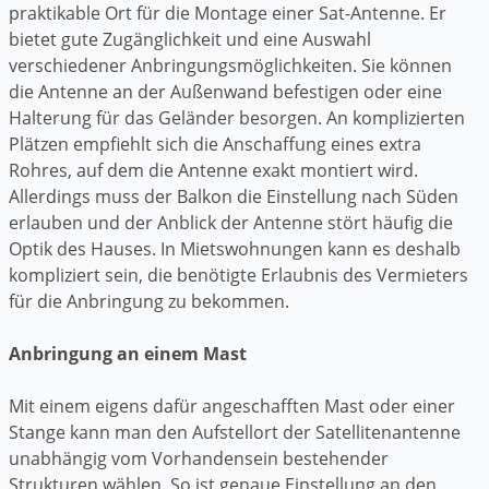
praktikable Ort für die Montage einer Sat-Antenne. Er
bietet gute Zugänglichkeit und eine Auswahl
verschiedener Anbringungsmöglichkeiten. Sie können
die Antenne an der Außenwand befestigen oder eine
Halterung für das Geländer besorgen. An komplizierten
Plätzen empfiehlt sich die Anschaffung eines extra
Rohres, auf dem die Antenne exakt montiert wird.
Allerdings muss der Balkon die Einstellung nach Süden
erlauben und der Anblick der Antenne stört häufig die
Optik des Hauses. In Mietswohnungen kann es deshalb
kompliziert sein, die benötigte Erlaubnis des Vermieters
für die Anbringung zu bekommen.
Anbringung an einem Mast
Mit einem eigens dafür angeschafften Mast oder einer
Stange kann man den Aufstellort der Satellitenantenne
unabhängig vom Vorhandensein bestehender
Strukturen wählen. So ist genaue Einstellung an den