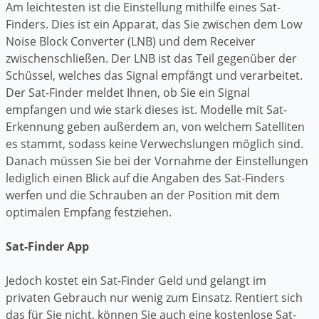
Am leichtesten ist die Einstellung mithilfe eines Sat-
Finders. Dies ist ein Apparat, das Sie zwischen dem Low
Noise Block Converter (LNB) und dem Receiver
zwischenschließen. Der LNB ist das Teil gegenüber der
Schüssel, welches das Signal empfängt und verarbeitet.
Der Sat-Finder meldet Ihnen, ob Sie ein Signal
empfangen und wie stark dieses ist. Modelle mit Sat-
Erkennung geben außerdem an, von welchem Satelliten
es stammt, sodass keine Verwechslungen möglich sind.
Danach müssen Sie bei der Vornahme der Einstellungen
lediglich einen Blick auf die Angaben des Sat-Finders
werfen und die Schrauben an der Position mit dem
optimalen Empfang festziehen.
Sat-Finder App
Jedoch kostet ein Sat-Finder Geld und gelangt im
privaten Gebrauch nur wenig zum Einsatz. Rentiert sich
das für Sie nicht, können Sie auch eine kostenlose Sat-