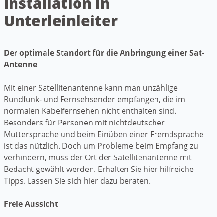
Installation in
Unterleinleiter
Der optimale Standort für die Anbringung einer Sat-
Antenne
Mit einer Satellitenantenne kann man unzählige
Rundfunk- und Fernsehsender empfangen, die im
normalen Kabelfernsehen nicht enthalten sind.
Besonders für Personen mit nichtdeutscher
Muttersprache und beim Einüben einer Fremdsprache
ist das nützlich. Doch um Probleme beim Empfang zu
verhindern, muss der Ort der Satellitenantenne mit
Bedacht gewählt werden. Erhalten Sie hier hilfreiche
Tipps. Lassen Sie sich hier dazu beraten.
Freie Aussicht