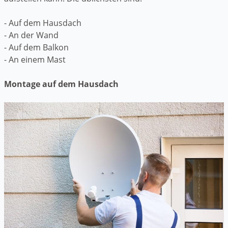
- Auf dem Hausdach
- An der Wand
- Auf dem Balkon
- An einem Mast
Montage auf dem Hausdach