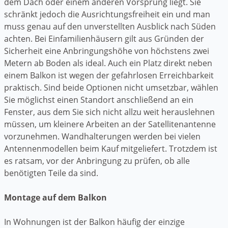
dem Dach oder einem anderen Vorsprung liegt. Sie
schränkt jedoch die Ausrichtungsfreiheit ein und man
muss genau auf den unverstellten Ausblick nach Süden
achten. Bei Einfamilienhäusern gilt aus Gründen der
Sicherheit eine Anbringungshöhe von höchstens zwei
Metern ab Boden als ideal. Auch ein Platz direkt neben
einem Balkon ist wegen der gefahrlosen Erreichbarkeit
praktisch. Sind beide Optionen nicht umsetzbar, wählen
Sie möglichst einen Standort anschließend an ein
Fenster, aus dem Sie sich nicht allzu weit herauslehnen
müssen, um kleinere Arbeiten an der Satellitenantenne
vorzunehmen. Wandhalterungen werden bei vielen
Antennenmodellen beim Kauf mitgeliefert. Trotzdem ist
es ratsam, vor der Anbringung zu prüfen, ob alle
benötigten Teile da sind.
Montage auf dem Balkon
In Wohnungen ist der Balkon häufig der einzige