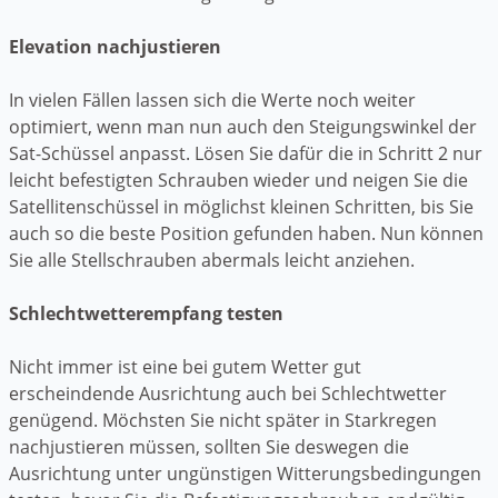
Elevation nachjustieren
In vielen Fällen lassen sich die Werte noch weiter
optimiert, wenn man nun auch den Steigungswinkel der
Sat-Schüssel anpasst. Lösen Sie dafür die in Schritt 2 nur
leicht befestigten Schrauben wieder und neigen Sie die
Satellitenschüssel in möglichst kleinen Schritten, bis Sie
auch so die beste Position gefunden haben. Nun können
Sie alle Stellschrauben abermals leicht anziehen.
Schlechtwetterempfang testen
Nicht immer ist eine bei gutem Wetter gut
erscheindende Ausrichtung auch bei Schlechtwetter
genügend. Möchsten Sie nicht später in Starkregen
nachjustieren müssen, sollten Sie deswegen die
Ausrichtung unter ungünstigen Witterungsbedingungen