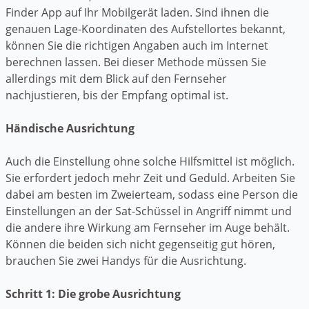
Finder App auf Ihr Mobilgerät laden. Sind ihnen die
genauen Lage-Koordinaten des Aufstellortes bekannt,
können Sie die richtigen Angaben auch im Internet
berechnen lassen. Bei dieser Methode müssen Sie
allerdings mit dem Blick auf den Fernseher
nachjustieren, bis der Empfang optimal ist.
Händische Ausrichtung
Auch die Einstellung ohne solche Hilfsmittel ist möglich.
Sie erfordert jedoch mehr Zeit und Geduld. Arbeiten Sie
dabei am besten im Zweierteam, sodass eine Person die
Einstellungen an der Sat-Schüssel in Angriff nimmt und
die andere ihre Wirkung am Fernseher im Auge behält.
Können die beiden sich nicht gegenseitig gut hören,
brauchen Sie zwei Handys für die Ausrichtung.
Schritt 1: Die grobe Ausrichtung