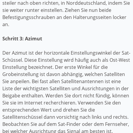
steiler nach oben richten, in Norddeutschland, indem Sie
sie weiter runter einstellen. Ziehen Sie nun beide
Befestigungsschrauben an den Halterungsseiten locker
an.
Schritt 3: Azimut
Der Azimut ist der horizontale Einstellungswinkel der Sat-
Schüssel. Diese Einstellung wird häufig auch als Ost-West
Einstellung bezeichnet. Der erste Winkel für die
Grobeinstellung ist davon abhängig, welchen Satelliten
Sie anpeilen. Bei fast allen Satellitenantennen ist eine
Liste der wichtigsten Satelliten und Ausrichtungen in der
Beigabe enthalten. Werden Sie dort nicht fündig, können
Sie sie im Internet recherchieren. Verwenden Sie den
entsprechenden Wert und drehen Sie die
Satellitenschüssel dann vorsichtig nach links und rechts.
Beobachten Sie auf dem Sat-Finder oder dem Fernseher,
bei welcher Ausrichtung das Signal am besten ist.