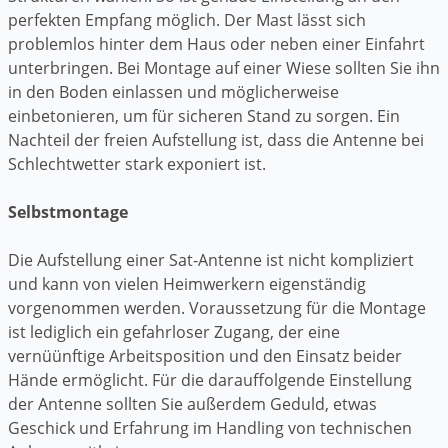
perfekten Empfang möglich. Der Mast lässt sich
problemlos hinter dem Haus oder neben einer Einfahrt
unterbringen. Bei Montage auf einer Wiese sollten Sie ihn
in den Boden einlassen und möglicherweise
einbetonieren, um für sicheren Stand zu sorgen. Ein
Nachteil der freien Aufstellung ist, dass die Antenne bei
Schlechtwetter stark exponiert ist.
Selbstmontage
Die Aufstellung einer Sat-Antenne ist nicht kompliziert
und kann von vielen Heimwerkern eigenständig
vorgenommen werden. Voraussetzung für die Montage
ist lediglich ein gefahrloser Zugang, der eine
vernüünftige Arbeitsposition und den Einsatz beider
Hände ermöglicht. Für die darauffolgende Einstellung
der Antenne sollten Sie außerdem Geduld, etwas
Geschick und Erfahrung im Handling von technischen