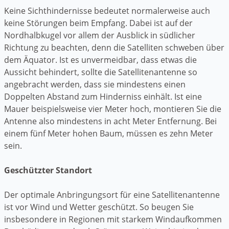
Keine Sichthindernisse bedeutet normalerweise auch
keine Störungen beim Empfang. Dabei ist auf der
Nordhalbkugel vor allem der Ausblick in südlicher
Richtung zu beachten, denn die Satelliten schweben über
dem Äquator. Ist es unvermeidbar, dass etwas die
Aussicht behindert, sollte die Satellitenantenne so
angebracht werden, dass sie mindestens einen
Doppelten Abstand zum Hinderniss einhält. Ist eine
Mauer beispielsweise vier Meter hoch, montieren Sie die
Antenne also mindestens in acht Meter Entfernung. Bei
einem fünf Meter hohen Baum, müssen es zehn Meter
sein.
Geschützter Standort
Der optimale Anbringungsort für eine Satellitenantenne
ist vor Wind und Wetter geschützt. So beugen Sie
insbesondere in Regionen mit starkem Windaufkommen