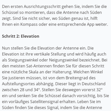
Den ersten Ausrichtungsschritt gehen Sie, indem Sie die
Schüssel so montieren, dass die Antenne nach Süden
zeigt. Sind Sie nicht sicher, wo Süden genau ist, hilft
Ihnen ein Kompass oder eine entsprechende App weiter.
Schritt 2: Elevation
Nun stellen Sie die Elevation der Antenne ein. Die
Elevation ist ihre vertikale Stellung und wird häufig auch
als Steigungswinkel oder Neigungswinkel bezeichnet. Bei
den meisten Sat-Antennen finden Sie für diesen Schritt
eine nützliche Skala an der Halterung. Welchen Winkel
Sie justieren müssen, ist von dem Breitengrad des
Aufstellungsortes abhängig. Dieser liegt in Deutschland
zwischen 28 und 34°. Stellen Sie deswegen vorerst 32°
ein und senken Sie die Schüssel danach vorsichtig, bis Sie
ein vorläufiges Satellitensignal erhalten. Leben Sie im
Süden finden Sie dieses Signal, indem Sie die Antenne