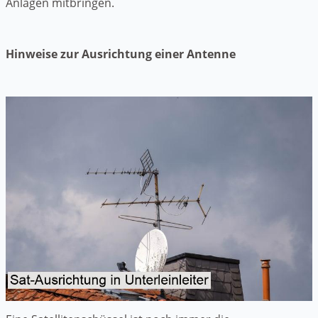
Anlagen mitbringen.
Hinweise zur Ausrichtung einer Antenne