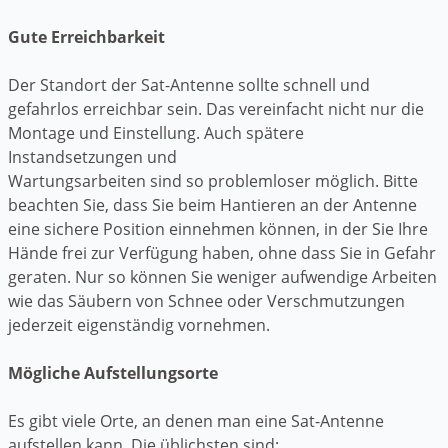
Gute Erreichbarkeit
Der Standort der Sat-Antenne sollte schnell und
gefahrlos erreichbar sein. Das vereinfacht nicht nur die
Montage und Einstellung. Auch spätere
Instandsetzungen und
Wartungsarbeiten sind so problemloser möglich. Bitte
beachten Sie, dass Sie beim Hantieren an der Antenne
eine sichere Position einnehmen können, in der Sie Ihre
Hände frei zur Verfügung haben, ohne dass Sie in Gefahr
geraten. Nur so können Sie weniger aufwendige Arbeiten
wie das Säubern von Schnee oder Verschmutzungen
jederzeit eigenständig vornehmen.
Mögliche Aufstellungsorte
Es gibt viele Orte, an denen man eine Sat-Antenne
aufstellen kann. Die üblichsten sind: