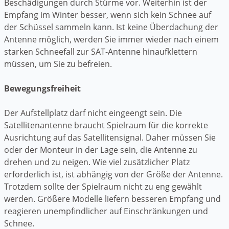
Beschädigungen durch Stürme vor. Weiterhin ist der
Empfang im Winter besser, wenn sich kein Schnee auf
der Schüssel sammeln kann. Ist keine Überdachung der
Antenne möglich, werden Sie immer wieder nach einem
starken Schneefall zur SAT-Antenne hinaufklettern
müssen, um Sie zu befreien.
Bewegungsfreiheit
Der Aufstellplatz darf nicht eingeengt sein. Die
Satellitenantenne braucht Spielraum für die korrekte
Ausrichtung auf das Satellitensignal. Daher müssen Sie
oder der Monteur in der Lage sein, die Antenne zu
drehen und zu neigen. Wie viel zusätzlicher Platz
erforderlich ist, ist abhängig von der Größe der Antenne.
Trotzdem sollte der Spielraum nicht zu eng gewählt
werden. Größere Modelle liefern besseren Empfang und
reagieren unempfindlicher auf Einschränkungen und
Schnee.