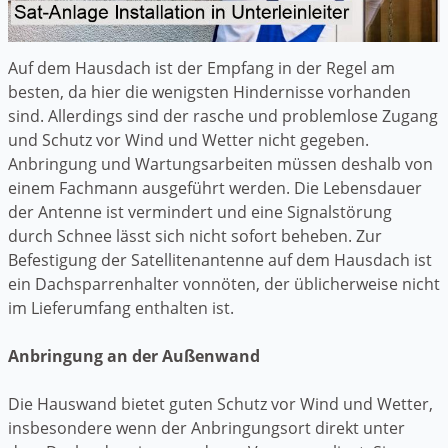
Auf dem Hausdach ist der Empfang in der Regel am
besten, da hier die wenigsten Hindernisse vorhanden
sind. Allerdings sind der rasche und problemlose Zugang
und Schutz vor Wind und Wetter nicht gegeben.
Anbringung und Wartungsarbeiten müssen deshalb von
einem Fachmann ausgeführt werden. Die Lebensdauer
der Antenne ist vermindert und eine Signalstörung
durch Schnee lässt sich nicht sofort beheben. Zur
Befestigung der Satellitenantenne auf dem Hausdach ist
ein Dachsparrenhalter vonnöten, der üblicherweise nicht
im Lieferumfang enthalten ist.
Anbringung an der Außenwand
Die Hauswand bietet guten Schutz vor Wind und Wetter,
insbesondere wenn der Anbringungsort direkt unter