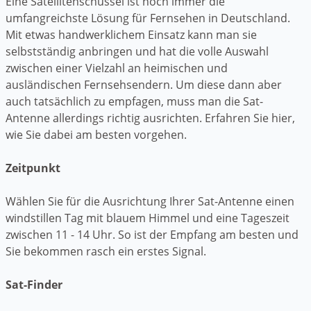
Eine Satellitenschüssel ist noch immer die
umfangreichste Lösung für Fernsehen in Deutschland.
Mit etwas handwerklichem Einsatz kann man sie
selbstständig anbringen und hat die volle Auswahl
zwischen einer Vielzahl an heimischen und
ausländischen Fernsehsendern. Um diese dann aber
auch tatsächlich zu empfagen, muss man die Sat-
Antenne allerdings richtig ausrichten. Erfahren Sie hier,
wie Sie dabei am besten vorgehen.
Zeitpunkt
Wählen Sie für die Ausrichtung Ihrer Sat-Antenne einen
windstillen Tag mit blauem Himmel und eine Tageszeit
zwischen 11 - 14 Uhr. So ist der Empfang am besten und
Sie bekommen rasch ein erstes Signal.
Sat-Finder