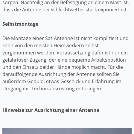
sorgen. Nachteilig an der Befestigung an einem Mast ist,
dass die Antenne bei Schlechtwetter stark exponiert ist.
Selbstmontage
Die Montage einer Sat-Antenne ist nicht kompliziert und
kann von den meisten Heimwerkern selbst
vorgenommen werden. Voraussetzung dafür ist nur ein
gefahrloser Zugang, der eine bequeme Arbeitsposition
und den Einsatz beider Hände möglich macht. Für die
darauffolgende Ausrichtung der Antenne sollten Sie
außerdem Geduld, etwas Geschick und Erfahrung im
Umgang mit Technikausrüstung mitbringen.
Hinweise zur Ausrichtung einer Antenne