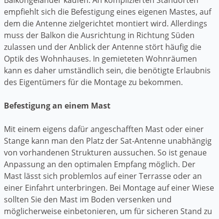
empfiehlt sich die Befestigung eines eigenen Mastes, auf
dem die Antenne zielgerichtet montiert wird. Allerdings
muss der Balkon die Ausrichtung in Richtung Süden
zulassen und der Anblick der Antenne stört häufig die
Optik des Wohnhauses. In gemieteten Wohnräumen
kann es daher umständlich sein, die benötigte Erlaubnis
des Eigentümers für die Montage zu bekommen.
Befestigung an einem Mast
Mit einem eigens dafür angeschafften Mast oder einer
Stange kann man den Platz der Sat-Antenne unabhängig
von vorhandenen Strukturen aussuchen. So ist genaue
Anpassung an den optimalen Empfang möglich. Der
Mast lässt sich problemlos auf einer Terrasse oder an
einer Einfahrt unterbringen. Bei Montage auf einer Wiese
sollten Sie den Mast im Boden versenken und
möglicherweise einbetonieren, um für sicheren Stand zu