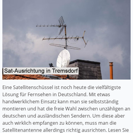
Eine Satellitenschüssel ist noch heute die vielfältigste
Lösung für Fernsehen in Deutschland. Mit etwas
handwerklichem Einsatz kann man sie selbstständig
montieren und hat die freie Wahl zwischen unzähligen an
deutschen und ausländischen Sendern. Um diese aber
auch wirklich empfangen zu können, muss man die
Satellitenantenne allerdings richtig ausrichten. Lesen Sie