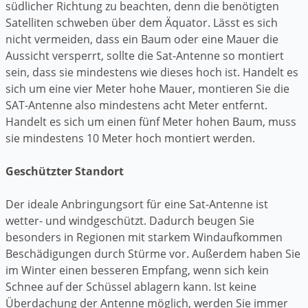
südlicher Richtung zu beachten, denn die benötigten
Satelliten schweben über dem Äquator. Lässt es sich
nicht vermeiden, dass ein Baum oder eine Mauer die
Aussicht versperrt, sollte die Sat-Antenne so montiert
sein, dass sie mindestens wie dieses hoch ist. Handelt es
sich um eine vier Meter hohe Mauer, montieren Sie die
SAT-Antenne also mindestens acht Meter entfernt.
Handelt es sich um einen fünf Meter hohen Baum, muss
sie mindestens 10 Meter hoch montiert werden.
Geschützter Standort
Der ideale Anbringungsort für eine Sat-Antenne ist
wetter- und windgeschützt. Dadurch beugen Sie
besonders in Regionen mit starkem Windaufkommen
Beschädigungen durch Stürme vor. Außerdem haben Sie
im Winter einen besseren Empfang, wenn sich kein
Schnee auf der Schüssel ablagern kann. Ist keine
Überdachung der Antenne möglich, werden Sie immer