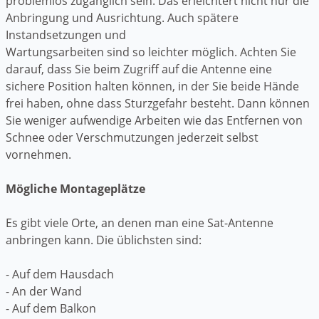
problemlos zugänglich sein. Das erleichtert nicht nur die
Anbringung und Ausrichtung. Auch spätere
Instandsetzungen und
Wartungsarbeiten sind so leichter möglich. Achten Sie
darauf, dass Sie beim Zugriff auf die Antenne eine
sichere Position halten können, in der Sie beide Hände
frei haben, ohne dass Sturzgefahr besteht. Dann können
Sie weniger aufwendige Arbeiten wie das Entfernen von
Schnee oder Verschmutzungen jederzeit selbst
vornehmen.
Mögliche Montageplätze
Es gibt viele Orte, an denen man eine Sat-Antenne
anbringen kann. Die üblichsten sind:
- Auf dem Hausdach
- An der Wand
- Auf dem Balkon