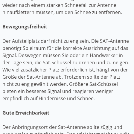
wieder nach einem starken Schneefall zur Antenne
hinaufklettern müssen, um den Schnee zu entfernen.
Bewegungsfreiheit
Der Aufstellplatz darf nicht zu eng sein. Die SAT-Antenne
benötigt Spielraum für die korrekte Ausrichtung auf das
Signal. Deswegen müssen Sie oder ein Handwerker in
der Lage sein, die Sat-Schüssel zu drehen und zu neigen.
Wie viel zusätzlicher Platz erforderlich ist, hängt von der
Größe der Sat-Antenne ab. Trotzdem sollte der Platz
nicht zu eng gewählt werden. Größere Sat-Schüssel
bieten ein besseres Signal und reagieren weniger
empfindlich auf Hindernisse und Schnee.
Gute Erreichbarkeit
Der Anbringungsort der Sat-Antenne sollte zügig und