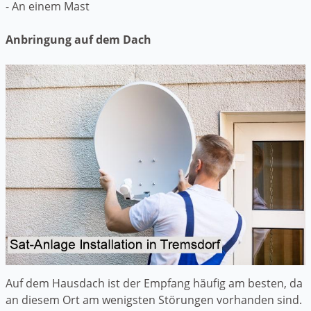
- An einem Mast
Anbringung auf dem Dach
Auf dem Hausdach ist der Empfang häufig am besten, da
an diesem Ort am wenigsten Störungen vorhanden sind.