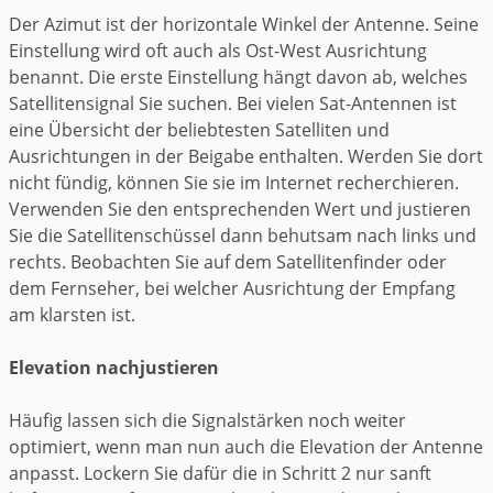
Der Azimut ist der horizontale Winkel der Antenne. Seine
Einstellung wird oft auch als Ost-West Ausrichtung
benannt. Die erste Einstellung hängt davon ab, welches
Satellitensignal Sie suchen. Bei vielen Sat-Antennen ist
eine Übersicht der beliebtesten Satelliten und
Ausrichtungen in der Beigabe enthalten. Werden Sie dort
nicht fündig, können Sie sie im Internet recherchieren.
Verwenden Sie den entsprechenden Wert und justieren
Sie die Satellitenschüssel dann behutsam nach links und
rechts. Beobachten Sie auf dem Satellitenfinder oder
dem Fernseher, bei welcher Ausrichtung der Empfang
am klarsten ist.
Elevation nachjustieren
Häufig lassen sich die Signalstärken noch weiter
optimiert, wenn man nun auch die Elevation der Antenne
anpasst. Lockern Sie dafür die in Schritt 2 nur sanft