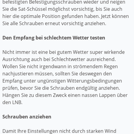
befestigten Befestigungsschrauben wieder und neigen
Sie die Sat-Schüssel möglichst vorsichtig, bis Sie auch
hier die optimale Position gefunden haben. Jetzt können
Sie alle Schrauben erneut vorsichtig anziehen.
Den Empfang bei schlechtem Wetter testen
Nicht immer ist eine bei gutem Wetter super wirkende
Ausrichtung auch bei Schlechtwetter ausreichend.
Wollen Sie nicht irgendwann in strömendem Regen
nachjustieren müssen, sollten Sie deswegen den
Empfang unter ungünstigen Witterungsbedingungen
prüfen, bevor Sie die Schrauben endgültig anziehen.
Hängen Sie zu diesem Zweck einen nassen Lappen über
den LNB.
Schrauben anziehen
Damit Ihre Einstellungen nicht durch starken Wind