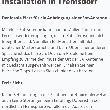
Installation in Tremsdorf
Der ideale Platz für die Anbringung einer Sat-Antenne
Mit einer Sat-Antenne kann man unzählige Radio- und
Fernsehsender empfangen, die im Kabelfernsehen nicht
inbegriffen sind. Vor allem für Menschen mit nicht
deutscher Muttersprache und beim Üben einer anderen
Sprache ist das hilfreich. Doch um Probleme beim
Empfang zu vermeiden, muss der Ort der SAT-Antenne
mit Bedacht ausgewählt werden. Erhalten Sie hier
hilfreiche Tipps. Lassen Sie sich hier dazu beraten.
Freie Sicht
Keine Behinderungen der Sicht bedeutet normalerweise
auch keine Störungen beim Empfang. Dabei ist in der
nördlichen Hemisphäre vor allem der Ausblick in