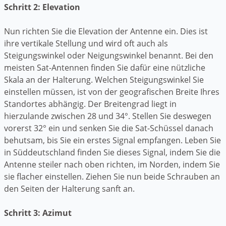
Schritt 2: Elevation
Nun richten Sie die Elevation der Antenne ein. Dies ist
ihre vertikale Stellung und wird oft auch als
Steigungswinkel oder Neigungswinkel benannt. Bei den
meisten Sat-Antennen finden Sie dafür eine nützliche
Skala an der Halterung. Welchen Steigungswinkel Sie
einstellen müssen, ist von der geografischen Breite Ihres
Standortes abhängig. Der Breitengrad liegt in
hierzulande zwischen 28 und 34°. Stellen Sie deswegen
vorerst 32° ein und senken Sie die Sat-Schüssel danach
behutsam, bis Sie ein erstes Signal empfangen. Leben Sie
in Süddeutschland finden Sie dieses Signal, indem Sie die
Antenne steiler nach oben richten, im Norden, indem Sie
sie flacher einstellen. Ziehen Sie nun beide Schrauben an
den Seiten der Halterung sanft an.
Schritt 3: Azimut