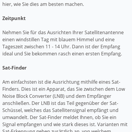
hier, wie Sie dies am besten machen.
Zeitpunkt
Nehmen Sie für das Ausrichten Ihrer Satellitenantenne
einen windstillen Tag mit blauem Himmel und eine
Tageszeit zwischen 11 - 14 Uhr. Dann ist der Empfang
ideal und Sie bekommen rasch einen ersten Empfang.
Sat-Finder
Am einfachsten ist die Ausrichtung mithilfe eines Sat-
Finders. Dies ist ein Apparat, das Sie zwischen dem Low
Noise Block Converter (LNB) und dem Empfänger
anschließen. Der LNB ist das Teil gegenüber der Sat-
Schüssel, welches das Satellitensignal empfängt und
umwandelt. Der Sat-Finder meldet Ihnen, ob Sie ein
Signal empfangen und wie stark dieses ist. Varianten mit
Sat-Erkennung geben zusätzlich an, von welchem