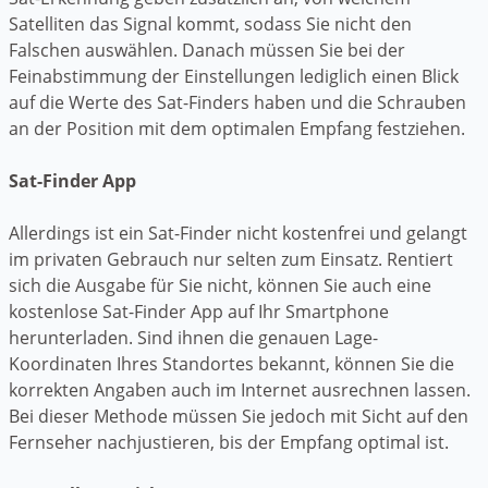
Satelliten das Signal kommt, sodass Sie nicht den
Falschen auswählen. Danach müssen Sie bei der
Feinabstimmung der Einstellungen lediglich einen Blick
auf die Werte des Sat-Finders haben und die Schrauben
an der Position mit dem optimalen Empfang festziehen.
Sat-Finder App
Allerdings ist ein Sat-Finder nicht kostenfrei und gelangt
im privaten Gebrauch nur selten zum Einsatz. Rentiert
sich die Ausgabe für Sie nicht, können Sie auch eine
kostenlose Sat-Finder App auf Ihr Smartphone
herunterladen. Sind ihnen die genauen Lage-
Koordinaten Ihres Standortes bekannt, können Sie die
korrekten Angaben auch im Internet ausrechnen lassen.
Bei dieser Methode müssen Sie jedoch mit Sicht auf den
Fernseher nachjustieren, bis der Empfang optimal ist.