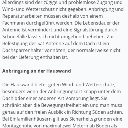
Allerdings sind der zügige und problemlose Zugang und
Wind- und Wetterschutz nicht gegeben. Anbringung und
Reparaturarbeiten müssen deshalb von einem
Fachmann durchgeführt werden. Die Lebensdauer der
Antenne ist vermindert und eine Signalstörung durch
Schneefälle lässt sich nicht umgehend beheben. Zur
Befestigung der Sat-Antenne auf dem Dach ist ein
Dachsparrenhalter vonnöten, der normalerweise nicht
bei der Lieferung enthalten ist.
Anbringung an der Hauswand
Die Hauswand bietet guten Wind- und Wetterschutz,
besonders wenn der Anbringungsort knapp unter dem
Dach oder einer anderen Art Vorsprung liegt. Sie
schränkt aber die Bewegungsfreiheit ein und man muss
genau auf den freien Ausblick in Richtung Süden achten.
Bei Einfamilienhäusern gilt aus Sicherheitsgründen eine
Montagehöhe von maximal zwei Metern ab Boden als