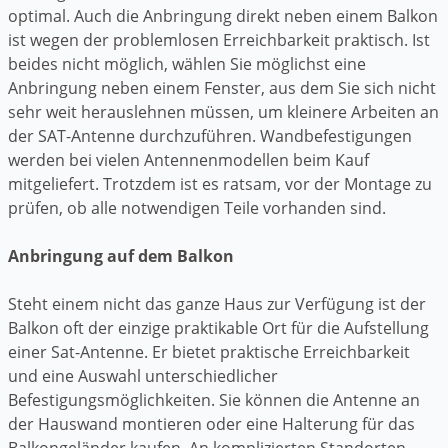
optimal. Auch die Anbringung direkt neben einem Balkon
ist wegen der problemlosen Erreichbarkeit praktisch. Ist
beides nicht möglich, wählen Sie möglichst eine
Anbringung neben einem Fenster, aus dem Sie sich nicht
sehr weit herauslehnen müssen, um kleinere Arbeiten an
der SAT-Antenne durchzuführen. Wandbefestigungen
werden bei vielen Antennenmodellen beim Kauf
mitgeliefert. Trotzdem ist es ratsam, vor der Montage zu
prüfen, ob alle notwendigen Teile vorhanden sind.
Anbringung auf dem Balkon
Steht einem nicht das ganze Haus zur Verfügung ist der
Balkon oft der einzige praktikable Ort für die Aufstellung
einer Sat-Antenne. Er bietet praktische Erreichbarkeit
und eine Auswahl unterschiedlicher
Befestigungsmöglichkeiten. Sie können die Antenne an
der Hauswand montieren oder eine Halterung für das
Balkongeländer kaufen. An komplizierten Standorten