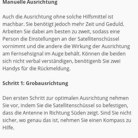
Manuelle Ausrichtung
Auch die Ausrichtung ohne solche Hilfsmittel ist
machbar. Sie benötigt jedoch mehr Zeit und Geduld.
Arbeiten Sie dabei am besten zu zweit, sodass eine
Person die Einstellungen an der Satellitenschüssel
vornimmt und die andere die Wirkung der Ausrichtung
am Fernsehsignal im Auge behält. Können die beiden
sich nicht verbal verständigen, benötigenb Sie zwei
Handys für die Rückmeldung.
Schritt 1: Grobausrichtung
Den ersten Schritt zur optimalen Ausrichtung nehmen
Sie vor, indem Sie die Satellitenschüssel so befestigen,
dass die Antenne in Richtung Süden zeigt. Sind Sie nicht
sicher, wo genau das ist, nehmen Sie einen Kompass zu
Hilfe.