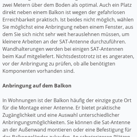
zwei Metern über dem Boden als optimal. Auch ein Platz
direkt neben einem Balkon ist wegen der gefahrlosen
Erreichbarkeit praktisch. Ist beides nicht möglich, wählen
Sie möglichst eine Anbringung neben einem Fenster, aus
dem Sie sich nicht sehr weit herauslehnen müssen, um
kleinere Arbeiten an der SAT-Antenne durchzuführen.
Wandhalterungen werden bei einigen SAT-Antennen
beim Kauf mitgeliefert. Nichtsdestotrotz ist es angeraten,
vor der Anbringung zu prüfen, ob alle benötigten
Komponenten vorhanden sind.
Anbringung auf dem Balkon
In Wohnungen ist der Balkon häufig der einzige gute Ort
für die Montage einer Antenne. Er bietet praktische
Zugänglichkeit und eine Auswahl unterschiedlicher
Anbringungsmöglichkeiten. Sie können die Sat-Antenne
an der Außenwand montieren oder eine Befestigung für
das Balkongeländer zukaufen. An schwierigeren Plätzen