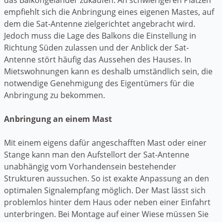
empfiehlt sich die Anbringung eines eigenen Mastes, auf
dem die Sat-Antenne zielgerichtet angebracht wird.
Jedoch muss die Lage des Balkons die Einstellung in
Richtung Süden zulassen und der Anblick der Sat-
Antenne stört häufig das Aussehen des Hauses. In
Mietswohnungen kann es deshalb umständlich sein, die
notwendige Genehmigung des Eigentümers für die
Anbringung zu bekommen.
Anbringung an einem Mast
Mit einem eigens dafür angeschafften Mast oder einer
Stange kann man den Aufstellort der Sat-Antenne
unabhängig vom Vorhandensein bestehender
Strukturen aussuchen. So ist exakte Anpassung an den
optimalen Signalempfang möglich. Der Mast lässt sich
problemlos hinter dem Haus oder neben einer Einfahrt
unterbringen. Bei Montage auf einer Wiese müssen Sie