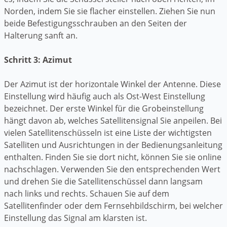
Norden, indem Sie sie flacher einstellen. Ziehen Sie nun
beide Befestigungsschrauben an den Seiten der
Halterung sanft an.
Schritt 3: Azimut
Der Azimut ist der horizontale Winkel der Antenne. Diese
Einstellung wird häufig auch als Ost-West Einstellung
bezeichnet. Der erste Winkel für die Grobeinstellung
hängt davon ab, welches Satellitensignal Sie anpeilen. Bei
vielen Satellitenschüsseln ist eine Liste der wichtigsten
Satelliten und Ausrichtungen in der Bedienungsanleitung
enthalten. Finden Sie sie dort nicht, können Sie sie online
nachschlagen. Verwenden Sie den entsprechenden Wert
und drehen Sie die Satellitenschüssel dann langsam
nach links und rechts. Schauen Sie auf dem
Satellitenfinder oder dem Fernsehbildschirm, bei welcher
Einstellung das Signal am klarsten ist.