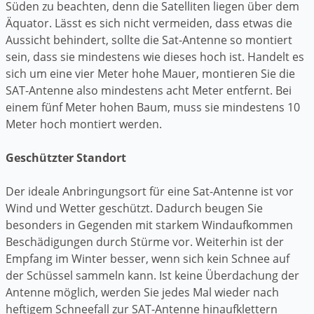
Süden zu beachten, denn die Satelliten liegen über dem
Äquator. Lässt es sich nicht vermeiden, dass etwas die
Aussicht behindert, sollte die Sat-Antenne so montiert
sein, dass sie mindestens wie dieses hoch ist. Handelt es
sich um eine vier Meter hohe Mauer, montieren Sie die
SAT-Antenne also mindestens acht Meter entfernt. Bei
einem fünf Meter hohen Baum, muss sie mindestens 10
Meter hoch montiert werden.
Geschützter Standort
Der ideale Anbringungsort für eine Sat-Antenne ist vor
Wind und Wetter geschützt. Dadurch beugen Sie
besonders in Gegenden mit starkem Windaufkommen
Beschädigungen durch Stürme vor. Weiterhin ist der
Empfang im Winter besser, wenn sich kein Schnee auf
der Schüssel sammeln kann. Ist keine Überdachung der
Antenne möglich, werden Sie jedes Mal wieder nach
heftigem Schneefall zur SAT-Antenne hinaufklettern