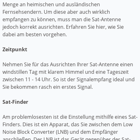
Menge an heimischen und ausländischen
Fernsehsendern. Um diese aber auch wirklich
empfangen zu können, muss man die Sat-Antenne
jedoch korrekt ausrichten. Erfahren Sie hier, wie Sie
dabei am besten vorgehen.
Zeitpunkt
Nehmen Sie für das Ausrichten Ihrer Sat-Antenne einen
windstillen Tag mit klarem Himmel und eine Tageszeit
zwischen 11 - 14 Uhr. So ist der Signalempfang ideal und
Sie bekommen rasch ein erstes Signal.
Sat-Finder
Am problemlosesten ist die Einstellung mithilfe eines Sat-
Finders. Dies ist ein Apparat, das Sie zwischen dem Low
Noise Block Converter (LNB) und dem Empfänger
anschließen. Der LNB ist das Gerät gegenüber der Sat-