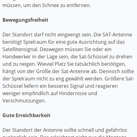
müssen, um den Schnee zu entfernen.
Bewegungsfreiheit
Der Standort darf nicht eingeengt sein. Die SAT-Antenne
benötigt Spielraum für eine gute Ausrichtung auf das
Satellitensignal. Deswegen müssen Sie oder ein
Handwerker in der Lage sein, die Sat-Schüssel zu drehen
und zu neigen. Wieviel Platz Sie tatsächlich benötigen,
hängt von der Größe der Sat-Antenne ab. Dennoch sollte
der Spielraum nicht zu eng gewählt werden. Größere Sat-
Schüssel liefern ein besseres Signal und reagieren
weniger empfindlich auf Hindernisse und
Verschmutzungen.
Gute Erreichbarkeit
Der Standort der Antenne sollte schnell und gefahrlos