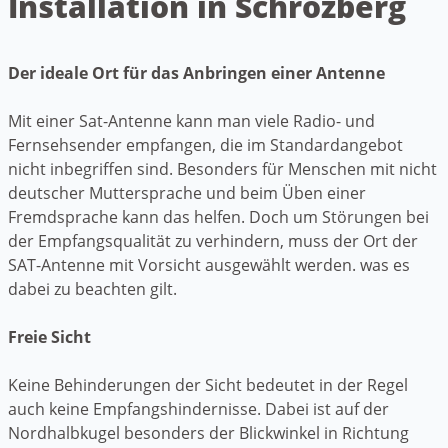
Installation in Schrozberg
Der ideale Ort für das Anbringen einer Antenne
Mit einer Sat-Antenne kann man viele Radio- und
Fernsehsender empfangen, die im Standardangebot
nicht inbegriffen sind. Besonders für Menschen mit nicht
deutscher Muttersprache und beim Üben einer
Fremdsprache kann das helfen. Doch um Störungen bei
der Empfangsqualität zu verhindern, muss der Ort der
SAT-Antenne mit Vorsicht ausgewählt werden. was es
dabei zu beachten gilt.
Freie Sicht
Keine Behinderungen der Sicht bedeutet in der Regel
auch keine Empfangshindernisse. Dabei ist auf der
Nordhalbkugel besonders der Blickwinkel in Richtung