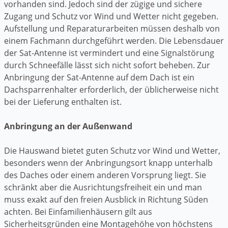
vorhanden sind. Jedoch sind der zügige und sichere
Zugang und Schutz vor Wind und Wetter nicht gegeben.
Aufstellung und Reparaturarbeiten müssen deshalb von
einem Fachmann durchgeführt werden. Die Lebensdauer
der Sat-Antenne ist vermindert und eine Signalstörung
durch Schneefälle lässt sich nicht sofort beheben. Zur
Anbringung der Sat-Antenne auf dem Dach ist ein
Dachsparrenhalter erforderlich, der üblicherweise nicht
bei der Lieferung enthalten ist.
Anbringung an der Außenwand
Die Hauswand bietet guten Schutz vor Wind und Wetter,
besonders wenn der Anbringungsort knapp unterhalb
des Daches oder einem anderen Vorsprung liegt. Sie
schränkt aber die Ausrichtungsfreiheit ein und man
muss exakt auf den freien Ausblick in Richtung Süden
achten. Bei Einfamilienhäusern gilt aus
Sicherheitsgründen eine Montagehöhe von höchstens