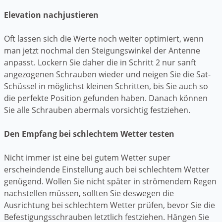
Elevation nachjustieren
Oft lassen sich die Werte noch weiter optimiert, wenn
man jetzt nochmal den Steigungswinkel der Antenne
anpasst. Lockern Sie daher die in Schritt 2 nur sanft
angezogenen Schrauben wieder und neigen Sie die Sat-
Schüssel in möglichst kleinen Schritten, bis Sie auch so
die perfekte Position gefunden haben. Danach können
Sie alle Schrauben abermals vorsichtig festziehen.
Den Empfang bei schlechtem Wetter testen
Nicht immer ist eine bei gutem Wetter super
erscheindende Einstellung auch bei schlechtem Wetter
genügend. Wollen Sie nicht später in strömendem Regen
nachstellen müssen, sollten Sie deswegen die
Ausrichtung bei schlechtem Wetter prüfen, bevor Sie die
Befestigungsschrauben letztlich festziehen. Hängen Sie