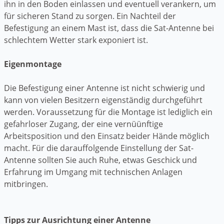
ihn in den Boden einlassen und eventuell verankern, um
für sicheren Stand zu sorgen. Ein Nachteil der
Befestigung an einem Mast ist, dass die Sat-Antenne bei
schlechtem Wetter stark exponiert ist.
Eigenmontage
Die Befestigung einer Antenne ist nicht schwierig und
kann von vielen Besitzern eigenständig durchgeführt
werden. Voraussetzung für die Montage ist lediglich ein
gefahrloser Zugang, der eine vernüünftige
Arbeitsposition und den Einsatz beider Hände möglich
macht. Für die darauffolgende Einstellung der Sat-
Antenne sollten Sie auch Ruhe, etwas Geschick und
Erfahrung im Umgang mit technischen Anlagen
mitbringen.
Tipps zur Ausrichtung einer Antenne