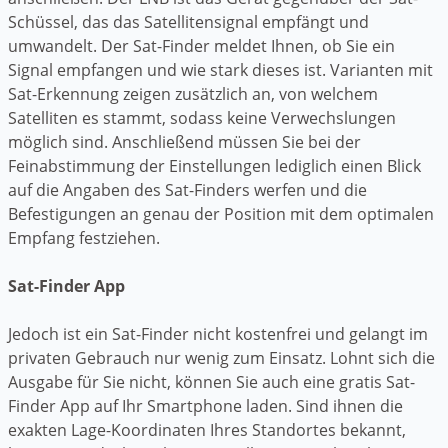
Schüssel, das das Satellitensignal empfängt und
umwandelt. Der Sat-Finder meldet Ihnen, ob Sie ein
Signal empfangen und wie stark dieses ist. Varianten mit
Sat-Erkennung zeigen zusätzlich an, von welchem
Satelliten es stammt, sodass keine Verwechslungen
möglich sind. Anschließend müssen Sie bei der
Feinabstimmung der Einstellungen lediglich einen Blick
auf die Angaben des Sat-Finders werfen und die
Befestigungen an genau der Position mit dem optimalen
Empfang festziehen.
Sat-Finder App
Jedoch ist ein Sat-Finder nicht kostenfrei und gelangt im
privaten Gebrauch nur wenig zum Einsatz. Lohnt sich die
Ausgabe für Sie nicht, können Sie auch eine gratis Sat-
Finder App auf Ihr Smartphone laden. Sind ihnen die
exakten Lage-Koordinaten Ihres Standortes bekannt,