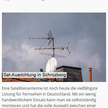
Eine Satellitenantenne ist noch heute die vielfältigste
Lösung für Fernsehen in Deutschland. Mit ein wenig
handwerklichem Einsatz kann man sie selbstständig
montieren und hat die volle Auswahl zwischen einer