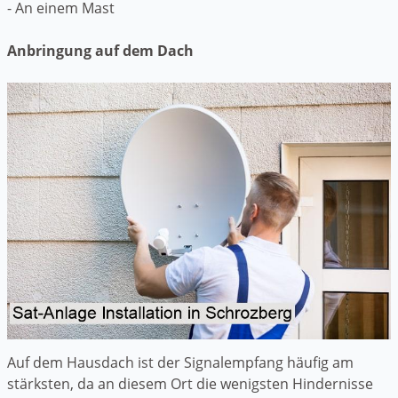
- An einem Mast
Anbringung auf dem Dach
Auf dem Hausdach ist der Signalempfang häufig am
stärksten, da an diesem Ort die wenigsten Hindernisse