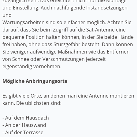
zugänglich sein. Das erleichtert nicht nur die Montage
und Einstellung. Auch nachfolgende Instandsetzungen
und
Wartungsarbeiten sind so einfacher möglich. Achten Sie
darauf, dass Sie beim Zugriff auf die Sat-Antenne eine
bequeme Position halten können, in der Sie beide Hände
frei haben, ohne dass Sturzgefahr besteht. Dann können
Sie weniger aufwendige Maßnahmen wie das Entfernen
von Schnee oder Verschmutzungen jederzeit
eigenständig vornehmen.
Mögliche Anbringungsorte
Es gibt viele Orte, an denen man eine Antenne montieren
kann. Die üblichsten sind:
- Auf dem Hausdach
- An der Hauswand
- Auf der Terrasse