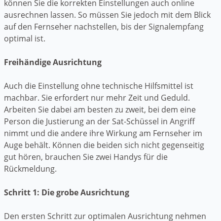
können Sie die korrekten Einstellungen auch online
ausrechnen lassen. So müssen Sie jedoch mit dem Blick
auf den Fernseher nachstellen, bis der Signalempfang
optimal ist.
Freihändige Ausrichtung
Auch die Einstellung ohne technische Hilfsmittel ist
machbar. Sie erfordert nur mehr Zeit und Geduld.
Arbeiten Sie dabei am besten zu zweit, bei dem eine
Person die Justierung an der Sat-Schüssel in Angriff
nimmt und die andere ihre Wirkung am Fernseher im
Auge behält. Können die beiden sich nicht gegenseitig
gut hören, brauchen Sie zwei Handys für die
Rückmeldung.
Schritt 1: Die grobe Ausrichtung
Den ersten Schritt zur optimalen Ausrichtung nehmen