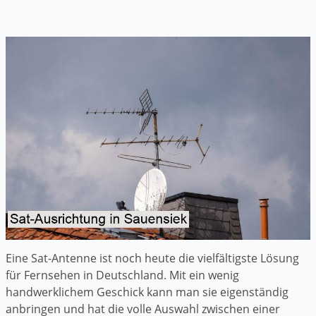
Eine Sat-Antenne ist noch heute die vielfältigste Lösung
für Fernsehen in Deutschland. Mit ein wenig
handwerklichem Geschick kann man sie eigenständig
anbringen und hat die volle Auswahl zwischen einer