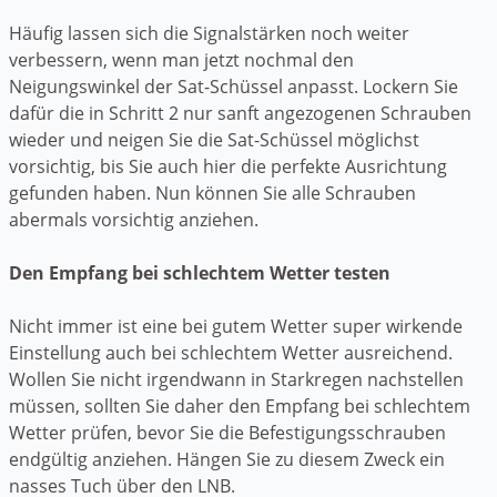
Häufig lassen sich die Signalstärken noch weiter
verbessern, wenn man jetzt nochmal den
Neigungswinkel der Sat-Schüssel anpasst. Lockern Sie
dafür die in Schritt 2 nur sanft angezogenen Schrauben
wieder und neigen Sie die Sat-Schüssel möglichst
vorsichtig, bis Sie auch hier die perfekte Ausrichtung
gefunden haben. Nun können Sie alle Schrauben
abermals vorsichtig anziehen.
Den Empfang bei schlechtem Wetter testen
Nicht immer ist eine bei gutem Wetter super wirkende
Einstellung auch bei schlechtem Wetter ausreichend.
Wollen Sie nicht irgendwann in Starkregen nachstellen
müssen, sollten Sie daher den Empfang bei schlechtem
Wetter prüfen, bevor Sie die Befestigungsschrauben
endgültig anziehen. Hängen Sie zu diesem Zweck ein
nasses Tuch über den LNB.