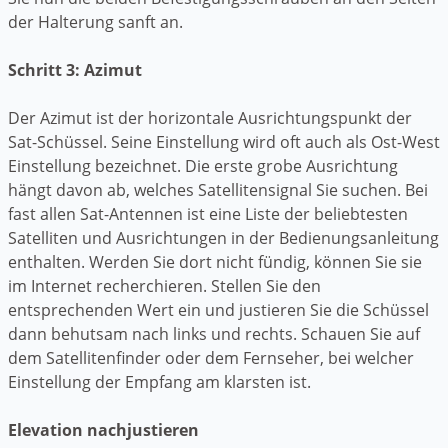
der Halterung sanft an.
Schritt 3: Azimut
Der Azimut ist der horizontale Ausrichtungspunkt der
Sat-Schüssel. Seine Einstellung wird oft auch als Ost-West
Einstellung bezeichnet. Die erste grobe Ausrichtung
hängt davon ab, welches Satellitensignal Sie suchen. Bei
fast allen Sat-Antennen ist eine Liste der beliebtesten
Satelliten und Ausrichtungen in der Bedienungsanleitung
enthalten. Werden Sie dort nicht fündig, können Sie sie
im Internet recherchieren. Stellen Sie den
entsprechenden Wert ein und justieren Sie die Schüssel
dann behutsam nach links und rechts. Schauen Sie auf
dem Satellitenfinder oder dem Fernseher, bei welcher
Einstellung der Empfang am klarsten ist.
Elevation nachjustieren