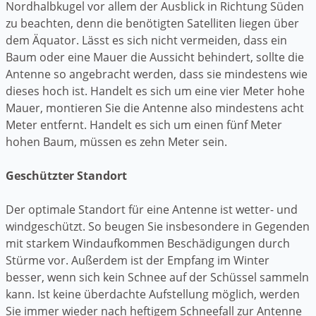
Nordhalbkugel vor allem der Ausblick in Richtung Süden
zu beachten, denn die benötigten Satelliten liegen über
dem Äquator. Lässt es sich nicht vermeiden, dass ein
Baum oder eine Mauer die Aussicht behindert, sollte die
Antenne so angebracht werden, dass sie mindestens wie
dieses hoch ist. Handelt es sich um eine vier Meter hohe
Mauer, montieren Sie die Antenne also mindestens acht
Meter entfernt. Handelt es sich um einen fünf Meter
hohen Baum, müssen es zehn Meter sein.
Geschützter Standort
Der optimale Standort für eine Antenne ist wetter- und
windgeschützt. So beugen Sie insbesondere in Gegenden
mit starkem Windaufkommen Beschädigungen durch
Stürme vor. Außerdem ist der Empfang im Winter
besser, wenn sich kein Schnee auf der Schüssel sammeln
kann. Ist keine überdachte Aufstellung möglich, werden
Sie immer wieder nach heftigem Schneefall zur Antenne