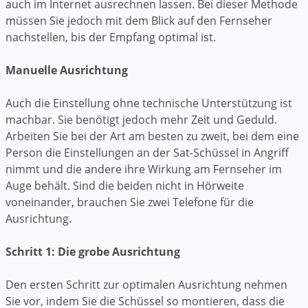
auch im Internet ausrechnen lassen. Bei dieser Methode
müssen Sie jedoch mit dem Blick auf den Fernseher
nachstellen, bis der Empfang optimal ist.
Manuelle Ausrichtung
Auch die Einstellung ohne technische Unterstützung ist
machbar. Sie benötigt jedoch mehr Zeit und Geduld.
Arbeiten Sie bei der Art am besten zu zweit, bei dem eine
Person die Einstellungen an der Sat-Schüssel in Angriff
nimmt und die andere ihre Wirkung am Fernseher im
Auge behält. Sind die beiden nicht in Hörweite
voneinander, brauchen Sie zwei Telefone für die
Ausrichtung.
Schritt 1: Die grobe Ausrichtung
Den ersten Schritt zur optimalen Ausrichtung nehmen
Sie vor, indem Sie die Schüssel so montieren, dass die