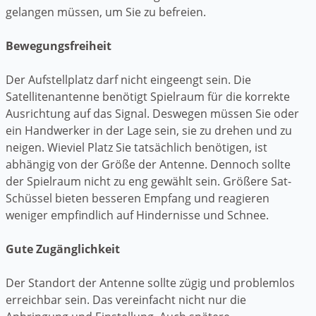
gelangen müssen, um Sie zu befreien.
Bewegungsfreiheit
Der Aufstellplatz darf nicht eingeengt sein. Die
Satellitenantenne benötigt Spielraum für die korrekte
Ausrichtung auf das Signal. Deswegen müssen Sie oder
ein Handwerker in der Lage sein, sie zu drehen und zu
neigen. Wieviel Platz Sie tatsächlich benötigen, ist
abhängig von der Größe der Antenne. Dennoch sollte
der Spielraum nicht zu eng gewählt sein. Größere Sat-
Schüssel bieten besseren Empfang und reagieren
weniger empfindlich auf Hindernisse und Schnee.
Gute Zugänglichkeit
Der Standort der Antenne sollte zügig und problemlos
erreichbar sein. Das vereinfacht nicht nur die