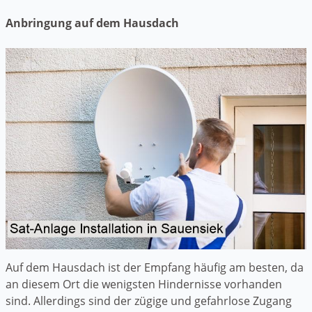
Anbringung auf dem Hausdach
Auf dem Hausdach ist der Empfang häufig am besten, da
an diesem Ort die wenigsten Hindernisse vorhanden
sind. Allerdings sind der zügige und gefahrlose Zugang