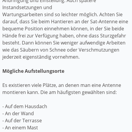
Anbringung und Einstellung. Auch spätere
Instandsetzungen und
Wartungsarbeiten sind so leichter möglich. Achten Sie
darauf, dass Sie beim Hantieren an der Sat-Antenne eine
bequeme Position einnehmen können, in der Sie beide
Hände frei zur Verfügung haben, ohne dass Sturzgefahr
besteht. Dann können Sie weniger aufwendige Arbeiten
wie das Säubern von Schnee oder Verschmutzungen
jederzeit eigenständig vornehmen.
Mögliche Aufstellungsorte
Es existieren viele Plätze, an denen man eine Antenne
montieren kann. Die am häufigsten gewählten sind:
- Auf dem Hausdach
- An der Wand
- Auf der Terrasse
- An einem Mast