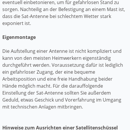
eventuell einbetonieren, um für gefahrlosen Stand zu
sorgen. Nachteilig an der Befestigung an einem Mast ist,
dass die Sat-Antenne bei schlechtem Wetter stark
exponiert ist.
Eigenmontage
Die Aufstellung einer Antenne ist nicht kompliziert und
kann von den meisten Heimwerkern eigenständig
durchgeführt werden. Voraussetzung dafür ist lediglich
ein gefahrloser Zugang, der eine bequeme
Arbeitsposition und eine freie Handhabung beider
Hände möglich macht. Für die darauffolgende
Einstellung der Sat-Antenne sollten Sie außerdem
Geduld, etwas Geschick und Vorerfahrung im Umgang
mit technischen Anlagen mitbringen.
Hinweise zum Ausrichten einer Satellitenschüssel