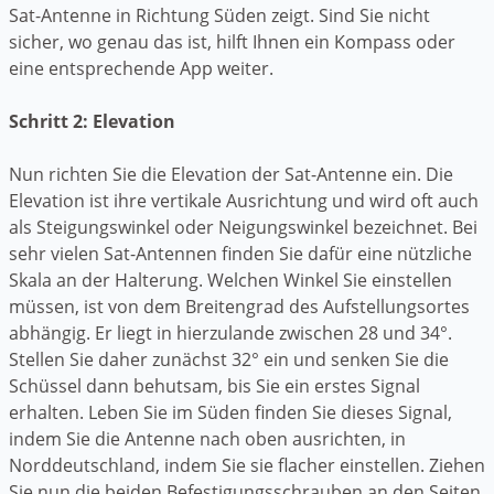
Sat-Antenne in Richtung Süden zeigt. Sind Sie nicht
sicher, wo genau das ist, hilft Ihnen ein Kompass oder
eine entsprechende App weiter.
Schritt 2: Elevation
Nun richten Sie die Elevation der Sat-Antenne ein. Die
Elevation ist ihre vertikale Ausrichtung und wird oft auch
als Steigungswinkel oder Neigungswinkel bezeichnet. Bei
sehr vielen Sat-Antennen finden Sie dafür eine nützliche
Skala an der Halterung. Welchen Winkel Sie einstellen
müssen, ist von dem Breitengrad des Aufstellungsortes
abhängig. Er liegt in hierzulande zwischen 28 und 34°.
Stellen Sie daher zunächst 32° ein und senken Sie die
Schüssel dann behutsam, bis Sie ein erstes Signal
erhalten. Leben Sie im Süden finden Sie dieses Signal,
indem Sie die Antenne nach oben ausrichten, in
Norddeutschland, indem Sie sie flacher einstellen. Ziehen
Sie nun die beiden Befestigungsschrauben an den Seiten