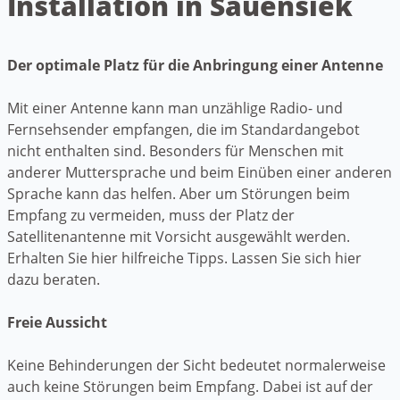
Installation in Sauensiek
Der optimale Platz für die Anbringung einer Antenne
Mit einer Antenne kann man unzählige Radio- und
Fernsehsender empfangen, die im Standardangebot
nicht enthalten sind. Besonders für Menschen mit
anderer Muttersprache und beim Einüben einer anderen
Sprache kann das helfen. Aber um Störungen beim
Empfang zu vermeiden, muss der Platz der
Satellitenantenne mit Vorsicht ausgewählt werden.
Erhalten Sie hier hilfreiche Tipps. Lassen Sie sich hier
dazu beraten.
Freie Aussicht
Keine Behinderungen der Sicht bedeutet normalerweise
auch keine Störungen beim Empfang. Dabei ist auf der