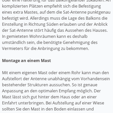
komplizierten Plätzen empfiehlt sich die Befestigung
eines extra Mastes, auf dem die Sat-Antenne punktgenau
befestigt wird. Allerdings muss die Lage des Balkons die
Einstellung in Richtung Süden erlauben und der Anblick
der Sat-Antenne stört häufig das Aussehen des Hauses.
In gemieteten Wohnräumen kann es deshalb
umständlich sein, die benötigte Genehmigung des
Vermieters für die Anbringung zu bekommen.
Montage an einem Mast
Mit einem eigenen Mast oder einem Rohr kann man den
Aufstellort der Antenne unabhängig vom Vorhandensein
bestehender Strukturen aussuchen. So ist genaue
Anpassung an den optimalen Empfang möglich. Der
Mast lässt sich gut hinter dem Haus oder an einer
Einfahrt unterbringen. Bei Aufstellung auf einer Wiese
sollten Sie den Mast in den Boden einlassen und