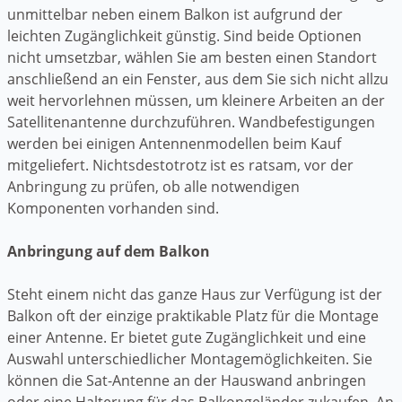
unmittelbar neben einem Balkon ist aufgrund der
leichten Zugänglichkeit günstig. Sind beide Optionen
nicht umsetzbar, wählen Sie am besten einen Standort
anschließend an ein Fenster, aus dem Sie sich nicht allzu
weit hervorlehnen müssen, um kleinere Arbeiten an der
Satellitenantenne durchzuführen. Wandbefestigungen
werden bei einigen Antennenmodellen beim Kauf
mitgeliefert. Nichtsdestotrotz ist es ratsam, vor der
Anbringung zu prüfen, ob alle notwendigen
Komponenten vorhanden sind.
Anbringung auf dem Balkon
Steht einem nicht das ganze Haus zur Verfügung ist der
Balkon oft der einzige praktikable Platz für die Montage
einer Antenne. Er bietet gute Zugänglichkeit und eine
Auswahl unterschiedlicher Montagemöglichkeiten. Sie
können die Sat-Antenne an der Hauswand anbringen
oder eine Halterung für das Balkongeländer zukaufen. An