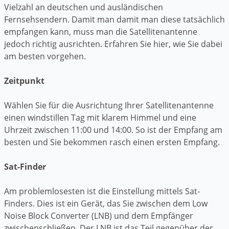
Vielzahl an deutschen und ausländischen
Fernsehsendern. Damit man damit man diese tatsächlich
empfangen kann, muss man die Satellitenantenne
jedoch richtig ausrichten. Erfahren Sie hier, wie Sie dabei
am besten vorgehen.
Zeitpunkt
Wählen Sie für die Ausrichtung Ihrer Satellitenantenne
einen windstillen Tag mit klarem Himmel und eine
Uhrzeit zwischen 11:00 und 14:00. So ist der Empfang am
besten und Sie bekommen rasch einen ersten Empfang.
Sat-Finder
Am problemlosesten ist die Einstellung mittels Sat-
Finders. Dies ist ein Gerät, das Sie zwischen dem Low
Noise Block Converter (LNB) und dem Empfänger
zwischenschließen. Der LNB ist das Teil gegenüber der