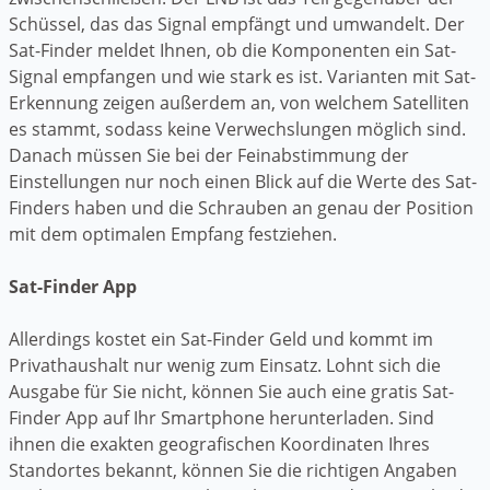
Schüssel, das das Signal empfängt und umwandelt. Der
Sat-Finder meldet Ihnen, ob die Komponenten ein Sat-
Signal empfangen und wie stark es ist. Varianten mit Sat-
Erkennung zeigen außerdem an, von welchem Satelliten
es stammt, sodass keine Verwechslungen möglich sind.
Danach müssen Sie bei der Feinabstimmung der
Einstellungen nur noch einen Blick auf die Werte des Sat-
Finders haben und die Schrauben an genau der Position
mit dem optimalen Empfang festziehen.
Sat-Finder App
Allerdings kostet ein Sat-Finder Geld und kommt im
Privathaushalt nur wenig zum Einsatz. Lohnt sich die
Ausgabe für Sie nicht, können Sie auch eine gratis Sat-
Finder App auf Ihr Smartphone herunterladen. Sind
ihnen die exakten geografischen Koordinaten Ihres
Standortes bekannt, können Sie die richtigen Angaben