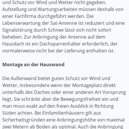
und Schutz vor Wind und Wetter nicht gegeben.
Aufstellung und Wartungsarbeiten müssen deshalb von
einer Fachfirma durchgeführt werden. Die
Lebenserwartung der Sat-Antenne ist reduziert und eine
Signalstörung durch Schnee lässt sich nicht sofort
beheben. Zur Anbringung der Antenne auf dem
Hausdach ist ein Dachsparrenhalter erforderlich, der
normalerweise nicht bei der Lieferung enthalten ist.
Montage an der Hauswand
Die Außenwand bietet guten Schutz vor Wind und
Wetter, insbesondere wenn der Montageplatz direkt
unterhalb des Daches oder einer anderen Art Vorsprung
liegt. Sie schränkt aber die Bewegungsfreiheit ein und
man muss exakt auf den freien Ausblick in Richtung
Süden achten. Bei Einfamilienhäusern gilt aus
Sicherheitsgründen eine Anbringungshöhe von maximal
zwei Metern ab Boden als optimal. Auch die Anbringung