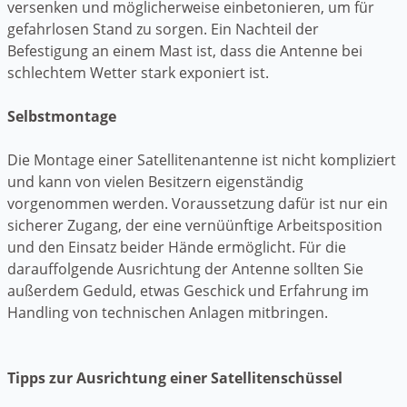
versenken und möglicherweise einbetonieren, um für
gefahrlosen Stand zu sorgen. Ein Nachteil der
Befestigung an einem Mast ist, dass die Antenne bei
schlechtem Wetter stark exponiert ist.
Selbstmontage
Die Montage einer Satellitenantenne ist nicht kompliziert
und kann von vielen Besitzern eigenständig
vorgenommen werden. Voraussetzung dafür ist nur ein
sicherer Zugang, der eine vernüünftige Arbeitsposition
und den Einsatz beider Hände ermöglicht. Für die
darauffolgende Ausrichtung der Antenne sollten Sie
außerdem Geduld, etwas Geschick und Erfahrung im
Handling von technischen Anlagen mitbringen.
Tipps zur Ausrichtung einer Satellitenschüssel