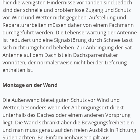
hier die wenigsten Hindernisse vorhanden sind. Jedoch
sind der schnelle und problemlose Zugang und Schutz
vor Wind und Wetter nicht gegeben. Aufstellung und
Reparaturarbeiten müssen daher von einem Fachmann
durchgeführt werden. Die Lebenserwartung der Antenne
ist reduziert und eine Signalstörung durch Schnee lässt
sich nicht umgehend beheben. Zur Anbringung der Sat-
Antenne auf dem Dach ist ein Dachsparrenhalter
vonnöten, der normalerweise nicht bei der Lieferung
enthalten ist.
Montage an der Wand
Die Außenwand bietet guten Schutz vor Wind und
Wetter, besonders wenn der Anbringungsort direkt
unterhalb des Daches oder einem anderen Vorsprung
liegt. Die Wand schränkt aber die Bewegungsfreiheit ein
und man muss genau auf den freien Ausblick in Richtung
Süden achten. Bei Einfamilienhäusern gilt aus