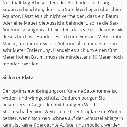
Nordhalbkugel besonders der Ausblick in Richtung
Süden zu beachten, denn die Satelliten liegen über dem
Äquator. Lässt es sich nicht vermeiden, dass ein Baum
oder eine Mauer die Aussicht behindert, sollte die Sat-
Antenne so angebracht werden, dass sie mindestens wie
dieses hoch ist. Handelt es sich um eine vier Meter hohe
Mauer, montieren Sie die Antenne also mindestens in
acht Meter Entfernung. Handelt es sich um einen fünf
Meter hohen Baum, muss sie mindestens 10 Meter hoch
montiert werden.
Sicherer Platz
Der optimale Anbringungsort für eine Sat-Antenne ist
wetter- und windgeschützt. Dadurch beugen Sie
besonders in Gegenden mit häufigem Wind
Sturmschäden vor. Weiterhin ist der Empfang im Winter
besser, wenn sich kein Schnee auf der Schüssel ablagern
kann. Ist keine überdachte Aufstellung möglich, werden