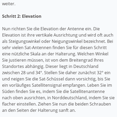
weiter.
Schritt 2: Elevation
Nun richten Sie die Elevation der Antenne ein. Die
Elevation ist ihre vertikale Ausrichtung und wird oft auch
als Steigungswinkel oder Neigungswinkel bezeichnet. Bei
sehr vielen Sat-Antennen finden Sie für diesen Schritt
eine nützliche Skala an der Halterung. Welchen Winkel
Sie justieren müssen, ist von dem Breitengrad Ihres
Standortes abhängig. Dieser liegt in Deutschland
zwischen 28 und 34°. Stellen Sie daher zunächst 32° ein
und neigen Sie die Sat-Schüssel dann vorsichtig, bis Sie
ein vorläufiges Satellitensignal empfangen. Leben Sie im
Süden finden Sie es, indem Sie die Satellitenantenne
nach oben ausrichten, in Norddeutschland, indem Sie sie
flacher einstellen. Ziehen Sie nun die beiden Schrauben
an den Seiten der Halterung sanft an.