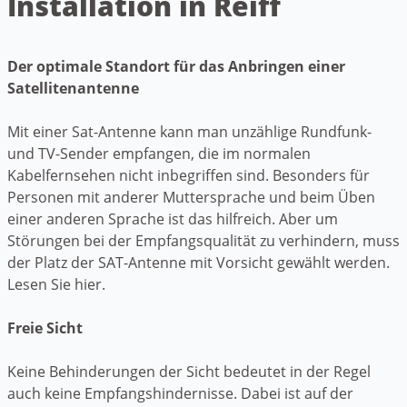
Installation in Reiff
Der optimale Standort für das Anbringen einer
Satellitenantenne
Mit einer Sat-Antenne kann man unzählige Rundfunk-
und TV-Sender empfangen, die im normalen
Kabelfernsehen nicht inbegriffen sind. Besonders für
Personen mit anderer Muttersprache und beim Üben
einer anderen Sprache ist das hilfreich. Aber um
Störungen bei der Empfangsqualität zu verhindern, muss
der Platz der SAT-Antenne mit Vorsicht gewählt werden.
Lesen Sie hier.
Freie Sicht
Keine Behinderungen der Sicht bedeutet in der Regel
auch keine Empfangshindernisse. Dabei ist auf der