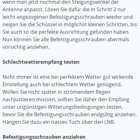
wenn man jetzt nochmal den Steigungswinkel der
Antenne anpasst. Lösen Sie dafür die in Schritt 2 nur
leicht angezogenen Befestigungsschrauben wieder und
neigen Sie die Schüssel in möglichst kleinen Schritten, bis
Sie auch so die perfekte Ausrichtung gefunden haben.
Nun können Sie alle Befestigungsschrauben abermals
vorsichtig anziehen.
Schlechtwetterempfang testen
Nicht immer ist eine bei perfektem Wetter gut wirkende
Einstellung auch bei schlechtem Wetter genügend.
Wollen Sie nicht später in strömendem Regen
nachjustieren müssen, sollten Sie daher den Empfang
unter ungünstigen Witterungsbedingungen testen,
bevor Sie die Befestigungsschrauben endgültig anziehen.
Hängen Sie dazu ein nasses Tuch über den LNB.
Befestigungsschrauben anziehen