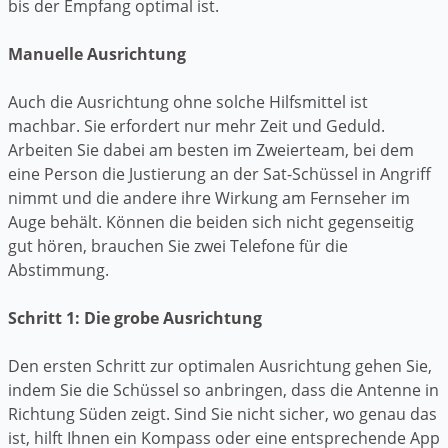
bis der Empfang optimal ist.
Manuelle Ausrichtung
Auch die Ausrichtung ohne solche Hilfsmittel ist
machbar. Sie erfordert nur mehr Zeit und Geduld.
Arbeiten Sie dabei am besten im Zweierteam, bei dem
eine Person die Justierung an der Sat-Schüssel in Angriff
nimmt und die andere ihre Wirkung am Fernseher im
Auge behält. Können die beiden sich nicht gegenseitig
gut hören, brauchen Sie zwei Telefone für die
Abstimmung.
Schritt 1: Die grobe Ausrichtung
Den ersten Schritt zur optimalen Ausrichtung gehen Sie,
indem Sie die Schüssel so anbringen, dass die Antenne in
Richtung Süden zeigt. Sind Sie nicht sicher, wo genau das
ist, hilft Ihnen ein Kompass oder eine entsprechende App