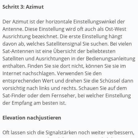
Schritt 3: Azimut
Der Azimut ist der horizontale Einstellungswinkel der
Antenne. Diese Einstellung wird oft auch als Ost-West
Ausrichtung bezeichnet. Die erste Einstellung hängt
davon ab, welches Satellitensignal Sie suchen. Bei vielen
Sat-Antennen ist eine Übersicht der beliebtesten
Satelliten und Ausrichtungen in der Bedienungsanleitung
enthalten. Finden Sie sie dort nicht, können Sie sie im
Internet nachschlagen. Verwenden Sie den
entsprechenden Wert und drehen Sie die Schüssel dann
vorsichtig nach links und rechts. Schauen Sie auf dem
Sat-Finder oder dem Fernseher, bei welcher Einstellung
der Empfang am besten ist.
Elevation nachjustieren
Oft lassen sich die Signalstärken noch weiter verbessern,