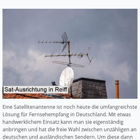
Eine Satellitenantenne ist noch heute die umfangreichste
Lösung für Fernsehempfang in Deutschland. Mit etwas
handwerklichem Einsatz kann man sie eigenständig
anbringen und hat die freie Wahl zwischen unzähligen an
deutschen und ausländischen Sendern. Um diese dann