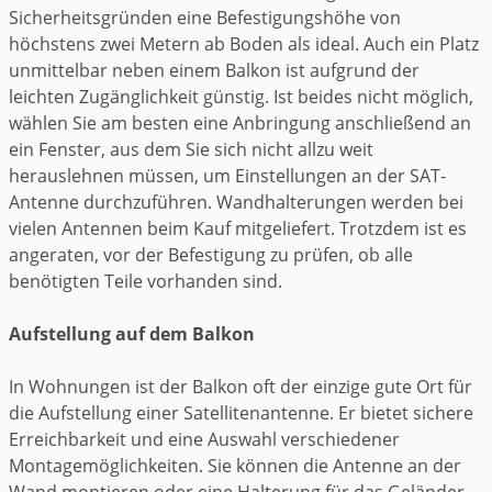
Sicherheitsgründen eine Befestigungshöhe von
höchstens zwei Metern ab Boden als ideal. Auch ein Platz
unmittelbar neben einem Balkon ist aufgrund der
leichten Zugänglichkeit günstig. Ist beides nicht möglich,
wählen Sie am besten eine Anbringung anschließend an
ein Fenster, aus dem Sie sich nicht allzu weit
herauslehnen müssen, um Einstellungen an der SAT-
Antenne durchzuführen. Wandhalterungen werden bei
vielen Antennen beim Kauf mitgeliefert. Trotzdem ist es
angeraten, vor der Befestigung zu prüfen, ob alle
benötigten Teile vorhanden sind.
Aufstellung auf dem Balkon
In Wohnungen ist der Balkon oft der einzige gute Ort für
die Aufstellung einer Satellitenantenne. Er bietet sichere
Erreichbarkeit und eine Auswahl verschiedener
Montagemöglichkeiten. Sie können die Antenne an der
Wand montieren oder eine Halterung für das Geländer