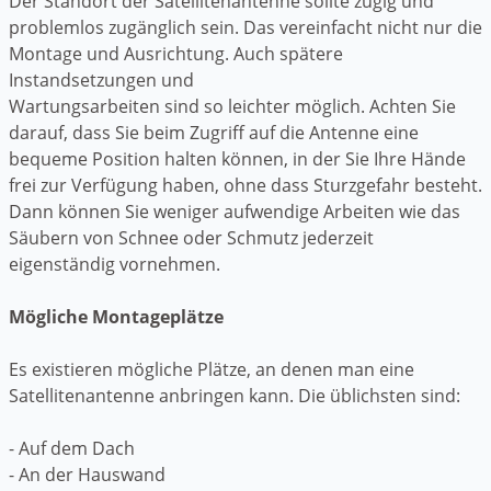
Der Standort der Satellitenantenne sollte zügig und
problemlos zugänglich sein. Das vereinfacht nicht nur die
Montage und Ausrichtung. Auch spätere
Instandsetzungen und
Wartungsarbeiten sind so leichter möglich. Achten Sie
darauf, dass Sie beim Zugriff auf die Antenne eine
bequeme Position halten können, in der Sie Ihre Hände
frei zur Verfügung haben, ohne dass Sturzgefahr besteht.
Dann können Sie weniger aufwendige Arbeiten wie das
Säubern von Schnee oder Schmutz jederzeit
eigenständig vornehmen.
Mögliche Montageplätze
Es existieren mögliche Plätze, an denen man eine
Satellitenantenne anbringen kann. Die üblichsten sind:
- Auf dem Dach
- An der Hauswand