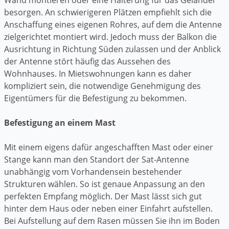
besorgen. An schwierigeren Plätzen empfiehlt sich die
Anschaffung eines eigenen Rohres, auf dem die Antenne
zielgerichtet montiert wird. Jedoch muss der Balkon die
Ausrichtung in Richtung Süden zulassen und der Anblick
der Antenne stört häufig das Aussehen des
Wohnhauses. In Mietswohnungen kann es daher
kompliziert sein, die notwendige Genehmigung des
Eigentümers für die Befestigung zu bekommen.
Befestigung an einem Mast
Mit einem eigens dafür angeschafften Mast oder einer
Stange kann man den Standort der Sat-Antenne
unabhängig vom Vorhandensein bestehender
Strukturen wählen. So ist genaue Anpassung an den
perfekten Empfang möglich. Der Mast lässt sich gut
hinter dem Haus oder neben einer Einfahrt aufstellen.
Bei Aufstellung auf dem Rasen müssen Sie ihn im Boden