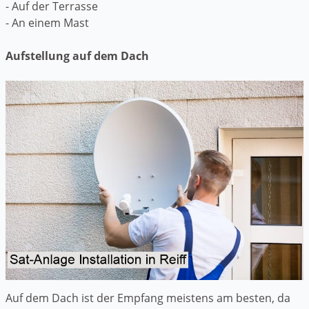
- Auf der Terrasse
- An einem Mast
Aufstellung auf dem Dach
Auf dem Dach ist der Empfang meistens am besten, da