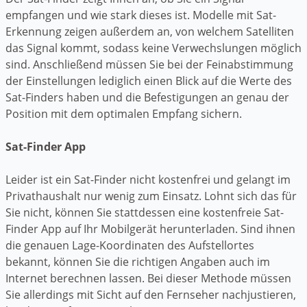
empfangen und wie stark dieses ist. Modelle mit Sat-
Erkennung zeigen außerdem an, von welchem Satelliten
das Signal kommt, sodass keine Verwechslungen möglich
sind. Anschließend müssen Sie bei der Feinabstimmung
der Einstellungen lediglich einen Blick auf die Werte des
Sat-Finders haben und die Befestigungen an genau der
Position mit dem optimalen Empfang sichern.
Sat-Finder App
Leider ist ein Sat-Finder nicht kostenfrei und gelangt im
Privathaushalt nur wenig zum Einsatz. Lohnt sich das für
Sie nicht, können Sie stattdessen eine kostenfreie Sat-
Finder App auf Ihr Mobilgerät herunterladen. Sind ihnen
die genauen Lage-Koordinaten des Aufstellortes
bekannt, können Sie die richtigen Angaben auch im
Internet berechnen lassen. Bei dieser Methode müssen
Sie allerdings mit Sicht auf den Fernseher nachjustieren,