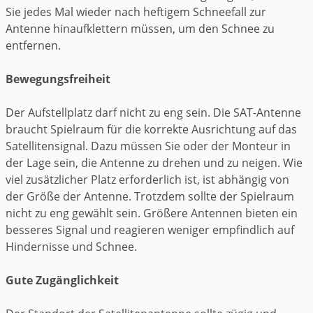
Sie jedes Mal wieder nach heftigem Schneefall zur
Antenne hinaufklettern müssen, um den Schnee zu
entfernen.
Bewegungsfreiheit
Der Aufstellplatz darf nicht zu eng sein. Die SAT-Antenne
braucht Spielraum für die korrekte Ausrichtung auf das
Satellitensignal. Dazu müssen Sie oder der Monteur in
der Lage sein, die Antenne zu drehen und zu neigen. Wie
viel zusätzlicher Platz erforderlich ist, ist abhängig von
der Größe der Antenne. Trotzdem sollte der Spielraum
nicht zu eng gewählt sein. Größere Antennen bieten ein
besseres Signal und reagieren weniger empfindlich auf
Hindernisse und Schnee.
Gute Zugänglichkeit