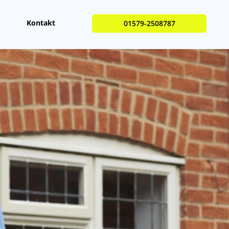
Kontakt
01579-2508787