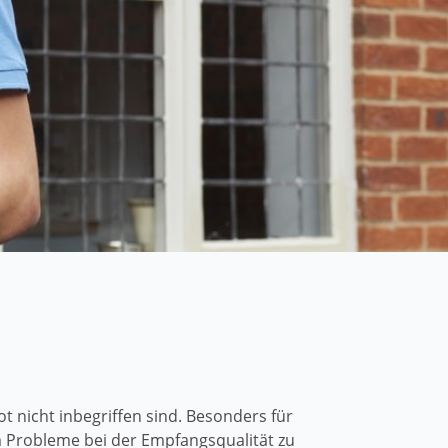
nicht inbegriffen sind. Besonders für
m Probleme bei der Empfangsqualität zu