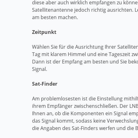
diese aber auch wirklich empfangen zu könn
Satellitenantenne jedoch richtig ausrichten. Le
am besten machen.
Zeitpunkt
Wählen Sie für die Ausrichtung Ihrer Satellit
Tag mit klarem Himmel und eine Tageszeit zw
Dann ist der Empfang am besten und Sie bek
Signal.
Sat-Finder
Am problemlosesten ist die Einstellung mithil
ihrem Empfänger zwischenschließen. Der LNB 
Ihnen an, ob die Komponenten ein Signal emp
das Signal kommt, sodass keine Verwechslung
die Angaben des Sat-Finders werfen und die 