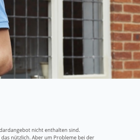
ardangebot nicht enthalten sind.
das nützlich. Aber um Probleme bei der