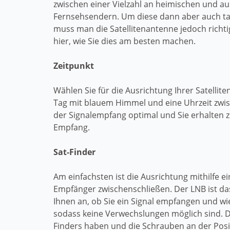
zwischen einer Vielzahl an heimischen und a
Fernsehsendern. Um diese dann aber auch ta
muss man die Satellitenantenne jedoch richti
hier, wie Sie dies am besten machen.
Zeitpunkt
Wählen Sie für die Ausrichtung Ihrer Satellit
Tag mit blauem Himmel und eine Uhrzeit zwisc
der Signalempfang optimal und Sie erhalten z
Empfang.
Sat-Finder
Am einfachsten ist die Ausrichtung mithilfe e
Empfänger zwischenschließen. Der LNB ist das
Ihnen an, ob Sie ein Signal empfangen und wi
sodass keine Verwechslungen möglich sind. D
Finders haben und die Schrauben an der Posi