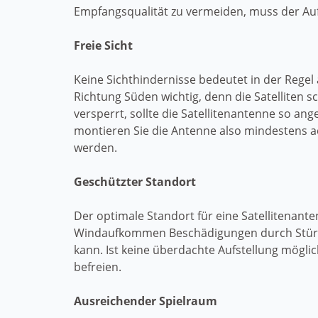
Empfangsqualität zu vermeiden, muss der Aufs
Freie Sicht
Keine Sichthindernisse bedeutet in der Regel
Richtung Süden wichtig, denn die Satelliten 
versperrt, sollte die Satellitenantenne so an
montieren Sie die Antenne also mindestens a
werden.
Geschützter Standort
Der optimale Standort für eine Satellitenant
Windaufkommen Beschädigungen durch Stürme 
kann. Ist keine überdachte Aufstellung mögl
befreien.
Ausreichender Spielraum