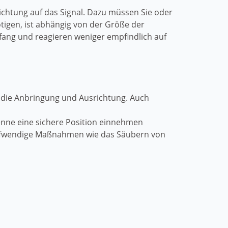
richtung auf das Signal. Dazu müssen Sie oder
ötigen, ist abhängig von der Größe der
fang und reagieren weniger empfindlich auf
r die Anbringung und Ausrichtung. Auch
ntenne eine sichere Position einnehmen
 aufwendige Maßnahmen wie das Säubern von