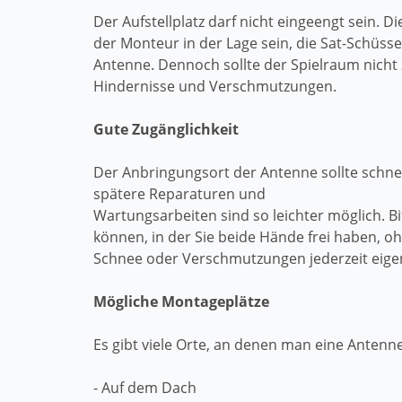
Der Aufstellplatz darf nicht eingeengt sein. 
der Monteur in der Lage sein, die Sat-Schüsse
Antenne. Dennoch sollte der Spielraum nicht
Hindernisse und Verschmutzungen.
Gute Zugänglichkeit
Der Anbringungsort der Antenne sollte schnel
spätere Reparaturen und
Wartungsarbeiten sind so leichter möglich. Bi
können, in der Sie beide Hände frei haben, 
Schnee oder Verschmutzungen jederzeit eig
Mögliche Montageplätze
Es gibt viele Orte, an denen man eine Antenne
- Auf dem Dach