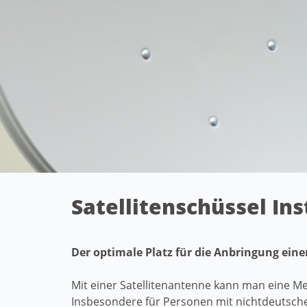
Satellitenschüssel In
Der optimale Platz für die Anbringung ein
Mit einer Satellitenantenne kann man eine M
Insbesondere für Personen mit nichtdeutsche