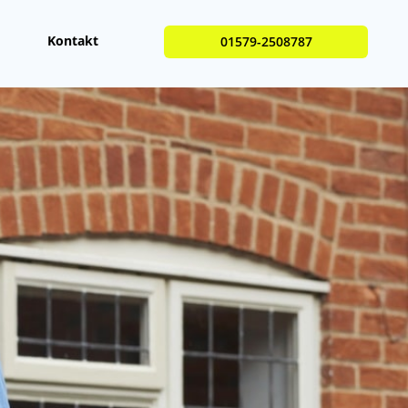
Kontakt
01579-2508787