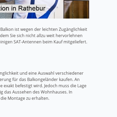
alkon ist wegen der leichten Zugänglichkeit
dem Sie sich nicht allzu weit hervorlehnen
inigen SAT-Antennen beim Kauf mitgeliefert.
ugänglichkeit und eine Auswahl verschiedener
erung für das Balkongeländer kaufen. An
e exakt befestigt wird. Jedoch muss die Lage
ufig das Aussehen des Wohnhauses. In
die Montage zu erhalten.