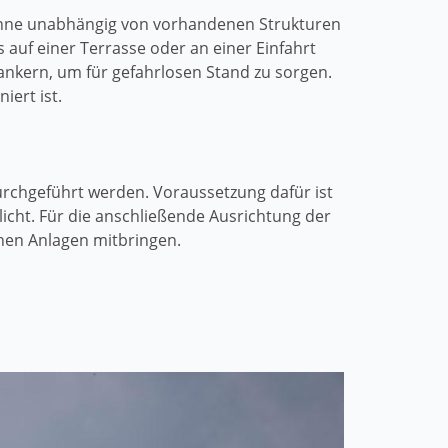
tenne unabhängig von vorhandenen Strukturen
 auf einer Terrasse oder an einer Einfahrt
ankern, um für gefahrlosen Stand zu sorgen.
iert ist.
urchgeführt werden. Voraussetzung dafür ist
icht. Für die anschließende Ausrichtung der
hen Anlagen mitbringen.