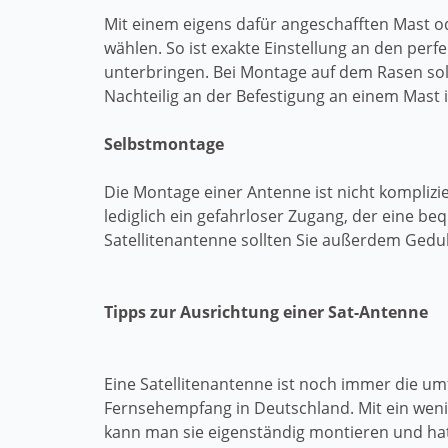
Mit einem eigens dafür angeschafften Mast 
wählen. So ist exakte Einstellung an den perf
unterbringen. Bei Montage auf dem Rasen soll
Nachteilig an der Befestigung an einem Mast is
Selbstmontage
Die Montage einer Antenne ist nicht kompliz
lediglich ein gefahrloser Zugang, der eine b
Satellitenantenne sollten Sie außerdem Gedu
Tipps zur Ausrichtung einer Sat-Antenne
Eine Satellitenantenne ist noch immer die um
Fernsehempfang in Deutschland. Mit ein wen
kann man sie eigenständig montieren und hat