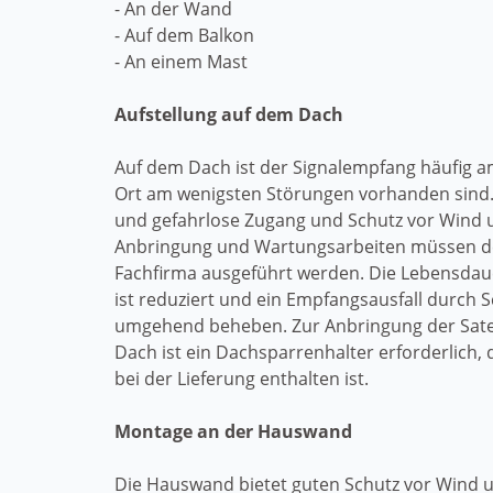
- An der Wand
- Auf dem Balkon
- An einem Mast
Aufstellung auf dem Dach
Auf dem Dach ist der Signalempfang häufig a
Ort am wenigsten Störungen vorhanden sind.
und gefahrlose Zugang und Schutz vor Wind 
Anbringung und Wartungsarbeiten müssen de
Fachfirma ausgeführt werden. Die Lebensdaue
ist reduziert und ein Empfangsausfall durch S
umgehend beheben. Zur Anbringung der Sate
Dach ist ein Dachsparrenhalter erforderlich,
bei der Lieferung enthalten ist.
Montage an der Hauswand
Die Hauswand bietet guten Schutz vor Wind 