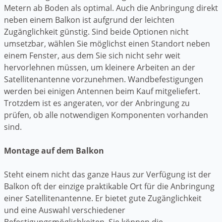
Metern ab Boden als optimal. Auch die Anbringung direkt
neben einem Balkon ist aufgrund der leichten
Zugänglichkeit günstig. Sind beide Optionen nicht
umsetzbar, wählen Sie möglichst einen Standort neben
einem Fenster, aus dem Sie sich nicht sehr weit
hervorlehnen müssen, um kleinere Arbeiten an der
Satellitenantenne vorzunehmen. Wandbefestigungen
werden bei einigen Antennen beim Kauf mitgeliefert.
Trotzdem ist es angeraten, vor der Anbringung zu
prüfen, ob alle notwendigen Komponenten vorhanden
sind.
Montage auf dem Balkon
Steht einem nicht das ganze Haus zur Verfügung ist der
Balkon oft der einzige praktikable Ort für die Anbringung
einer Satellitenantenne. Er bietet gute Zugänglichkeit
und eine Auswahl verschiedener
Befestigungsmöglichkeiten. Sie können die