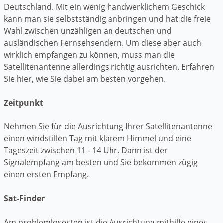
Deutschland. Mit ein wenig handwerklichem Geschick
kann man sie selbstständig anbringen und hat die freie
Wahl zwischen unzähligen an deutschen und
ausländischen Fernsehsendern. Um diese aber auch
wirklich empfangen zu können, muss man die
Satellitenantenne allerdings richtig ausrichten. Erfahren
Sie hier, wie Sie dabei am besten vorgehen.
Zeitpunkt
Nehmen Sie für die Ausrichtung Ihrer Satellitenantenne
einen windstillen Tag mit klarem Himmel und eine
Tageszeit zwischen 11 - 14 Uhr. Dann ist der
Signalempfang am besten und Sie bekommen zügig
einen ersten Empfang.
Sat-Finder
Am problemlosesten ist die Ausrichtung mithilfe eines