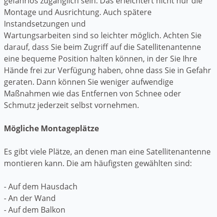
gefahrlos zugänglich sein. Das erleichtert nicht nur die
Montage und Ausrichtung. Auch spätere
Instandsetzungen und
Wartungsarbeiten sind so leichter möglich. Achten Sie
darauf, dass Sie beim Zugriff auf die Satellitenantenne
eine bequeme Position halten können, in der Sie Ihre
Hände frei zur Verfügung haben, ohne dass Sie in Gefahr
geraten. Dann können Sie weniger aufwendige
Maßnahmen wie das Entfernen von Schnee oder
Schmutz jederzeit selbst vornehmen.
Mögliche Montageplätze
Es gibt viele Plätze, an denen man eine Satellitenantenne
montieren kann. Die am häufigsten gewählten sind:
- Auf dem Hausdach
- An der Wand
- Auf dem Balkon