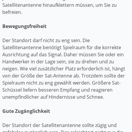
Satellitenantenne hinaufklettern müssen, um Sie zu
befreien.
Bewegungsfreiheit
Der Standort darf nicht zu eng sein. Die
Satellitenantenne benötigt Spielraum für die korrekte
Ausrichtung auf das Signal. Daher müssen Sie oder ein
Handwerker in der Lage sein, sie zu drehen und zu
neigen. Wie viel zusätzlicher Platz erforderlich ist, hängt
von der Größe der Sat-Antenne ab. Trotzdem sollte der
Spielraum nicht zu eng gewählt werden. Größere Sat-
Schüssel liefern besseren Empfang und reagieren
unempfindlicher auf Hindernisse und Schnee.
Gute Zugänglichkeit
Der Standort der Satellitenantenne sollte zügig und