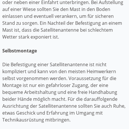
oder neben einer Einfahrt unterbringen. Bei Aufstellung
auf einer Wiese sollten Sie den Mast in den Boden
einlassen und eventuell verankern, um für sicheren
Stand zu sorgen. Ein Nachteil der Befestigung an einem
Mast ist, dass die Satellitenantenne bei schlechtem
Wetter stark exponiert ist.
Selbstmontage
Die Befestigung einer Satellitenantenne ist nicht
kompliziert und kann von den meisten Heimwerkern
selbst vorgenommen werden. Voraussetzung für die
Montage ist nur ein gefahrloser Zugang, der eine
bequeme Arbeitshaltung und eine freie Handhabung
beider Hände möglich macht. Für die darauffolgende
Ausrichtung der Satellitenantenne sollten Sie auch Ruhe,
etwas Geschick und Erfahrung im Umgang mit
Technikausrüstung mitbringen.