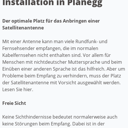
Installation in Planegg
Der optimale Platz für das Anbringen einer
Satellitenantenne
Mit einer Antenne kann man viele Rundfunk- und
Fernsehsender empfangen, die im normalen
Kabelfernsehen nicht enthalten sind. Vor allem für
Menschen mit nichtdeutscher Muttersprache und beim
Einüben einer anderen Sprache ist das hilfreich. Aber um
Probleme beim Empfang zu verhindern, muss der Platz
der Satellitenantenne mit Vorsicht ausgewählt werden.
Lesen Sie hier.
Freie Sicht
Keine Sichthindernisse bedeutet normalerweise auch
keine Störungen beim Empfang. Dabei ist in der