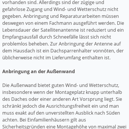
vorhanden sind. Allerdings sind der zügige und
gefahrlose Zugang und Wind- und Wetterschutz nicht
gegeben. Anbringung und Reparaturarbeiten müssen
deswegen von einem Fachmann ausgeführt werden. Die
Lebensdauer der Satellitenantenne ist reduziert und ein
Empfangsausfall durch Schneefälle lässt sich nicht
problemlos beheben. Zur Anbringung der Antenne auf
dem Hausdach ist ein Dachsparrenhalter vonnöten, der
üblicherweise nicht im Lieferumfang enthalten ist.
Anbringung an der Außenwand
Die Außenwand bietet guten Wind- und Wetterschutz,
insbesondere wenn der Montageplatz knapp unterhalb
des Daches oder einer anderen Art Vorsprung liegt. Sie
schränkt jedoch die Ausrichtungsfreiheit ein und man
muss exakt auf den unverstellten Ausblick nach Süden
achten. Bei Einfamilienhäusern gilt aus
Sicherheitsgründen eine Montagehöhe von maximal zwei