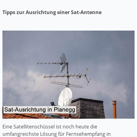
Tipps zur Ausrichtung einer Sat-Antenne
Eine Satellitenschüssel ist noch heute die
umfangreichste Lösung für Fernsehempfang in