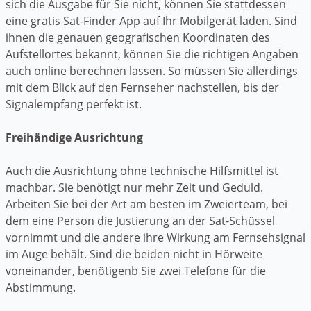
sich die Ausgabe für Sie nicht, können Sie stattdessen
eine gratis Sat-Finder App auf Ihr Mobilgerät laden. Sind
ihnen die genauen geografischen Koordinaten des
Aufstellortes bekannt, können Sie die richtigen Angaben
auch online berechnen lassen. So müssen Sie allerdings
mit dem Blick auf den Fernseher nachstellen, bis der
Signalempfang perfekt ist.
Freihändige Ausrichtung
Auch die Ausrichtung ohne technische Hilfsmittel ist
machbar. Sie benötigt nur mehr Zeit und Geduld.
Arbeiten Sie bei der Art am besten im Zweierteam, bei
dem eine Person die Justierung an der Sat-Schüssel
vornimmt und die andere ihre Wirkung am Fernsehsignal
im Auge behält. Sind die beiden nicht in Hörweite
voneinander, benötigenb Sie zwei Telefone für die
Abstimmung.