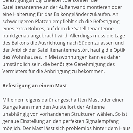
Satellitenantenne an der Außenwand montieren oder
eine Halterung für das Balkongeländer zukaufen. An
schwierigeren Plätzen empfiehlt sich die Befestigung
eines extra Rohres, auf dem die Satellitenantenne
punktgenau angebracht wird. Allerdings muss die Lage
des Balkons die Ausrichtung nach Süden zulassen und
der Anblick der Satellitenantenne stört häufig die Optik
des Wohnhauses. In Mietswohnungen kann es daher
umständlich sein, die benötigte Genehmigung des
Vermieters für die Anbringung zu bekommen.
Befestigung an einem Mast
Mit einem eigens dafür angeschafften Mast oder einer
Stange kann man den Aufstellort der Antenne
unabhängig von vorhandenen Strukturen wählen. So ist
genaue Einstellung an den perfekten Signalempfang
möglich. Der Mast lässt sich problemlos hinter dem Haus