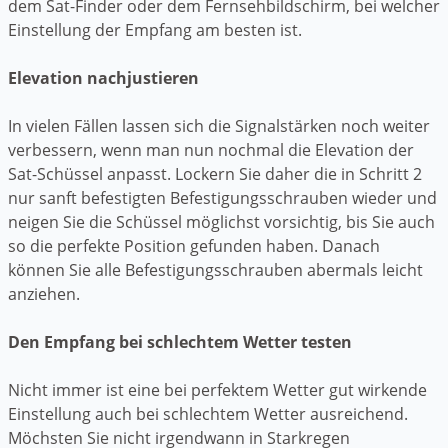
dem Sat-Finder oder dem Fernsehbildschirm, bei welcher
Einstellung der Empfang am besten ist.
Elevation nachjustieren
In vielen Fällen lassen sich die Signalstärken noch weiter
verbessern, wenn man nun nochmal die Elevation der
Sat-Schüssel anpasst. Lockern Sie daher die in Schritt 2
nur sanft befestigten Befestigungsschrauben wieder und
neigen Sie die Schüssel möglichst vorsichtig, bis Sie auch
so die perfekte Position gefunden haben. Danach
können Sie alle Befestigungsschrauben abermals leicht
anziehen.
Den Empfang bei schlechtem Wetter testen
Nicht immer ist eine bei perfektem Wetter gut wirkende
Einstellung auch bei schlechtem Wetter ausreichend.
Möchsten Sie nicht irgendwann in Starkregen