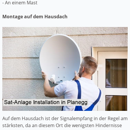
- An einem Mast
Montage auf dem Hausdach
Auf dem Hausdach ist der Signalempfang in der Regel am
stärksten, da an diesem Ort die wenigsten Hindernisse