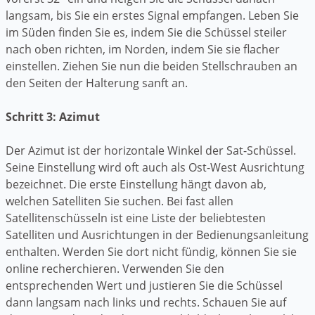
langsam, bis Sie ein erstes Signal empfangen. Leben Sie
im Süden finden Sie es, indem Sie die Schüssel steiler
nach oben richten, im Norden, indem Sie sie flacher
einstellen. Ziehen Sie nun die beiden Stellschrauben an
den Seiten der Halterung sanft an.
Schritt 3: Azimut
Der Azimut ist der horizontale Winkel der Sat-Schüssel.
Seine Einstellung wird oft auch als Ost-West Ausrichtung
bezeichnet. Die erste Einstellung hängt davon ab,
welchen Satelliten Sie suchen. Bei fast allen
Satellitenschüsseln ist eine Liste der beliebtesten
Satelliten und Ausrichtungen in der Bedienungsanleitung
enthalten. Werden Sie dort nicht fündig, können Sie sie
online recherchieren. Verwenden Sie den
entsprechenden Wert und justieren Sie die Schüssel
dann langsam nach links und rechts. Schauen Sie auf