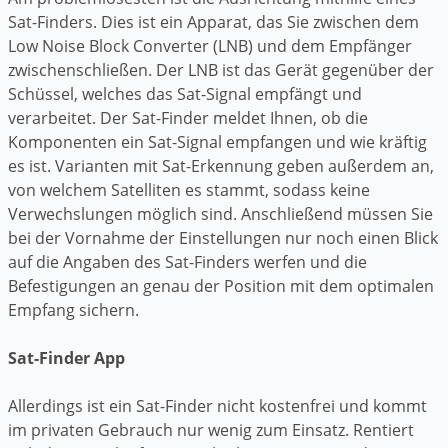
Sat-Finders. Dies ist ein Apparat, das Sie zwischen dem
Low Noise Block Converter (LNB) und dem Empfänger
zwischenschließen. Der LNB ist das Gerät gegenüber der
Schüssel, welches das Sat-Signal empfängt und
verarbeitet. Der Sat-Finder meldet Ihnen, ob die
Komponenten ein Sat-Signal empfangen und wie kräftig
es ist. Varianten mit Sat-Erkennung geben außerdem an,
von welchem Satelliten es stammt, sodass keine
Verwechslungen möglich sind. Anschließend müssen Sie
bei der Vornahme der Einstellungen nur noch einen Blick
auf die Angaben des Sat-Finders werfen und die
Befestigungen an genau der Position mit dem optimalen
Empfang sichern.
Sat-Finder App
Allerdings ist ein Sat-Finder nicht kostenfrei und kommt
im privaten Gebrauch nur wenig zum Einsatz. Rentiert