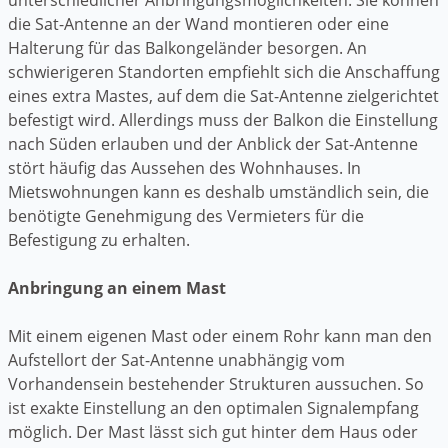
die Sat-Antenne an der Wand montieren oder eine
Halterung für das Balkongeländer besorgen. An
schwierigeren Standorten empfiehlt sich die Anschaffung
eines extra Mastes, auf dem die Sat-Antenne zielgerichtet
befestigt wird. Allerdings muss der Balkon die Einstellung
nach Süden erlauben und der Anblick der Sat-Antenne
stört häufig das Aussehen des Wohnhauses. In
Mietswohnungen kann es deshalb umständlich sein, die
benötigte Genehmigung des Vermieters für die
Befestigung zu erhalten.
Anbringung an einem Mast
Mit einem eigenen Mast oder einem Rohr kann man den
Aufstellort der Sat-Antenne unabhängig vom
Vorhandensein bestehender Strukturen aussuchen. So
ist exakte Einstellung an den optimalen Signalempfang
möglich. Der Mast lässt sich gut hinter dem Haus oder