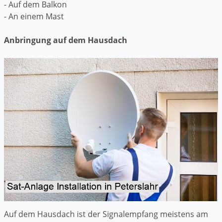
- Auf dem Balkon
- An einem Mast
Anbringung auf dem Hausdach
Auf dem Hausdach ist der Signalempfang meistens am