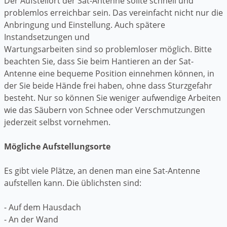
Der Aufstellort der Sat-Antenne sollte schnell und
problemlos erreichbar sein. Das vereinfacht nicht nur die
Anbringung und Einstellung. Auch spätere
Instandsetzungen und
Wartungsarbeiten sind so problemloser möglich. Bitte
beachten Sie, dass Sie beim Hantieren an der Sat-
Antenne eine bequeme Position einnehmen können, in
der Sie beide Hände frei haben, ohne dass Sturzgefahr
besteht. Nur so können Sie weniger aufwendige Arbeiten
wie das Säubern von Schnee oder Verschmutzungen
jederzeit selbst vornehmen.
Mögliche Aufstellungsorte
Es gibt viele Plätze, an denen man eine Sat-Antenne
aufstellen kann. Die üblichsten sind:
- Auf dem Hausdach
- An der Wand