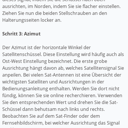
ausrichten, im Norden, indem Sie sie flacher einstellen.
Ziehen Sie nun die beiden Stellschrauben an den
Halterungsseiten locker an.
Schritt 3: Azimut
Der Azimut ist der horizontale Winkel der
Satellitenschüssel. Diese Einstellung wird häufig auch als
Ost-West Einstellung bezeichnet. Die erste grobe
Ausrichtung hängt davon ab, welches Satellitensignal Sie
anpeilen. Bei vielen Sat-Antennen ist eine Übersicht der
wichtigsten Satelliten und Ausrichtungen in der
Bedienungsanleitung enthalten. Werden Sie dort nicht
fündig, können Sie sie online recherchieren. Verwenden
Sie den entsprechenden Wert und drehen Sie die Sat-
Schüssel dann behutsam nach links und rechts.
Beobachten Sie auf dem Sat-Finder oder dem
Fernsehbildschirm, bei welcher Ausrichtung das Signal