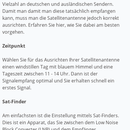
Vielzahl an deutschen und ausländischen Sendern.
Damit man damit man diese tatsächlich empfangen
kann, muss man die Satellitenantenne jedoch korrekt
ausrichten. Erfahren Sie hier, wie Sie dabei am besten
vorgehen.
Zeitpunkt
Wählen Sie für das Ausrichten Ihrer Satellitenantenne
einen windstillen Tag mit blauem Himmel und eine
Tageszeit zwischen 11 - 14 Uhr. Dann ist der
Signalempfang optimal und Sie erhalten schnell ein
erstes Signal.
Sat-Finder
Am einfachsten ist die Einstellung mittels Sat-Finders.
Dies ist ein Apparat, das Sie zwischen dem Low Noise
Block Converter (LNB) und dem Empfänger