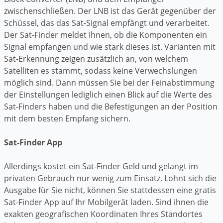
zwischenschließen. Der LNB ist das Gerät gegenüber der
Schüssel, das das Sat-Signal empfängt und verarbeitet.
Der Sat-Finder meldet Ihnen, ob die Komponenten ein
Signal empfangen und wie stark dieses ist. Varianten mit
Sat-Erkennung zeigen zusätzlich an, von welchem
Satelliten es stammt, sodass keine Verwechslungen
möglich sind. Dann müssen Sie bei der Feinabstimmung
der Einstellungen lediglich einen Blick auf die Werte des
Sat-Finders haben und die Befestigungen an der Position
mit dem besten Empfang sichern.
Sat-Finder App
Allerdings kostet ein Sat-Finder Geld und gelangt im
privaten Gebrauch nur wenig zum Einsatz. Lohnt sich die
Ausgabe für Sie nicht, können Sie stattdessen eine gratis
Sat-Finder App auf Ihr Mobilgerät laden. Sind ihnen die
exakten geografischen Koordinaten Ihres Standortes