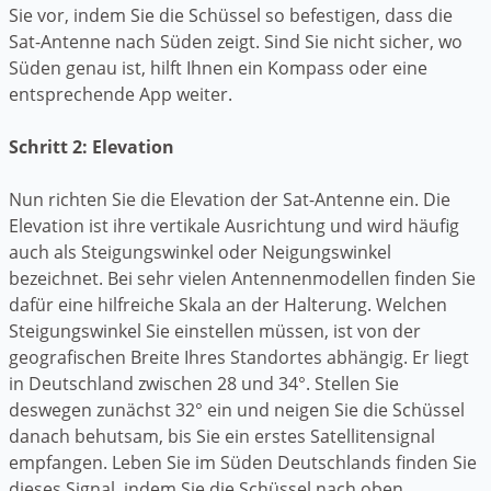
Sie vor, indem Sie die Schüssel so befestigen, dass die
Sat-Antenne nach Süden zeigt. Sind Sie nicht sicher, wo
Süden genau ist, hilft Ihnen ein Kompass oder eine
entsprechende App weiter.
Schritt 2: Elevation
Nun richten Sie die Elevation der Sat-Antenne ein. Die
Elevation ist ihre vertikale Ausrichtung und wird häufig
auch als Steigungswinkel oder Neigungswinkel
bezeichnet. Bei sehr vielen Antennenmodellen finden Sie
dafür eine hilfreiche Skala an der Halterung. Welchen
Steigungswinkel Sie einstellen müssen, ist von der
geografischen Breite Ihres Standortes abhängig. Er liegt
in Deutschland zwischen 28 und 34°. Stellen Sie
deswegen zunächst 32° ein und neigen Sie die Schüssel
danach behutsam, bis Sie ein erstes Satellitensignal
empfangen. Leben Sie im Süden Deutschlands finden Sie
dieses Signal, indem Sie die Schüssel nach oben