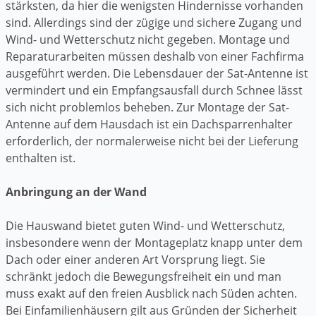
stärksten, da hier die wenigsten Hindernisse vorhanden
sind. Allerdings sind der zügige und sichere Zugang und
Wind- und Wetterschutz nicht gegeben. Montage und
Reparaturarbeiten müssen deshalb von einer Fachfirma
ausgeführt werden. Die Lebensdauer der Sat-Antenne ist
vermindert und ein Empfangsausfall durch Schnee lässt
sich nicht problemlos beheben. Zur Montage der Sat-
Antenne auf dem Hausdach ist ein Dachsparrenhalter
erforderlich, der normalerweise nicht bei der Lieferung
enthalten ist.
Anbringung an der Wand
Die Hauswand bietet guten Wind- und Wetterschutz,
insbesondere wenn der Montageplatz knapp unter dem
Dach oder einer anderen Art Vorsprung liegt. Sie
schränkt jedoch die Bewegungsfreiheit ein und man
muss exakt auf den freien Ausblick nach Süden achten.
Bei Einfamilienhäusern gilt aus Gründen der Sicherheit