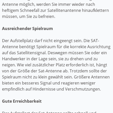
Antenne möglich, werden Sie immer wieder nach
heftigem Schneefall zur Satellitenantenne hinaufklettern
müssen, um Sie zu befreien.
Ausreichender Spielraum
Der Aufstellplatz darf nicht eingeengt sein. Die SAT-
Antenne benötigt Spielraum für die korrekte Ausrichtung
auf das Satellitensignal. Deswegen müssen Sie oder ein
Handwerker in der Lage sein, sie zu drehen und zu
neigen. Wie viel zusätzlicher Platz erforderlich ist, hängt
von der Größe der Sat-Antenne ab. Trotzdem sollte der
Spielraum nicht zu klein gewählt sein. Größere Antennen
bieten ein besseres Signal und reagieren weniger
empfindlich auf Hindernisse und Verschmutzungen.
Gute Erreichbarkeit