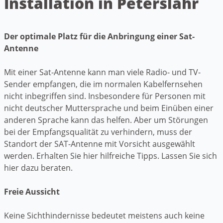
Installation in Peterslahr
Der optimale Platz für die Anbringung einer Sat-
Antenne
Mit einer Sat-Antenne kann man viele Radio- und TV-
Sender empfangen, die im normalen Kabelfernsehen
nicht inbegriffen sind. Insbesondere für Personen mit
nicht deutscher Muttersprache und beim Einüben einer
anderen Sprache kann das helfen. Aber um Störungen
bei der Empfangsqualität zu verhindern, muss der
Standort der SAT-Antenne mit Vorsicht ausgewählt
werden. Erhalten Sie hier hilfreiche Tipps. Lassen Sie sich
hier dazu beraten.
Freie Aussicht
Keine Sichthindernisse bedeutet meistens auch keine