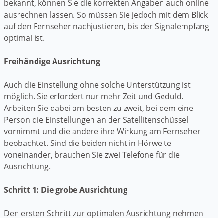
bekannt, können Sie die korrekten Angaben auch online
ausrechnen lassen. So müssen Sie jedoch mit dem Blick
auf den Fernseher nachjustieren, bis der Signalempfang
optimal ist.
Freihändige Ausrichtung
Auch die Einstellung ohne solche Unterstützung ist
möglich. Sie erfordert nur mehr Zeit und Geduld.
Arbeiten Sie dabei am besten zu zweit, bei dem eine
Person die Einstellungen an der Satellitenschüssel
vornimmt und die andere ihre Wirkung am Fernseher
beobachtet. Sind die beiden nicht in Hörweite
voneinander, brauchen Sie zwei Telefone für die
Ausrichtung.
Schritt 1: Die grobe Ausrichtung
Den ersten Schritt zur optimalen Ausrichtung nehmen