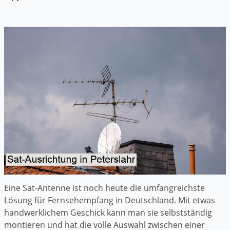
Eine Sat-Antenne ist noch heute die umfangreichste
Lösung für Fernsehempfang in Deutschland. Mit etwas
handwerklichem Geschick kann man sie selbstständig
montieren und hat die volle Auswahl zwischen einer