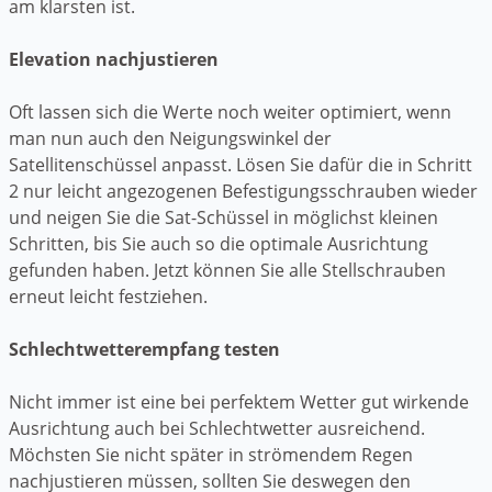
am klarsten ist.
Elevation nachjustieren
Oft lassen sich die Werte noch weiter optimiert, wenn
man nun auch den Neigungswinkel der
Satellitenschüssel anpasst. Lösen Sie dafür die in Schritt
2 nur leicht angezogenen Befestigungsschrauben wieder
und neigen Sie die Sat-Schüssel in möglichst kleinen
Schritten, bis Sie auch so die optimale Ausrichtung
gefunden haben. Jetzt können Sie alle Stellschrauben
erneut leicht festziehen.
Schlechtwetterempfang testen
Nicht immer ist eine bei perfektem Wetter gut wirkende
Ausrichtung auch bei Schlechtwetter ausreichend.
Möchsten Sie nicht später in strömendem Regen
nachjustieren müssen, sollten Sie deswegen den