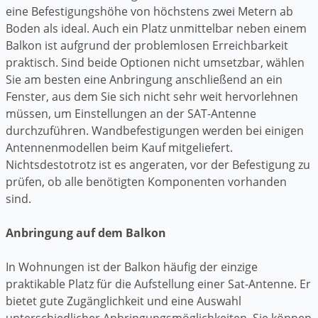
eine Befestigungshöhe von höchstens zwei Metern ab
Boden als ideal. Auch ein Platz unmittelbar neben einem
Balkon ist aufgrund der problemlosen Erreichbarkeit
praktisch. Sind beide Optionen nicht umsetzbar, wählen
Sie am besten eine Anbringung anschließend an ein
Fenster, aus dem Sie sich nicht sehr weit hervorlehnen
müssen, um Einstellungen an der SAT-Antenne
durchzuführen. Wandbefestigungen werden bei einigen
Antennenmodellen beim Kauf mitgeliefert.
Nichtsdestotrotz ist es angeraten, vor der Befestigung zu
prüfen, ob alle benötigten Komponenten vorhanden
sind.
Anbringung auf dem Balkon
In Wohnungen ist der Balkon häufig der einzige
praktikable Platz für die Aufstellung einer Sat-Antenne. Er
bietet gute Zugänglichkeit und eine Auswahl
unterschiedlicher Anbringungsmöglichkeiten. Sie können