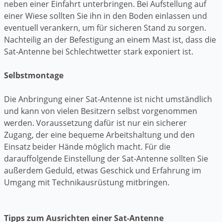
neben einer Einfahrt unterbringen. Bei Aufstellung auf
einer Wiese sollten Sie ihn in den Boden einlassen und
eventuell verankern, um für sicheren Stand zu sorgen.
Nachteilig an der Befestigung an einem Mast ist, dass die
Sat-Antenne bei Schlechtwetter stark exponiert ist.
Selbstmontage
Die Anbringung einer Sat-Antenne ist nicht umständlich
und kann von vielen Besitzern selbst vorgenommen
werden. Voraussetzung dafür ist nur ein sicherer
Zugang, der eine bequeme Arbeitshaltung und den
Einsatz beider Hände möglich macht. Für die
darauffolgende Einstellung der Sat-Antenne sollten Sie
außerdem Geduld, etwas Geschick und Erfahrung im
Umgang mit Technikausrüstung mitbringen.
Tipps zum Ausrichten einer Sat-Antenne