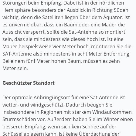
Störungen beim Empfang. Dabei ist in der nördlichen
Hemisphäre besonders der Ausblick in Richtung Süden
wichtig, denn die Satelliten liegen über dem Äquator. Ist
es unvermeidbar, dass ein Baum oder eine Mauer die
Aussicht versperrt, sollte die Sat-Antenne so montiert
sein, dass sie mindestens wie dieses hoch ist. Ist eine
Mauer beispielsweise vier Meter hoch, montieren Sie die
SAT-Antenne also mindestens in acht Meter Entfernung.
Bei einem fünf Meter hohen Baum, müssen es zehn
Meter sein.
Geschützter Standort
Der optimale Anbringungsort für eine Sat-Antenne ist
wetter- und windgeschützt. Dadurch beugen Sie
insbesondere in Regionen mit starkem Windaufkommen
Sturmschäden vor. Außerdem haben Sie im Winter einen
besseren Empfang, wenn sich kein Schnee auf der
Schüssel ablagern kann. Ist keine Überdachung der