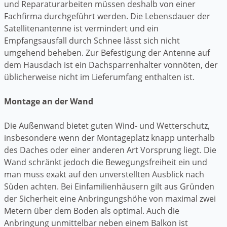
und Reparaturarbeiten müssen deshalb von einer
Fachfirma durchgeführt werden. Die Lebensdauer der
Satellitenantenne ist vermindert und ein
Empfangsausfall durch Schnee lässt sich nicht
umgehend beheben. Zur Befestigung der Antenne auf
dem Hausdach ist ein Dachsparrenhalter vonnöten, der
üblicherweise nicht im Lieferumfang enthalten ist.
Montage an der Wand
Die Außenwand bietet guten Wind- und Wetterschutz,
insbesondere wenn der Montageplatz knapp unterhalb
des Daches oder einer anderen Art Vorsprung liegt. Die
Wand schränkt jedoch die Bewegungsfreiheit ein und
man muss exakt auf den unverstellten Ausblick nach
Süden achten. Bei Einfamilienhäusern gilt aus Gründen
der Sicherheit eine Anbringungshöhe von maximal zwei
Metern über dem Boden als optimal. Auch die
Anbringung unmittelbar neben einem Balkon ist