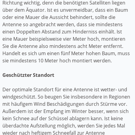
Richtung wichtig, denn die benötigten Satelliten liegen
über dem Äquator. Ist es unvermeidbar, dass ein Baum
oder eine Mauer die Aussicht behindert, sollte die
Antenne so angebracht werden, dass sie mindestens
einen Doppelten Abstand zum Hinderniss einhält. Ist
eine Mauer beispielsweise vier Meter hoch, montieren
Sie die Antenne also mindestens acht Meter entfernt.
Handelt es sich um einen fünf Meter hohen Baum, muss
sie mindestens 10 Meter hoch montiert werden.
Geschützter Standort
Der optimale Standort für eine Antenne ist wetter- und
windgeschützt. So beugen Sie insbesondere in Regionen
mit häufigem Wind Beschädigungen durch Stürme vor.
Außerdem ist der Empfang im Winter besser, wenn sich
kein Schnee auf der Schüssel ablagern kann. Ist keine
überdachte Aufstellung möglich, werden Sie jedes Mal
wieder nach heftigem Schneefall zur Antenne