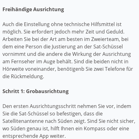
Freihändige Ausrichtung
Auch die Einstellung ohne technische Hilfsmittel ist
möglich. Sie erfordert jedoch mehr Zeit und Geduld.
Arbeiten Sie bei der Art am besten im Zweierteam, bei
dem eine Person die Justierung an der Sat-Schüssel
vornimmt und die andere die Wirkung der Ausrichtung
am Fernseher im Auge behält. Sind die beiden nicht in
Hörweite voneinander, benötigenb Sie zwei Telefone für
die Rückmeldung.
Schritt 1: Grobausrichtung
Den ersten Ausrichtungsschritt nehmen Sie vor, indem
Sie die Sat-Schüssel so befestigen, dass die
Satellitenantenne nach Süden zeigt. Sind Sie nicht sicher,
wo Süden genau ist, hilft Ihnen ein Kompass oder eine
entsprechende App weiter.