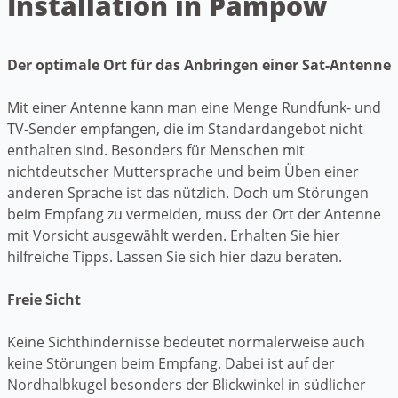
Installation in Pampow
Der optimale Ort für das Anbringen einer Sat-Antenne
Mit einer Antenne kann man eine Menge Rundfunk- und
TV-Sender empfangen, die im Standardangebot nicht
enthalten sind. Besonders für Menschen mit
nichtdeutscher Muttersprache und beim Üben einer
anderen Sprache ist das nützlich. Doch um Störungen
beim Empfang zu vermeiden, muss der Ort der Antenne
mit Vorsicht ausgewählt werden. Erhalten Sie hier
hilfreiche Tipps. Lassen Sie sich hier dazu beraten.
Freie Sicht
Keine Sichthindernisse bedeutet normalerweise auch
keine Störungen beim Empfang. Dabei ist auf der
Nordhalbkugel besonders der Blickwinkel in südlicher