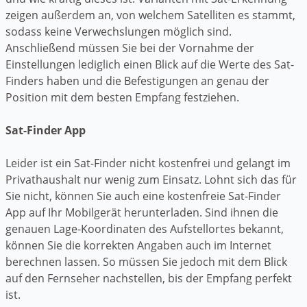
zeigen außerdem an, von welchem Satelliten es stammt,
sodass keine Verwechslungen möglich sind.
Anschließend müssen Sie bei der Vornahme der
Einstellungen lediglich einen Blick auf die Werte des Sat-
Finders haben und die Befestigungen an genau der
Position mit dem besten Empfang festziehen.
Sat-Finder App
Leider ist ein Sat-Finder nicht kostenfrei und gelangt im
Privathaushalt nur wenig zum Einsatz. Lohnt sich das für
Sie nicht, können Sie auch eine kostenfreie Sat-Finder
App auf Ihr Mobilgerät herunterladen. Sind ihnen die
genauen Lage-Koordinaten des Aufstellortes bekannt,
können Sie die korrekten Angaben auch im Internet
berechnen lassen. So müssen Sie jedoch mit dem Blick
auf den Fernseher nachstellen, bis der Empfang perfekt
ist.