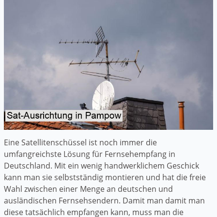
Eine Satellitenschüssel ist noch immer die
umfangreichste Lösung für Fernsehempfang in
Deutschland. Mit ein wenig handwerklichem Geschick
kann man sie selbstständig montieren und hat die freie
Wahl zwischen einer Menge an deutschen und
ausländischen Fernsehsendern. Damit man damit man
diese tatsächlich empfangen kann, muss man die