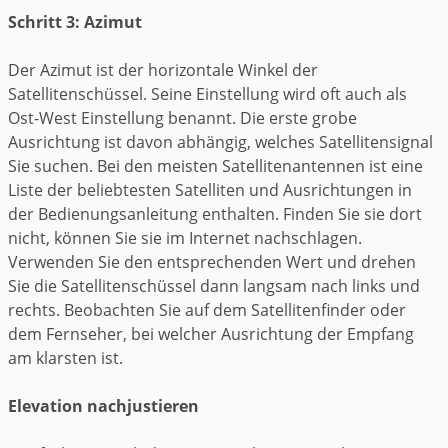
Schritt 3: Azimut
Der Azimut ist der horizontale Winkel der
Satellitenschüssel. Seine Einstellung wird oft auch als
Ost-West Einstellung benannt. Die erste grobe
Ausrichtung ist davon abhängig, welches Satellitensignal
Sie suchen. Bei den meisten Satellitenantennen ist eine
Liste der beliebtesten Satelliten und Ausrichtungen in
der Bedienungsanleitung enthalten. Finden Sie sie dort
nicht, können Sie sie im Internet nachschlagen.
Verwenden Sie den entsprechenden Wert und drehen
Sie die Satellitenschüssel dann langsam nach links und
rechts. Beobachten Sie auf dem Satellitenfinder oder
dem Fernseher, bei welcher Ausrichtung der Empfang
am klarsten ist.
Elevation nachjustieren