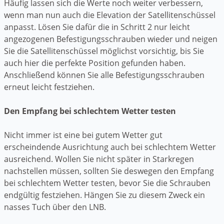
Häufig lassen sich die Werte noch weiter verbessern,
wenn man nun auch die Elevation der Satellitenschüssel
anpasst. Lösen Sie dafür die in Schritt 2 nur leicht
angezogenen Befestigungsschrauben wieder und neigen
Sie die Satellitenschüssel möglichst vorsichtig, bis Sie
auch hier die perfekte Position gefunden haben.
Anschließend können Sie alle Befestigungsschrauben
erneut leicht festziehen.
Den Empfang bei schlechtem Wetter testen
Nicht immer ist eine bei gutem Wetter gut
erscheindende Ausrichtung auch bei schlechtem Wetter
ausreichend. Wollen Sie nicht später in Starkregen
nachstellen müssen, sollten Sie deswegen den Empfang
bei schlechtem Wetter testen, bevor Sie die Schrauben
endgültig festziehen. Hängen Sie zu diesem Zweck ein
nasses Tuch über den LNB.