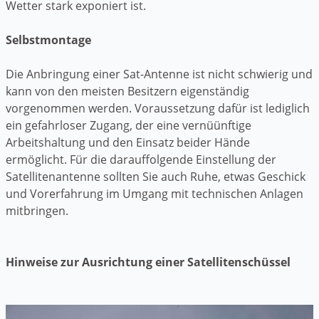
Wetter stark exponiert ist.
Selbstmontage
Die Anbringung einer Sat-Antenne ist nicht schwierig und
kann von den meisten Besitzern eigenständig
vorgenommen werden. Voraussetzung dafür ist lediglich
ein gefahrloser Zugang, der eine vernüünftige
Arbeitshaltung und den Einsatz beider Hände
ermöglicht. Für die darauffolgende Einstellung der
Satellitenantenne sollten Sie auch Ruhe, etwas Geschick
und Vorerfahrung im Umgang mit technischen Anlagen
mitbringen.
Hinweise zur Ausrichtung einer Satellitenschüssel