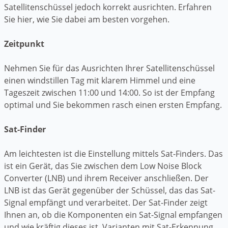
Satellitenschüssel jedoch korrekt ausrichten. Erfahren
Sie hier, wie Sie dabei am besten vorgehen.
Zeitpunkt
Nehmen Sie für das Ausrichten Ihrer Satellitenschüssel
einen windstillen Tag mit klarem Himmel und eine
Tageszeit zwischen 11:00 und 14:00. So ist der Empfang
optimal und Sie bekommen rasch einen ersten Empfang.
Sat-Finder
Am leichtesten ist die Einstellung mittels Sat-Finders. Das
ist ein Gerät, das Sie zwischen dem Low Noise Block
Converter (LNB) und ihrem Receiver anschließen. Der
LNB ist das Gerät gegenüber der Schüssel, das das Sat-
Signal empfängt und verarbeitet. Der Sat-Finder zeigt
Ihnen an, ob die Komponenten ein Sat-Signal empfangen
und wie kräftig dieses ist. Varianten mit Sat-Erkennung