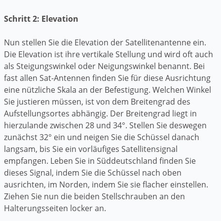
Schritt 2: Elevation
Nun stellen Sie die Elevation der Satellitenantenne ein.
Die Elevation ist ihre vertikale Stellung und wird oft auch
als Steigungswinkel oder Neigungswinkel benannt. Bei
fast allen Sat-Antennen finden Sie für diese Ausrichtung
eine nützliche Skala an der Befestigung. Welchen Winkel
Sie justieren müssen, ist von dem Breitengrad des
Aufstellungsortes abhängig. Der Breitengrad liegt in
hierzulande zwischen 28 und 34°. Stellen Sie deswegen
zunächst 32° ein und neigen Sie die Schüssel danach
langsam, bis Sie ein vorläufiges Satellitensignal
empfangen. Leben Sie in Süddeutschland finden Sie
dieses Signal, indem Sie die Schüssel nach oben
ausrichten, im Norden, indem Sie sie flacher einstellen.
Ziehen Sie nun die beiden Stellschrauben an den
Halterungsseiten locker an.