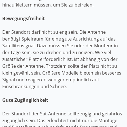
hinaufklettern müssen, um Sie zu befreien.
Bewegungsfreiheit
Der Standort darf nicht zu eng sein. Die Antenne
benötigt Spielraum für eine gute Ausrichtung auf das
Satellitensignal. Dazu müssen Sie oder der Monteur in
der Lage sein, sie zu drehen und zu neigen. Wie viel
zusätzlicher Platz erforderlich ist, ist abhängig von der
Größe der Antenne. Trotzdem sollte der Platz nicht zu
klein gewählt sein. Größere Modelle bieten ein besseres
Signal und reagieren weniger empfindlich auf
Einschränkungen und Schnee.
Gute Zugänglichkeit
Der Standort der Sat-Antenne sollte zügig und gefahrlos
zugänglich sein. Das erleichtert nicht nur die Montage