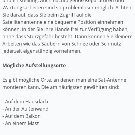
und Einstellung. Auch nachfolgende Reparaturen und
Wartungsarbeiten sind so problemloser möglich. Achten
Sie darauf, dass Sie beim Zugriff auf die
Satellitenantenne eine bequeme Position einnehmen
können, in der Sie Ihre Hände frei zur Verfügung haben,
ohne dass Sturzgefahr besteht. Dann können Sie kleinere
Arbeiten wie das Säubern von Schnee oder Schmutz
jederzeit eigenständig vornehmen.
Mögliche Aufstellungsorte
Es gibt mögliche Orte, an denen man eine Sat-Antenne
montieren kann. Die am häufigsten gewählten sind:
- Auf dem Hausdach
- An der Außenwand
- Auf dem Balkon
- An einem Mast