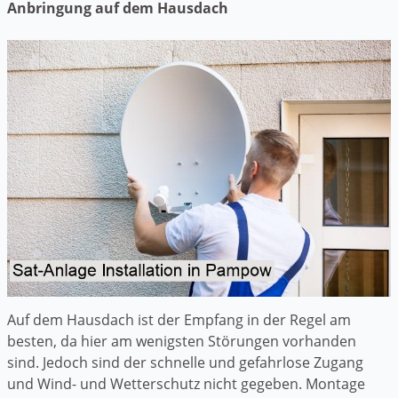
Anbringung auf dem Hausdach
Auf dem Hausdach ist der Empfang in der Regel am
besten, da hier am wenigsten Störungen vorhanden
sind. Jedoch sind der schnelle und gefahrlose Zugang
und Wind- und Wetterschutz nicht gegeben. Montage