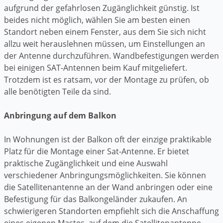
aufgrund der gefahrlosen Zugänglichkeit günstig. Ist
beides nicht möglich, wählen Sie am besten einen
Standort neben einem Fenster, aus dem Sie sich nicht
allzu weit herauslehnen müssen, um Einstellungen an
der Antenne durchzuführen. Wandbefestigungen werden
bei einigen SAT-Antennen beim Kauf mitgeliefert.
Trotzdem ist es ratsam, vor der Montage zu prüfen, ob
alle benötigten Teile da sind.
Anbringung auf dem Balkon
In Wohnungen ist der Balkon oft der einzige praktikable
Platz für die Montage einer Sat-Antenne. Er bietet
praktische Zugänglichkeit und eine Auswahl
verschiedener Anbringungsmöglichkeiten. Sie können
die Satellitenantenne an der Wand anbringen oder eine
Befestigung für das Balkongeländer zukaufen. An
schwierigeren Standorten empfiehlt sich die Anschaffung
eines eigenen Mastes, auf dem die Satellitenantenne