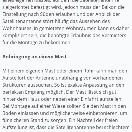
zielgerichtet befestigt wird. Jedoch muss der Balkon die
Einstellung nach Süden erlauben und der Anblick der
Satellitenantenne stört häufig das Aussehen des
Wohnhauses. In gemieteten Wohnräumen kann es daher
kompliziert sein, die benötigte Erlaubnis des Vermieters
für die Montage zu bekommen.
Anbringung an einem Mast
Mit einem eigenen Mast oder einem Rohr kann man den
Aufstellort der Antenne unabhängig von vorhandenen
Strukturen aussuchen. So ist exakte Anpassung an den
perfekten Empfang möglich. Der Mast lässt sich gut
hinter dem Haus oder neben einer Einfahrt aufstellen.
Bei Montage auf einer Wiese sollten Sie den Mast in den
Boden einlassen und möglicherweise einbetonieren, um
für sicheren Stand zu sorgen. Ein Nachteil der freien
Aufstellung ist, dass die Satellitenantenne bei schlechtem