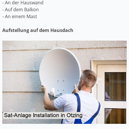
- An der Hauswand
- Auf dem Balkon
- An einem Mast
Aufstellung auf dem Hausdach