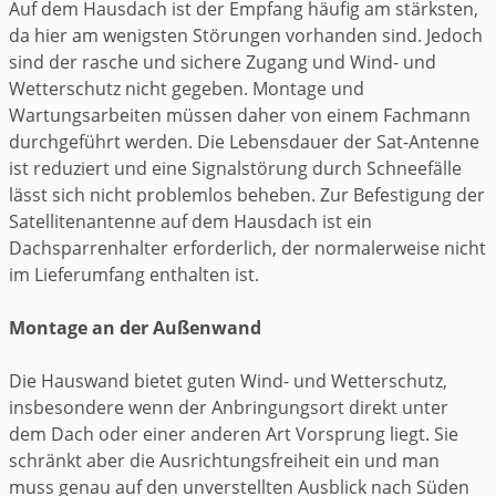
Auf dem Hausdach ist der Empfang häufig am stärksten,
da hier am wenigsten Störungen vorhanden sind. Jedoch
sind der rasche und sichere Zugang und Wind- und
Wetterschutz nicht gegeben. Montage und
Wartungsarbeiten müssen daher von einem Fachmann
durchgeführt werden. Die Lebensdauer der Sat-Antenne
ist reduziert und eine Signalstörung durch Schneefälle
lässt sich nicht problemlos beheben. Zur Befestigung der
Satellitenantenne auf dem Hausdach ist ein
Dachsparrenhalter erforderlich, der normalerweise nicht
im Lieferumfang enthalten ist.
Montage an der Außenwand
Die Hauswand bietet guten Wind- und Wetterschutz,
insbesondere wenn der Anbringungsort direkt unter
dem Dach oder einer anderen Art Vorsprung liegt. Sie
schränkt aber die Ausrichtungsfreiheit ein und man
muss genau auf den unverstellten Ausblick nach Süden