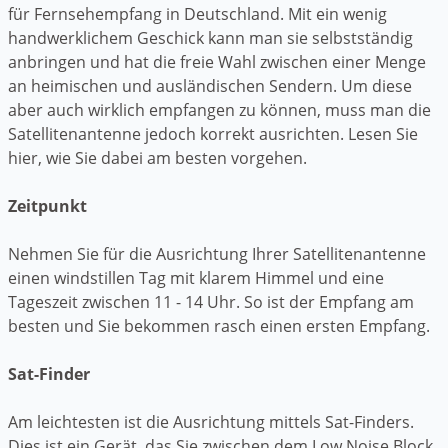
für Fernsehempfang in Deutschland. Mit ein wenig
handwerklichem Geschick kann man sie selbstständig
anbringen und hat die freie Wahl zwischen einer Menge
an heimischen und ausländischen Sendern. Um diese
aber auch wirklich empfangen zu können, muss man die
Satellitenantenne jedoch korrekt ausrichten. Lesen Sie
hier, wie Sie dabei am besten vorgehen.
Zeitpunkt
Nehmen Sie für die Ausrichtung Ihrer Satellitenantenne
einen windstillen Tag mit klarem Himmel und eine
Tageszeit zwischen 11 - 14 Uhr. So ist der Empfang am
besten und Sie bekommen rasch einen ersten Empfang.
Sat-Finder
Am leichtesten ist die Ausrichtung mittels Sat-Finders.
Dies ist ein Gerät, das Sie zwischen dem Low Noise Block