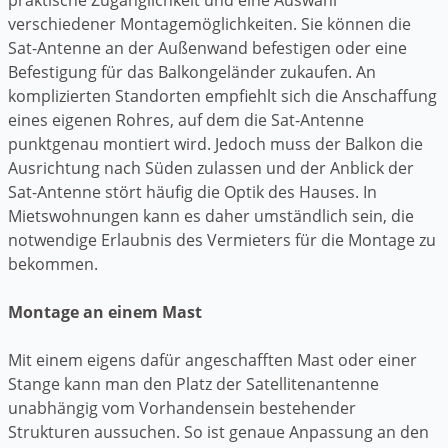
verschiedener Montagemöglichkeiten. Sie können die
Sat-Antenne an der Außenwand befestigen oder eine
Befestigung für das Balkongeländer zukaufen. An
komplizierten Standorten empfiehlt sich die Anschaffung
eines eigenen Rohres, auf dem die Sat-Antenne
punktgenau montiert wird. Jedoch muss der Balkon die
Ausrichtung nach Süden zulassen und der Anblick der
Sat-Antenne stört häufig die Optik des Hauses. In
Mietswohnungen kann es daher umständlich sein, die
notwendige Erlaubnis des Vermieters für die Montage zu
bekommen.
Montage an einem Mast
Mit einem eigens dafür angeschafften Mast oder einer
Stange kann man den Platz der Satellitenantenne
unabhängig vom Vorhandensein bestehender
Strukturen aussuchen. So ist genaue Anpassung an den