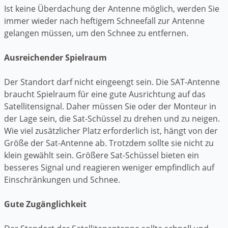
Ist keine Überdachung der Antenne möglich, werden Sie
immer wieder nach heftigem Schneefall zur Antenne
gelangen müssen, um den Schnee zu entfernen.
Ausreichender Spielraum
Der Standort darf nicht eingeengt sein. Die SAT-Antenne
braucht Spielraum für eine gute Ausrichtung auf das
Satellitensignal. Daher müssen Sie oder der Monteur in
der Lage sein, die Sat-Schüssel zu drehen und zu neigen.
Wie viel zusätzlicher Platz erforderlich ist, hängt von der
Größe der Sat-Antenne ab. Trotzdem sollte sie nicht zu
klein gewählt sein. Größere Sat-Schüssel bieten ein
besseres Signal und reagieren weniger empfindlich auf
Einschränkungen und Schnee.
Gute Zugänglichkeit