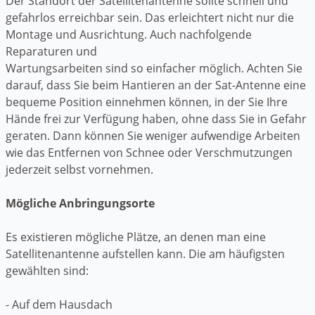
Der Standort der Satellitenantenne sollte schnell und
gefahrlos erreichbar sein. Das erleichtert nicht nur die
Montage und Ausrichtung. Auch nachfolgende
Reparaturen und
Wartungsarbeiten sind so einfacher möglich. Achten Sie
darauf, dass Sie beim Hantieren an der Sat-Antenne eine
bequeme Position einnehmen können, in der Sie Ihre
Hände frei zur Verfügung haben, ohne dass Sie in Gefahr
geraten. Dann können Sie weniger aufwendige Arbeiten
wie das Entfernen von Schnee oder Verschmutzungen
jederzeit selbst vornehmen.
Mögliche Anbringungsorte
Es existieren mögliche Plätze, an denen man eine
Satellitenantenne aufstellen kann. Die am häufigsten
gewählten sind:
- Auf dem Hausdach