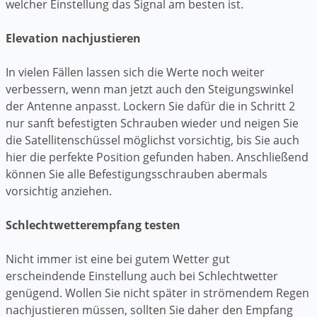
welcher Einstellung das Signal am besten ist.
Elevation nachjustieren
In vielen Fällen lassen sich die Werte noch weiter
verbessern, wenn man jetzt auch den Steigungswinkel
der Antenne anpasst. Lockern Sie dafür die in Schritt 2
nur sanft befestigten Schrauben wieder und neigen Sie
die Satellitenschüssel möglichst vorsichtig, bis Sie auch
hier die perfekte Position gefunden haben. Anschließend
können Sie alle Befestigungsschrauben abermals
vorsichtig anziehen.
Schlechtwetterempfang testen
Nicht immer ist eine bei gutem Wetter gut
erscheindende Einstellung auch bei Schlechtwetter
genügend. Wollen Sie nicht später in strömendem Regen
nachjustieren müssen, sollten Sie daher den Empfang