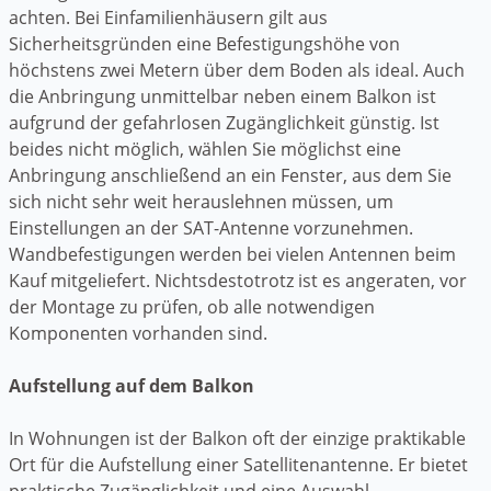
achten. Bei Einfamilienhäusern gilt aus
Sicherheitsgründen eine Befestigungshöhe von
höchstens zwei Metern über dem Boden als ideal. Auch
die Anbringung unmittelbar neben einem Balkon ist
aufgrund der gefahrlosen Zugänglichkeit günstig. Ist
beides nicht möglich, wählen Sie möglichst eine
Anbringung anschließend an ein Fenster, aus dem Sie
sich nicht sehr weit herauslehnen müssen, um
Einstellungen an der SAT-Antenne vorzunehmen.
Wandbefestigungen werden bei vielen Antennen beim
Kauf mitgeliefert. Nichtsdestotrotz ist es angeraten, vor
der Montage zu prüfen, ob alle notwendigen
Komponenten vorhanden sind.
Aufstellung auf dem Balkon
In Wohnungen ist der Balkon oft der einzige praktikable
Ort für die Aufstellung einer Satellitenantenne. Er bietet
praktische Zugänglichkeit und eine Auswahl