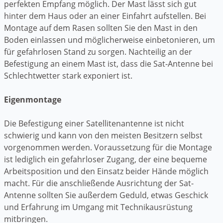
perfekten Empfang möglich. Der Mast lässt sich gut
hinter dem Haus oder an einer Einfahrt aufstellen. Bei
Montage auf dem Rasen sollten Sie den Mast in den
Boden einlassen und möglicherweise einbetonieren, um
für gefahrlosen Stand zu sorgen. Nachteilig an der
Befestigung an einem Mast ist, dass die Sat-Antenne bei
Schlechtwetter stark exponiert ist.
Eigenmontage
Die Befestigung einer Satellitenantenne ist nicht
schwierig und kann von den meisten Besitzern selbst
vorgenommen werden. Voraussetzung für die Montage
ist lediglich ein gefahrloser Zugang, der eine bequeme
Arbeitsposition und den Einsatz beider Hände möglich
macht. Für die anschließende Ausrichtung der Sat-
Antenne sollten Sie außerdem Geduld, etwas Geschick
und Erfahrung im Umgang mit Technikausrüstung
mitbringen.