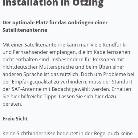
Installation in Otzing
Der optimale Platz für das Anbringen einer
Satellitenantenne
Mit einer Satellitenantenne kann man viele Rundfunk-
und Fernsehsender empfangen, die im Kabelfernsehen
nicht enthalten sind. Insbesondere für Personen mit
nichtdeutscher Muttersprache und beim Üben einer
anderen Sprache ist das nützlich. Doch um Probleme bei
der Empfangsqualität zu verhindern, muss der Standort
der SAT-Antenne mit Bedacht gewählt werden. Erhalten
Sie hier hilfreiche Tipps. Lassen Sie sich hier dazu
beraten.
Freie Sicht
Keine Sichthindernisse bedeutet in der Regel auch keine