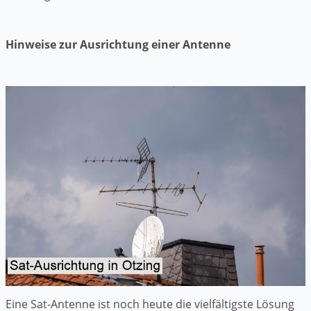
Hinweise zur Ausrichtung einer Antenne
Eine Sat-Antenne ist noch heute die vielfältigste Lösung