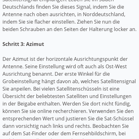
Deutschlands finden Sie dieses Signal, indem Sie die
Antenne nach oben ausrichten, in Norddeutschland,
indem Sie sie flacher einstellen. Ziehen Sie nun die
beiden Schrauben an den Seiten der Halterung locker an.
Schritt 3: Azimut
Der Azimut ist der horizontale Ausrichtungspunkt der
Antenne. Seine Einstellung wird oft auch als Ost-West
Ausrichtung benannt. Der erste Winkel für die
Grobeinstellung hängt davon ab, welches Satellitensignal
Sie anpeilen. Bei vielen Satellitenschüsseln ist eine
Übersicht der beliebtesten Satelliten und Einstellungen
in der Beigabe enthalten. Werden Sie dort nicht fündig,
können Sie sie online recherchieren. Verwenden Sie den
entsprechenden Wert und justieren Sie die Sat-Schüssel
dann vorsichtig nach links und rechts. Beobachten Sie
auf dem Sat-Finder oder dem Fernsehbildschirm, bei