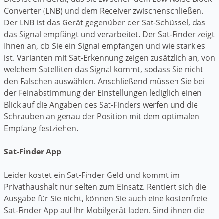
Converter (LNB) und dem Receiver zwischenschließen.
Der LNB ist das Gerät gegenüber der Sat-Schüssel, das
das Signal empfängt und verarbeitet. Der Sat-Finder zeigt
Ihnen an, ob Sie ein Signal empfangen und wie stark es
ist. Varianten mit Sat-Erkennung zeigen zusätzlich an, von
welchem Satelliten das Signal kommt, sodass Sie nicht
den Falschen auswählen. Anschließend müssen Sie bei
der Feinabstimmung der Einstellungen lediglich einen
Blick auf die Angaben des Sat-Finders werfen und die
Schrauben an genau der Position mit dem optimalen
Empfang festziehen.
Sat-Finder App
Leider kostet ein Sat-Finder Geld und kommt im
Privathaushalt nur selten zum Einsatz. Rentiert sich die
Ausgabe für Sie nicht, können Sie auch eine kostenfreie
Sat-Finder App auf Ihr Mobilgerät laden. Sind ihnen die