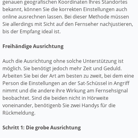
genauen geografischen Koordinaten Ihres Standortes
bekannt, können Sie die korrekten Einstellungen auch
online ausrechnen lassen. Bei dieser Methode müssen
Sie allerdings mit Sicht auf den Fernseher nachjustieren,
bis der Empfang ideal ist.
Freihändige Ausrichtung
Auch die Ausrichtung ohne solche Unterstützung ist
möglich. Sie benötigt jedoch mehr Zeit und Geduld.
Arbeiten Sie bei der Art am besten zu zweit, bei dem eine
Person die Einstellungen an der Sat-Schüssel in Angriff
nimmt und die andere ihre Wirkung am Fernsehsignal
beobachtet. Sind die beiden nicht in Hörweite
voneinander, benötigenb Sie zwei Handys für die
Rückmeldung.
Schritt 1: Die grobe Ausrichtung