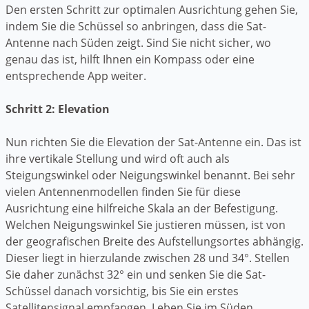
Den ersten Schritt zur optimalen Ausrichtung gehen Sie,
indem Sie die Schüssel so anbringen, dass die Sat-
Antenne nach Süden zeigt. Sind Sie nicht sicher, wo
genau das ist, hilft Ihnen ein Kompass oder eine
entsprechende App weiter.
Schritt 2: Elevation
Nun richten Sie die Elevation der Sat-Antenne ein. Das ist
ihre vertikale Stellung und wird oft auch als
Steigungswinkel oder Neigungswinkel benannt. Bei sehr
vielen Antennenmodellen finden Sie für diese
Ausrichtung eine hilfreiche Skala an der Befestigung.
Welchen Neigungswinkel Sie justieren müssen, ist von
der geografischen Breite des Aufstellungsortes abhängig.
Dieser liegt in hierzulande zwischen 28 und 34°. Stellen
Sie daher zunächst 32° ein und senken Sie die Sat-
Schüssel danach vorsichtig, bis Sie ein erstes
Satellitensignal empfangen. Leben Sie im Süden