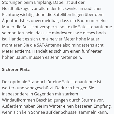
Störungen beim Empfang. Dabei ist auf der
Nordhalbkugel vor allem der Blickwinkel in südlicher
Richtung wichtig, denn die Satelliten liegen über dem
Äquator. Ist es unvermeidbar, dass ein Baum oder eine
Mauer die Aussicht versperrt, sollte die Satellitenantenne
so montiert sein, dass sie mindestens wie dieses hoch
ist. Handelt es sich um eine vier Meter hohe Mauer,
montieren Sie die SAT-Antenne also mindestens acht
Meter entfernt. Handelt es sich um einen fünf Meter
hohen Baum, müssen es zehn Meter sein.
Sicherer Platz
Der optimale Standort für eine Satellitenantenne ist
wetter- und windgeschützt. Dadurch beugen Sie
insbesondere in Gegenden mit starkem
Windaufkommen Beschädigungen durch Stürme vor.
Außerdem haben Sie im Winter einen besseren Empfang,
wenn sich kein Schnee auf der Schüssel sammeln kann.