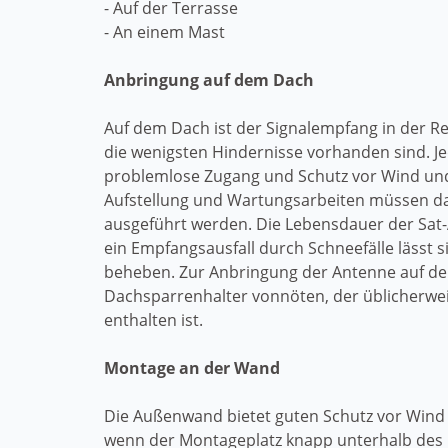
- Auf der Terrasse
- An einem Mast
Anbringung auf dem Dach
Auf dem Dach ist der Signalempfang in der Re
die wenigsten Hindernisse vorhanden sind. J
problemlose Zugang und Schutz vor Wind und
Aufstellung und Wartungsarbeiten müssen da
ausgeführt werden. Die Lebensdauer der Sat-
ein Empfangsausfall durch Schneefälle lässt 
beheben. Zur Anbringung der Antenne auf de
Dachsparrenhalter vonnöten, der üblicherwei
enthalten ist.
Montage an der Wand
Die Außenwand bietet guten Schutz vor Wind
wenn der Montageplatz knapp unterhalb des 