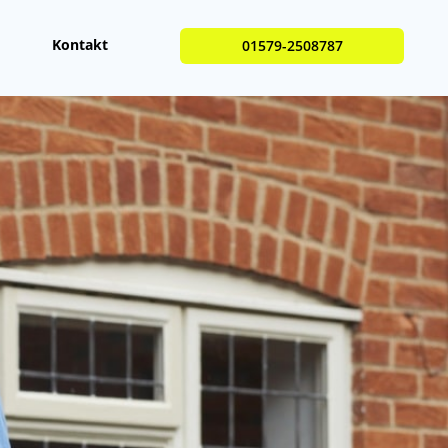
Kontakt
01579-2508787