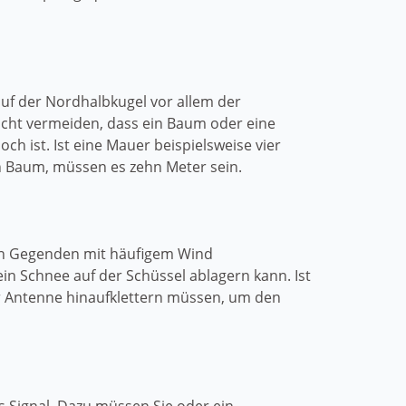
uf der Nordhalbkugel vor allem der
nicht vermeiden, dass ein Baum oder eine
ch ist. Ist eine Mauer beispielsweise vier
n Baum, müssen es zehn Meter sein.
 in Gegenden mit häufigem Wind
n Schnee auf der Schüssel ablagern kann. Ist
r Antenne hinaufklettern müssen, um den