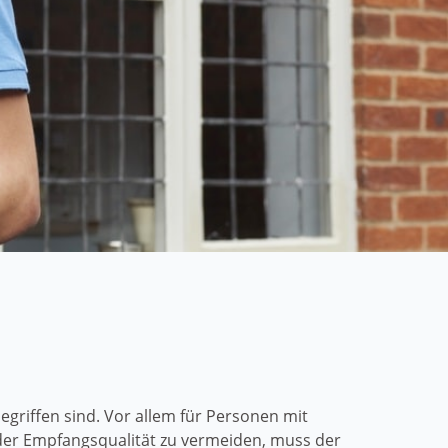
griffen sind. Vor allem für Personen mit
er Empfangsqualität zu vermeiden, muss der