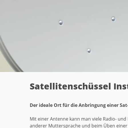
Satellitenschüssel Ins
Der ideale Ort für die Anbringung einer Sa
Mit einer Antenne kann man viele Radio- und 
anderer Muttersprache und beim Üben einer 