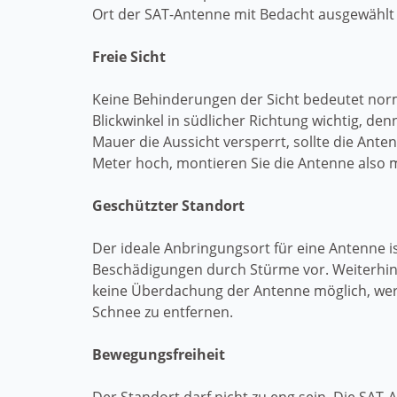
Ort der SAT-Antenne mit Bedacht ausgewählt 
Freie Sicht
Keine Behinderungen der Sicht bedeutet norm
Blickwinkel in südlicher Richtung wichtig, de
Mauer die Aussicht versperrt, sollte die Ante
Meter hoch, montieren Sie die Antenne also 
Geschützter Standort
Der ideale Anbringungsort für eine Antenne 
Beschädigungen durch Stürme vor. Weiterhin 
keine Überdachung der Antenne möglich, werd
Schnee zu entfernen.
Bewegungsfreiheit