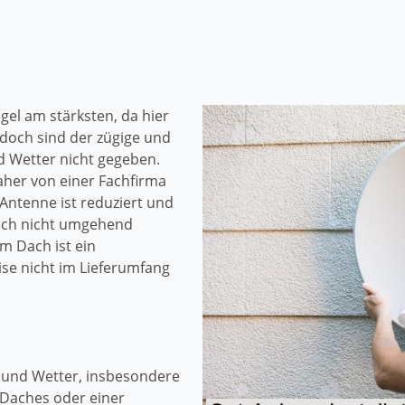
gel am stärksten, da hier
edoch sind der zügige und
 Wetter nicht gegeben.
her von einer Fachfirma
Antenne ist reduziert und
sich nicht umgehend
m Dach ist ein
se nicht im Lieferumfang
 und Wetter, insbesondere
Daches oder einer