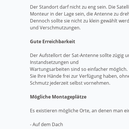
Der Standort darf nicht zu eng sein. Die Sat
Monteur in der Lage sein, die Antenne zu dreh
Dennoch sollte sie nicht zu klein gewählt we
und Verschmutzungen.
Gute Erreichbarkeit
Der Aufstellort der Sat-Antenne sollte zügig 
Instandsetzungen und
Wartungsarbeiten sind so einfacher möglich. 
Sie Ihre Hände frei zur Verfügung haben, ohn
Schmutz jederzeit selbst vornehmen.
Mögliche Montageplätze
Es existieren mögliche Orte, an denen man e
- Auf dem Dach