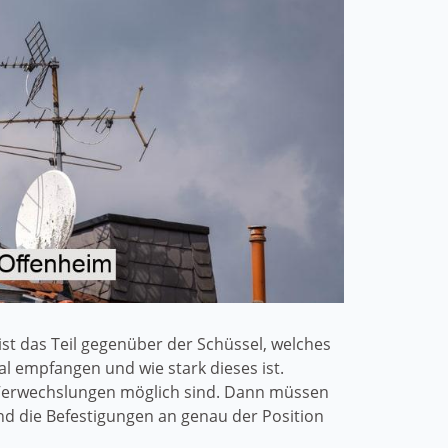
st das Teil gegenüber der Schüssel, welches
al empfangen und wie stark dieses ist.
e Verwechslungen möglich sind. Dann müssen
und die Befestigungen an genau der Position