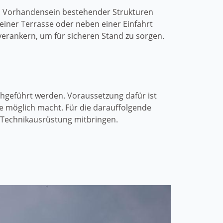
m Vorhandensein bestehender Strukturen
einer Terrasse oder neben einer Einfahrt
verankern, um für sicheren Stand zu sorgen.
chgeführt werden. Voraussetzung dafür ist
e möglich macht. Für die darauffolgende
 Technikausrüstung mitbringen.