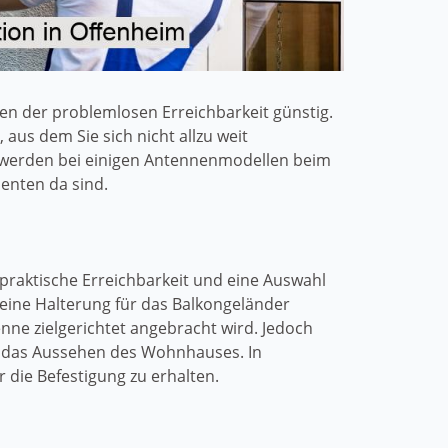
en der problemlosen Erreichbarkeit günstig.
aus dem Sie sich nicht allzu weit
 werden bei einigen Antennenmodellen beim
nenten da sind.
t praktische Erreichbarkeit und eine Auswahl
eine Halterung für das Balkongeländer
nne zielgerichtet angebracht wird. Jedoch
ig das Aussehen des Wohnhauses. In
die Befestigung zu erhalten.