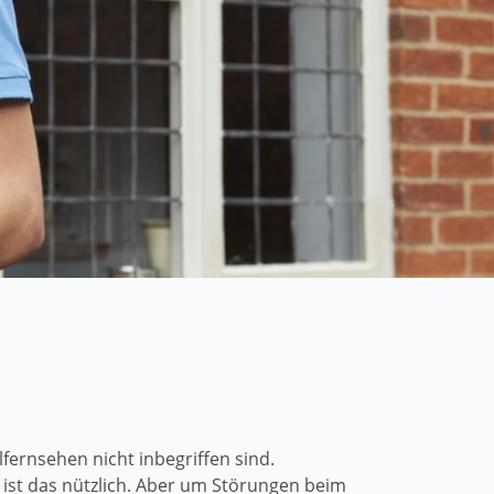
ernsehen nicht inbegriffen sind.
ist das nützlich. Aber um Störungen beim