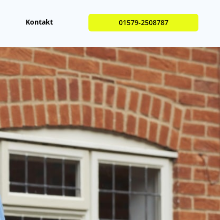
Kontakt
01579-2508787