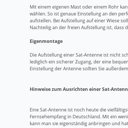
Mit einem eigenen Mast oder einem Rohr ka
wählen. So ist genaue Einstellung an den per
aufstellen. Bei Aufstellung auf einer Wiese 
Nachteilig an der freien Aufstellung ist, dass 
Eigenmontage
Die Aufstellung einer Sat-Antenne ist nicht 
lediglich ein sicherer Zugang, der eine beq
Einstellung der Antenne sollten Sie außerd
Hinweise zum Ausrichten einer Sat-Anten
Eine Sat-Antenne ist noch heute die vielfältig
Fernsehempfang in Deutschland. Mit ein wen
kann man sie eigenständig anbringen und hat