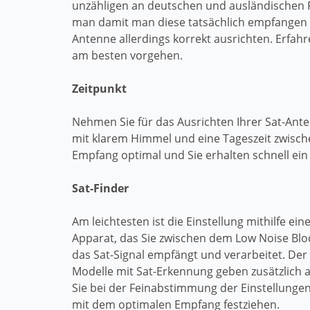
unzähligen an deutschen und ausländischen
man damit man diese tatsächlich empfangen 
Antenne allerdings korrekt ausrichten. Erfahre
am besten vorgehen.
Zeitpunkt
Nehmen Sie für das Ausrichten Ihrer Sat-Ante
mit klarem Himmel und eine Tageszeit zwischen
Empfang optimal und Sie erhalten schnell ein 
Sat-Finder
Am leichtesten ist die Einstellung mithilfe eine
Apparat, das Sie zwischen dem Low Noise Bloc
das Sat-Signal empfängt und verarbeitet. Der 
Modelle mit Sat-Erkennung geben zusätzlich 
Sie bei der Feinabstimmung der Einstellungen 
mit dem optimalen Empfang festziehen.