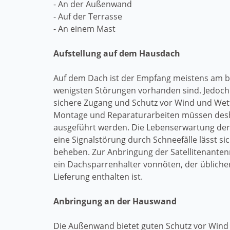
- An der Außenwand
- Auf der Terrasse
- An einem Mast
Aufstellung auf dem Hausdach
Auf dem Dach ist der Empfang meistens am b
wenigsten Störungen vorhanden sind. Jedoch 
sichere Zugang und Schutz vor Wind und Wett
Montage und Reparaturarbeiten müssen des
ausgeführt werden. Die Lebenserwartung der 
eine Signalstörung durch Schneefälle lässt si
beheben. Zur Anbringung der Satellitenante
ein Dachsparrenhalter vonnöten, der üblicher
Lieferung enthalten ist.
Anbringung an der Hauswand
Die Außenwand bietet guten Schutz vor Wind