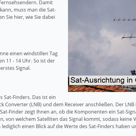
 Fernsehsendern. Damit
kann, muss man die Sat-
n Sie hier, wie Sie dabei
nne einen windstillen Tag
 11 - 14 Uhr. So ist der
erstes Signal.
s Sat-Finders. Das ist ein
k Converter (LNB) und dem Receiver anschließen. Der LNB i
Sat-Finder zeigt Ihnen an, ob die Komponenten ein Sat-Sign
an, von welchem Satelliten das Signal kommt, sodass kein
lediglich einen Blick auf die Werte des Sat-Finders haben 