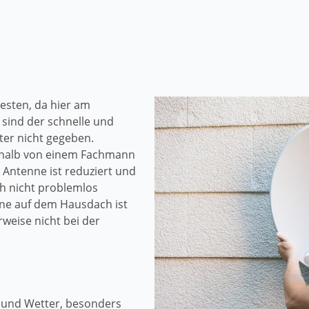
esten, da hier am
sind der schnelle und
er nicht gegeben.
halb von einem Fachmann
Antenne ist reduziert und
ch nicht problemlos
nne auf dem Hausdach ist
weise nicht bei der
 und Wetter, besonders