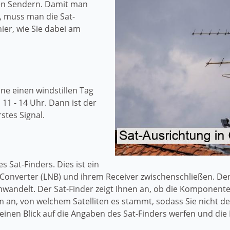
en Sendern. Damit man
, muss man die Sat-
ier, wie Sie dabei am
ne einen windstillen Tag
11 - 14 Uhr. Dann ist der
stes Signal.
s Sat-Finders. Dies ist ein
Converter (LNB) und ihrem Receiver zwischenschließen. Der
wandelt. Der Sat-Finder zeigt Ihnen an, ob die Komponenten
 an, von welchem Satelliten es stammt, sodass Sie nicht 
 einen Blick auf die Angaben des Sat-Finders werfen und die