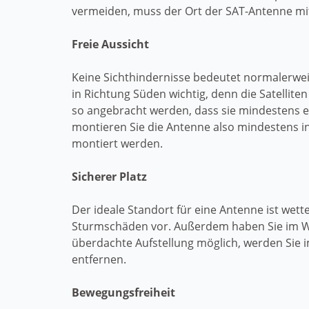
vermeiden, muss der Ort der SAT-Antenne mit
Freie Aussicht
Keine Sichthindernisse bedeutet normalerwei
in Richtung Süden wichtig, denn die Satellit
so angebracht werden, dass sie mindestens e
montieren Sie die Antenne also mindestens i
montiert werden.
Sicherer Platz
Der ideale Standort für eine Antenne ist we
Sturmschäden vor. Außerdem haben Sie im Win
überdachte Aufstellung möglich, werden Sie
entfernen.
Bewegungsfreiheit