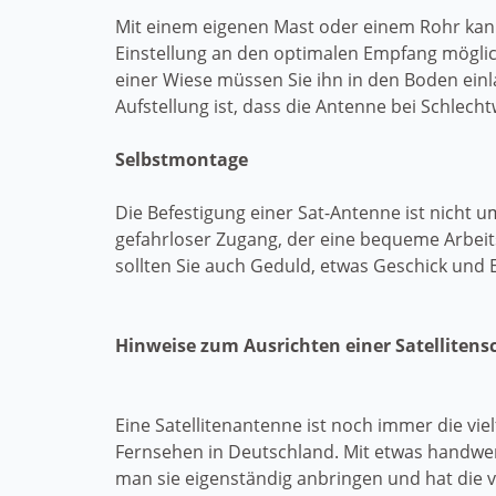
Mit einem eigenen Mast oder einem Rohr kan
Einstellung an den optimalen Empfang möglich.
einer Wiese müssen Sie ihn in den Boden einl
Aufstellung ist, dass die Antenne bei Schlechtw
Selbstmontage
Die Befestigung einer Sat-Antenne ist nicht 
gefahrloser Zugang, der eine bequeme Arbeit
sollten Sie auch Geduld, etwas Geschick und
Hinweise zum Ausrichten einer Satellitens
Eine Satellitenantenne ist noch immer die viel
Fernsehen in Deutschland. Mit etwas handwe
man sie eigenständig anbringen und hat die 