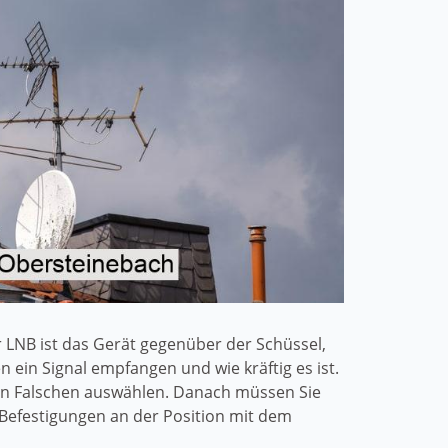
 LNB ist das Gerät gegenüber der Schüssel,
 ein Signal empfangen und wie kräftig es ist.
den Falschen auswählen. Danach müssen Sie
 Befestigungen an der Position mit dem