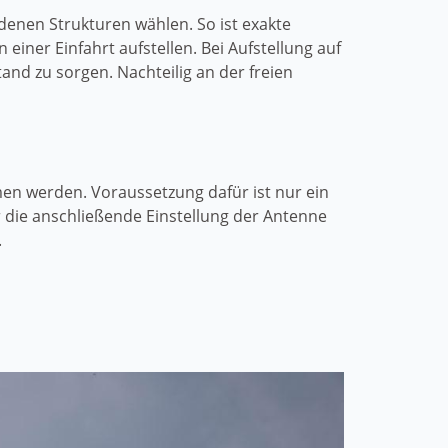
enen Strukturen wählen. So ist exakte
einer Einfahrt aufstellen. Bei Aufstellung auf
nd zu sorgen. Nachteilig an der freien
men werden. Voraussetzung dafür ist nur ein
 die anschließende Einstellung der Antenne
.