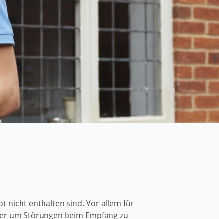
nicht enthalten sind. Vor allem für
Aber um Störungen beim Empfang zu