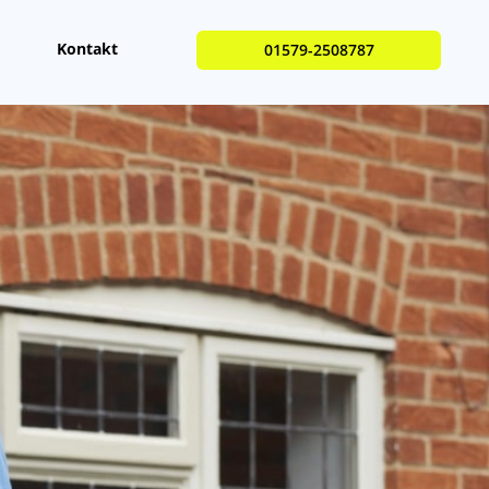
Kontakt
01579-2508787