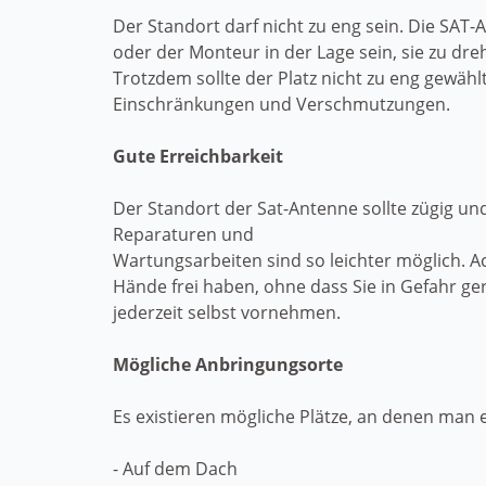
Der Standort darf nicht zu eng sein. Die SAT
oder der Monteur in der Lage sein, sie zu dreh
Trotzdem sollte der Platz nicht zu eng gewä
Einschränkungen und Verschmutzungen.
Gute Erreichbarkeit
Der Standort der Sat-Antenne sollte zügig und
Reparaturen und
Wartungsarbeiten sind so leichter möglich. Ach
Hände frei haben, ohne dass Sie in Gefahr 
jederzeit selbst vornehmen.
Mögliche Anbringungsorte
Es existieren mögliche Plätze, an denen man 
- Auf dem Dach