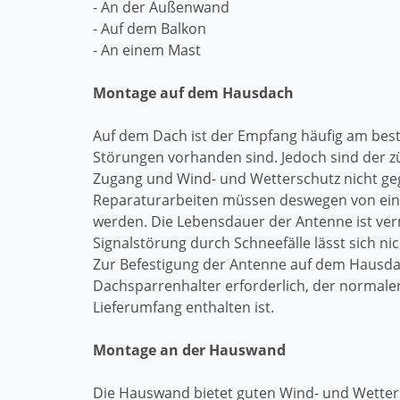
- An der Außenwand
- Auf dem Balkon
- An einem Mast
Montage auf dem Hausdach
Auf dem Dach ist der Empfang häufig am best
Störungen vorhanden sind. Jedoch sind der 
Zugang und Wind- und Wetterschutz nicht ge
Reparaturarbeiten müssen deswegen von ei
werden. Die Lebensdauer der Antenne ist ver
Signalstörung durch Schneefälle lässt sich n
Zur Befestigung der Antenne auf dem Hausdac
Dachsparrenhalter erforderlich, der normale
Lieferumfang enthalten ist.
Montage an der Hauswand
Die Hauswand bietet guten Wind- und Wetter