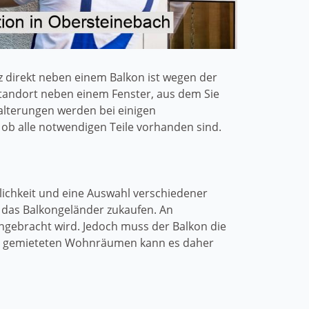
z direkt neben einem Balkon ist wegen der
Standort neben einem Fenster, aus dem Sie
alterungen werden bei einigen
 ob alle notwendigen Teile vorhanden sind.
glichkeit und eine Auswahl verschiedener
 das Balkongeländer zukaufen. An
angebracht wird. Jedoch muss der Balkon die
. In gemieteten Wohnräumen kann es daher