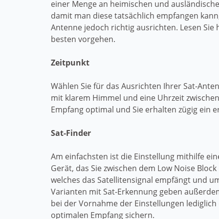
einer Menge an heimischen und ausländisch
damit man diese tatsächlich empfangen kann
Antenne jedoch richtig ausrichten. Lesen Sie h
besten vorgehen.
Zeitpunkt
Wählen Sie für das Ausrichten Ihrer Sat-Anten
mit klarem Himmel und eine Uhrzeit zwischen 
Empfang optimal und Sie erhalten zügig ein er
Sat-Finder
Am einfachsten ist die Einstellung mithilfe eine
Gerät, das Sie zwischen dem Low Noise Block 
welches das Satellitensignal empfängt und um
Varianten mit Sat-Erkennung geben außerdem
bei der Vornahme der Einstellungen lediglich
optimalen Empfang sichern.