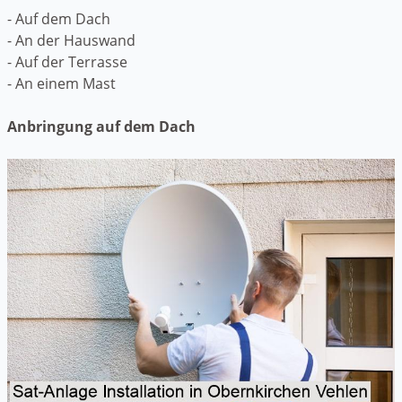
- Auf dem Dach
- An der Hauswand
- Auf der Terrasse
- An einem Mast
Anbringung auf dem Dach