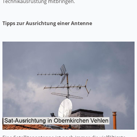
Technikausrüstung mitbringen.
Tipps zur Ausrichtung einer Antenne