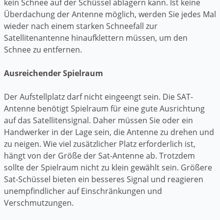
kein Schnee auf der Schüssel ablagern kann. Ist keine
Überdachung der Antenne möglich, werden Sie jedes Mal
wieder nach einem starken Schneefall zur
Satellitenantenne hinaufklettern müssen, um den
Schnee zu entfernen.
Ausreichender Spielraum
Der Aufstellplatz darf nicht eingeengt sein. Die SAT-
Antenne benötigt Spielraum für eine gute Ausrichtung
auf das Satellitensignal. Daher müssen Sie oder ein
Handwerker in der Lage sein, die Antenne zu drehen und
zu neigen. Wie viel zusätzlicher Platz erforderlich ist,
hängt von der Größe der Sat-Antenne ab. Trotzdem
sollte der Spielraum nicht zu klein gewählt sein. Größere
Sat-Schüssel bieten ein besseres Signal und reagieren
unempfindlicher auf Einschränkungen und
Verschmutzungen.