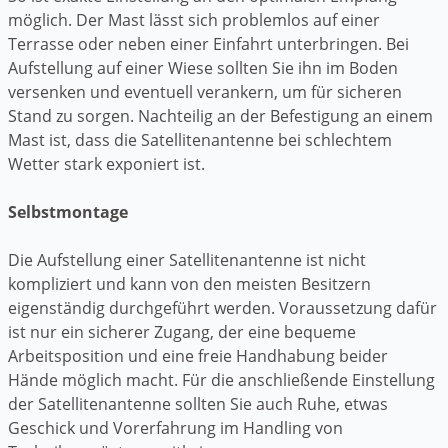
möglich. Der Mast lässt sich problemlos auf einer
Terrasse oder neben einer Einfahrt unterbringen. Bei
Aufstellung auf einer Wiese sollten Sie ihn im Boden
versenken und eventuell verankern, um für sicheren
Stand zu sorgen. Nachteilig an der Befestigung an einem
Mast ist, dass die Satellitenantenne bei schlechtem
Wetter stark exponiert ist.
Selbstmontage
Die Aufstellung einer Satellitenantenne ist nicht
kompliziert und kann von den meisten Besitzern
eigenständig durchgeführt werden. Voraussetzung dafür
ist nur ein sicherer Zugang, der eine bequeme
Arbeitsposition und eine freie Handhabung beider
Hände möglich macht. Für die anschließende Einstellung
der Satellitenantenne sollten Sie auch Ruhe, etwas
Geschick und Vorerfahrung im Handling von