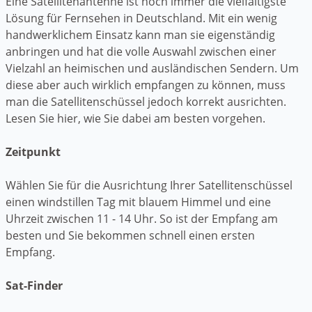
Eine Satellitenantenne ist noch immer die vielfältigste
Lösung für Fernsehen in Deutschland. Mit ein wenig
handwerklichem Einsatz kann man sie eigenständig
anbringen und hat die volle Auswahl zwischen einer
Vielzahl an heimischen und ausländischen Sendern. Um
diese aber auch wirklich empfangen zu können, muss
man die Satellitenschüssel jedoch korrekt ausrichten.
Lesen Sie hier, wie Sie dabei am besten vorgehen.
Zeitpunkt
Wählen Sie für die Ausrichtung Ihrer Satellitenschüssel
einen windstillen Tag mit blauem Himmel und eine
Uhrzeit zwischen 11 - 14 Uhr. So ist der Empfang am
besten und Sie bekommen schnell einen ersten
Empfang.
Sat-Finder