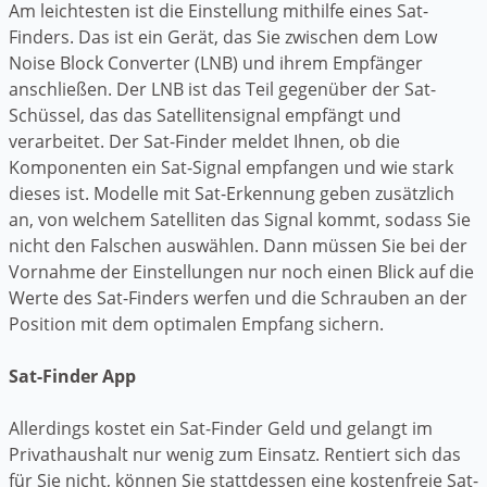
Am leichtesten ist die Einstellung mithilfe eines Sat-
Finders. Das ist ein Gerät, das Sie zwischen dem Low
Noise Block Converter (LNB) und ihrem Empfänger
anschließen. Der LNB ist das Teil gegenüber der Sat-
Schüssel, das das Satellitensignal empfängt und
verarbeitet. Der Sat-Finder meldet Ihnen, ob die
Komponenten ein Sat-Signal empfangen und wie stark
dieses ist. Modelle mit Sat-Erkennung geben zusätzlich
an, von welchem Satelliten das Signal kommt, sodass Sie
nicht den Falschen auswählen. Dann müssen Sie bei der
Vornahme der Einstellungen nur noch einen Blick auf die
Werte des Sat-Finders werfen und die Schrauben an der
Position mit dem optimalen Empfang sichern.
Sat-Finder App
Allerdings kostet ein Sat-Finder Geld und gelangt im
Privathaushalt nur wenig zum Einsatz. Rentiert sich das
für Sie nicht, können Sie stattdessen eine kostenfreie Sat-