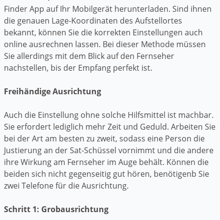
Finder App auf Ihr Mobilgerät herunterladen. Sind ihnen
die genauen Lage-Koordinaten des Aufstellortes
bekannt, können Sie die korrekten Einstellungen auch
online ausrechnen lassen. Bei dieser Methode müssen
Sie allerdings mit dem Blick auf den Fernseher
nachstellen, bis der Empfang perfekt ist.
Freihändige Ausrichtung
Auch die Einstellung ohne solche Hilfsmittel ist machbar.
Sie erfordert lediglich mehr Zeit und Geduld. Arbeiten Sie
bei der Art am besten zu zweit, sodass eine Person die
Justierung an der Sat-Schüssel vornimmt und die andere
ihre Wirkung am Fernseher im Auge behält. Können die
beiden sich nicht gegenseitig gut hören, benötigenb Sie
zwei Telefone für die Ausrichtung.
Schritt 1: Grobausrichtung