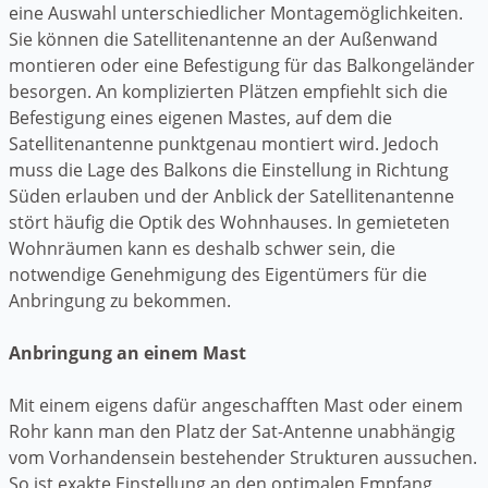
eine Auswahl unterschiedlicher Montagemöglichkeiten.
Sie können die Satellitenantenne an der Außenwand
montieren oder eine Befestigung für das Balkongeländer
besorgen. An komplizierten Plätzen empfiehlt sich die
Befestigung eines eigenen Mastes, auf dem die
Satellitenantenne punktgenau montiert wird. Jedoch
muss die Lage des Balkons die Einstellung in Richtung
Süden erlauben und der Anblick der Satellitenantenne
stört häufig die Optik des Wohnhauses. In gemieteten
Wohnräumen kann es deshalb schwer sein, die
notwendige Genehmigung des Eigentümers für die
Anbringung zu bekommen.
Anbringung an einem Mast
Mit einem eigens dafür angeschafften Mast oder einem
Rohr kann man den Platz der Sat-Antenne unabhängig
vom Vorhandensein bestehender Strukturen aussuchen.
So ist exakte Einstellung an den optimalen Empfang