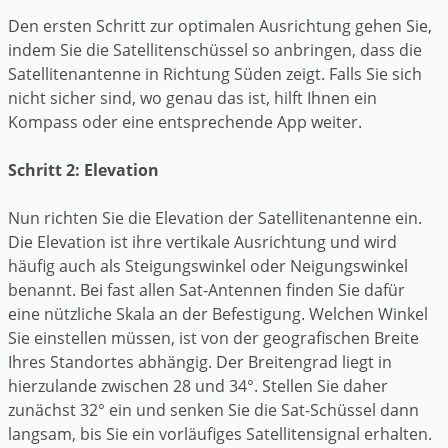
Den ersten Schritt zur optimalen Ausrichtung gehen Sie,
indem Sie die Satellitenschüssel so anbringen, dass die
Satellitenantenne in Richtung Süden zeigt. Falls Sie sich
nicht sicher sind, wo genau das ist, hilft Ihnen ein
Kompass oder eine entsprechende App weiter.
Schritt 2: Elevation
Nun richten Sie die Elevation der Satellitenantenne ein.
Die Elevation ist ihre vertikale Ausrichtung und wird
häufig auch als Steigungswinkel oder Neigungswinkel
benannt. Bei fast allen Sat-Antennen finden Sie dafür
eine nützliche Skala an der Befestigung. Welchen Winkel
Sie einstellen müssen, ist von der geografischen Breite
Ihres Standortes abhängig. Der Breitengrad liegt in
hierzulande zwischen 28 und 34°. Stellen Sie daher
zunächst 32° ein und senken Sie die Sat-Schüssel dann
langsam, bis Sie ein vorläufiges Satellitensignal erhalten.