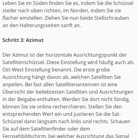
Leben Sie im Süden finden Sie es, indem Sie die Schüssel
steiler nach oben richten, im Norden, indem Sie sie
flacher einstellen. Ziehen Sie nun beide Stellschrauben
an den Halterungsseiten sanft an.
Schritt 3: Azimut
Der Azimut ist der horizontale Ausrichtungspunkt der
Satellitenschüssel. Diese Einstellung wird häufig auch als
Ost-West Einstellung benannt. Die erste grobe
Ausrichtung hängt davon ab, welchen Satelliten Sie
anpeilen. Bei fast allen Satellitenantennen ist eine
Übersicht der beliebtesten Satelliten und Ausrichtungen
in der Beigabe enthalten. Werden Sie dort nicht fündig,
können Sie sie online recherchieren. Stellen Sie den
entsprechenden Wert ein und justieren Sie die Sat-
Schüssel dann langsam nach links und rechts. Schauen
Sie auf dem Satellitenfinder oder dem
Fernsehbildschirm, bei welcher Ausrichtung das Signal