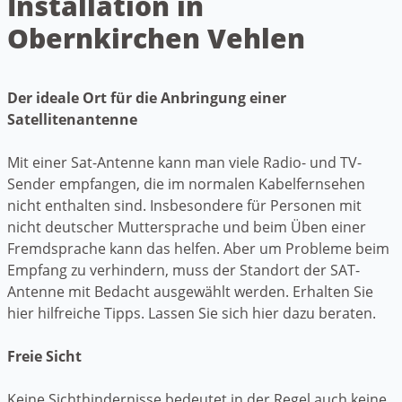
Installation in
Obernkirchen Vehlen
Der ideale Ort für die Anbringung einer
Satellitenantenne
Mit einer Sat-Antenne kann man viele Radio- und TV-
Sender empfangen, die im normalen Kabelfernsehen
nicht enthalten sind. Insbesondere für Personen mit
nicht deutscher Muttersprache und beim Üben einer
Fremdsprache kann das helfen. Aber um Probleme beim
Empfang zu verhindern, muss der Standort der SAT-
Antenne mit Bedacht ausgewählt werden. Erhalten Sie
hier hilfreiche Tipps. Lassen Sie sich hier dazu beraten.
Freie Sicht
Keine Sichthindernisse bedeutet in der Regel auch keine