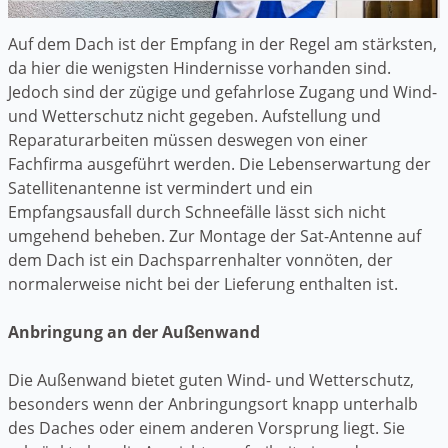
Auf dem Dach ist der Empfang in der Regel am stärksten,
da hier die wenigsten Hindernisse vorhanden sind.
Jedoch sind der zügige und gefahrlose Zugang und Wind-
und Wetterschutz nicht gegeben. Aufstellung und
Reparaturarbeiten müssen deswegen von einer
Fachfirma ausgeführt werden. Die Lebenserwartung der
Satellitenantenne ist vermindert und ein
Empfangsausfall durch Schneefälle lässt sich nicht
umgehend beheben. Zur Montage der Sat-Antenne auf
dem Dach ist ein Dachsparrenhalter vonnöten, der
normalerweise nicht bei der Lieferung enthalten ist.
Anbringung an der Außenwand
Die Außenwand bietet guten Wind- und Wetterschutz,
besonders wenn der Anbringungsort knapp unterhalb
des Daches oder einem anderen Vorsprung liegt. Sie