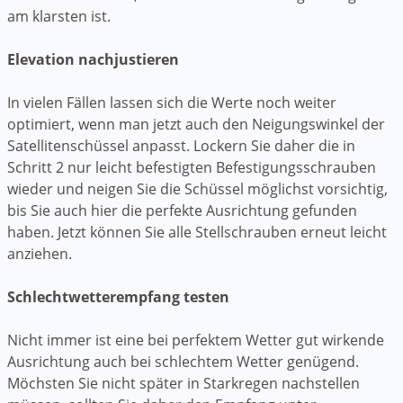
am klarsten ist.
Elevation nachjustieren
In vielen Fällen lassen sich die Werte noch weiter
optimiert, wenn man jetzt auch den Neigungswinkel der
Satellitenschüssel anpasst. Lockern Sie daher die in
Schritt 2 nur leicht befestigten Befestigungsschrauben
wieder und neigen Sie die Schüssel möglichst vorsichtig,
bis Sie auch hier die perfekte Ausrichtung gefunden
haben. Jetzt können Sie alle Stellschrauben erneut leicht
anziehen.
Schlechtwetterempfang testen
Nicht immer ist eine bei perfektem Wetter gut wirkende
Ausrichtung auch bei schlechtem Wetter genügend.
Möchsten Sie nicht später in Starkregen nachstellen