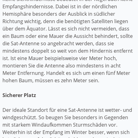
Empfangshindernisse. Dabei ist in der nördlichen
Hemisphäre besonders der Ausblick in südlicher
Richtung wichtig, denn die benötigten Satelliten liegen
über dem Äquator. Lässt es sich nicht vermeiden, dass
ein Baum oder eine Mauer die Aussicht behindert, sollte
die Sat-Antenne so angebracht werden, dass sie
mindestens doppelt so weit von dem Hindernis entfernt
ist. Ist eine Mauer beispielsweise vier Meter hoch,
montieren Sie die Antenne also mindestens in acht
Meter Entfernung. Handelt es sich um einen fünf Meter
hohen Baum, müssen es zehn Meter sein.
Sicherer Platz
Der ideale Standort für eine Sat-Antenne ist wetter- und
windgeschützt. So beugen Sie besonders in Gegenden
mit starkem Windaufkommen Sturmschäden vor.
Weiterhin ist der Empfang im Winter besser, wenn sich