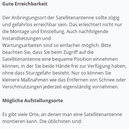
Gute Erreichbarkeit
Der Anbringungsort der Satellitenantenne sollte zügig
und gefahrlos erreichbar sein. Das erleichtert nicht nur
die Montage und Einstellung. Auch nachfolgende
Instandsetzungen und
Wartungsarbeiten sind so einfacher möglich. Bitte
beachten Sie, dass Sie beim Zugriff auf die
Satellitenantenne eine bequeme Position einnehmen
können, in der Sie beide Hände frei zur Verfügung haben,
ohne dass Sturzgefahr besteht. Nur so können Sie
kleinere Maßnahmen wie das Entfernen von Schnee oder
Verschmutzungen jederzeit eigenständig vornehmen.
Mögliche Aufstellungsorte
Es gibt viele Orte, an denen man eine Satellitenantenne
montieren kann. Die üblichsten sind: