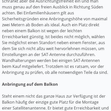
schränkt aber die Ausrichtungsfreiheit ein und man
muss genau auf den freien Ausblick in Richtung Süden
achten. Bei Einfamilienhäusern gilt aus
Sicherheitsgründen eine Anbringungshöhe von maximal
zwei Metern ab Boden als ideal. Auch ein Platz direkt
neben einem Balkon ist wegen der leichten
Erreichbarkeit günstig. Ist beides nicht möglich, wählen
Sie möglichst einen Standort neben einem Fenster, aus
dem Sie sich nicht allzu weit hervorlehnen müssen, um
Einstellungen an der SAT-Antenne durchzuführen.
Wandhalterungen werden bei einigen SAT-Antennen
beim Kauf mitgeliefert. Trotzdem ist es ratsam, vor der
Anbringung zu prüfen, ob alle notwendigen Teile da sind.
Anbringung auf dem Balkon
Steht einem nicht das ganze Haus zur Verfügung ist der
Balkon häufig der einzige gute Platz für die Montage
einer Satellitenantenne. Er bietet gute Erreichbarkeit und