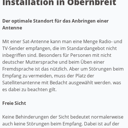
Installation in Obernbreit
Der optimale Standort für das Anbringen einer
Antenne
Mit einer Sat-Antenne kann man eine Menge Radio- und
TV-Sender empfangen, die im Standardangebot nicht
inbegriffen sind. Besonders für Personen mit nicht
deutscher Muttersprache und beim Üben einer
Fremdsprache ist das nützlich. Aber um Störungen beim
Empfang zu vermeiden, muss der Platz der
Satellitenantenne mit Bedacht ausgewählt werden. was
es dabei zu beachten gilt.
Freie Sicht
Keine Behinderungen der Sicht bedeutet normalerweise
auch keine Störungen beim Empfang. Dabei ist auf der