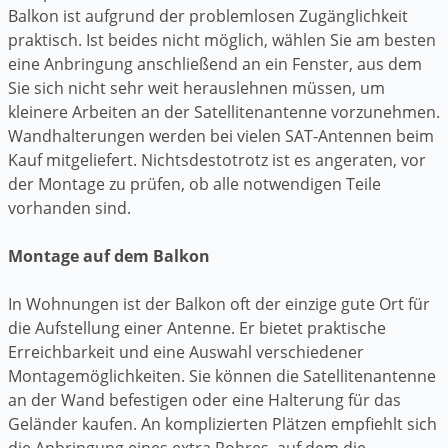
Balkon ist aufgrund der problemlosen Zugänglichkeit
praktisch. Ist beides nicht möglich, wählen Sie am besten
eine Anbringung anschließend an ein Fenster, aus dem
Sie sich nicht sehr weit herauslehnen müssen, um
kleinere Arbeiten an der Satellitenantenne vorzunehmen.
Wandhalterungen werden bei vielen SAT-Antennen beim
Kauf mitgeliefert. Nichtsdestotrotz ist es angeraten, vor
der Montage zu prüfen, ob alle notwendigen Teile
vorhanden sind.
Montage auf dem Balkon
In Wohnungen ist der Balkon oft der einzige gute Ort für
die Aufstellung einer Antenne. Er bietet praktische
Erreichbarkeit und eine Auswahl verschiedener
Montagemöglichkeiten. Sie können die Satellitenantenne
an der Wand befestigen oder eine Halterung für das
Geländer kaufen. An komplizierten Plätzen empfiehlt sich
die Anbringung eines extra Rohres, auf dem die