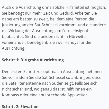
Auch die Ausrichtung ohne solche Hilfsmittel ist möglich.
Sie benötigt nur mehr Zeit und Geduld. Arbeiten Sie
dabei am besten zu zweit, bei dem eine Person die
Justierung an der Sat-Schüssel vornimmt und die andere
die Wirkung der Ausrichtung am Fernsehsignal
beobachtet. Sind die beiden nicht in Hörweite
voneinander, benötigenb Sie zwei Handys für die
Ausrichtung.
Schritt 1: Die grobe Ausrichtung
Den ersten Schritt zur optimalen Ausrichtung nehmen
Sie vor, indem Sie die Sat-Schüssel so anbringen, dass
die Satellitenantenne nach Süden zeigt. Falls Sie sich
nicht sicher sind, wo genau das ist, hilft Ihnen ein
Kompass oder eine entsprechende App weiter.
Schritt 2: Elevation