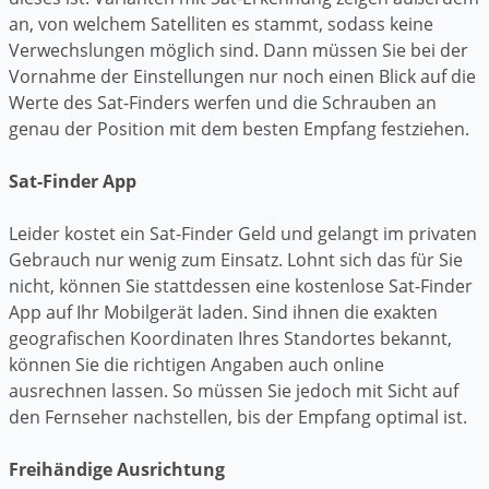
an, von welchem Satelliten es stammt, sodass keine
Verwechslungen möglich sind. Dann müssen Sie bei der
Vornahme der Einstellungen nur noch einen Blick auf die
Werte des Sat-Finders werfen und die Schrauben an
genau der Position mit dem besten Empfang festziehen.
Sat-Finder App
Leider kostet ein Sat-Finder Geld und gelangt im privaten
Gebrauch nur wenig zum Einsatz. Lohnt sich das für Sie
nicht, können Sie stattdessen eine kostenlose Sat-Finder
App auf Ihr Mobilgerät laden. Sind ihnen die exakten
geografischen Koordinaten Ihres Standortes bekannt,
können Sie die richtigen Angaben auch online
ausrechnen lassen. So müssen Sie jedoch mit Sicht auf
den Fernseher nachstellen, bis der Empfang optimal ist.
Freihändige Ausrichtung