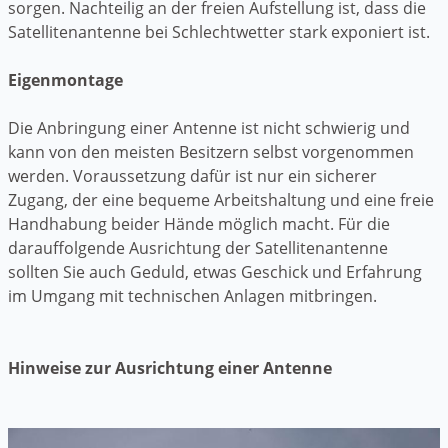
sorgen. Nachteilig an der freien Aufstellung ist, dass die
Satellitenantenne bei Schlechtwetter stark exponiert ist.
Eigenmontage
Die Anbringung einer Antenne ist nicht schwierig und
kann von den meisten Besitzern selbst vorgenommen
werden. Voraussetzung dafür ist nur ein sicherer
Zugang, der eine bequeme Arbeitshaltung und eine freie
Handhabung beider Hände möglich macht. Für die
darauffolgende Ausrichtung der Satellitenantenne
sollten Sie auch Geduld, etwas Geschick und Erfahrung
im Umgang mit technischen Anlagen mitbringen.
Hinweise zur Ausrichtung einer Antenne