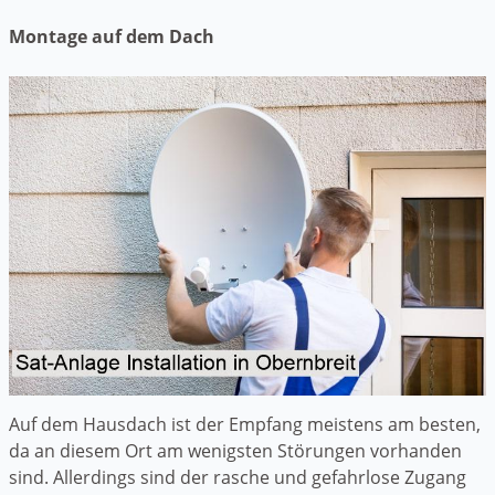
Montage auf dem Dach
Auf dem Hausdach ist der Empfang meistens am besten,
da an diesem Ort am wenigsten Störungen vorhanden
sind. Allerdings sind der rasche und gefahrlose Zugang