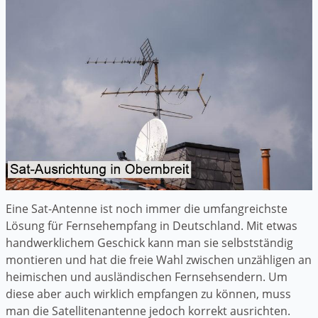
Eine Sat-Antenne ist noch immer die umfangreichste
Lösung für Fernsehempfang in Deutschland. Mit etwas
handwerklichem Geschick kann man sie selbstständig
montieren und hat die freie Wahl zwischen unzähligen an
heimischen und ausländischen Fernsehsendern. Um
diese aber auch wirklich empfangen zu können, muss
man die Satellitenantenne jedoch korrekt ausrichten.