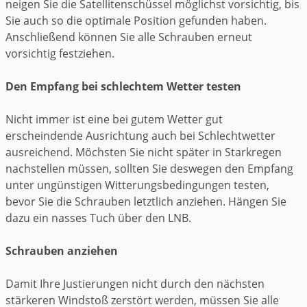
neigen Sie die Satellitenschüssel möglichst vorsichtig, bis
Sie auch so die optimale Position gefunden haben.
Anschließend können Sie alle Schrauben erneut
vorsichtig festziehen.
Den Empfang bei schlechtem Wetter testen
Nicht immer ist eine bei gutem Wetter gut
erscheindende Ausrichtung auch bei Schlechtwetter
ausreichend. Möchsten Sie nicht später in Starkregen
nachstellen müssen, sollten Sie deswegen den Empfang
unter ungünstigen Witterungsbedingungen testen,
bevor Sie die Schrauben letztlich anziehen. Hängen Sie
dazu ein nasses Tuch über den LNB.
Schrauben anziehen
Damit Ihre Justierungen nicht durch den nächsten
stärkeren Windstoß zerstört werden, müssen Sie alle