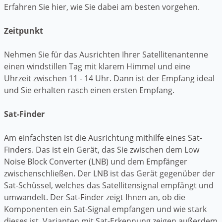
Erfahren Sie hier, wie Sie dabei am besten vorgehen.
Zeitpunkt
Nehmen Sie für das Ausrichten Ihrer Satellitenantenne
einen windstillen Tag mit klarem Himmel und eine
Uhrzeit zwischen 11 - 14 Uhr. Dann ist der Empfang ideal
und Sie erhalten rasch einen ersten Empfang.
Sat-Finder
Am einfachsten ist die Ausrichtung mithilfe eines Sat-
Finders. Das ist ein Gerät, das Sie zwischen dem Low
Noise Block Converter (LNB) und dem Empfänger
zwischenschließen. Der LNB ist das Gerät gegenüber der
Sat-Schüssel, welches das Satellitensignal empfängt und
umwandelt. Der Sat-Finder zeigt Ihnen an, ob die
Komponenten ein Sat-Signal empfangen und wie stark
dieses ist. Varianten mit Sat-Erkennung zeigen außerdem