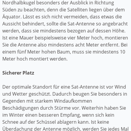
Nordhalbkugel besonders der Ausblick in Richtung
Süden zu beachten, denn die Satelliten liegen über dem
Äquator. Lässt es sich nicht vermeiden, dass etwas die
Aussicht behindert, sollte die Sat-Antenne so angebracht
werden, dass sie mindestens bezogen auf dessen Höhe.
Ist eine Mauer beispielsweise vier Meter hoch, montieren
Sie die Antenne also mindestens acht Meter entfernt. Bei
einem fünf Meter hohen Baum, muss sie mindestens 10
Meter hoch montiert werden.
Sicherer Platz
Der optimale Standort für eine Sat-Antenne ist vor Wind
und Wetter geschützt. Dadurch beugen Sie besonders in
Gegenden mit starkem Windaufkommen
Beschädigungen durch Stürme vor. Weiterhin haben Sie
im Winter einen besseren Empfang, wenn sich kein
Schnee auf der Schüssel ablagern kann. Ist keine
Überdachung der Antenne möglich, werden Sie jedes Mal