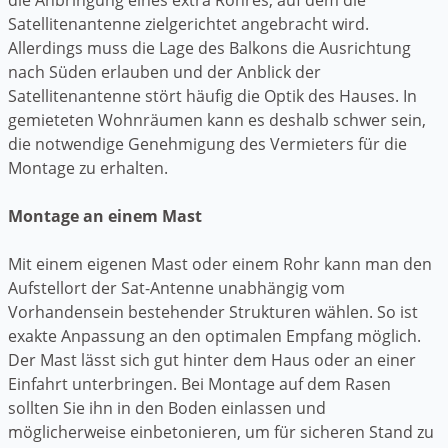
Satellitenantenne zielgerichtet angebracht wird.
Allerdings muss die Lage des Balkons die Ausrichtung
nach Süden erlauben und der Anblick der
Satellitenantenne stört häufig die Optik des Hauses. In
gemieteten Wohnräumen kann es deshalb schwer sein,
die notwendige Genehmigung des Vermieters für die
Montage zu erhalten.
Montage an einem Mast
Mit einem eigenen Mast oder einem Rohr kann man den
Aufstellort der Sat-Antenne unabhängig vom
Vorhandensein bestehender Strukturen wählen. So ist
exakte Anpassung an den optimalen Empfang möglich.
Der Mast lässt sich gut hinter dem Haus oder an einer
Einfahrt unterbringen. Bei Montage auf dem Rasen
sollten Sie ihn in den Boden einlassen und
möglicherweise einbetonieren, um für sicheren Stand zu