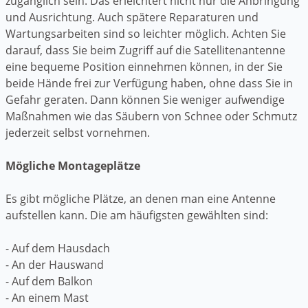
zugänglich sein. Das erleichtert nicht nur die Anbringung
und Ausrichtung. Auch spätere Reparaturen und
Wartungsarbeiten sind so leichter möglich. Achten Sie
darauf, dass Sie beim Zugriff auf die Satellitenantenne
eine bequeme Position einnehmen können, in der Sie
beide Hände frei zur Verfügung haben, ohne dass Sie in
Gefahr geraten. Dann können Sie weniger aufwendige
Maßnahmen wie das Säubern von Schnee oder Schmutz
jederzeit selbst vornehmen.
Mögliche Montageplätze
Es gibt mögliche Plätze, an denen man eine Antenne
aufstellen kann. Die am häufigsten gewählten sind:
- Auf dem Hausdach
- An der Hauswand
- Auf dem Balkon
- An einem Mast