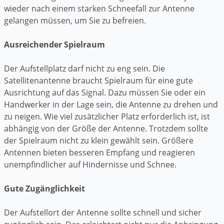
wieder nach einem starken Schneefall zur Antenne
gelangen müssen, um Sie zu befreien.
Ausreichender Spielraum
Der Aufstellplatz darf nicht zu eng sein. Die
Satellitenantenne braucht Spielraum für eine gute
Ausrichtung auf das Signal. Dazu müssen Sie oder ein
Handwerker in der Lage sein, die Antenne zu drehen und
zu neigen. Wie viel zusätzlicher Platz erforderlich ist, ist
abhängig von der Größe der Antenne. Trotzdem sollte
der Spielraum nicht zu klein gewählt sein. Größere
Antennen bieten besseren Empfang und reagieren
unempfindlicher auf Hindernisse und Schnee.
Gute Zugänglichkeit
Der Aufstellort der Antenne sollte schnell und sicher