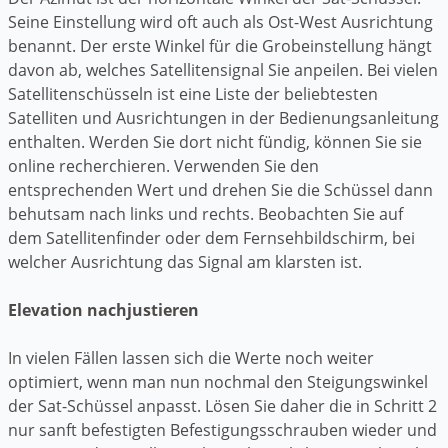
Seine Einstellung wird oft auch als Ost-West Ausrichtung
benannt. Der erste Winkel für die Grobeinstellung hängt
davon ab, welches Satellitensignal Sie anpeilen. Bei vielen
Satellitenschüsseln ist eine Liste der beliebtesten
Satelliten und Ausrichtungen in der Bedienungsanleitung
enthalten. Werden Sie dort nicht fündig, können Sie sie
online recherchieren. Verwenden Sie den
entsprechenden Wert und drehen Sie die Schüssel dann
behutsam nach links und rechts. Beobachten Sie auf
dem Satellitenfinder oder dem Fernsehbildschirm, bei
welcher Ausrichtung das Signal am klarsten ist.
Elevation nachjustieren
In vielen Fällen lassen sich die Werte noch weiter
optimiert, wenn man nun nochmal den Steigungswinkel
der Sat-Schüssel anpasst. Lösen Sie daher die in Schritt 2
nur sanft befestigten Befestigungsschrauben wieder und