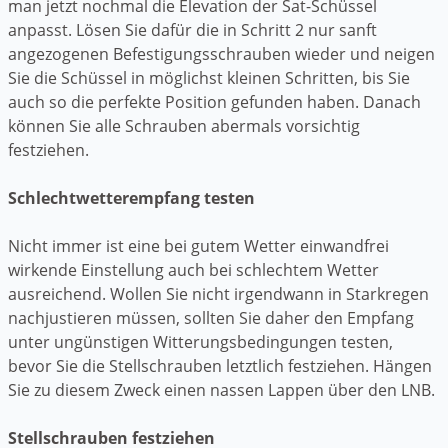
man jetzt nochmal die Elevation der Sat-Schüssel
anpasst. Lösen Sie dafür die in Schritt 2 nur sanft
angezogenen Befestigungsschrauben wieder und neigen
Sie die Schüssel in möglichst kleinen Schritten, bis Sie
auch so die perfekte Position gefunden haben. Danach
können Sie alle Schrauben abermals vorsichtig
festziehen.
Schlechtwetterempfang testen
Nicht immer ist eine bei gutem Wetter einwandfrei
wirkende Einstellung auch bei schlechtem Wetter
ausreichend. Wollen Sie nicht irgendwann in Starkregen
nachjustieren müssen, sollten Sie daher den Empfang
unter ungünstigen Witterungsbedingungen testen,
bevor Sie die Stellschrauben letztlich festziehen. Hängen
Sie zu diesem Zweck einen nassen Lappen über den LNB.
Stellschrauben festziehen