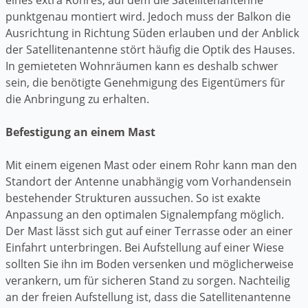
punktgenau montiert wird. Jedoch muss der Balkon die
Ausrichtung in Richtung Süden erlauben und der Anblick
der Satellitenantenne stört häufig die Optik des Hauses.
In gemieteten Wohnräumen kann es deshalb schwer
sein, die benötigte Genehmigung des Eigentümers für
die Anbringung zu erhalten.
Befestigung an einem Mast
Mit einem eigenen Mast oder einem Rohr kann man den
Standort der Antenne unabhängig vom Vorhandensein
bestehender Strukturen aussuchen. So ist exakte
Anpassung an den optimalen Signalempfang möglich.
Der Mast lässt sich gut auf einer Terrasse oder an einer
Einfahrt unterbringen. Bei Aufstellung auf einer Wiese
sollten Sie ihn im Boden versenken und möglicherweise
verankern, um für sicheren Stand zu sorgen. Nachteilig
an der freien Aufstellung ist, dass die Satellitenantenne