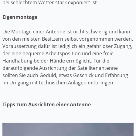
bei schlechtem Wetter stark exponiert ist.
Eigenmontage
Die Montage einer Antenne ist nicht schwierig und kann
von den meisten Besitzern selbst vorgenommen werden.
Voraussetzung dafür ist lediglich ein gefahrloser Zugang,
der eine bequeme Arbeitsposition und eine freie
Handhabung beider Hände ermöglicht. Für die
darauffolgende Ausrichtung der Satellitenantenne
sollten Sie auch Geduld, etwas Geschick und Erfahrung
im Umgang mit technischen Anlagen mitbringen.
Tipps zum Ausrichten einer Antenne