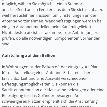
möglich, wählen Sie möglichst einen Standort
anschließend an ein Fenster, aus dem Sie sich nicht allzu
weit herauslehnen müssen, um Einstellungen an der
Antenne vorzunehmen. Wandbefestigungen werden bei
einigen Antennenmodellen beim Kauf mitgeliefert.
Nichtsdestotrotz ist es ratsam, vor der Anbringung zu
prüfen, ob alle notwendigen Komponenten vorhanden
sind.
Aufstellung auf dem Balkon
In Wohnungen ist der Balkon oft der einzige gute Platz
für die Aufstellung einer Antenne. Er bietet sichere
Erreichbarkeit und eine Auswahl verschiedener
Befestigungsmöglichkeiten. Sie können die
Satellitenantenne an der Hauswand befestigen oder eine
Befestigung für das Geländer besorgen. An
schwierigeren Plätzen empfiehlt sich die Anschaffung
eines extra Rohres, auf dem die Satellitenantenne