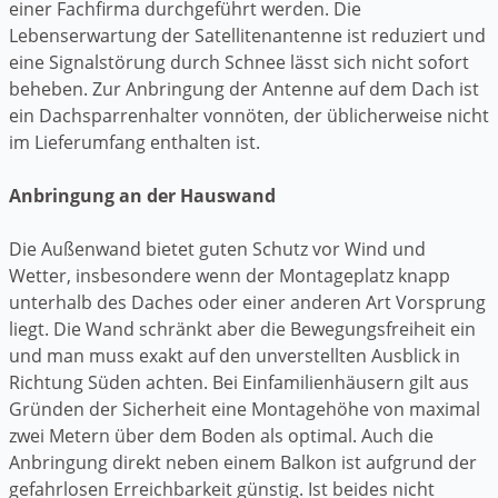
einer Fachfirma durchgeführt werden. Die
Lebenserwartung der Satellitenantenne ist reduziert und
eine Signalstörung durch Schnee lässt sich nicht sofort
beheben. Zur Anbringung der Antenne auf dem Dach ist
ein Dachsparrenhalter vonnöten, der üblicherweise nicht
im Lieferumfang enthalten ist.
Anbringung an der Hauswand
Die Außenwand bietet guten Schutz vor Wind und
Wetter, insbesondere wenn der Montageplatz knapp
unterhalb des Daches oder einer anderen Art Vorsprung
liegt. Die Wand schränkt aber die Bewegungsfreiheit ein
und man muss exakt auf den unverstellten Ausblick in
Richtung Süden achten. Bei Einfamilienhäusern gilt aus
Gründen der Sicherheit eine Montagehöhe von maximal
zwei Metern über dem Boden als optimal. Auch die
Anbringung direkt neben einem Balkon ist aufgrund der
gefahrlosen Erreichbarkeit günstig. Ist beides nicht