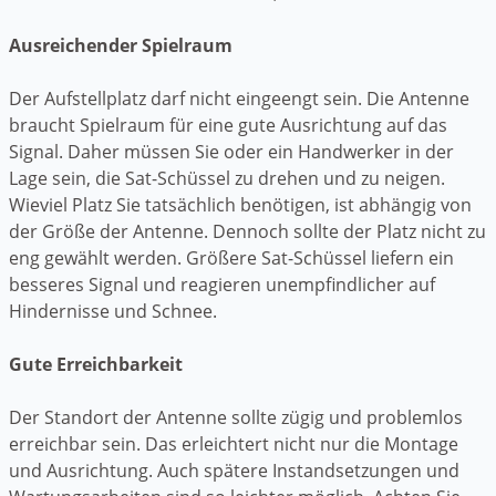
Ausreichender Spielraum
Der Aufstellplatz darf nicht eingeengt sein. Die Antenne
braucht Spielraum für eine gute Ausrichtung auf das
Signal. Daher müssen Sie oder ein Handwerker in der
Lage sein, die Sat-Schüssel zu drehen und zu neigen.
Wieviel Platz Sie tatsächlich benötigen, ist abhängig von
der Größe der Antenne. Dennoch sollte der Platz nicht zu
eng gewählt werden. Größere Sat-Schüssel liefern ein
besseres Signal und reagieren unempfindlicher auf
Hindernisse und Schnee.
Gute Erreichbarkeit
Der Standort der Antenne sollte zügig und problemlos
erreichbar sein. Das erleichtert nicht nur die Montage
und Ausrichtung. Auch spätere Instandsetzungen und