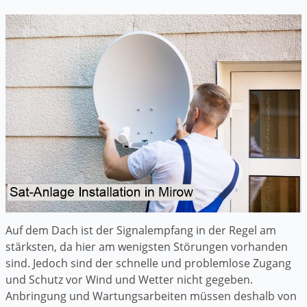
Auf dem Dach ist der Signalempfang in der Regel am
stärksten, da hier am wenigsten Störungen vorhanden
sind. Jedoch sind der schnelle und problemlose Zugang
und Schutz vor Wind und Wetter nicht gegeben.
Anbringung und Wartungsarbeiten müssen deshalb von