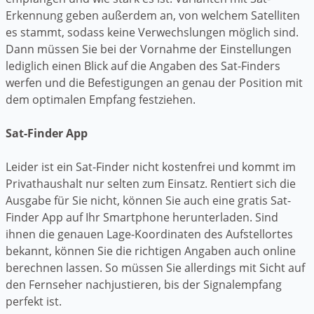
Erkennung geben außerdem an, von welchem Satelliten
es stammt, sodass keine Verwechslungen möglich sind.
Dann müssen Sie bei der Vornahme der Einstellungen
lediglich einen Blick auf die Angaben des Sat-Finders
werfen und die Befestigungen an genau der Position mit
dem optimalen Empfang festziehen.
Sat-Finder App
Leider ist ein Sat-Finder nicht kostenfrei und kommt im
Privathaushalt nur selten zum Einsatz. Rentiert sich die
Ausgabe für Sie nicht, können Sie auch eine gratis Sat-
Finder App auf Ihr Smartphone herunterladen. Sind
ihnen die genauen Lage-Koordinaten des Aufstellortes
bekannt, können Sie die richtigen Angaben auch online
berechnen lassen. So müssen Sie allerdings mit Sicht auf
den Fernseher nachjustieren, bis der Signalempfang
perfekt ist.