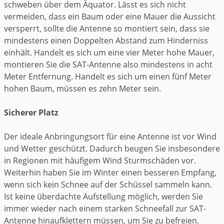
schweben über dem Äquator. Lässt es sich nicht
vermeiden, dass ein Baum oder eine Mauer die Aussicht
versperrt, sollte die Antenne so montiert sein, dass sie
mindestens einen Doppelten Abstand zum Hinderniss
einhält. Handelt es sich um eine vier Meter hohe Mauer,
montieren Sie die SAT-Antenne also mindestens in acht
Meter Entfernung. Handelt es sich um einen fünf Meter
hohen Baum, müssen es zehn Meter sein.
Sicherer Platz
Der ideale Anbringungsort für eine Antenne ist vor Wind
und Wetter geschützt. Dadurch beugen Sie insbesondere
in Regionen mit häufigem Wind Sturmschäden vor.
Weiterhin haben Sie im Winter einen besseren Empfang,
wenn sich kein Schnee auf der Schüssel sammeln kann.
Ist keine überdachte Aufstellung möglich, werden Sie
immer wieder nach einem starken Schneefall zur SAT-
Antenne hinaufklettern müssen, um Sie zu befreien.