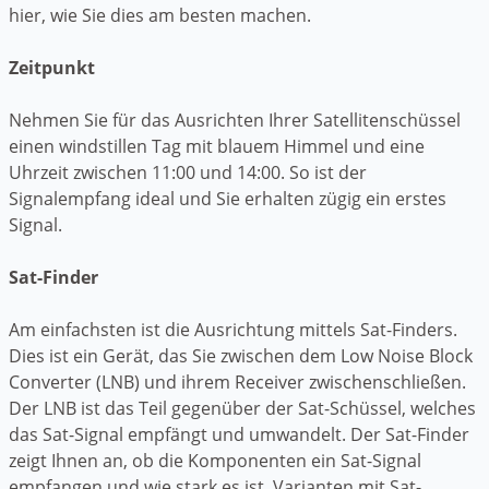
hier, wie Sie dies am besten machen.
Zeitpunkt
Nehmen Sie für das Ausrichten Ihrer Satellitenschüssel
einen windstillen Tag mit blauem Himmel und eine
Uhrzeit zwischen 11:00 und 14:00. So ist der
Signalempfang ideal und Sie erhalten zügig ein erstes
Signal.
Sat-Finder
Am einfachsten ist die Ausrichtung mittels Sat-Finders.
Dies ist ein Gerät, das Sie zwischen dem Low Noise Block
Converter (LNB) und ihrem Receiver zwischenschließen.
Der LNB ist das Teil gegenüber der Sat-Schüssel, welches
das Sat-Signal empfängt und umwandelt. Der Sat-Finder
zeigt Ihnen an, ob die Komponenten ein Sat-Signal
empfangen und wie stark es ist. Varianten mit Sat-