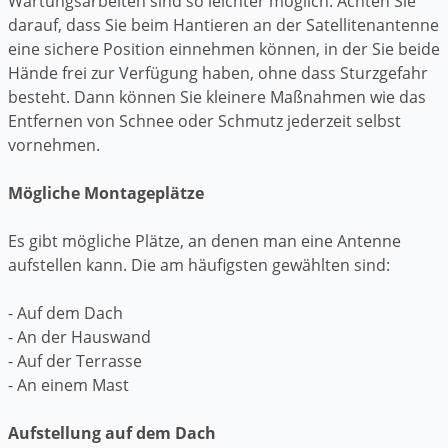
Wartungsarbeiten sind so leichter möglich. Achten Sie
darauf, dass Sie beim Hantieren an der Satellitenantenne
eine sichere Position einnehmen können, in der Sie beide
Hände frei zur Verfügung haben, ohne dass Sturzgefahr
besteht. Dann können Sie kleinere Maßnahmen wie das
Entfernen von Schnee oder Schmutz jederzeit selbst
vornehmen.
Mögliche Montageplätze
Es gibt mögliche Plätze, an denen man eine Antenne
aufstellen kann. Die am häufigsten gewählten sind:
- Auf dem Dach
- An der Hauswand
- Auf der Terrasse
- An einem Mast
Aufstellung auf dem Dach