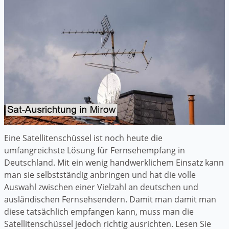
Eine Satellitenschüssel ist noch heute die
umfangreichste Lösung für Fernsehempfang in
Deutschland. Mit ein wenig handwerklichem Einsatz kann
man sie selbstständig anbringen und hat die volle
Auswahl zwischen einer Vielzahl an deutschen und
ausländischen Fernsehsendern. Damit man damit man
diese tatsächlich empfangen kann, muss man die
Satellitenschüssel jedoch richtig ausrichten. Lesen Sie