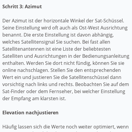
Schritt 3: Azimut
Der Azimut ist der horizontale Winkel der Sat-Schüssel.
Seine Einstellung wird oft auch als Ost-West Ausrichtung
benannt. Die erste Einstellung ist davon abhängig,
welches Satellitensignal Sie suchen. Bei fast allen
Satellitenantennen ist eine Liste der beliebtesten
Satelliten und Ausrichtungen in der Bedienungsanleitung
enthalten. Werden Sie dort nicht fündig, können Sie sie
online nachschlagen. Stellen Sie den entsprechenden
Wert ein und justieren Sie die Satellitenschüssel dann
vorsichtig nach links und rechts. Beobachten Sie auf dem
Sat-Finder oder dem Fernseher, bei welcher Einstellung
der Empfang am klarsten ist.
Elevation nachjustieren
Häufig lassen sich die Werte noch weiter optimiert, wenn