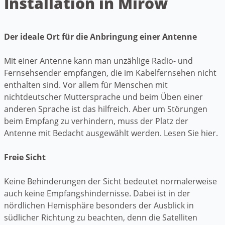
Installation in Mirow
Der ideale Ort für die Anbringung einer Antenne
Mit einer Antenne kann man unzählige Radio- und
Fernsehsender empfangen, die im Kabelfernsehen nicht
enthalten sind. Vor allem für Menschen mit
nichtdeutscher Muttersprache und beim Üben einer
anderen Sprache ist das hilfreich. Aber um Störungen
beim Empfang zu verhindern, muss der Platz der
Antenne mit Bedacht ausgewählt werden. Lesen Sie hier.
Freie Sicht
Keine Behinderungen der Sicht bedeutet normalerweise
auch keine Empfangshindernisse. Dabei ist in der
nördlichen Hemisphäre besonders der Ausblick in
südlicher Richtung zu beachten, denn die Satelliten