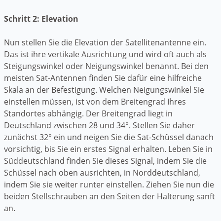
Schritt 2: Elevation
Nun stellen Sie die Elevation der Satellitenantenne ein.
Das ist ihre vertikale Ausrichtung und wird oft auch als
Steigungswinkel oder Neigungswinkel benannt. Bei den
meisten Sat-Antennen finden Sie dafür eine hilfreiche
Skala an der Befestigung. Welchen Neigungswinkel Sie
einstellen müssen, ist von dem Breitengrad Ihres
Standortes abhängig. Der Breitengrad liegt in
Deutschland zwischen 28 und 34°. Stellen Sie daher
zunächst 32° ein und neigen Sie die Sat-Schüssel danach
vorsichtig, bis Sie ein erstes Signal erhalten. Leben Sie in
Süddeutschland finden Sie dieses Signal, indem Sie die
Schüssel nach oben ausrichten, in Norddeutschland,
indem Sie sie weiter runter einstellen. Ziehen Sie nun die
beiden Stellschrauben an den Seiten der Halterung sanft
an.