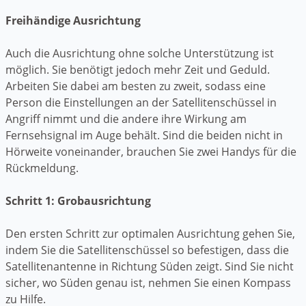
Freihändige Ausrichtung
Auch die Ausrichtung ohne solche Unterstützung ist
möglich. Sie benötigt jedoch mehr Zeit und Geduld.
Arbeiten Sie dabei am besten zu zweit, sodass eine
Person die Einstellungen an der Satellitenschüssel in
Angriff nimmt und die andere ihre Wirkung am
Fernsehsignal im Auge behält. Sind die beiden nicht in
Hörweite voneinander, brauchen Sie zwei Handys für die
Rückmeldung.
Schritt 1: Grobausrichtung
Den ersten Schritt zur optimalen Ausrichtung gehen Sie,
indem Sie die Satellitenschüssel so befestigen, dass die
Satellitenantenne in Richtung Süden zeigt. Sind Sie nicht
sicher, wo Süden genau ist, nehmen Sie einen Kompass
zu Hilfe.