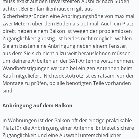
muss exakt auf den unverstellten Ausblick nach Süden
achten. Bei Einfamilienhäusern gilt aus
Sicherheitsgründen eine Anbringungshöhe von maximal
zwei Metern über dem Boden als optimal. Auch ein Platz
direkt neben einem Balkon ist wegen der problemlosen
Zugänglichkeit günstig. Ist beides nicht möglich, wählen
Sie am besten eine Anbringung neben einem Fenster,
aus dem Sie sich nicht allzu weit herauslehnen müssen,
um kleinere Arbeiten an der SAT-Antenne vorzunehmen.
Wandbefestigungen werden bei einigen Antennen beim
Kauf mitgeliefert. Nichtsdestotrotz ist es ratsam, vor der
Montage zu prüfen, ob alle benötigten Teile vorhanden
sind.
Anbringung auf dem Balkon
In Wohnungen ist der Balkon oft der einzige praktikable
Platz für die Anbringung einer Antenne. Er bietet sichere
Zugänglichkeit und eine Auswahl unterschiedlicher