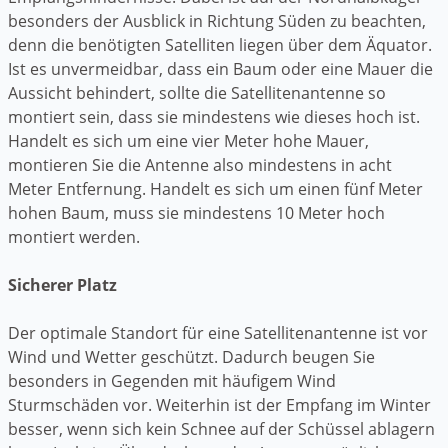
besonders der Ausblick in Richtung Süden zu beachten,
denn die benötigten Satelliten liegen über dem Äquator.
Ist es unvermeidbar, dass ein Baum oder eine Mauer die
Aussicht behindert, sollte die Satellitenantenne so
montiert sein, dass sie mindestens wie dieses hoch ist.
Handelt es sich um eine vier Meter hohe Mauer,
montieren Sie die Antenne also mindestens in acht
Meter Entfernung. Handelt es sich um einen fünf Meter
hohen Baum, muss sie mindestens 10 Meter hoch
montiert werden.
Sicherer Platz
Der optimale Standort für eine Satellitenantenne ist vor
Wind und Wetter geschützt. Dadurch beugen Sie
besonders in Gegenden mit häufigem Wind
Sturmschäden vor. Weiterhin ist der Empfang im Winter
besser, wenn sich kein Schnee auf der Schüssel ablagern