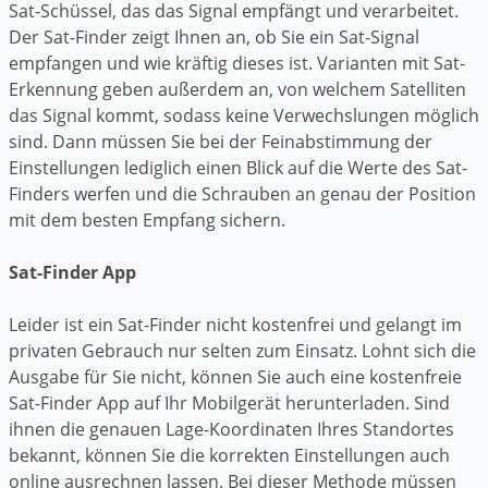
Sat-Schüssel, das das Signal empfängt und verarbeitet.
Der Sat-Finder zeigt Ihnen an, ob Sie ein Sat-Signal
empfangen und wie kräftig dieses ist. Varianten mit Sat-
Erkennung geben außerdem an, von welchem Satelliten
das Signal kommt, sodass keine Verwechslungen möglich
sind. Dann müssen Sie bei der Feinabstimmung der
Einstellungen lediglich einen Blick auf die Werte des Sat-
Finders werfen und die Schrauben an genau der Position
mit dem besten Empfang sichern.
Sat-Finder App
Leider ist ein Sat-Finder nicht kostenfrei und gelangt im
privaten Gebrauch nur selten zum Einsatz. Lohnt sich die
Ausgabe für Sie nicht, können Sie auch eine kostenfreie
Sat-Finder App auf Ihr Mobilgerät herunterladen. Sind
ihnen die genauen Lage-Koordinaten Ihres Standortes
bekannt, können Sie die korrekten Einstellungen auch
online ausrechnen lassen. Bei dieser Methode müssen