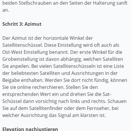
beiden Stellschrauben an den Seiten der Halterung sanft
an.
Schritt 3: Azimut
Der Azimut ist der horizontale Winkel der
Satellitenschüssel. Diese Einstellung wird oft auch als
Ost-West Einstellung benannt. Der erste Winkel für die
Grobeinstellung ist davon abhängig, welchen Satelliten
Sie anpeilen. Bei vielen Satellitenschüsseln ist eine Liste
der beliebtesten Satelliten und Ausrichtungen in der
Beigabe enthalten. Werden Sie dort nicht fündig, können
Sie sie online recherchieren. Stellen Sie den
entsprechenden Wert ein und drehen Sie die Sat-
Schüssel dann vorsichtig nach links und rechts. Schauen
Sie auf dem Satellitenfinder oder dem Fernseher, bei
welcher Ausrichtung das Signal am klarsten ist.
Elevation nachjustieren