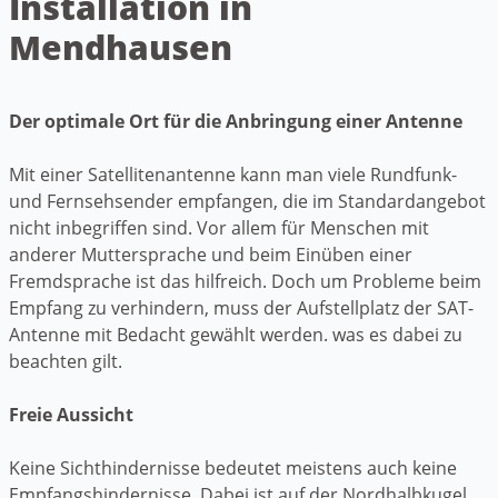
Installation in
Mendhausen
Der optimale Ort für die Anbringung einer Antenne
Mit einer Satellitenantenne kann man viele Rundfunk-
und Fernsehsender empfangen, die im Standardangebot
nicht inbegriffen sind. Vor allem für Menschen mit
anderer Muttersprache und beim Einüben einer
Fremdsprache ist das hilfreich. Doch um Probleme beim
Empfang zu verhindern, muss der Aufstellplatz der SAT-
Antenne mit Bedacht gewählt werden. was es dabei zu
beachten gilt.
Freie Aussicht
Keine Sichthindernisse bedeutet meistens auch keine
Empfangshindernisse. Dabei ist auf der Nordhalbkugel