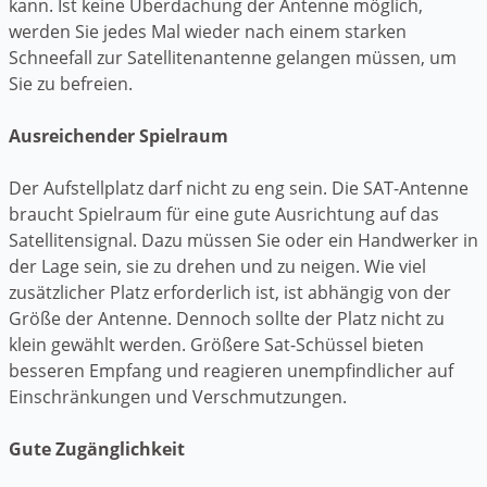
kann. Ist keine Überdachung der Antenne möglich,
werden Sie jedes Mal wieder nach einem starken
Schneefall zur Satellitenantenne gelangen müssen, um
Sie zu befreien.
Ausreichender Spielraum
Der Aufstellplatz darf nicht zu eng sein. Die SAT-Antenne
braucht Spielraum für eine gute Ausrichtung auf das
Satellitensignal. Dazu müssen Sie oder ein Handwerker in
der Lage sein, sie zu drehen und zu neigen. Wie viel
zusätzlicher Platz erforderlich ist, ist abhängig von der
Größe der Antenne. Dennoch sollte der Platz nicht zu
klein gewählt werden. Größere Sat-Schüssel bieten
besseren Empfang und reagieren unempfindlicher auf
Einschränkungen und Verschmutzungen.
Gute Zugänglichkeit