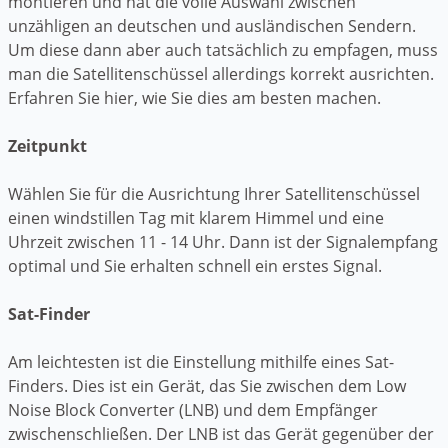
montieren und hat die volle Auswahl zwischen
unzähligen an deutschen und ausländischen Sendern.
Um diese dann aber auch tatsächlich zu empfagen, muss
man die Satellitenschüssel allerdings korrekt ausrichten.
Erfahren Sie hier, wie Sie dies am besten machen.
Zeitpunkt
Wählen Sie für die Ausrichtung Ihrer Satellitenschüssel
einen windstillen Tag mit klarem Himmel und eine
Uhrzeit zwischen 11 - 14 Uhr. Dann ist der Signalempfang
optimal und Sie erhalten schnell ein erstes Signal.
Sat-Finder
Am leichtesten ist die Einstellung mithilfe eines Sat-
Finders. Dies ist ein Gerät, das Sie zwischen dem Low
Noise Block Converter (LNB) und dem Empfänger
zwischenschließen. Der LNB ist das Gerät gegenüber der