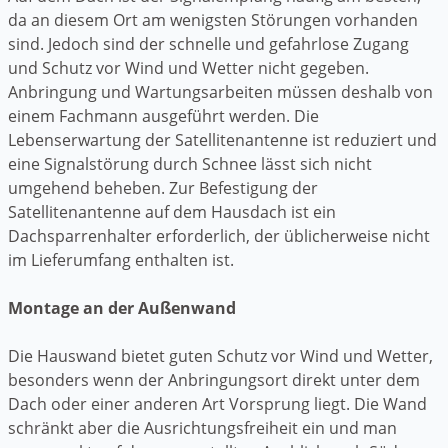
da an diesem Ort am wenigsten Störungen vorhanden
sind. Jedoch sind der schnelle und gefahrlose Zugang
und Schutz vor Wind und Wetter nicht gegeben.
Anbringung und Wartungsarbeiten müssen deshalb von
einem Fachmann ausgeführt werden. Die
Lebenserwartung der Satellitenantenne ist reduziert und
eine Signalstörung durch Schnee lässt sich nicht
umgehend beheben. Zur Befestigung der
Satellitenantenne auf dem Hausdach ist ein
Dachsparrenhalter erforderlich, der üblicherweise nicht
im Lieferumfang enthalten ist.
Montage an der Außenwand
Die Hauswand bietet guten Schutz vor Wind und Wetter,
besonders wenn der Anbringungsort direkt unter dem
Dach oder einer anderen Art Vorsprung liegt. Die Wand
schränkt aber die Ausrichtungsfreiheit ein und man