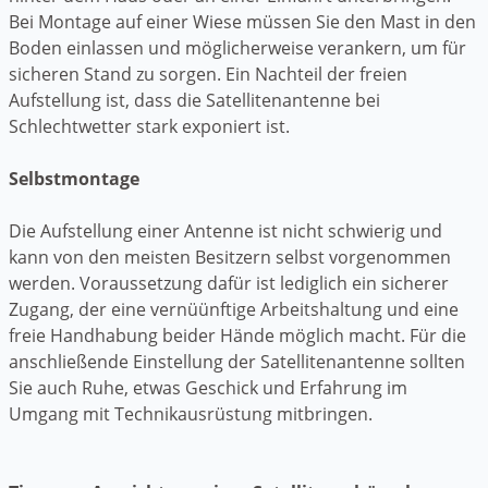
Bei Montage auf einer Wiese müssen Sie den Mast in den
Boden einlassen und möglicherweise verankern, um für
sicheren Stand zu sorgen. Ein Nachteil der freien
Aufstellung ist, dass die Satellitenantenne bei
Schlechtwetter stark exponiert ist.
Selbstmontage
Die Aufstellung einer Antenne ist nicht schwierig und
kann von den meisten Besitzern selbst vorgenommen
werden. Voraussetzung dafür ist lediglich ein sicherer
Zugang, der eine vernüünftige Arbeitshaltung und eine
freie Handhabung beider Hände möglich macht. Für die
anschließende Einstellung der Satellitenantenne sollten
Sie auch Ruhe, etwas Geschick und Erfahrung im
Umgang mit Technikausrüstung mitbringen.