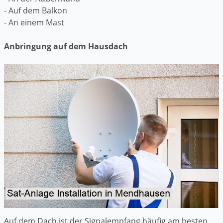
- Auf dem Balkon
- An einem Mast
Anbringung auf dem Hausdach
Auf dem Dach ist der Signalempfang häufig am besten,