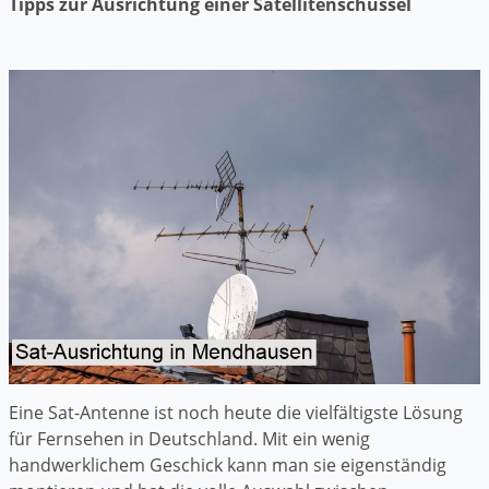
Tipps zur Ausrichtung einer Satellitenschüssel
Eine Sat-Antenne ist noch heute die vielfältigste Lösung
für Fernsehen in Deutschland. Mit ein wenig
handwerklichem Geschick kann man sie eigenständig