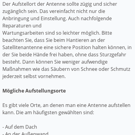
Der Aufstellort der Antenne sollte zügig und sicher
zugänglich sein. Das vereinfacht nicht nur die
Anbringung und Einstellung. Auch nachfolgende
Reparaturen und
Wartungsarbeiten sind so leichter möglich. Bitte
beachten Sie, dass Sie beim Hantieren an der
Satellitenantenne eine sichere Position halten können, in
der Sie beide Hände frei haben, ohne dass Sturzgefahr
besteht. Dann können Sie weniger aufwendige
Maßnahmen wie das Säubern von Schnee oder Schmutz
jederzeit selbst vornehmen.
Mögliche Aufstellungsorte
Es gibt viele Orte, an denen man eine Antenne aufstellen
kann. Die am häufigsten gewählten sind:
- Auf dem Dach
- An der Außenwand