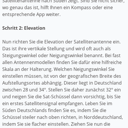
Satellitenantenne nach Süden zeigt. Sind Sie nicht sicher,
wo genau das ist, hilft Ihnen ein Kompass oder eine
entsprechende App weiter.
Schritt 2: Elevation
Nun richten Sie die Elevation der Satellitenantenne ein.
Das ist ihre vertikale Stellung und wird oft auch als
Steigungswinkel oder Neigungswinkel benannt. Bei fast
allen Antennenmodellen finden Sie dafür eine hilfreiche
Skala an der Halterung. Welchen Neigungswinkel Sie
einstellen müssen, ist von der geografischen Breite des
Aufstellungsortes abhängig. Dieser liegt in Deutschland
zwischen 28 und 34°. Stellen Sie daher zunächst 32° ein
und neigen Sie die Sat-Schüssel dann vorsichtig, bis Sie
ein erstes Satellitensignal empfangen. Leben Sie im
Süden Deutschlands finden Sie es, indem Sie die
Schüssel steiler nach oben richten, in Norddeutschland,
indem Sie sie flacher einstellen. Ziehen Sie nun die