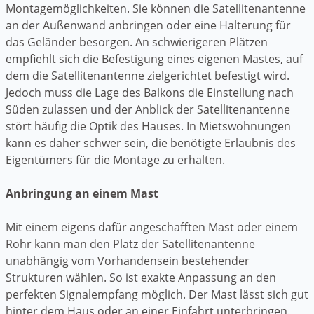
Montagemöglichkeiten. Sie können die Satellitenantenne
an der Außenwand anbringen oder eine Halterung für
das Geländer besorgen. An schwierigeren Plätzen
empfiehlt sich die Befestigung eines eigenen Mastes, auf
dem die Satellitenantenne zielgerichtet befestigt wird.
Jedoch muss die Lage des Balkons die Einstellung nach
Süden zulassen und der Anblick der Satellitenantenne
stört häufig die Optik des Hauses. In Mietswohnungen
kann es daher schwer sein, die benötigte Erlaubnis des
Eigentümers für die Montage zu erhalten.
Anbringung an einem Mast
Mit einem eigens dafür angeschafften Mast oder einem
Rohr kann man den Platz der Satellitenantenne
unabhängig vom Vorhandensein bestehender
Strukturen wählen. So ist exakte Anpassung an den
perfekten Signalempfang möglich. Der Mast lässt sich gut
hinter dem Haus oder an einer Einfahrt unterbringen.