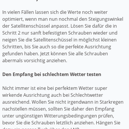
In vielen Fällen lassen sich die Werte noch weiter
optimiert, wenn man nun nochmal den Steigungswinkel
der Satellitenschüssel anpasst. Lösen Sie dafür die in
Schritt 2 nur sanft befestigten Schrauben wieder und
neigen Sie die Satellitenschüssel in möglichst kleinen
Schritten, bis Sie auch so die perfekte Ausrichtung
gefunden haben. Jetzt können Sie alle Schrauben
abermals vorsichtig anziehen.
Den Empfang bei schlechtem Wetter testen
Nicht immer ist eine bei perfektem Wetter super
wirkende Ausrichtung auch bei Schlechtwetter
ausreichend. Wollen Sie nicht irgendwann in Starkregen
nachstellen müssen, sollten Sie daher den Empfang
unter ungünstigen Witterungsbedingungen prüfen,
bevor Sie die Schrauben letztlich anziehen. Hängen Sie