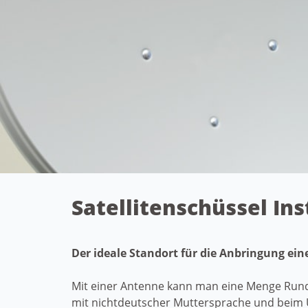
Satellitenschüssel In
Der ideale Standort für die Anbringung ein
Mit einer Antenne kann man eine Menge Rundf
mit nichtdeutscher Muttersprache und beim 