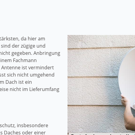
ärksten, da hier am
sind der zügige und
nicht gegeben. Anbringung
 einem Fachmann
 Antenne ist vermindert
ässt sich nicht umgehend
m Dach ist ein
ise nicht im Lieferumfang
schutz, insbesondere
s Daches oder einer