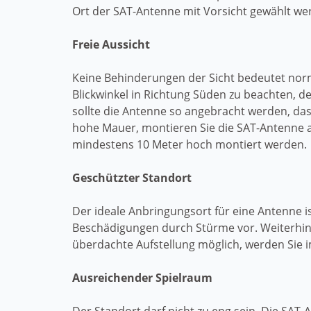
Ort der SAT-Antenne mit Vorsicht gewählt wer
Freie Aussicht
Keine Behinderungen der Sicht bedeutet norm
Blickwinkel in Richtung Süden zu beachten, d
sollte die Antenne so angebracht werden, das
hohe Mauer, montieren Sie die SAT-Antenne a
mindestens 10 Meter hoch montiert werden.
Geschützter Standort
Der ideale Anbringungsort für eine Antenne 
Beschädigungen durch Stürme vor. Weiterhin i
überdachte Aufstellung möglich, werden Sie 
Ausreichender Spielraum