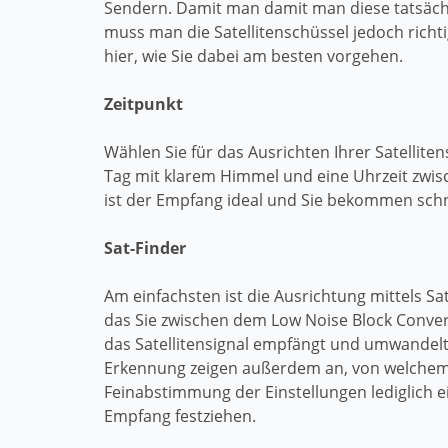
Sendern. Damit man damit man diese tatsäch
muss man die Satellitenschüssel jedoch richti
hier, wie Sie dabei am besten vorgehen.
Zeitpunkt
Wählen Sie für das Ausrichten Ihrer Satelliten
Tag mit klarem Himmel und eine Uhrzeit zwis
ist der Empfang ideal und Sie bekommen schn
Sat-Finder
Am einfachsten ist die Ausrichtung mittels Sat
das Sie zwischen dem Low Noise Block Conver
das Satellitensignal empfängt und umwandelt. 
Erkennung zeigen außerdem an, von welchem S
Feinabstimmung der Einstellungen lediglich e
Empfang festziehen.