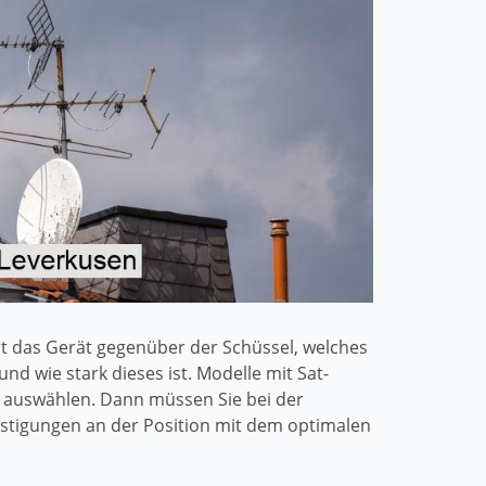
st das Gerät gegenüber der Schüssel, welches
d wie stark dieses ist. Modelle mit Sat-
n auswählen. Dann müssen Sie bei der
festigungen an der Position mit dem optimalen