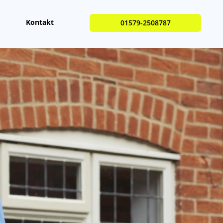
Kontakt
01579-2508787