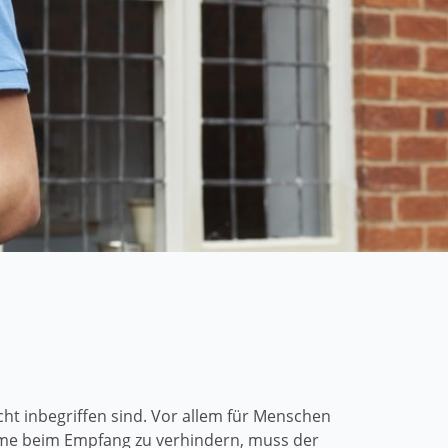
t inbegriffen sind. Vor allem für Menschen
eme beim Empfang zu verhindern, muss der