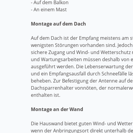
- Auf dem Balkon
- An einem Mast
Montage auf dem Dach
Auf dem Dach ist der Empfang meistens am st
wenigsten Störungen vorhanden sind. Jedoch 
sichere Zugang und Wind- und Wetterschutz 
und Wartungsarbeiten müssen deshalb von
ausgeführt werden. Die Lebenserwartung der
und ein Empfangsausfall durch Schneefälle l
beheben. Zur Befestigung der Antenne auf de
Dachsparrenhalter vonnöten, der normalerwe
enthalten ist.
Montage an der Wand
Die Hauswand bietet guten Wind- und Wetter
wenn der Anbringungsort direkt unterhalb de