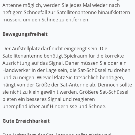
Antenne möglich, werden Sie jedes Mal wieder nach
heftigem Schneefall zur Satellitenantenne hinaufklettern
müssen, um den Schnee zu entfernen.
Bewegungsfreiheit
Der Aufstellplatz darf nicht eingeengt sein. Die
Satellitenantenne benötigt Spielraum für die korrekte
Ausrichtung auf das Signal. Daher müssen Sie oder ein
Handwerker in der Lage sein, die Sat-Schüssel zu drehen
und zu neigen. Wieviel Platz Sie tatsächlich benötigen,
hängt von der Größe der Sat-Antenne ab. Dennoch sollte
sie nicht zu klein gewählt werden. Größere Sat-Schüssel
bieten ein besseres Signal und reagieren
unempfindlicher auf Hindernisse und Schnee.
Gute Erreichbarkeit