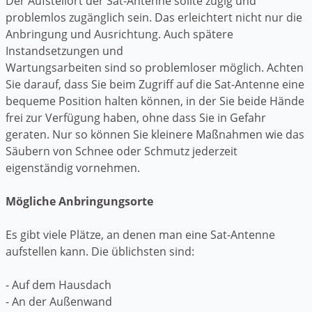
Der Aufstellort der Sat-Antenne sollte zügig und
problemlos zugänglich sein. Das erleichtert nicht nur die
Anbringung und Ausrichtung. Auch spätere
Instandsetzungen und
Wartungsarbeiten sind so problemloser möglich. Achten
Sie darauf, dass Sie beim Zugriff auf die Sat-Antenne eine
bequeme Position halten können, in der Sie beide Hände
frei zur Verfügung haben, ohne dass Sie in Gefahr
geraten. Nur so können Sie kleinere Maßnahmen wie das
Säubern von Schnee oder Schmutz jederzeit
eigenständig vornehmen.
Mögliche Anbringungsorte
Es gibt viele Plätze, an denen man eine Sat-Antenne
aufstellen kann. Die üblichsten sind:
- Auf dem Hausdach
- An der Außenwand