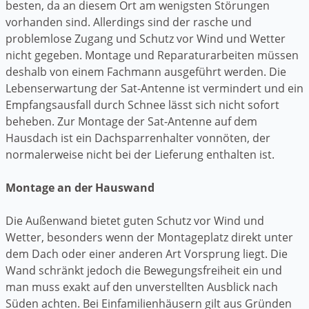
besten, da an diesem Ort am wenigsten Störungen
vorhanden sind. Allerdings sind der rasche und
problemlose Zugang und Schutz vor Wind und Wetter
nicht gegeben. Montage und Reparaturarbeiten müssen
deshalb von einem Fachmann ausgeführt werden. Die
Lebenserwartung der Sat-Antenne ist vermindert und ein
Empfangsausfall durch Schnee lässt sich nicht sofort
beheben. Zur Montage der Sat-Antenne auf dem
Hausdach ist ein Dachsparrenhalter vonnöten, der
normalerweise nicht bei der Lieferung enthalten ist.
Montage an der Hauswand
Die Außenwand bietet guten Schutz vor Wind und
Wetter, besonders wenn der Montageplatz direkt unter
dem Dach oder einer anderen Art Vorsprung liegt. Die
Wand schränkt jedoch die Bewegungsfreiheit ein und
man muss exakt auf den unverstellten Ausblick nach
Süden achten. Bei Einfamilienhäusern gilt aus Gründen