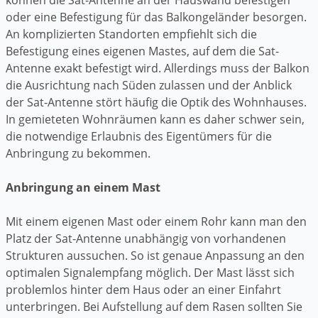
oder eine Befestigung für das Balkongeländer besorgen.
An komplizierten Standorten empfiehlt sich die
Befestigung eines eigenen Mastes, auf dem die Sat-
Antenne exakt befestigt wird. Allerdings muss der Balkon
die Ausrichtung nach Süden zulassen und der Anblick
der Sat-Antenne stört häufig die Optik des Wohnhauses.
In gemieteten Wohnräumen kann es daher schwer sein,
die notwendige Erlaubnis des Eigentümers für die
Anbringung zu bekommen.
Anbringung an einem Mast
Mit einem eigenen Mast oder einem Rohr kann man den
Platz der Sat-Antenne unabhängig von vorhandenen
Strukturen aussuchen. So ist genaue Anpassung an den
optimalen Signalempfang möglich. Der Mast lässt sich
problemlos hinter dem Haus oder an einer Einfahrt
unterbringen. Bei Aufstellung auf dem Rasen sollten Sie