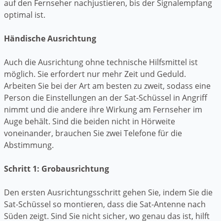
auf den Fernseher nachjustieren, bis der Signalempfang
optimal ist.
Händische Ausrichtung
Auch die Ausrichtung ohne technische Hilfsmittel ist
möglich. Sie erfordert nur mehr Zeit und Geduld.
Arbeiten Sie bei der Art am besten zu zweit, sodass eine
Person die Einstellungen an der Sat-Schüssel in Angriff
nimmt und die andere ihre Wirkung am Fernseher im
Auge behält. Sind die beiden nicht in Hörweite
voneinander, brauchen Sie zwei Telefone für die
Abstimmung.
Schritt 1: Grobausrichtung
Den ersten Ausrichtungsschritt gehen Sie, indem Sie die
Sat-Schüssel so montieren, dass die Sat-Antenne nach
Süden zeigt. Sind Sie nicht sicher, wo genau das ist, hilft