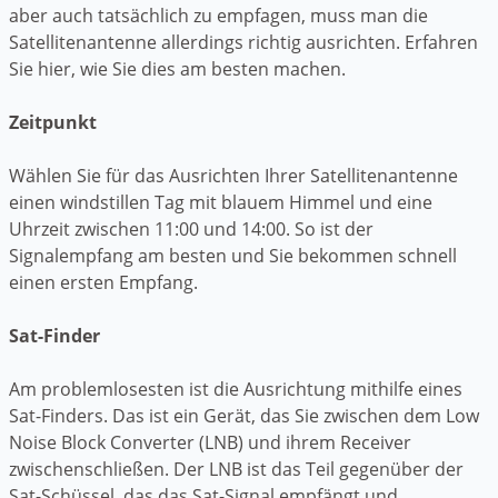
aber auch tatsächlich zu empfagen, muss man die
Satellitenantenne allerdings richtig ausrichten. Erfahren
Sie hier, wie Sie dies am besten machen.
Zeitpunkt
Wählen Sie für das Ausrichten Ihrer Satellitenantenne
einen windstillen Tag mit blauem Himmel und eine
Uhrzeit zwischen 11:00 und 14:00. So ist der
Signalempfang am besten und Sie bekommen schnell
einen ersten Empfang.
Sat-Finder
Am problemlosesten ist die Ausrichtung mithilfe eines
Sat-Finders. Das ist ein Gerät, das Sie zwischen dem Low
Noise Block Converter (LNB) und ihrem Receiver
zwischenschließen. Der LNB ist das Teil gegenüber der
Sat-Schüssel, das das Sat-Signal empfängt und