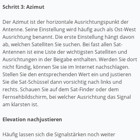
Schritt 3: Azimut
Der Azimut ist der horizontale Ausrichtungspunkt der
Antenne. Seine Einstellung wird häufig auch als Ost-West
Ausrichtung benannt. Die erste Einstellung hängt davon
ab, welchen Satelliten Sie suchen. Bei fast allen Sat-
Antennen ist eine Liste der wichtigsten Satelliten und
Ausrichtungen in der Beigabe enthalten. Werden Sie dort
nicht fündig, können Sie sie im Internet nachschlagen.
Stellen Sie den entsprechenden Wert ein und justieren
Sie die Sat-Schüssel dann vorsichtig nach links und
rechts. Schauen Sie auf dem Sat-Finder oder dem
Fernsehbildschirm, bei welcher Ausrichtung das Signal
am klarsten ist.
Elevation nachjustieren
Häufig lassen sich die Signalstärken noch weiter