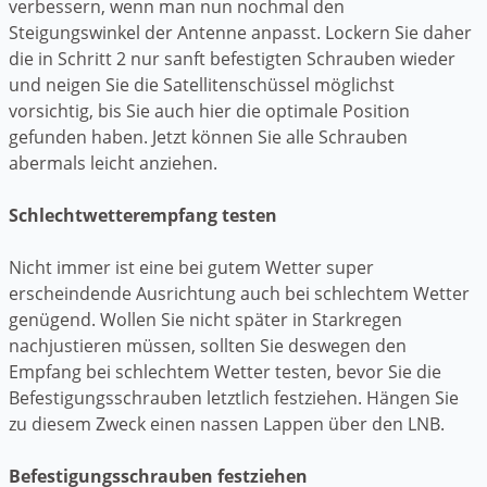
verbessern, wenn man nun nochmal den
Steigungswinkel der Antenne anpasst. Lockern Sie daher
die in Schritt 2 nur sanft befestigten Schrauben wieder
und neigen Sie die Satellitenschüssel möglichst
vorsichtig, bis Sie auch hier die optimale Position
gefunden haben. Jetzt können Sie alle Schrauben
abermals leicht anziehen.
Schlechtwetterempfang testen
Nicht immer ist eine bei gutem Wetter super
erscheindende Ausrichtung auch bei schlechtem Wetter
genügend. Wollen Sie nicht später in Starkregen
nachjustieren müssen, sollten Sie deswegen den
Empfang bei schlechtem Wetter testen, bevor Sie die
Befestigungsschrauben letztlich festziehen. Hängen Sie
zu diesem Zweck einen nassen Lappen über den LNB.
Befestigungsschrauben festziehen