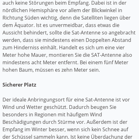
auch keine Störungen beim Empfang. Dabei ist in der
nördlichen Hemisphäre vor allem der Blickwinkel in
Richtung Süden wichtig, denn die Satelliten liegen über
dem Äquator. Ist es unvermeidbar, dass etwas die
Aussicht behindert, sollte die Sat-Antenne so angebracht
werden, dass sie mindestens einen Doppelten Abstand
zum Hinderniss einhält. Handelt es sich um eine vier
Meter hohe Mauer, montieren Sie die SAT-Antenne also
mindestens acht Meter entfernt. Bei einem fünf Meter
hohen Baum, müssen es zehn Meter sein.
Sicherer Platz
Der ideale Anbringungsort für eine Sat-Antenne ist vor
Wind und Wetter geschützt. Dadurch beugen Sie
besonders in Regionen mit häufigem Wind
Beschädigungen durch Stürme vor. Außerdem ist der
Empfang im Winter besser, wenn sich kein Schnee auf
der Schüssel sammeln kann. Ist keine Überdachung der