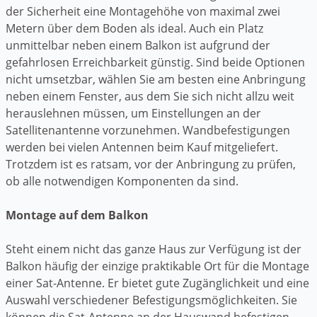
der Sicherheit eine Montagehöhe von maximal zwei
Metern über dem Boden als ideal. Auch ein Platz
unmittelbar neben einem Balkon ist aufgrund der
gefahrlosen Erreichbarkeit günstig. Sind beide Optionen
nicht umsetzbar, wählen Sie am besten eine Anbringung
neben einem Fenster, aus dem Sie sich nicht allzu weit
herauslehnen müssen, um Einstellungen an der
Satellitenantenne vorzunehmen. Wandbefestigungen
werden bei vielen Antennen beim Kauf mitgeliefert.
Trotzdem ist es ratsam, vor der Anbringung zu prüfen,
ob alle notwendigen Komponenten da sind.
Montage auf dem Balkon
Steht einem nicht das ganze Haus zur Verfügung ist der
Balkon häufig der einzige praktikable Ort für die Montage
einer Sat-Antenne. Er bietet gute Zugänglichkeit und eine
Auswahl verschiedener Befestigungsmöglichkeiten. Sie
können die Sat-Antenne an der Hauswand befestigen