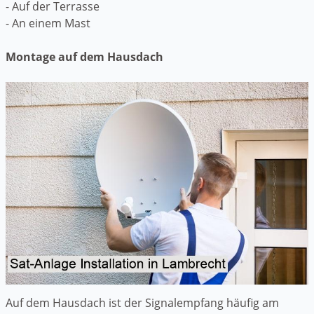
- Auf der Terrasse
- An einem Mast
Montage auf dem Hausdach
Auf dem Hausdach ist der Signalempfang häufig am