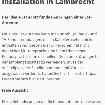
Installation in Lambrecht
Der ideale Standort für das Anbringen einer Sat-
Antenne
Mit einer Sat-Antenne kann man unzählige Radio- und
TV-Sender empfangen, die im Kabelfernsehen nicht
enthalten sind. Besonders für Personen mit nicht
deutscher Muttersprache und beim Üben einer
Fremdsprache kann das helfen. Doch um Störungen bei
der Empfangsqualität zu vermeiden, muss der
Aufstellplatz der Satellitenantenne mit Vorsicht
ausgewählt werden. Erhalten Sie hier hilfreiche Tipps.
Lassen Sie sich hier dazu beraten.
Freie Aussicht
Keine Behinderungen der Sicht bedeutet normalerweise