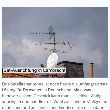
Eine Satellitenantenne ist noch heute die umfangreichste
Lösung für Fernsehen in Deutschland. Mit etwas
handwerklichem Geschick kann man sie selbstständig
anbringen und hat die freie Wahl zwischen unzähligen an
deutschen und ausländischen Sendern. Um diese dann