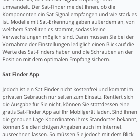
umwandelt. Der Sat-Finder meldet Ihnen, ob die
Komponenten ein Sat-Signal empfangen und wie stark es
ist. Modelle mit Sat-Erkennung geben außerdem an, von
welchem Satelliten es stammt, sodass keine
Verwechslungen möglich sind. Dann müssen Sie bei der
Vornahme der Einstellungen lediglich einen Blick auf die
Werte des Sat-Finders haben und die Schrauben an der
Position mit dem optimalen Empfang sichern.
Sat-Finder App
Jedoch ist ein Sat-Finder nicht kostenfrei und kommt im
privaten Gebrauch nur selten zum Einsatz. Rentiert sich
die Ausgabe für Sie nicht, können Sie stattdessen eine
gratis Sat-Finder App auf Ihr Mobilgerät laden. Sind ihnen
die genauen Lage-Koordinaten Ihres Standortes bekannt,
können Sie die richtigen Angaben auch im Internet
ausrechnen lassen. So müssen Sie jedoch mit dem Blick