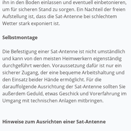
ihn in den Boden einlassen und eventuell einbetonieren,
um für sicheren Stand zu sorgen. Ein Nachteil der freien
Aufstellung ist, dass die Sat-Antenne bei schlechtem
Wetter stark exponiert ist.
Selbstmontage
Die Befestigung einer Sat-Antenne ist nicht umständlich
und kann von den meisten Heimwerkern eigenständig
durchgeführt werden. Voraussetzung dafür ist nur ein
sicherer Zugang, der eine bequeme Arbeitshaltung und
den Einsatz beider Hände ermöglicht. Für die
darauffolgende Ausrichtung der Sat-Antenne sollten Sie
außerdem Geduld, etwas Geschick und Vorerfahrung im
Umgang mit technischen Anlagen mitbringen.
Hinweise zum Ausrichten einer Sat-Antenne