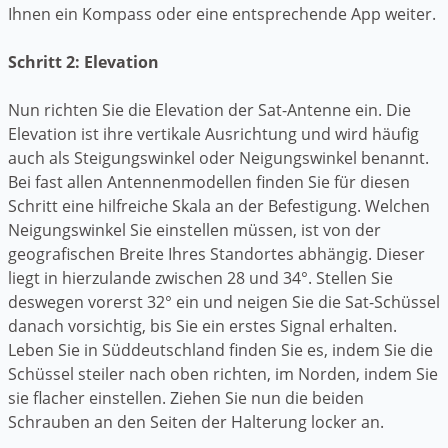
Ihnen ein Kompass oder eine entsprechende App weiter.
Schritt 2: Elevation
Nun richten Sie die Elevation der Sat-Antenne ein. Die
Elevation ist ihre vertikale Ausrichtung und wird häufig
auch als Steigungswinkel oder Neigungswinkel benannt.
Bei fast allen Antennenmodellen finden Sie für diesen
Schritt eine hilfreiche Skala an der Befestigung. Welchen
Neigungswinkel Sie einstellen müssen, ist von der
geografischen Breite Ihres Standortes abhängig. Dieser
liegt in hierzulande zwischen 28 und 34°. Stellen Sie
deswegen vorerst 32° ein und neigen Sie die Sat-Schüssel
danach vorsichtig, bis Sie ein erstes Signal erhalten.
Leben Sie in Süddeutschland finden Sie es, indem Sie die
Schüssel steiler nach oben richten, im Norden, indem Sie
sie flacher einstellen. Ziehen Sie nun die beiden
Schrauben an den Seiten der Halterung locker an.