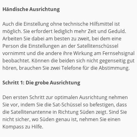
Händische Ausrichtung
Auch die Einstellung ohne technische Hilfsmittel ist
möglich. Sie erfordert lediglich mehr Zeit und Geduld.
Arbeiten Sie dabei am besten zu zweit, bei dem eine
Person die Einstellungen an der Satellitenschüssel
vornimmt und die andere ihre Wirkung am Fernsehsignal
beobachtet. Können die beiden sich nicht gegenseitig gut
hören, brauchen Sie zwei Telefone für die Abstimmung.
Schritt 1: Die grobe Ausrichtung
Den ersten Schritt zur optimalen Ausrichtung nehmen
Sie vor, indem Sie die Sat-Schüssel so befestigen, dass
die Satellitenantenne in Richtung Süden zeigt. Sind Sie
nicht sicher, wo Süden genau ist, nehmen Sie einen
Kompass zu Hilfe.