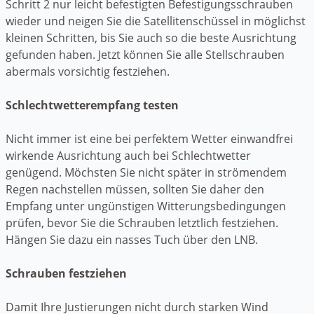
Schritt 2 nur leicht befestigten Befestigungsschrauben
wieder und neigen Sie die Satellitenschüssel in möglichst
kleinen Schritten, bis Sie auch so die beste Ausrichtung
gefunden haben. Jetzt können Sie alle Stellschrauben
abermals vorsichtig festziehen.
Schlechtwetterempfang testen
Nicht immer ist eine bei perfektem Wetter einwandfrei
wirkende Ausrichtung auch bei Schlechtwetter
genügend. Möchsten Sie nicht später in strömendem
Regen nachstellen müssen, sollten Sie daher den
Empfang unter ungünstigen Witterungsbedingungen
prüfen, bevor Sie die Schrauben letztlich festziehen.
Hängen Sie dazu ein nasses Tuch über den LNB.
Schrauben festziehen
Damit Ihre Justierungen nicht durch starken Wind