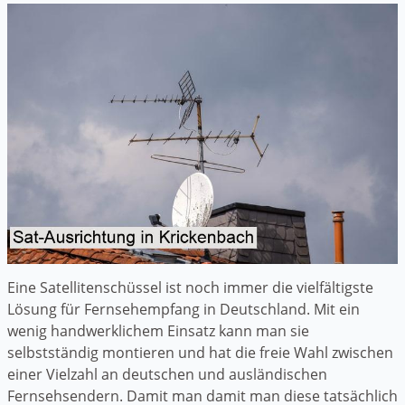
Eine Satellitenschüssel ist noch immer die vielfältigste
Lösung für Fernsehempfang in Deutschland. Mit ein
wenig handwerklichem Einsatz kann man sie
selbstständig montieren und hat die freie Wahl zwischen
einer Vielzahl an deutschen und ausländischen
Fernsehsendern. Damit man damit man diese tatsächlich