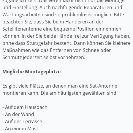
zugänglich sein. Das vereinfacht nicht nur die Montage
und Einstellung. Auch nachfolgende Reparaturen und
Wartungsarbeiten sind so problemloser möglich. Bitte
beachten Sie, dass Sie beim Hantieren an der
Satellitenantenne eine bequeme Position einnehmen
können, in der Sie beide Hände frei zur Verfügung haben,
ohne dass Sturzgefahr besteht. Dann können Sie kleinere
Maßnahmen wie das Entfernen von Schnee oder
Schmutz jederzeit selbst vornehmen.
Mögliche Montageplätze
Es gibt viele Plätze, an denen man eine Sat-Antenne
montieren kann. Die am häufigsten gewählten sind:
- Auf dem Hausdach
- An der Wand
- Auf der Terrasse
- An einem Mast