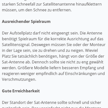
starken Schneefall zur Satellitenantenne hinaufklettern
müssen, um den Schnee zu entfernen.
Ausreichender Spielraum
Der Aufstellplatz darf nicht eingeengt sein. Die Antenne
benötigt Spielraum für die korrekte Ausrichtung auf das
Satellitensignal. Deswegen müssen Sie oder der Monteur
in der Lage sein, sie zu drehen und zu neigen. Wieviel
Platz Sie tatsächlich benötigen, hängt von der Größe der
Sat-Antenne ab. Dennoch sollte sie nicht zu eng gewählt
werden. Größere Modelle liefern besseren Empfang und
reagieren weniger empfindlich auf Einschränkungen und
Verschmutzungen.
Gute Erreichbarkeit
Der Standort der Sat-Antenne sollte schnell und sicher