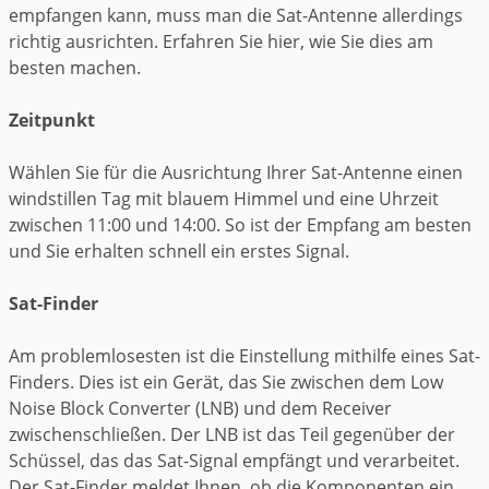
empfangen kann, muss man die Sat-Antenne allerdings
richtig ausrichten. Erfahren Sie hier, wie Sie dies am
besten machen.
Zeitpunkt
Wählen Sie für die Ausrichtung Ihrer Sat-Antenne einen
windstillen Tag mit blauem Himmel und eine Uhrzeit
zwischen 11:00 und 14:00. So ist der Empfang am besten
und Sie erhalten schnell ein erstes Signal.
Sat-Finder
Am problemlosesten ist die Einstellung mithilfe eines Sat-
Finders. Dies ist ein Gerät, das Sie zwischen dem Low
Noise Block Converter (LNB) und dem Receiver
zwischenschließen. Der LNB ist das Teil gegenüber der
Schüssel, das das Sat-Signal empfängt und verarbeitet.
Der Sat-Finder meldet Ihnen, ob die Komponenten ein