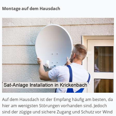
Montage auf dem Hausdach
Auf dem Hausdach ist der Empfang häufig am besten, da
hier am wenigsten Störungen vorhanden sind. Jedoch
sind der zügige und sichere Zugang und Schutz vor Wind