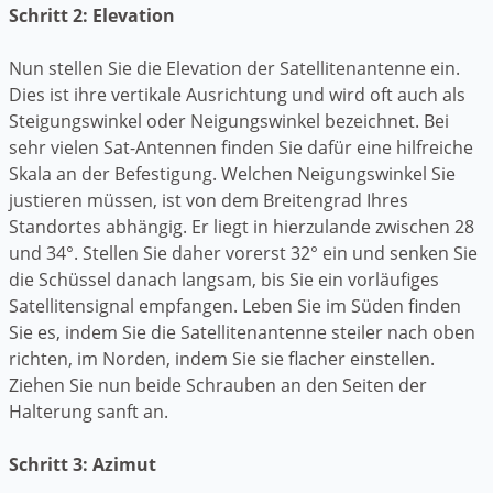
Schritt 2: Elevation
Nun stellen Sie die Elevation der Satellitenantenne ein.
Dies ist ihre vertikale Ausrichtung und wird oft auch als
Steigungswinkel oder Neigungswinkel bezeichnet. Bei
sehr vielen Sat-Antennen finden Sie dafür eine hilfreiche
Skala an der Befestigung. Welchen Neigungswinkel Sie
justieren müssen, ist von dem Breitengrad Ihres
Standortes abhängig. Er liegt in hierzulande zwischen 28
und 34°. Stellen Sie daher vorerst 32° ein und senken Sie
die Schüssel danach langsam, bis Sie ein vorläufiges
Satellitensignal empfangen. Leben Sie im Süden finden
Sie es, indem Sie die Satellitenantenne steiler nach oben
richten, im Norden, indem Sie sie flacher einstellen.
Ziehen Sie nun beide Schrauben an den Seiten der
Halterung sanft an.
Schritt 3: Azimut