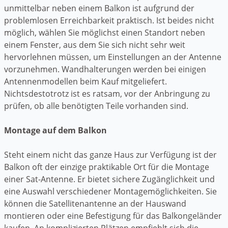
unmittelbar neben einem Balkon ist aufgrund der
problemlosen Erreichbarkeit praktisch. Ist beides nicht
möglich, wählen Sie möglichst einen Standort neben
einem Fenster, aus dem Sie sich nicht sehr weit
hervorlehnen müssen, um Einstellungen an der Antenne
vorzunehmen. Wandhalterungen werden bei einigen
Antennenmodellen beim Kauf mitgeliefert.
Nichtsdestotrotz ist es ratsam, vor der Anbringung zu
prüfen, ob alle benötigten Teile vorhanden sind.
Montage auf dem Balkon
Steht einem nicht das ganze Haus zur Verfügung ist der
Balkon oft der einzige praktikable Ort für die Montage
einer Sat-Antenne. Er bietet sichere Zugänglichkeit und
eine Auswahl verschiedener Montagemöglichkeiten. Sie
können die Satellitenantenne an der Hauswand
montieren oder eine Befestigung für das Balkongeländer
kaufen. An komplizierten Plätzen empfiehlt sich die