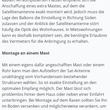
Anschaffung eines extra Mastes, auf dem die
Satellitenantenne exakt montiert wird. Jedoch muss die
Lage des Balkons die Einstellung in Richtung Süden
zulassen und der Anblick der Satellitenantenne stört
häufig die Optik des Wohnhauses. In Mietswohnungen
kann es deshalb kompliziert sein, die benötigte Erlaubnis
des Vermieters für die Anbringung zu erhalten.
Montage an einem Mast
Mit einem eigens dafür angeschafften Mast oder einem
Rohr kann man den Aufstellort der Sat-Antenne
unabhängig vom Vorhandensein bestehender
Strukturen wählen. So ist exakte Einstellung an den
optimalen Empfang möglich. Der Mast lässt sich
problemlos hinter dem Haus oder neben einer Einfahrt
unterbringen. Bei Montage auf dem Rasen sollten Sie ihn
im Boden versenken und möglicherweise verankern, um