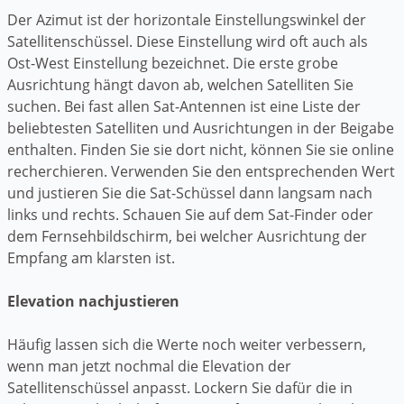
Der Azimut ist der horizontale Einstellungswinkel der
Satellitenschüssel. Diese Einstellung wird oft auch als
Ost-West Einstellung bezeichnet. Die erste grobe
Ausrichtung hängt davon ab, welchen Satelliten Sie
suchen. Bei fast allen Sat-Antennen ist eine Liste der
beliebtesten Satelliten und Ausrichtungen in der Beigabe
enthalten. Finden Sie sie dort nicht, können Sie sie online
recherchieren. Verwenden Sie den entsprechenden Wert
und justieren Sie die Sat-Schüssel dann langsam nach
links und rechts. Schauen Sie auf dem Sat-Finder oder
dem Fernsehbildschirm, bei welcher Ausrichtung der
Empfang am klarsten ist.
Elevation nachjustieren
Häufig lassen sich die Werte noch weiter verbessern,
wenn man jetzt nochmal die Elevation der
Satellitenschüssel anpasst. Lockern Sie dafür die in