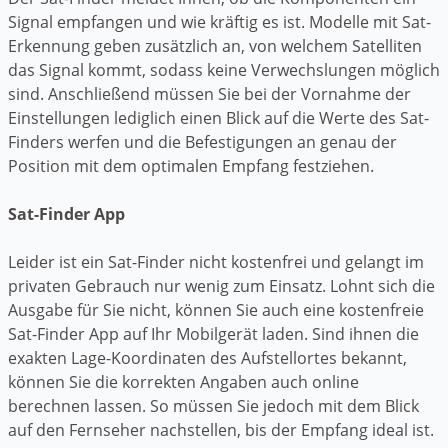
Signal empfangen und wie kräftig es ist. Modelle mit Sat-
Erkennung geben zusätzlich an, von welchem Satelliten
das Signal kommt, sodass keine Verwechslungen möglich
sind. Anschließend müssen Sie bei der Vornahme der
Einstellungen lediglich einen Blick auf die Werte des Sat-
Finders werfen und die Befestigungen an genau der
Position mit dem optimalen Empfang festziehen.
Sat-Finder App
Leider ist ein Sat-Finder nicht kostenfrei und gelangt im
privaten Gebrauch nur wenig zum Einsatz. Lohnt sich die
Ausgabe für Sie nicht, können Sie auch eine kostenfreie
Sat-Finder App auf Ihr Mobilgerät laden. Sind ihnen die
exakten Lage-Koordinaten des Aufstellortes bekannt,
können Sie die korrekten Angaben auch online
berechnen lassen. So müssen Sie jedoch mit dem Blick
auf den Fernseher nachstellen, bis der Empfang ideal ist.