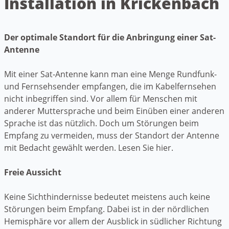
Installation in Krickenbach
Der optimale Standort für die Anbringung einer Sat-
Antenne
Mit einer Sat-Antenne kann man eine Menge Rundfunk-
und Fernsehsender empfangen, die im Kabelfernsehen
nicht inbegriffen sind. Vor allem für Menschen mit
anderer Muttersprache und beim Einüben einer anderen
Sprache ist das nützlich. Doch um Störungen beim
Empfang zu vermeiden, muss der Standort der Antenne
mit Bedacht gewählt werden. Lesen Sie hier.
Freie Aussicht
Keine Sichthindernisse bedeutet meistens auch keine
Störungen beim Empfang. Dabei ist in der nördlichen
Hemisphäre vor allem der Ausblick in südlicher Richtung