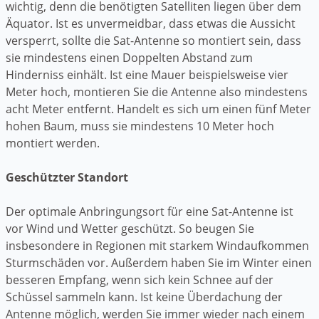
wichtig, denn die benötigten Satelliten liegen über dem
Äquator. Ist es unvermeidbar, dass etwas die Aussicht
versperrt, sollte die Sat-Antenne so montiert sein, dass
sie mindestens einen Doppelten Abstand zum
Hinderniss einhält. Ist eine Mauer beispielsweise vier
Meter hoch, montieren Sie die Antenne also mindestens
acht Meter entfernt. Handelt es sich um einen fünf Meter
hohen Baum, muss sie mindestens 10 Meter hoch
montiert werden.
Geschützter Standort
Der optimale Anbringungsort für eine Sat-Antenne ist
vor Wind und Wetter geschützt. So beugen Sie
insbesondere in Regionen mit starkem Windaufkommen
Sturmschäden vor. Außerdem haben Sie im Winter einen
besseren Empfang, wenn sich kein Schnee auf der
Schüssel sammeln kann. Ist keine Überdachung der
Antenne möglich, werden Sie immer wieder nach einem