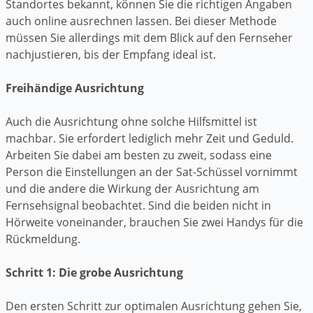
Standortes bekannt, können Sie die richtigen Angaben
auch online ausrechnen lassen. Bei dieser Methode
müssen Sie allerdings mit dem Blick auf den Fernseher
nachjustieren, bis der Empfang ideal ist.
Freihändige Ausrichtung
Auch die Ausrichtung ohne solche Hilfsmittel ist
machbar. Sie erfordert lediglich mehr Zeit und Geduld.
Arbeiten Sie dabei am besten zu zweit, sodass eine
Person die Einstellungen an der Sat-Schüssel vornimmt
und die andere die Wirkung der Ausrichtung am
Fernsehsignal beobachtet. Sind die beiden nicht in
Hörweite voneinander, brauchen Sie zwei Handys für die
Rückmeldung.
Schritt 1: Die grobe Ausrichtung
Den ersten Schritt zur optimalen Ausrichtung gehen Sie,