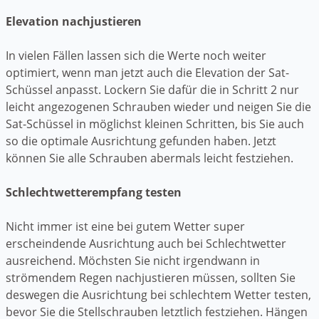
Elevation nachjustieren
In vielen Fällen lassen sich die Werte noch weiter
optimiert, wenn man jetzt auch die Elevation der Sat-
Schüssel anpasst. Lockern Sie dafür die in Schritt 2 nur
leicht angezogenen Schrauben wieder und neigen Sie die
Sat-Schüssel in möglichst kleinen Schritten, bis Sie auch
so die optimale Ausrichtung gefunden haben. Jetzt
können Sie alle Schrauben abermals leicht festziehen.
Schlechtwetterempfang testen
Nicht immer ist eine bei gutem Wetter super
erscheindende Ausrichtung auch bei Schlechtwetter
ausreichend. Möchsten Sie nicht irgendwann in
strömendem Regen nachjustieren müssen, sollten Sie
deswegen die Ausrichtung bei schlechtem Wetter testen,
bevor Sie die Stellschrauben letztlich festziehen. Hängen