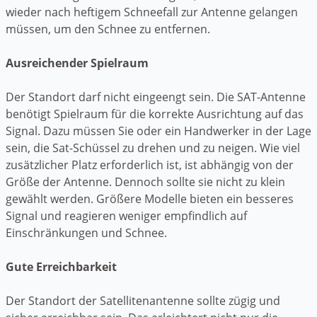
wieder nach heftigem Schneefall zur Antenne gelangen
müssen, um den Schnee zu entfernen.
Ausreichender Spielraum
Der Standort darf nicht eingeengt sein. Die SAT-Antenne
benötigt Spielraum für die korrekte Ausrichtung auf das
Signal. Dazu müssen Sie oder ein Handwerker in der Lage
sein, die Sat-Schüssel zu drehen und zu neigen. Wie viel
zusätzlicher Platz erforderlich ist, ist abhängig von der
Größe der Antenne. Dennoch sollte sie nicht zu klein
gewählt werden. Größere Modelle bieten ein besseres
Signal und reagieren weniger empfindlich auf
Einschränkungen und Schnee.
Gute Erreichbarkeit
Der Standort der Satellitenantenne sollte zügig und