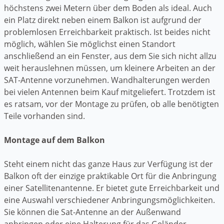
höchstens zwei Metern über dem Boden als ideal. Auch
ein Platz direkt neben einem Balkon ist aufgrund der
problemlosen Erreichbarkeit praktisch. Ist beides nicht
möglich, wählen Sie möglichst einen Standort
anschließend an ein Fenster, aus dem Sie sich nicht allzu
weit herauslehnen müssen, um kleinere Arbeiten an der
SAT-Antenne vorzunehmen. Wandhalterungen werden
bei vielen Antennen beim Kauf mitgeliefert. Trotzdem ist
es ratsam, vor der Montage zu prüfen, ob alle benötigten
Teile vorhanden sind.
Montage auf dem Balkon
Steht einem nicht das ganze Haus zur Verfügung ist der
Balkon oft der einzige praktikable Ort für die Anbringung
einer Satellitenantenne. Er bietet gute Erreichbarkeit und
eine Auswahl verschiedener Anbringungsmöglichkeiten.
Sie können die Sat-Antenne an der Außenwand
anbringen oder eine Halterung für das Geländer