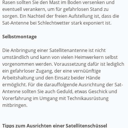
Rasen sollten Sie den Mast im Boden versenken und
eventuell verankern, um für gefahrlosen Stand zu
sorgen. Ein Nachteil der freien Aufstellung ist, dass die
Sat-Antenne bei Schlechtwetter stark exponiert ist.
Selbstmontage
Die Anbringung einer Satellitenantenne ist nicht
umständlich und kann von vielen Heimwerkern selbst
vorgenommen werden. Voraussetzung dafür ist lediglich
ein gefahrloser Zugang, der eine vernüünftige
Arbeitshaltung und den Einsatz beider Hände
ermöglicht. Für die darauffolgende Ausrichtung der Sat-
Antenne sollten Sie auch Geduld, etwas Geschick und
Vorerfahrung im Umgang mit Technikausrüstung
mitbringen.
Tipps zum Ausrichten einer Satellitenschüssel