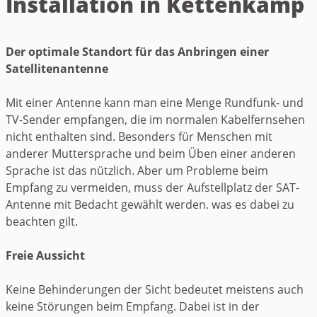
Installation in Kettenkamp
Der optimale Standort für das Anbringen einer
Satellitenantenne
Mit einer Antenne kann man eine Menge Rundfunk- und
TV-Sender empfangen, die im normalen Kabelfernsehen
nicht enthalten sind. Besonders für Menschen mit
anderer Muttersprache und beim Üben einer anderen
Sprache ist das nützlich. Aber um Probleme beim
Empfang zu vermeiden, muss der Aufstellplatz der SAT-
Antenne mit Bedacht gewählt werden. was es dabei zu
beachten gilt.
Freie Aussicht
Keine Behinderungen der Sicht bedeutet meistens auch
keine Störungen beim Empfang. Dabei ist in der