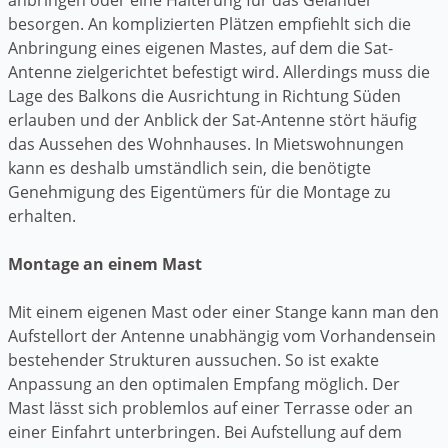
besorgen. An komplizierten Plätzen empfiehlt sich die
Anbringung eines eigenen Mastes, auf dem die Sat-
Antenne zielgerichtet befestigt wird. Allerdings muss die
Lage des Balkons die Ausrichtung in Richtung Süden
erlauben und der Anblick der Sat-Antenne stört häufig
das Aussehen des Wohnhauses. In Mietswohnungen
kann es deshalb umständlich sein, die benötigte
Genehmigung des Eigentümers für die Montage zu
erhalten.
Montage an einem Mast
Mit einem eigenen Mast oder einer Stange kann man den
Aufstellort der Antenne unabhängig vom Vorhandensein
bestehender Strukturen aussuchen. So ist exakte
Anpassung an den optimalen Empfang möglich. Der
Mast lässt sich problemlos auf einer Terrasse oder an
einer Einfahrt unterbringen. Bei Aufstellung auf dem