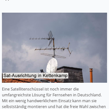
Eine Satellitenschüssel ist noch immer die
umfangreichste Lösung für Fernsehen in Deutschland.
Mit ein wenig handwerklichem Einsatz kann man sie
selbstständig montieren und hat die freie Wahl zwischen