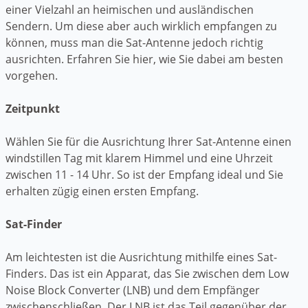
einer Vielzahl an heimischen und ausländischen
Sendern. Um diese aber auch wirklich empfangen zu
können, muss man die Sat-Antenne jedoch richtig
ausrichten. Erfahren Sie hier, wie Sie dabei am besten
vorgehen.
Zeitpunkt
Wählen Sie für die Ausrichtung Ihrer Sat-Antenne einen
windstillen Tag mit klarem Himmel und eine Uhrzeit
zwischen 11 - 14 Uhr. So ist der Empfang ideal und Sie
erhalten zügig einen ersten Empfang.
Sat-Finder
Am leichtesten ist die Ausrichtung mithilfe eines Sat-
Finders. Das ist ein Apparat, das Sie zwischen dem Low
Noise Block Converter (LNB) und dem Empfänger
zwischenschließen. Der LNB ist das Teil gegenüber der