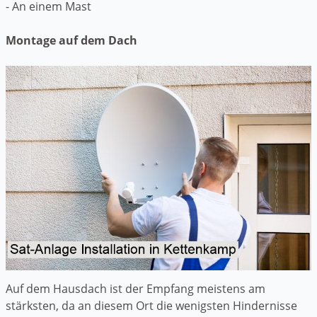
- An einem Mast
Montage auf dem Dach
Auf dem Hausdach ist der Empfang meistens am
stärksten, da an diesem Ort die wenigsten Hindernisse