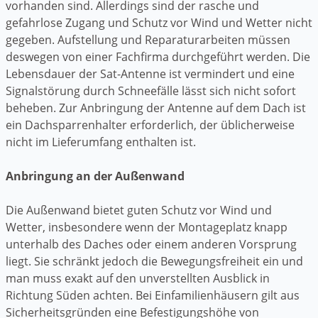
vorhanden sind. Allerdings sind der rasche und
gefahrlose Zugang und Schutz vor Wind und Wetter nicht
gegeben. Aufstellung und Reparaturarbeiten müssen
deswegen von einer Fachfirma durchgeführt werden. Die
Lebensdauer der Sat-Antenne ist vermindert und eine
Signalstörung durch Schneefälle lässt sich nicht sofort
beheben. Zur Anbringung der Antenne auf dem Dach ist
ein Dachsparrenhalter erforderlich, der üblicherweise
nicht im Lieferumfang enthalten ist.
Anbringung an der Außenwand
Die Außenwand bietet guten Schutz vor Wind und
Wetter, insbesondere wenn der Montageplatz knapp
unterhalb des Daches oder einem anderen Vorsprung
liegt. Sie schränkt jedoch die Bewegungsfreiheit ein und
man muss exakt auf den unverstellten Ausblick in
Richtung Süden achten. Bei Einfamilienhäusern gilt aus
Sicherheitsgründen eine Befestigungshöhe von