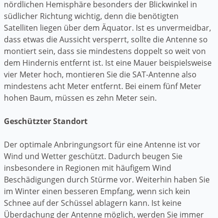
nördlichen Hemisphäre besonders der Blickwinkel in
südlicher Richtung wichtig, denn die benötigten
Satelliten liegen über dem Äquator. Ist es unvermeidbar,
dass etwas die Aussicht versperrt, sollte die Antenne so
montiert sein, dass sie mindestens doppelt so weit von
dem Hindernis entfernt ist. Ist eine Mauer beispielsweise
vier Meter hoch, montieren Sie die SAT-Antenne also
mindestens acht Meter entfernt. Bei einem fünf Meter
hohen Baum, müssen es zehn Meter sein.
Geschützter Standort
Der optimale Anbringungsort für eine Antenne ist vor
Wind und Wetter geschützt. Dadurch beugen Sie
insbesondere in Regionen mit häufigem Wind
Beschädigungen durch Stürme vor. Weiterhin haben Sie
im Winter einen besseren Empfang, wenn sich kein
Schnee auf der Schüssel ablagern kann. Ist keine
Überdachung der Antenne möglich, werden Sie immer