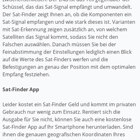
Schüssel, das das Sat-Signal empfängt und umwandelt.
Der Sat-Finder zeigt Ihnen an, ob die Komponenten ein
Sat-Signal empfangen und wie stark dieses ist. Varianten
mit Sat-Erkennung zeigen zusätzlich an, von welchem
Satelliten das Signal kommt, sodass Sie nicht den
Falschen auswählen. Danach müssen Sie bei der
Feinabstimmung der Einstellungen lediglich einen Blick
auf die Werte des Sat-Finders werfen und die
Befestigungen an genau der Position mit dem optimalen
Empfang festziehen.
Sat-Finder App
Leider kostet ein Sat-Finder Geld und kommt im privaten
Gebrauch nur wenig zum Einsatz. Rentiert sich die
Ausgabe für Sie nicht, können Sie auch eine kostenlose
Sat-Finder App auf Ihr Smartphone herunterladen. Sind
ihnen die genauen geografischen Koordinaten Ihres