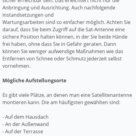
sicher erreichbar sein. Das erleichtert nicht nur die
Anbringung und Ausrichtung. Auch nachfolgende
Instandsetzungen und
Wartungsarbeiten sind so einfacher möglich. Achten Sie
darauf, dass Sie beim Zugriff auf die Sat-Antenne eine
sichere Position halten können, in der Sie beide Hände
frei haben, ohne dass Sie in Gefahr geraten. Dann
können Sie weniger aufwendige Maßnahmen wie das
Entfernen von Schnee oder Schmutz jederzeit selbst
vornehmen.
Mögliche Aufstellungsorte
Es gibt viele Plätze, an denen man eine Satellitenantenne
montieren kann. Die am häufigsten gewählten sind:
- Auf dem Hausdach
- An der Außenwand
- Auf der Terrasse