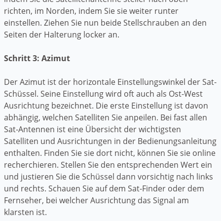
richten, im Norden, indem Sie sie weiter runter
einstellen. Ziehen Sie nun beide Stellschrauben an den
Seiten der Halterung locker an.
Schritt 3: Azimut
Der Azimut ist der horizontale Einstellungswinkel der Sat-
Schüssel. Seine Einstellung wird oft auch als Ost-West
Ausrichtung bezeichnet. Die erste Einstellung ist davon
abhängig, welchen Satelliten Sie anpeilen. Bei fast allen
Sat-Antennen ist eine Übersicht der wichtigsten
Satelliten und Ausrichtungen in der Bedienungsanleitung
enthalten. Finden Sie sie dort nicht, können Sie sie online
recherchieren. Stellen Sie den entsprechenden Wert ein
und justieren Sie die Schüssel dann vorsichtig nach links
und rechts. Schauen Sie auf dem Sat-Finder oder dem
Fernseher, bei welcher Ausrichtung das Signal am
klarsten ist.