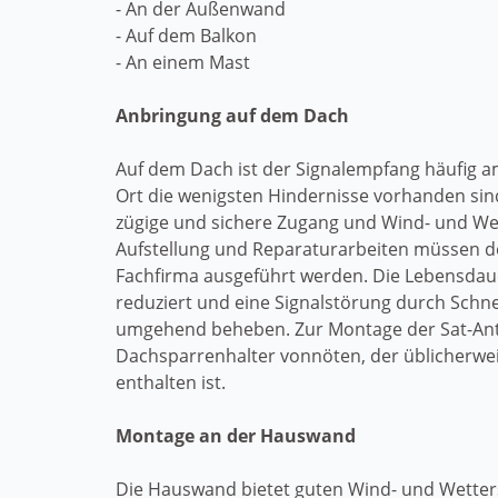
- An der Außenwand
- Auf dem Balkon
- An einem Mast
Anbringung auf dem Dach
Auf dem Dach ist der Signalempfang häufig a
Ort die wenigsten Hindernisse vorhanden sind
zügige und sichere Zugang und Wind- und We
Aufstellung und Reparaturarbeiten müssen d
Fachfirma ausgeführt werden. Die Lebensdaue
reduziert und eine Signalstörung durch Schnee
umgehend beheben. Zur Montage der Sat-Ant
Dachsparrenhalter vonnöten, der üblicherweis
enthalten ist.
Montage an der Hauswand
Die Hauswand bietet guten Wind- und Wetter