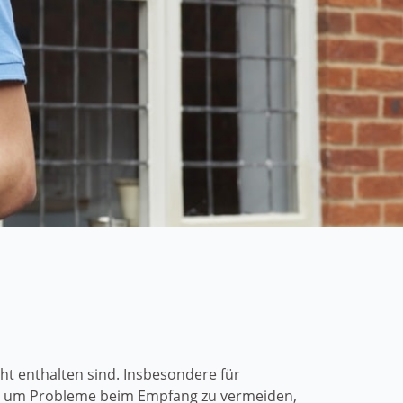
t enthalten sind. Insbesondere für
h um Probleme beim Empfang zu vermeiden,