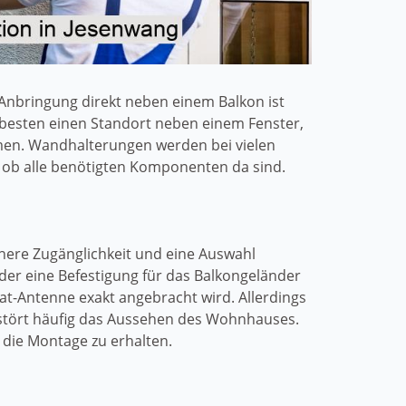
Anbringung direkt neben einem Balkon ist
 besten einen Standort neben einem Fenster,
men. Wandhalterungen werden bei vielen
, ob alle benötigten Komponenten da sind.
ichere Zugänglichkeit und eine Auswahl
er eine Befestigung für das Balkongeländer
at-Antenne exakt angebracht wird. Allerdings
 stört häufig das Aussehen des Wohnhauses.
 die Montage zu erhalten.