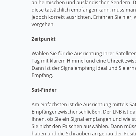
an heimischen und ausländischen Sendern. 
diese tatsächlich empfangen kann, muss man 
jedoch korrekt ausrichten. Erfahren Sie hier,
vorgehen.
Zeitpunkt
Wählen Sie für die Ausrichtung Ihrer Satellit
Tag mit klarem Himmel und eine Uhrzeit zwis
Dann ist der Signalempfang ideal und Sie erha
Empfang.
Sat-Finder
Am einfachsten ist die Ausrichtung mittels Sa
Empfänger zwischenschließen. Der LNB ist da
Ihnen, ob Sie ein Signal empfangen und wie st
Sie nicht den Falschen auswählen. Dann müsse
haben und die Schrauben an genau der Posit