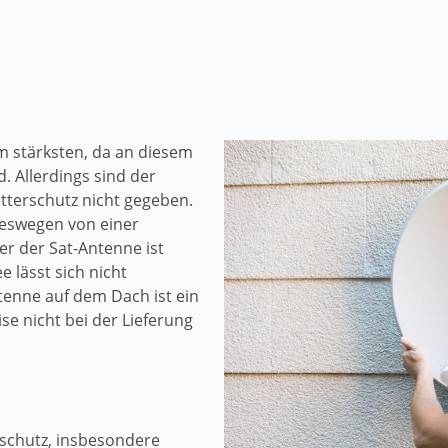
m stärksten, da an diesem
. Allerdings sind der
tterschutz nicht gegeben.
eswegen von einer
r der Sat-Antenne ist
 lässt sich nicht
enne auf dem Dach ist ein
e nicht bei der Lieferung
schutz, insbesondere