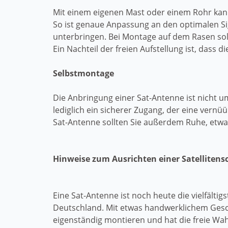
Mit einem eigenen Mast oder einem Rohr ka
So ist genaue Anpassung an den optimalen Si
unterbringen. Bei Montage auf dem Rasen soll
Ein Nachteil der freien Aufstellung ist, dass d
Selbstmontage
Die Anbringung einer Sat-Antenne ist nicht 
lediglich ein sicherer Zugang, der eine vernü
Sat-Antenne sollten Sie außerdem Ruhe, etwa
Hinweise zum Ausrichten einer Satellitens
Eine Sat-Antenne ist noch heute die vielfältig
Deutschland. Mit etwas handwerklichem Gesc
eigenständig montieren und hat die freie Wahl