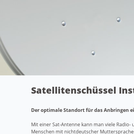
Satellitenschüssel In
Der optimale Standort für das Anbringen e
Mit einer Sat-Antenne kann man viele Radio-
Menschen mit nichtdeutscher Muttersprache