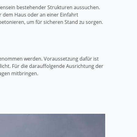
ensein bestehender Strukturen aussuchen.
r dem Haus oder an einer Einfahrt
betonieren, um für sicheren Stand zu sorgen.
rgenommen werden. Voraussetzung dafür ist
licht. Für die darauffolgende Ausrichtung der
agen mitbringen.