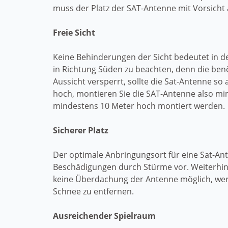
muss der Platz der SAT-Antenne mit Vorsicht 
Freie Sicht
Keine Behinderungen der Sicht bedeutet in d
in Richtung Süden zu beachten, denn die benö
Aussicht versperrt, sollte die Sat-Antenne so
hoch, montieren Sie die SAT-Antenne also mi
mindestens 10 Meter hoch montiert werden.
Sicherer Platz
Der optimale Anbringungsort für eine Sat-An
Beschädigungen durch Stürme vor. Weiterhin 
keine Überdachung der Antenne möglich, wer
Schnee zu entfernen.
Ausreichender Spielraum