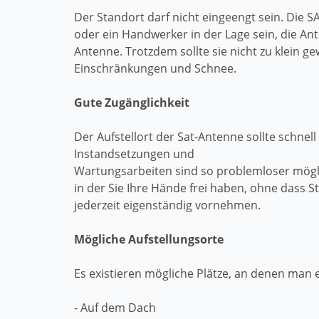
Der Standort darf nicht eingeengt sein. Die 
oder ein Handwerker in der Lage sein, die Ant
Antenne. Trotzdem sollte sie nicht zu klein g
Einschränkungen und Schnee.
Gute Zugänglichkeit
Der Aufstellort der Sat-Antenne sollte schnel
Instandsetzungen und
Wartungsarbeiten sind so problemloser möglic
in der Sie Ihre Hände frei haben, ohne dass
jederzeit eigenständig vornehmen.
Mögliche Aufstellungsorte
Es existieren mögliche Plätze, an denen man 
- Auf dem Dach