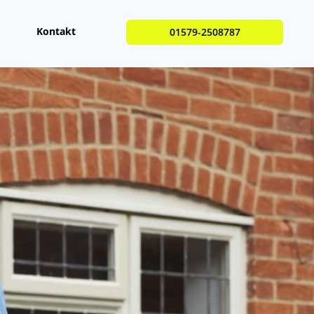
Kontakt
01579-2508787