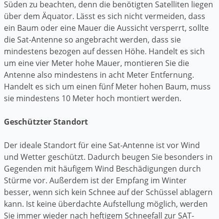
Süden zu beachten, denn die benötigten Satelliten liegen
über dem Äquator. Lässt es sich nicht vermeiden, dass
ein Baum oder eine Mauer die Aussicht versperrt, sollte
die Sat-Antenne so angebracht werden, dass sie
mindestens bezogen auf dessen Höhe. Handelt es sich
um eine vier Meter hohe Mauer, montieren Sie die
Antenne also mindestens in acht Meter Entfernung.
Handelt es sich um einen fünf Meter hohen Baum, muss
sie mindestens 10 Meter hoch montiert werden.
Geschützter Standort
Der ideale Standort für eine Sat-Antenne ist vor Wind
und Wetter geschützt. Dadurch beugen Sie besonders in
Gegenden mit häufigem Wind Beschädigungen durch
Stürme vor. Außerdem ist der Empfang im Winter
besser, wenn sich kein Schnee auf der Schüssel ablagern
kann. Ist keine überdachte Aufstellung möglich, werden
Sie immer wieder nach heftigem Schneefall zur SAT-