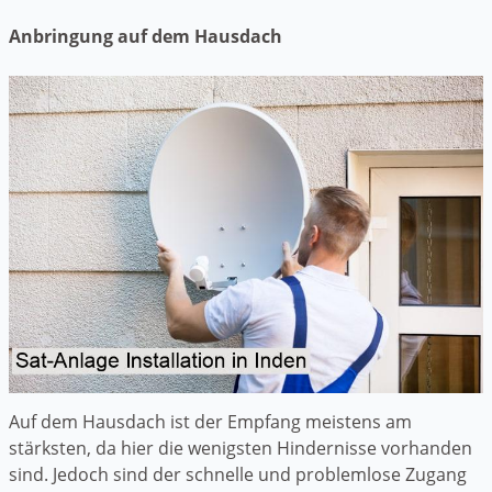
Anbringung auf dem Hausdach
Auf dem Hausdach ist der Empfang meistens am
stärksten, da hier die wenigsten Hindernisse vorhanden
sind. Jedoch sind der schnelle und problemlose Zugang