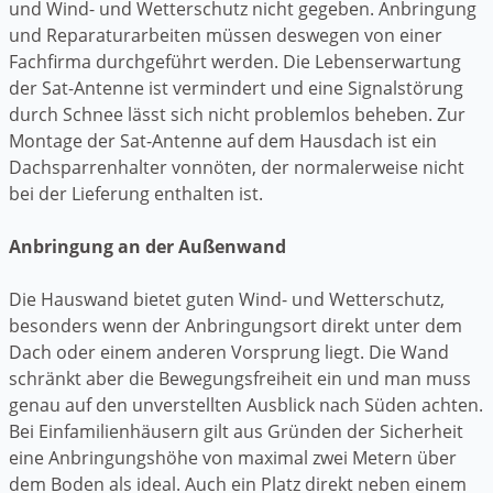
und Wind- und Wetterschutz nicht gegeben. Anbringung
und Reparaturarbeiten müssen deswegen von einer
Fachfirma durchgeführt werden. Die Lebenserwartung
der Sat-Antenne ist vermindert und eine Signalstörung
durch Schnee lässt sich nicht problemlos beheben. Zur
Montage der Sat-Antenne auf dem Hausdach ist ein
Dachsparrenhalter vonnöten, der normalerweise nicht
bei der Lieferung enthalten ist.
Anbringung an der Außenwand
Die Hauswand bietet guten Wind- und Wetterschutz,
besonders wenn der Anbringungsort direkt unter dem
Dach oder einem anderen Vorsprung liegt. Die Wand
schränkt aber die Bewegungsfreiheit ein und man muss
genau auf den unverstellten Ausblick nach Süden achten.
Bei Einfamilienhäusern gilt aus Gründen der Sicherheit
eine Anbringungshöhe von maximal zwei Metern über
dem Boden als ideal. Auch ein Platz direkt neben einem