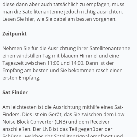
diese dann aber auch tatsächlich zu empfagen, muss
man die Satellitenantenne jedoch richtig ausrichten.
Lesen Sie hier, wie Sie dabei am besten vorgehen.
Zeitpunkt
Nehmen Sie für die Ausrichtung Ihrer Satellitenantenne
einen windstillen Tag mit blauem Himmel und eine
Tageszeit zwischen 11:00 und 14:00. Dann ist der
Empfang am besten und Sie bekommen rasch einen
ersten Empfang.
Sat-Finder
Am leichtesten ist die Ausrichtung mithilfe eines Sat-
Finders. Dies ist ein Gerät, das Sie zwischen dem Low
Noise Block Converter (LNB) und dem Receiver
anschließen. Der LNB ist das Teil gegenüber der
Schüssel, welches das Satellitensignal empfängt und