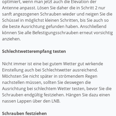
optimiert, wenn man jetzt auch die Elevation der
Antenne anpasst. Lösen Sie daher die in Schritt 2 nur
sanft angezogenen Schrauben wieder und neigen Sie die
Schüssel in möglichst kleinen Schritten, bis Sie auch so
die beste Ausrichtung gefunden haben. Anschließend
können Sie alle Befestigungsschrauben erneut vorsichtig
anziehen.
Schlechtwetterempfang testen
Nicht immer ist eine bei gutem Wetter gut wirkende
Einstellung auch bei Schlechtwetter ausreichend.
Möchsten Sie nicht später in strömendem Regen
nachstellen müssen, sollten Sie deswegen die
Ausrichtung bei schlechtem Wetter testen, bevor Sie die
Schrauben endgültig festziehen. Hängen Sie dazu einen
nassen Lappen über den LNB.
Schrauben festziehen