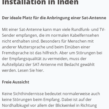
Installation in Inden
Der ideale Platz für die Anbringung einer Sat-Antenne
Mit einer Sat-Antenne kann man viele Rundfunk- und TV-
Sender empfangen, die im normalen Kabelfernsehen
nicht enthalten sind. Besonders für Menschen mit
anderer Muttersprache und beim Einüben einer
Fremdsprache ist das hilfreich. Aber um Störungen bei
der Empfangsqualität zu vermeiden, muss der
Aufstellplatz der SAT-Antenne mit Bedacht gewählt
werden. Lesen Sie hier.
Freie Aussicht
Keine Sichthindernisse bedeutet normalerweise auch
keine Störungen beim Empfang. Dabei ist auf der
Nordhalbkugel vor allem der Blickwinkel in Richtung