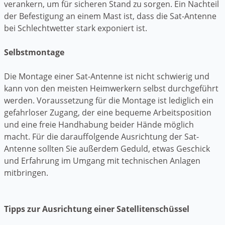
verankern, um für sicheren Stand zu sorgen. Ein Nachteil
der Befestigung an einem Mast ist, dass die Sat-Antenne
bei Schlechtwetter stark exponiert ist.
Selbstmontage
Die Montage einer Sat-Antenne ist nicht schwierig und
kann von den meisten Heimwerkern selbst durchgeführt
werden. Voraussetzung für die Montage ist lediglich ein
gefahrloser Zugang, der eine bequeme Arbeitsposition
und eine freie Handhabung beider Hände möglich
macht. Für die darauffolgende Ausrichtung der Sat-
Antenne sollten Sie außerdem Geduld, etwas Geschick
und Erfahrung im Umgang mit technischen Anlagen
mitbringen.
Tipps zur Ausrichtung einer Satellitenschüssel