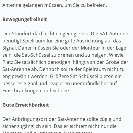
Antenne gelangen müssen, um Sie zu befreien.
Bewegungsfreiheit
Der Standort darf nicht eingeengt sein. Die SAT-Antenne
benötigt Spielraum für eine gute Ausrichtung auf das
Signal. Daher müssen Sie oder der Monteur in der Lage
sein, die Sat-Schüssel zu drehen und zu neigen. Wieviel
Platz Sie tatsächlich benötigen, hängt von der Größe der
Sat-Antenne ab. Dennoch sollte der Spielraum nicht zu
eng gewählt werden. Größere Sat-Schüssel bieten ein
besseres Signal und reagieren unempfindlicher auf
Einschränkungen und Schnee.
Gute Erreichbarkeit
Der Anbringungsort der Sat-Antenne sollte zügig und
sicher zugänglich sein. Das erleichtert nicht nur die