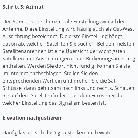
Schritt 3: Azimut
Der Azimut ist der horizontale Einstellungswinkel der
Antenne. Diese Einstellung wird häufig auch als Ost-West
Ausrichtung bezeichnet. Die erste Einstellung hängt
davon ab, welchen Satelliten Sie suchen. Bei den meisten
Satellitenantennen ist eine Übersicht der wichtigsten
Satelliten und Ausrichtungen in der Bedienungsanleitung
enthalten. Werden Sie dort nicht fündig, können Sie sie
im Internet nachschlagen. Stellen Sie den
entsprechenden Wert ein und drehen Sie die Sat-
Schüssel dann behutsam nach links und rechts. Schauen
Sie auf dem Satellitenfinder oder dem Fernseher, bei
welcher Einstellung das Signal am besten ist.
Elevation nachjustieren
Häufig lassen sich die Signalstärken noch weiter