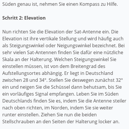
Süden genau ist, nehmen Sie einen Kompass zu Hilfe.
Schritt 2: Elevation
Nun richten Sie die Elevation der Sat-Antenne ein. Die
Elevation ist ihre vertikale Stellung und wird häufig auch
als Steigungswinkel oder Neigungswinkel bezeichnet. Bei
sehr vielen Sat-Antennen finden Sie dafür eine nützliche
Skala an der Halterung. Welchen Steigungswinkel Sie
einstellen müssen, ist von dem Breitengrad des
Aufstellungsortes abhängig. Er liegt in Deutschland
zwischen 28 und 34°. Stellen Sie deswegen zunächst 32°
ein und neigen Sie die Schüssel dann behutsam, bis Sie
ein vorläufiges Signal empfangen. Leben Sie im Süden
Deutschlands finden Sie es, indem Sie die Antenne steiler
nach oben richten, im Norden, indem Sie sie weiter
runter einstellen. Ziehen Sie nun die beiden
Stellschrauben an den Seiten der Halterung locker an.