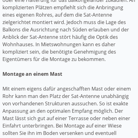
komplizierten Plätzen empfiehlt sich die Anbringung
eines eigenen Rohres, auf dem die Sat-Antenne
zielgerichtet montiert wird. Jedoch muss die Lage des
Balkons die Ausrichtung nach Süden erlauben und der
Anblick der Sat-Antenne stört häufig die Optik des
Wohnhauses. In Mietswohnungen kann es daher
kompliziert sein, die benötigte Genehmigung des
Eigentümers für die Montage zu bekommen.
Montage an einem Mast
Mit einem eigens dafür angeschafften Mast oder einem
Rohr kann man den Platz der Sat-Antenne unabhängig
von vorhandenen Strukturen aussuchen. So ist exakte
Anpassung an den optimalen Empfang möglich. Der
Mast lässt sich gut auf einer Terrasse oder neben einer
Einfahrt unterbringen. Bei Montage auf einer Wiese
sollten Sie ihn im Boden versenken und eventuell