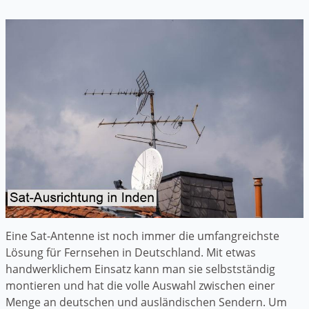
Eine Sat-Antenne ist noch immer die umfangreichste
Lösung für Fernsehen in Deutschland. Mit etwas
handwerklichem Einsatz kann man sie selbstständig
montieren und hat die volle Auswahl zwischen einer
Menge an deutschen und ausländischen Sendern. Um