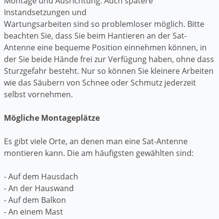
Montage und Ausrichtung. Auch spätere
Instandsetzungen und
Wartungsarbeiten sind so problemloser möglich. Bitte
beachten Sie, dass Sie beim Hantieren an der Sat-
Antenne eine bequeme Position einnehmen können, in
der Sie beide Hände frei zur Verfügung haben, ohne dass
Sturzgefahr besteht. Nur so können Sie kleinere Arbeiten
wie das Säubern von Schnee oder Schmutz jederzeit
selbst vornehmen.
Mögliche Montageplätze
Es gibt viele Orte, an denen man eine Sat-Antenne
montieren kann. Die am häufigsten gewählten sind:
- Auf dem Hausdach
- An der Hauswand
- Auf dem Balkon
- An einem Mast