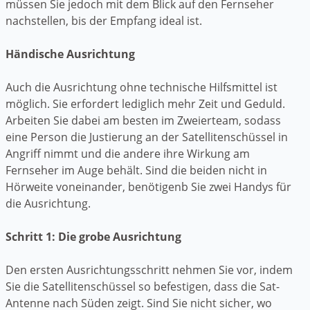
müssen Sie jedoch mit dem Blick auf den Fernseher
nachstellen, bis der Empfang ideal ist.
Händische Ausrichtung
Auch die Ausrichtung ohne technische Hilfsmittel ist
möglich. Sie erfordert lediglich mehr Zeit und Geduld.
Arbeiten Sie dabei am besten im Zweierteam, sodass
eine Person die Justierung an der Satellitenschüssel in
Angriff nimmt und die andere ihre Wirkung am
Fernseher im Auge behält. Sind die beiden nicht in
Hörweite voneinander, benötigenb Sie zwei Handys für
die Ausrichtung.
Schritt 1: Die grobe Ausrichtung
Den ersten Ausrichtungsschritt nehmen Sie vor, indem
Sie die Satellitenschüssel so befestigen, dass die Sat-
Antenne nach Süden zeigt. Sind Sie nicht sicher, wo