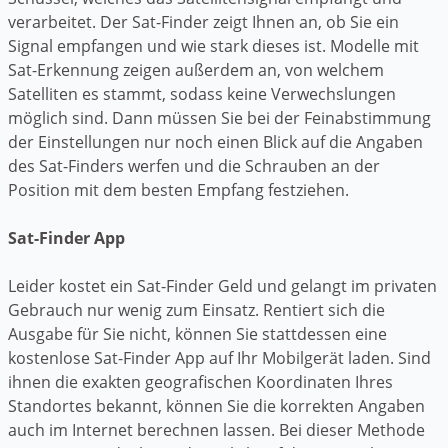
verarbeitet. Der Sat-Finder zeigt Ihnen an, ob Sie ein
Signal empfangen und wie stark dieses ist. Modelle mit
Sat-Erkennung zeigen außerdem an, von welchem
Satelliten es stammt, sodass keine Verwechslungen
möglich sind. Dann müssen Sie bei der Feinabstimmung
der Einstellungen nur noch einen Blick auf die Angaben
des Sat-Finders werfen und die Schrauben an der
Position mit dem besten Empfang festziehen.
Sat-Finder App
Leider kostet ein Sat-Finder Geld und gelangt im privaten
Gebrauch nur wenig zum Einsatz. Rentiert sich die
Ausgabe für Sie nicht, können Sie stattdessen eine
kostenlose Sat-Finder App auf Ihr Mobilgerät laden. Sind
ihnen die exakten geografischen Koordinaten Ihres
Standortes bekannt, können Sie die korrekten Angaben
auch im Internet berechnen lassen. Bei dieser Methode