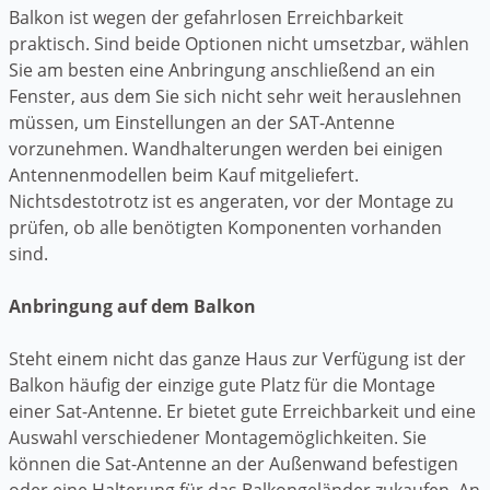
Balkon ist wegen der gefahrlosen Erreichbarkeit
praktisch. Sind beide Optionen nicht umsetzbar, wählen
Sie am besten eine Anbringung anschließend an ein
Fenster, aus dem Sie sich nicht sehr weit herauslehnen
müssen, um Einstellungen an der SAT-Antenne
vorzunehmen. Wandhalterungen werden bei einigen
Antennenmodellen beim Kauf mitgeliefert.
Nichtsdestotrotz ist es angeraten, vor der Montage zu
prüfen, ob alle benötigten Komponenten vorhanden
sind.
Anbringung auf dem Balkon
Steht einem nicht das ganze Haus zur Verfügung ist der
Balkon häufig der einzige gute Platz für die Montage
einer Sat-Antenne. Er bietet gute Erreichbarkeit und eine
Auswahl verschiedener Montagemöglichkeiten. Sie
können die Sat-Antenne an der Außenwand befestigen
oder eine Halterung für das Balkongeländer zukaufen. An