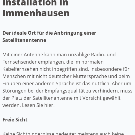
Installation in
Immenhausen
Der ideale Ort für die Anbringung einer
Satellitenantenne
Mit einer Antenne kann man unzählige Radio- und
Fernsehsender empfangen, die im normalen
Kabelfernsehen nicht inbegriffen sind. Insbesondere für
Menschen mit nicht deutscher Muttersprache und beim
Einüben einer anderen Sprache ist das nützlich. Aber um
Störungen bei der Empfangsqualität zu verhindern, muss
der Platz der Satellitenantenne mit Vorsicht gewählt
werden. Lesen Sie hier.
Freie Sicht
Keine Sichthindernisse bedeutet meistens auch keine