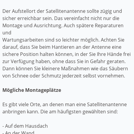
Der Aufstellort der Satellitenantenne sollte zügig und
sicher erreichbar sein. Das vereinfacht nicht nur die
Montage und Ausrichtung. Auch spätere Reparaturen
und
Wartungsarbeiten sind so leichter möglich. Achten Sie
darauf, dass Sie beim Hantieren an der Antenne eine
sichere Position halten können, in der Sie Ihre Hände frei
zur Verfügung haben, ohne dass Sie in Gefahr geraten.
Dann können Sie kleinere Maßnahmen wie das Säubern
von Schnee oder Schmutz jederzeit selbst vornehmen.
Mögliche Montageplätze
Es gibt viele Orte, an denen man eine Satellitenantenne
anbringen kann. Die am häufigsten gewählten sind:
- Auf dem Hausdach
- An der Wand