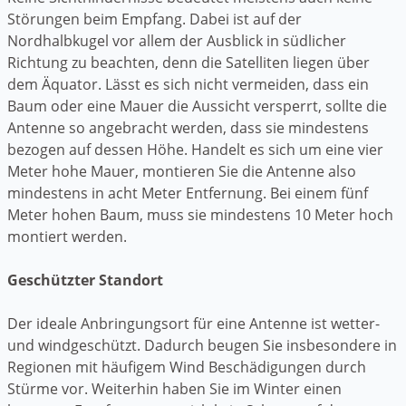
Störungen beim Empfang. Dabei ist auf der
Nordhalbkugel vor allem der Ausblick in südlicher
Richtung zu beachten, denn die Satelliten liegen über
dem Äquator. Lässt es sich nicht vermeiden, dass ein
Baum oder eine Mauer die Aussicht versperrt, sollte die
Antenne so angebracht werden, dass sie mindestens
bezogen auf dessen Höhe. Handelt es sich um eine vier
Meter hohe Mauer, montieren Sie die Antenne also
mindestens in acht Meter Entfernung. Bei einem fünf
Meter hohen Baum, muss sie mindestens 10 Meter hoch
montiert werden.
Geschützter Standort
Der ideale Anbringungsort für eine Antenne ist wetter-
und windgeschützt. Dadurch beugen Sie insbesondere in
Regionen mit häufigem Wind Beschädigungen durch
Stürme vor. Weiterhin haben Sie im Winter einen