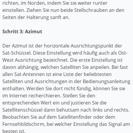
richten, im Norden, indem Sie sie weiter runter
einstellen. Ziehen Sie nun beide Stellschrauben an den
Seiten der Halterung sanft an.
Schritt 3: Azimut
Der Azimut ist der horizontale Ausrichtungspunkt der
Sat-Schüssel. Diese Einstellung wird häufig auch als Ost-
West Ausrichtung bezeichnet. Die erste Einstellung ist
davon abhängig, welchen Satelliten Sie anpeilen. Bei fast
allen Sat-Antennen ist eine Liste der beliebtesten
Satelliten und Ausrichtungen in der Bedienungsanleitung
enthalten. Werden Sie dort nicht fündig, können Sie sie
im Internet recherchieren. Stellen Sie den
entsprechenden Wert ein und justieren Sie die
Satellitenschüssel dann behutsam nach links und rechts.
Beobachten Sie auf dem Satellitenfinder oder dem
Fernsehbildschirm, bei welcher Einstellung das Signal am
besten ist.