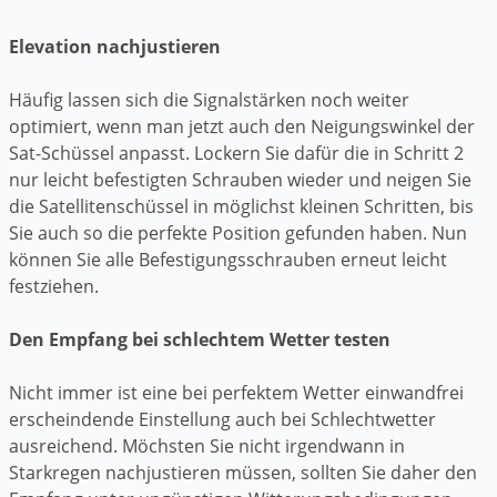
Elevation nachjustieren
Häufig lassen sich die Signalstärken noch weiter
optimiert, wenn man jetzt auch den Neigungswinkel der
Sat-Schüssel anpasst. Lockern Sie dafür die in Schritt 2
nur leicht befestigten Schrauben wieder und neigen Sie
die Satellitenschüssel in möglichst kleinen Schritten, bis
Sie auch so die perfekte Position gefunden haben. Nun
können Sie alle Befestigungsschrauben erneut leicht
festziehen.
Den Empfang bei schlechtem Wetter testen
Nicht immer ist eine bei perfektem Wetter einwandfrei
erscheindende Einstellung auch bei Schlechtwetter
ausreichend. Möchsten Sie nicht irgendwann in
Starkregen nachjustieren müssen, sollten Sie daher den