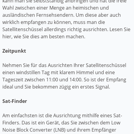
kann man sie selbstständig anbringen und hat die freie
Wahl zwischen einer Menge an heimischen und
ausländischen Fernsehsendern. Um diese aber auch
wirklich empfangen zu können, muss man die
Satellitenschüssel allerdings richtig ausrichten. Lesen Sie
hier, wie Sie dies am besten machen.
Zeitpunkt
Nehmen Sie für das Ausrichten Ihrer Satellitenschüssel
einen windstillen Tag mit klarem Himmel und eine
Tageszeit zwischen 11:00 und 14:00. So ist der Empfang
ideal und Sie bekommen zügig ein erstes Signal.
Sat-Finder
Am einfachsten ist die Ausrichtung mithilfe eines Sat-
Finders. Das ist ein Gerät, das Sie zwischen dem Low
Noise Block Converter (LNB) und ihrem Empfänger