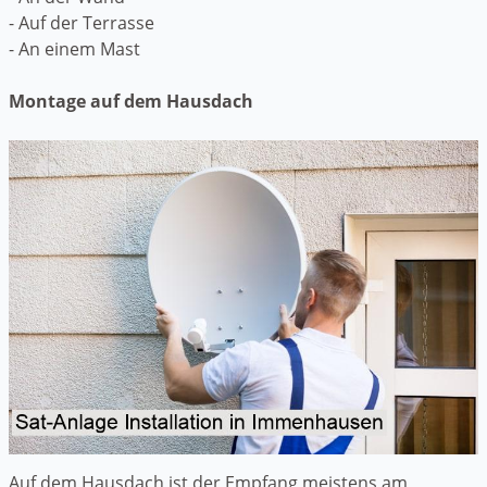
- Auf der Terrasse
- An einem Mast
Montage auf dem Hausdach
Auf dem Hausdach ist der Empfang meistens am