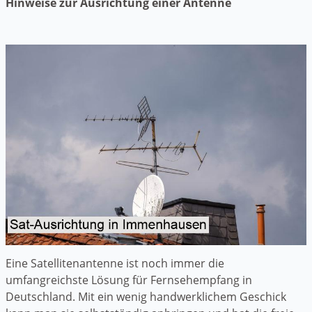
Hinweise zur Ausrichtung einer Antenne
Eine Satellitenantenne ist noch immer die
umfangreichste Lösung für Fernsehempfang in
Deutschland. Mit ein wenig handwerklichem Geschick