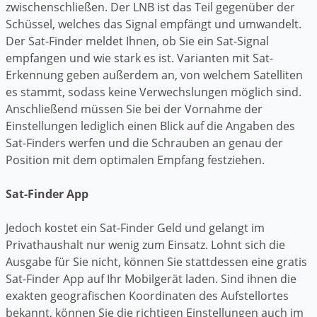
zwischenschließen. Der LNB ist das Teil gegenüber der
Schüssel, welches das Signal empfängt und umwandelt.
Der Sat-Finder meldet Ihnen, ob Sie ein Sat-Signal
empfangen und wie stark es ist. Varianten mit Sat-
Erkennung geben außerdem an, von welchem Satelliten
es stammt, sodass keine Verwechslungen möglich sind.
Anschließend müssen Sie bei der Vornahme der
Einstellungen lediglich einen Blick auf die Angaben des
Sat-Finders werfen und die Schrauben an genau der
Position mit dem optimalen Empfang festziehen.
Sat-Finder App
Jedoch kostet ein Sat-Finder Geld und gelangt im
Privathaushalt nur wenig zum Einsatz. Lohnt sich die
Ausgabe für Sie nicht, können Sie stattdessen eine gratis
Sat-Finder App auf Ihr Mobilgerät laden. Sind ihnen die
exakten geografischen Koordinaten des Aufstellortes
bekannt, können Sie die richtigen Einstellungen auch im