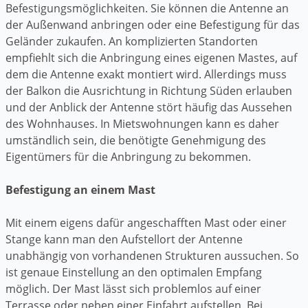
Befestigungsmöglichkeiten. Sie können die Antenne an
der Außenwand anbringen oder eine Befestigung für das
Geländer zukaufen. An komplizierten Standorten
empfiehlt sich die Anbringung eines eigenen Mastes, auf
dem die Antenne exakt montiert wird. Allerdings muss
der Balkon die Ausrichtung in Richtung Süden erlauben
und der Anblick der Antenne stört häufig das Aussehen
des Wohnhauses. In Mietswohnungen kann es daher
umständlich sein, die benötigte Genehmigung des
Eigentümers für die Anbringung zu bekommen.
Befestigung an einem Mast
Mit einem eigens dafür angeschafften Mast oder einer
Stange kann man den Aufstellort der Antenne
unabhängig von vorhandenen Strukturen aussuchen. So
ist genaue Einstellung an den optimalen Empfang
möglich. Der Mast lässt sich problemlos auf einer
Terrasse oder neben einer Einfahrt aufstellen. Bei