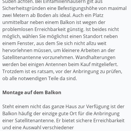
Süden achten. Bei Einfamilienhäusern gilt aus
Sicherheitsgründen eine Befestigungshöhe von maximal
zwei Metern ab Boden als ideal. Auch ein Platz
unmittelbar neben einem Balkon ist wegen der
problemlosen Erreichbarkeit günstig. Ist beides nicht
möglich, wählen Sie möglichst einen Standort neben
einem Fenster, aus dem Sie sich nicht allzu weit
hervorlehnen müssen, um kleinere Arbeiten an der
Satellitenantenne vorzunehmen. Wandhalterungen
werden bei einigen Antennen beim Kauf mitgeliefert.
Trotzdem ist es ratsam, vor der Anbringung zu prüfen,
ob alle notwendigen Teile da sind.
Montage auf dem Balkon
Steht einem nicht das ganze Haus zur Verfügung ist der
Balkon häufig der einzige gute Ort für die Anbringung
einer Satellitenantenne. Er bietet sichere Erreichbarkeit
und eine Auswahl verschiedener