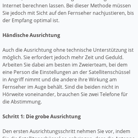
Internet berechnen lassen. Bei dieser Methode müssen
Sie jedoch mit Sicht auf den Fernseher nachjustieren, bis
der Empfang optimal ist.
Händische Ausrichtung
Auch die Ausrichtung ohne technische Unterstützung ist
möglich. Sie erfordert jedoch mehr Zeit und Geduld.
Arbeiten Sie dabei am besten im Zweierteam, bei dem
eine Person die Einstellungen an der Satellitenschüssel
in Angriff nimmt und die andere ihre Wirkung am
Fernseher im Auge behält. Sind die beiden nicht in
Hörweite voneinander, brauchen Sie zwei Telefone für
die Abstimmung.
Schritt 1: Die grobe Ausrichtung
Den ersten Ausrichtungsschritt nehmen Sie vor, indem