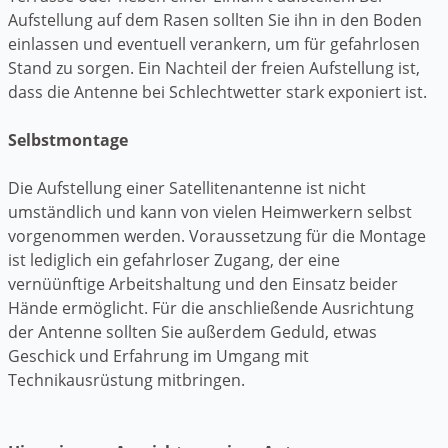
Aufstellung auf dem Rasen sollten Sie ihn in den Boden
einlassen und eventuell verankern, um für gefahrlosen
Stand zu sorgen. Ein Nachteil der freien Aufstellung ist,
dass die Antenne bei Schlechtwetter stark exponiert ist.
Selbstmontage
Die Aufstellung einer Satellitenantenne ist nicht
umständlich und kann von vielen Heimwerkern selbst
vorgenommen werden. Voraussetzung für die Montage
ist lediglich ein gefahrloser Zugang, der eine
vernüünftige Arbeitshaltung und den Einsatz beider
Hände ermöglicht. Für die anschließende Ausrichtung
der Antenne sollten Sie außerdem Geduld, etwas
Geschick und Erfahrung im Umgang mit
Technikausrüstung mitbringen.