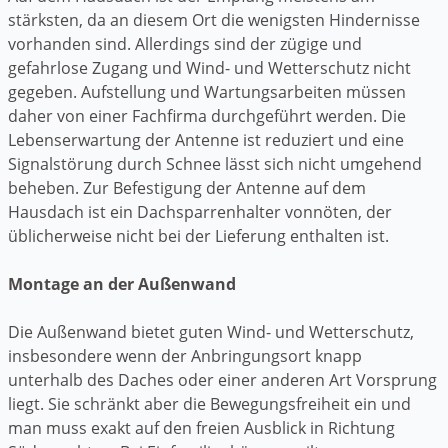
stärksten, da an diesem Ort die wenigsten Hindernisse
vorhanden sind. Allerdings sind der zügige und
gefahrlose Zugang und Wind- und Wetterschutz nicht
gegeben. Aufstellung und Wartungsarbeiten müssen
daher von einer Fachfirma durchgeführt werden. Die
Lebenserwartung der Antenne ist reduziert und eine
Signalstörung durch Schnee lässt sich nicht umgehend
beheben. Zur Befestigung der Antenne auf dem
Hausdach ist ein Dachsparrenhalter vonnöten, der
üblicherweise nicht bei der Lieferung enthalten ist.
Montage an der Außenwand
Die Außenwand bietet guten Wind- und Wetterschutz,
insbesondere wenn der Anbringungsort knapp
unterhalb des Daches oder einer anderen Art Vorsprung
liegt. Sie schränkt aber die Bewegungsfreiheit ein und
man muss exakt auf den freien Ausblick in Richtung