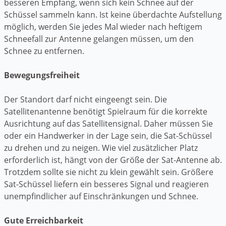
besseren Empfang, wenn sich kein Schnee auf der
Schüssel sammeln kann. Ist keine überdachte Aufstellung
möglich, werden Sie jedes Mal wieder nach heftigem
Schneefall zur Antenne gelangen müssen, um den
Schnee zu entfernen.
Bewegungsfreiheit
Der Standort darf nicht eingeengt sein. Die
Satellitenantenne benötigt Spielraum für die korrekte
Ausrichtung auf das Satellitensignal. Daher müssen Sie
oder ein Handwerker in der Lage sein, die Sat-Schüssel
zu drehen und zu neigen. Wie viel zusätzlicher Platz
erforderlich ist, hängt von der Größe der Sat-Antenne ab.
Trotzdem sollte sie nicht zu klein gewählt sein. Größere
Sat-Schüssel liefern ein besseres Signal und reagieren
unempfindlicher auf Einschränkungen und Schnee.
Gute Erreichbarkeit