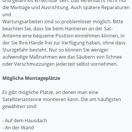
und gefahrlos erreichbar sein. Das vereinfacht nicht nur
die Montage und Ausrichtung. Auch spätere Reparaturen
und
Wartungsarbeiten sind so problemloser möglich. Bitte
beachten Sie, dass Sie beim Hantieren an der Sat-
Antenne eine bequeme Position einnehmen können, in
der Sie Ihre Hände frei zur Verfügung haben, ohne dass
Sturzgefahr besteht. Nur so können Sie weniger
aufwendige Maßnahmen wie das Säubern von Schnee
oder Verschmutzungen jederzeit selbst vornehmen.
Mögliche Montageplätze
Es gibt mögliche Plätze, an denen man eine
Satellitenantenne montieren kann. Die am häufigsten
gewählten sind:
- Auf dem Hausdach
- An der Wand