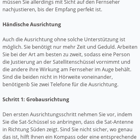
müssen Sie allerdings mit Sicht auf den Fernseher
nachjustieren, bis der Empfang perfekt ist.
Händische Ausrichtung
Auch die Ausrichtung ohne solche Unterstützung ist
möglich. Sie benötigt nur mehr Zeit und Geduld. Arbeiten
Sie bei der Art am besten zu zweit, sodass eine Person
die Justierung an der Satellitenschüssel vornimmt und
die andere ihre Wirkung am Fernseher im Auge behält.
Sind die beiden nicht in Hörweite voneinander,
benötigenb Sie zwei Telefone für die Ausrichtung.
Schritt 1: Grobausrichtung
Den ersten Ausrichtungsschritt nehmen Sie vor, indem
Sie die Sat-Schüssel so anbringen, dass die Sat-Antenne
in Richtung Süden zeigt. Sind Sie nicht sicher, wo genau
das ist, hilft Ihnen ein Kompass oder eine entsprechende