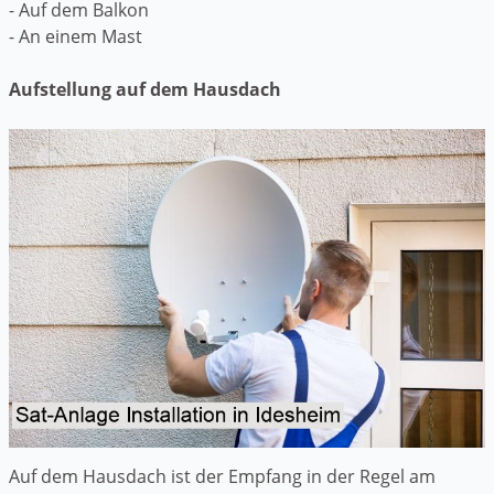
- Auf dem Balkon
- An einem Mast
Aufstellung auf dem Hausdach
Auf dem Hausdach ist der Empfang in der Regel am