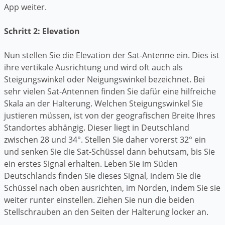
App weiter.
Schritt 2: Elevation
Nun stellen Sie die Elevation der Sat-Antenne ein. Dies ist
ihre vertikale Ausrichtung und wird oft auch als
Steigungswinkel oder Neigungswinkel bezeichnet. Bei
sehr vielen Sat-Antennen finden Sie dafür eine hilfreiche
Skala an der Halterung. Welchen Steigungswinkel Sie
justieren müssen, ist von der geografischen Breite Ihres
Standortes abhängig. Dieser liegt in Deutschland
zwischen 28 und 34°. Stellen Sie daher vorerst 32° ein
und senken Sie die Sat-Schüssel dann behutsam, bis Sie
ein erstes Signal erhalten. Leben Sie im Süden
Deutschlands finden Sie dieses Signal, indem Sie die
Schüssel nach oben ausrichten, im Norden, indem Sie sie
weiter runter einstellen. Ziehen Sie nun die beiden
Stellschrauben an den Seiten der Halterung locker an.