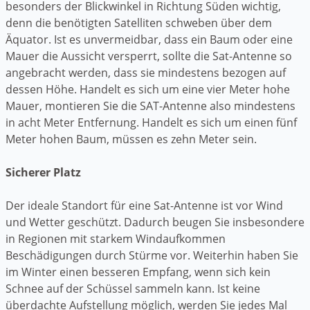
besonders der Blickwinkel in Richtung Süden wichtig,
denn die benötigten Satelliten schweben über dem
Äquator. Ist es unvermeidbar, dass ein Baum oder eine
Mauer die Aussicht versperrt, sollte die Sat-Antenne so
angebracht werden, dass sie mindestens bezogen auf
dessen Höhe. Handelt es sich um eine vier Meter hohe
Mauer, montieren Sie die SAT-Antenne also mindestens
in acht Meter Entfernung. Handelt es sich um einen fünf
Meter hohen Baum, müssen es zehn Meter sein.
Sicherer Platz
Der ideale Standort für eine Sat-Antenne ist vor Wind
und Wetter geschützt. Dadurch beugen Sie insbesondere
in Regionen mit starkem Windaufkommen
Beschädigungen durch Stürme vor. Weiterhin haben Sie
im Winter einen besseren Empfang, wenn sich kein
Schnee auf der Schüssel sammeln kann. Ist keine
überdachte Aufstellung möglich, werden Sie jedes Mal