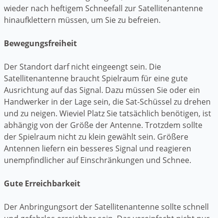
wieder nach heftigem Schneefall zur Satellitenantenne
hinaufklettern müssen, um Sie zu befreien.
Bewegungsfreiheit
Der Standort darf nicht eingeengt sein. Die
Satellitenantenne braucht Spielraum für eine gute
Ausrichtung auf das Signal. Dazu müssen Sie oder ein
Handwerker in der Lage sein, die Sat-Schüssel zu drehen
und zu neigen. Wieviel Platz Sie tatsächlich benötigen, ist
abhängig von der Größe der Antenne. Trotzdem sollte
der Spielraum nicht zu klein gewählt sein. Größere
Antennen liefern ein besseres Signal und reagieren
unempfindlicher auf Einschränkungen und Schnee.
Gute Erreichbarkeit
Der Anbringungsort der Satellitenantenne sollte schnell