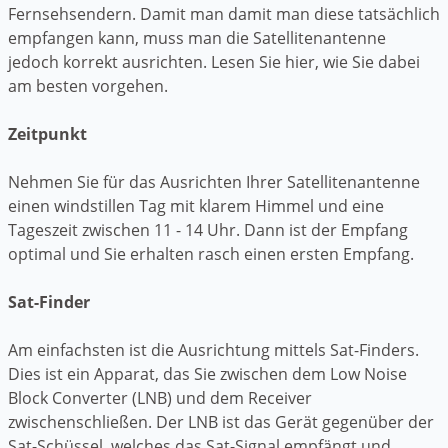
Fernsehsendern. Damit man damit man diese tatsächlich
empfangen kann, muss man die Satellitenantenne
jedoch korrekt ausrichten. Lesen Sie hier, wie Sie dabei
am besten vorgehen.
Zeitpunkt
Nehmen Sie für das Ausrichten Ihrer Satellitenantenne
einen windstillen Tag mit klarem Himmel und eine
Tageszeit zwischen 11 - 14 Uhr. Dann ist der Empfang
optimal und Sie erhalten rasch einen ersten Empfang.
Sat-Finder
Am einfachsten ist die Ausrichtung mittels Sat-Finders.
Dies ist ein Apparat, das Sie zwischen dem Low Noise
Block Converter (LNB) und dem Receiver
zwischenschließen. Der LNB ist das Gerät gegenüber der
Sat-Schüssel, welches das Sat-Signal empfängt und