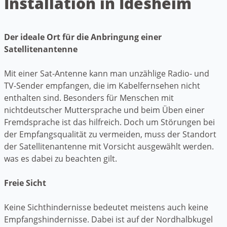
Installation in Idesheim
Der ideale Ort für die Anbringung einer
Satellitenantenne
Mit einer Sat-Antenne kann man unzählige Radio- und
TV-Sender empfangen, die im Kabelfernsehen nicht
enthalten sind. Besonders für Menschen mit
nichtdeutscher Muttersprache und beim Üben einer
Fremdsprache ist das hilfreich. Doch um Störungen bei
der Empfangsqualität zu vermeiden, muss der Standort
der Satellitenantenne mit Vorsicht ausgewählt werden.
was es dabei zu beachten gilt.
Freie Sicht
Keine Sichthindernisse bedeutet meistens auch keine
Empfangshindernisse. Dabei ist auf der Nordhalbkugel