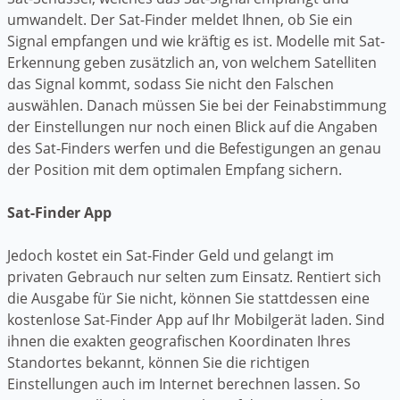
umwandelt. Der Sat-Finder meldet Ihnen, ob Sie ein
Signal empfangen und wie kräftig es ist. Modelle mit Sat-
Erkennung geben zusätzlich an, von welchem Satelliten
das Signal kommt, sodass Sie nicht den Falschen
auswählen. Danach müssen Sie bei der Feinabstimmung
der Einstellungen nur noch einen Blick auf die Angaben
des Sat-Finders werfen und die Befestigungen an genau
der Position mit dem optimalen Empfang sichern.
Sat-Finder App
Jedoch kostet ein Sat-Finder Geld und gelangt im
privaten Gebrauch nur selten zum Einsatz. Rentiert sich
die Ausgabe für Sie nicht, können Sie stattdessen eine
kostenlose Sat-Finder App auf Ihr Mobilgerät laden. Sind
ihnen die exakten geografischen Koordinaten Ihres
Standortes bekannt, können Sie die richtigen
Einstellungen auch im Internet berechnen lassen. So