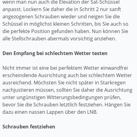
wenn man nun auch die Elevation der Sat-Schüssel
anpasst. Lockern Sie daher die in Schritt 2 nur sanft
angezogenen Schrauben wieder und neigen Sie die
Schüssel in möglichst kleinen Schritten, bis Sie auch so
die perfekte Position gefunden haben. Nun können Sie
alle Stellschrauben abermals vorsichtig anziehen.
Den Empfang bei schlechtem Wetter testen
Nicht immer ist eine bei perfektem Wetter einwandfrei
erscheindende Ausrichtung auch bei schlechtem Wetter
ausreichend. Möchsten Sie nicht später in Starkregen
nachjustieren müssen, sollten Sie daher die Ausrichtung
unter ungünstigen Witterungsbedingungen prüfen,
bevor Sie die Schrauben letztlich festziehen. Hängen Sie
dazu einen nassen Lappen über den LNB.
Schrauben festziehen