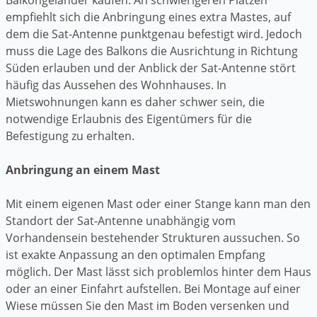
empfiehlt sich die Anbringung eines extra Mastes, auf
dem die Sat-Antenne punktgenau befestigt wird. Jedoch
muss die Lage des Balkons die Ausrichtung in Richtung
Süden erlauben und der Anblick der Sat-Antenne stört
häufig das Aussehen des Wohnhauses. In
Mietswohnungen kann es daher schwer sein, die
notwendige Erlaubnis des Eigentümers für die
Befestigung zu erhalten.
Anbringung an einem Mast
Mit einem eigenen Mast oder einer Stange kann man den
Standort der Sat-Antenne unabhängig vom
Vorhandensein bestehender Strukturen aussuchen. So
ist exakte Anpassung an den optimalen Empfang
möglich. Der Mast lässt sich problemlos hinter dem Haus
oder an einer Einfahrt aufstellen. Bei Montage auf einer
Wiese müssen Sie den Mast im Boden versenken und