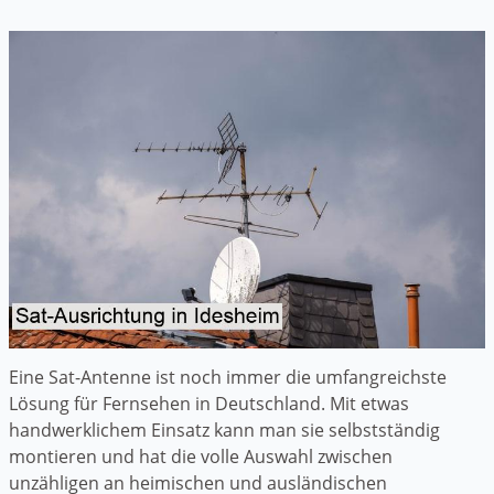
Eine Sat-Antenne ist noch immer die umfangreichste
Lösung für Fernsehen in Deutschland. Mit etwas
handwerklichem Einsatz kann man sie selbstständig
montieren und hat die volle Auswahl zwischen
unzähligen an heimischen und ausländischen