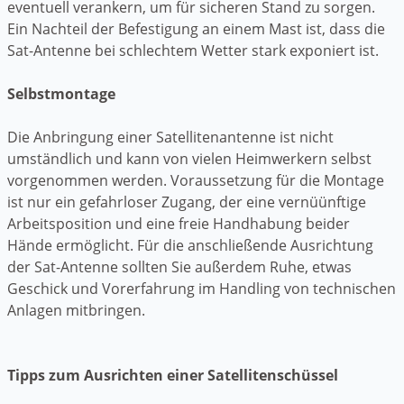
eventuell verankern, um für sicheren Stand zu sorgen.
Ein Nachteil der Befestigung an einem Mast ist, dass die
Sat-Antenne bei schlechtem Wetter stark exponiert ist.
Selbstmontage
Die Anbringung einer Satellitenantenne ist nicht
umständlich und kann von vielen Heimwerkern selbst
vorgenommen werden. Voraussetzung für die Montage
ist nur ein gefahrloser Zugang, der eine vernüünftige
Arbeitsposition und eine freie Handhabung beider
Hände ermöglicht. Für die anschließende Ausrichtung
der Sat-Antenne sollten Sie außerdem Ruhe, etwas
Geschick und Vorerfahrung im Handling von technischen
Anlagen mitbringen.
Tipps zum Ausrichten einer Satellitenschüssel