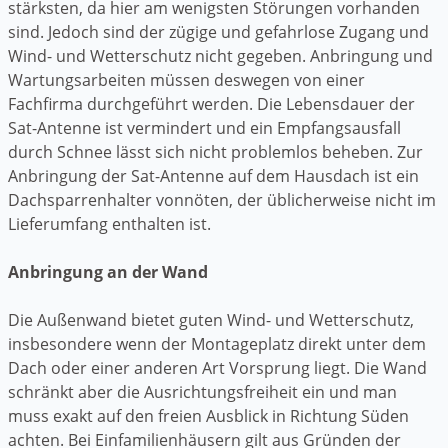
stärksten, da hier am wenigsten Störungen vorhanden
sind. Jedoch sind der zügige und gefahrlose Zugang und
Wind- und Wetterschutz nicht gegeben. Anbringung und
Wartungsarbeiten müssen deswegen von einer
Fachfirma durchgeführt werden. Die Lebensdauer der
Sat-Antenne ist vermindert und ein Empfangsausfall
durch Schnee lässt sich nicht problemlos beheben. Zur
Anbringung der Sat-Antenne auf dem Hausdach ist ein
Dachsparrenhalter vonnöten, der üblicherweise nicht im
Lieferumfang enthalten ist.
Anbringung an der Wand
Die Außenwand bietet guten Wind- und Wetterschutz,
insbesondere wenn der Montageplatz direkt unter dem
Dach oder einer anderen Art Vorsprung liegt. Die Wand
schränkt aber die Ausrichtungsfreiheit ein und man
muss exakt auf den freien Ausblick in Richtung Süden
achten. Bei Einfamilienhäusern gilt aus Gründen der