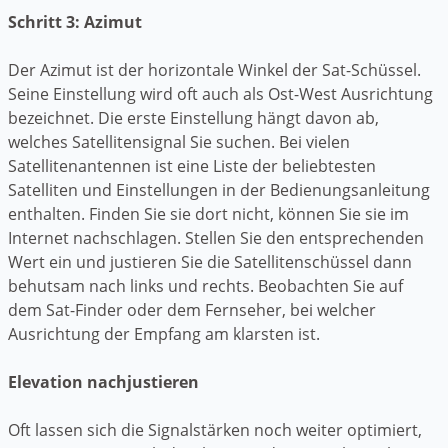
Schritt 3: Azimut
Der Azimut ist der horizontale Winkel der Sat-Schüssel.
Seine Einstellung wird oft auch als Ost-West Ausrichtung
bezeichnet. Die erste Einstellung hängt davon ab,
welches Satellitensignal Sie suchen. Bei vielen
Satellitenantennen ist eine Liste der beliebtesten
Satelliten und Einstellungen in der Bedienungsanleitung
enthalten. Finden Sie sie dort nicht, können Sie sie im
Internet nachschlagen. Stellen Sie den entsprechenden
Wert ein und justieren Sie die Satellitenschüssel dann
behutsam nach links und rechts. Beobachten Sie auf
dem Sat-Finder oder dem Fernseher, bei welcher
Ausrichtung der Empfang am klarsten ist.
Elevation nachjustieren
Oft lassen sich die Signalstärken noch weiter optimiert,