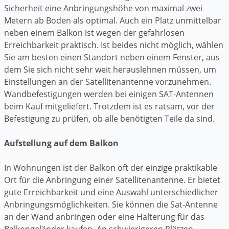
Sicherheit eine Anbringungshöhe von maximal zwei
Metern ab Boden als optimal. Auch ein Platz unmittelbar
neben einem Balkon ist wegen der gefahrlosen
Erreichbarkeit praktisch. Ist beides nicht möglich, wählen
Sie am besten einen Standort neben einem Fenster, aus
dem Sie sich nicht sehr weit herauslehnen müssen, um
Einstellungen an der Satellitenantenne vorzunehmen.
Wandbefestigungen werden bei einigen SAT-Antennen
beim Kauf mitgeliefert. Trotzdem ist es ratsam, vor der
Befestigung zu prüfen, ob alle benötigten Teile da sind.
Aufstellung auf dem Balkon
In Wohnungen ist der Balkon oft der einzige praktikable
Ort für die Anbringung einer Satellitenantenne. Er bietet
gute Erreichbarkeit und eine Auswahl unterschiedlicher
Anbringungsmöglichkeiten. Sie können die Sat-Antenne
an der Wand anbringen oder eine Halterung für das
Balkongeländer kaufen. An schwierigeren Plätzen