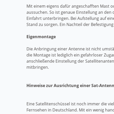
Mit einem eigens dafür angeschafften Mast 
aussuchen. So ist genaue Einstellung an den
Einfahrt unterbringen. Bei Aufstellung auf 
Stand zu sorgen. Ein Nachteil der Befestigung
Eigenmontage
Die Anbringung einer Antenne ist nicht ums
die Montage ist lediglich ein gefahrloser Zug
anschließende Einstellung der Satellitenant
mitbringen.
Hinweise zur Ausrichtung einer Sat-Anten
Eine Satellitenschüssel ist noch immer die viel
Fernsehen in Deutschland. Mit ein wenig ha