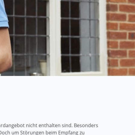
rdangebot nicht enthalten sind. Besonders
. Doch um Störungen beim Empfang zu