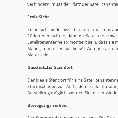
verhindern, muss der Platz der Satellitenant
Freie Sicht
Keine Sichthindernisse bedeutet meistens au
Süden zu beachten, denn die Satelliten schweb
Satellitenantenne so montiert sein, dass sie
Mauer, montieren Sie die SAT-Antenne also m
Meter sein.
Geschützter Standort
Der ideale Standort für eine Satellitenanten
Sturmschäden vor. Außerdem ist der Empfang 
Aufstellung möglich, werden Sie immer wiede
Bewegungsfreiheit