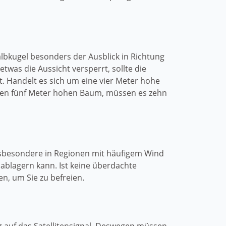
lbkugel besonders der Ausblick in Richtung
twas die Aussicht versperrt, sollte die
. Handelt es sich um eine vier Meter hohe
inen fünf Meter hohen Baum, müssen es zehn
insbesondere in Regionen mit häufigem Wind
ablagern kann. Ist keine überdachte
n, um Sie zu befreien.