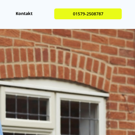
Kontakt
01579-2508787