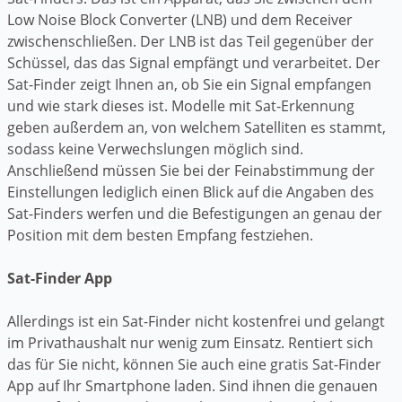
Low Noise Block Converter (LNB) und dem Receiver
zwischenschließen. Der LNB ist das Teil gegenüber der
Schüssel, das das Signal empfängt und verarbeitet. Der
Sat-Finder zeigt Ihnen an, ob Sie ein Signal empfangen
und wie stark dieses ist. Modelle mit Sat-Erkennung
geben außerdem an, von welchem Satelliten es stammt,
sodass keine Verwechslungen möglich sind.
Anschließend müssen Sie bei der Feinabstimmung der
Einstellungen lediglich einen Blick auf die Angaben des
Sat-Finders werfen und die Befestigungen an genau der
Position mit dem besten Empfang festziehen.
Sat-Finder App
Allerdings ist ein Sat-Finder nicht kostenfrei und gelangt
im Privathaushalt nur wenig zum Einsatz. Rentiert sich
das für Sie nicht, können Sie auch eine gratis Sat-Finder
App auf Ihr Smartphone laden. Sind ihnen die genauen