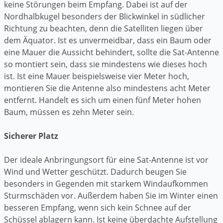
keine Störungen beim Empfang. Dabei ist auf der
Nordhalbkugel besonders der Blickwinkel in südlicher
Richtung zu beachten, denn die Satelliten liegen über
dem Äquator. Ist es unvermeidbar, dass ein Baum oder
eine Mauer die Aussicht behindert, sollte die Sat-Antenne
so montiert sein, dass sie mindestens wie dieses hoch
ist. Ist eine Mauer beispielsweise vier Meter hoch,
montieren Sie die Antenne also mindestens acht Meter
entfernt. Handelt es sich um einen fünf Meter hohen
Baum, müssen es zehn Meter sein.
Sicherer Platz
Der ideale Anbringungsort für eine Sat-Antenne ist vor
Wind und Wetter geschützt. Dadurch beugen Sie
besonders in Gegenden mit starkem Windaufkommen
Sturmschäden vor. Außerdem haben Sie im Winter einen
besseren Empfang, wenn sich kein Schnee auf der
Schüssel ablagern kann. Ist keine überdachte Aufstellung