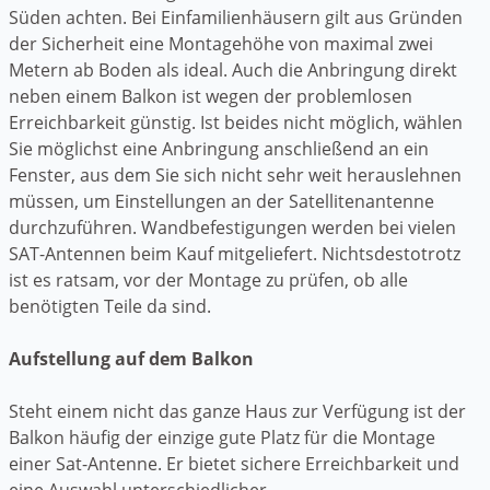
Süden achten. Bei Einfamilienhäusern gilt aus Gründen
der Sicherheit eine Montagehöhe von maximal zwei
Metern ab Boden als ideal. Auch die Anbringung direkt
neben einem Balkon ist wegen der problemlosen
Erreichbarkeit günstig. Ist beides nicht möglich, wählen
Sie möglichst eine Anbringung anschließend an ein
Fenster, aus dem Sie sich nicht sehr weit herauslehnen
müssen, um Einstellungen an der Satellitenantenne
durchzuführen. Wandbefestigungen werden bei vielen
SAT-Antennen beim Kauf mitgeliefert. Nichtsdestotrotz
ist es ratsam, vor der Montage zu prüfen, ob alle
benötigten Teile da sind.
Aufstellung auf dem Balkon
Steht einem nicht das ganze Haus zur Verfügung ist der
Balkon häufig der einzige gute Platz für die Montage
einer Sat-Antenne. Er bietet sichere Erreichbarkeit und
eine Auswahl unterschiedlicher