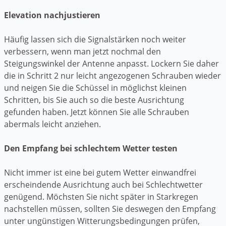
Elevation nachjustieren
Häufig lassen sich die Signalstärken noch weiter
verbessern, wenn man jetzt nochmal den
Steigungswinkel der Antenne anpasst. Lockern Sie daher
die in Schritt 2 nur leicht angezogenen Schrauben wieder
und neigen Sie die Schüssel in möglichst kleinen
Schritten, bis Sie auch so die beste Ausrichtung
gefunden haben. Jetzt können Sie alle Schrauben
abermals leicht anziehen.
Den Empfang bei schlechtem Wetter testen
Nicht immer ist eine bei gutem Wetter einwandfrei
erscheindende Ausrichtung auch bei Schlechtwetter
genügend. Möchsten Sie nicht später in Starkregen
nachstellen müssen, sollten Sie deswegen den Empfang
unter ungünstigen Witterungsbedingungen prüfen,