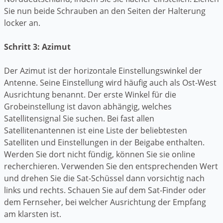
Sie nun beide Schrauben an den Seiten der Halterung
locker an.
Schritt 3: Azimut
Der Azimut ist der horizontale Einstellungswinkel der
Antenne. Seine Einstellung wird häufig auch als Ost-West
Ausrichtung benannt. Der erste Winkel für die
Grobeinstellung ist davon abhängig, welches
Satellitensignal Sie suchen. Bei fast allen
Satellitenantennen ist eine Liste der beliebtesten
Satelliten und Einstellungen in der Beigabe enthalten.
Werden Sie dort nicht fündig, können Sie sie online
recherchieren. Verwenden Sie den entsprechenden Wert
und drehen Sie die Sat-Schüssel dann vorsichtig nach
links und rechts. Schauen Sie auf dem Sat-Finder oder
dem Fernseher, bei welcher Ausrichtung der Empfang
am klarsten ist.