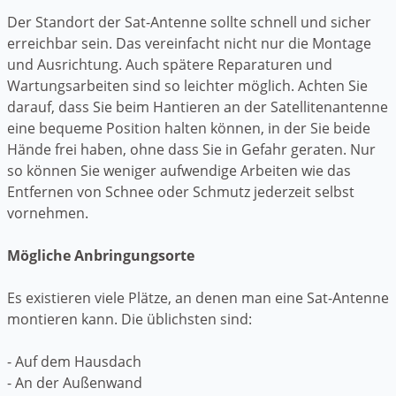
Der Standort der Sat-Antenne sollte schnell und sicher
erreichbar sein. Das vereinfacht nicht nur die Montage
und Ausrichtung. Auch spätere Reparaturen und
Wartungsarbeiten sind so leichter möglich. Achten Sie
darauf, dass Sie beim Hantieren an der Satellitenantenne
eine bequeme Position halten können, in der Sie beide
Hände frei haben, ohne dass Sie in Gefahr geraten. Nur
so können Sie weniger aufwendige Arbeiten wie das
Entfernen von Schnee oder Schmutz jederzeit selbst
vornehmen.
Mögliche Anbringungsorte
Es existieren viele Plätze, an denen man eine Sat-Antenne
montieren kann. Die üblichsten sind:
- Auf dem Hausdach
- An der Außenwand