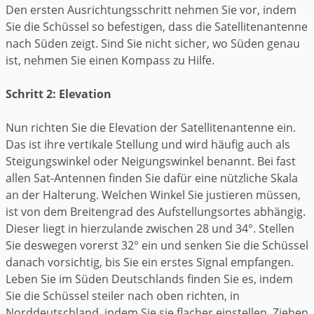
Den ersten Ausrichtungsschritt nehmen Sie vor, indem
Sie die Schüssel so befestigen, dass die Satellitenantenne
nach Süden zeigt. Sind Sie nicht sicher, wo Süden genau
ist, nehmen Sie einen Kompass zu Hilfe.
Schritt 2: Elevation
Nun richten Sie die Elevation der Satellitenantenne ein.
Das ist ihre vertikale Stellung und wird häufig auch als
Steigungswinkel oder Neigungswinkel benannt. Bei fast
allen Sat-Antennen finden Sie dafür eine nützliche Skala
an der Halterung. Welchen Winkel Sie justieren müssen,
ist von dem Breitengrad des Aufstellungsortes abhängig.
Dieser liegt in hierzulande zwischen 28 und 34°. Stellen
Sie deswegen vorerst 32° ein und senken Sie die Schüssel
danach vorsichtig, bis Sie ein erstes Signal empfangen.
Leben Sie im Süden Deutschlands finden Sie es, indem
Sie die Schüssel steiler nach oben richten, in
Norddeutschland, indem Sie sie flacher einstellen. Ziehen