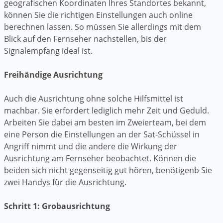
geografischen Koordinaten Ihres Standortes bekannt,
können Sie die richtigen Einstellungen auch online
berechnen lassen. So müssen Sie allerdings mit dem
Blick auf den Fernseher nachstellen, bis der
Signalempfang ideal ist.
Freihändige Ausrichtung
Auch die Ausrichtung ohne solche Hilfsmittel ist
machbar. Sie erfordert lediglich mehr Zeit und Geduld.
Arbeiten Sie dabei am besten im Zweierteam, bei dem
eine Person die Einstellungen an der Sat-Schüssel in
Angriff nimmt und die andere die Wirkung der
Ausrichtung am Fernseher beobachtet. Können die
beiden sich nicht gegenseitig gut hören, benötigenb Sie
zwei Handys für die Ausrichtung.
Schritt 1: Grobausrichtung