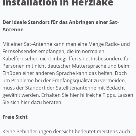
Installation in Herzlake
Der ideale Standort für das Anbringen einer Sat-
Antenne
Mit einer Sat-Antenne kann man eine Menge Radio- und
Fernsehsender empfangen, die im normalen
Kabelfernsehen nicht inbegriffen sind. Insbesondere für
Personen mit nicht deutscher Muttersprache und beim
Einüben einer anderen Sprache kann das helfen. Doch
um Probleme bei der Empfangsqualität zu vermeiden,
muss der Standort der Satellitenantenne mit Bedacht
gewählt werden. Erhalten Sie hier hilfreiche Tipps. Lassen
Sie sich hier dazu beraten.
Freie Sicht
Keine Behinderungen der Sicht bedeutet meistens auch