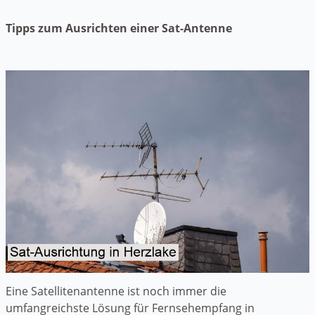
Tipps zum Ausrichten einer Sat-Antenne
Eine Satellitenantenne ist noch immer die
umfangreichste Lösung für Fernsehempfang in