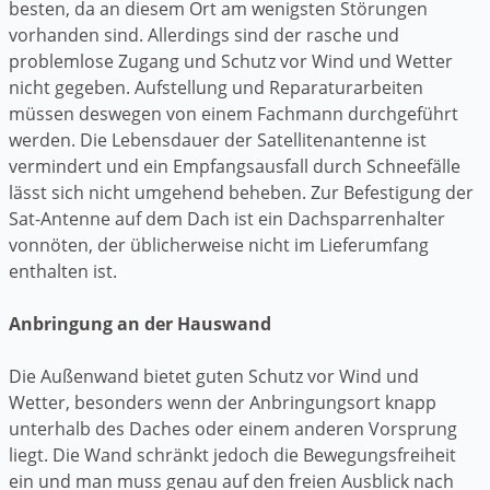
besten, da an diesem Ort am wenigsten Störungen
vorhanden sind. Allerdings sind der rasche und
problemlose Zugang und Schutz vor Wind und Wetter
nicht gegeben. Aufstellung und Reparaturarbeiten
müssen deswegen von einem Fachmann durchgeführt
werden. Die Lebensdauer der Satellitenantenne ist
vermindert und ein Empfangsausfall durch Schneefälle
lässt sich nicht umgehend beheben. Zur Befestigung der
Sat-Antenne auf dem Dach ist ein Dachsparrenhalter
vonnöten, der üblicherweise nicht im Lieferumfang
enthalten ist.
Anbringung an der Hauswand
Die Außenwand bietet guten Schutz vor Wind und
Wetter, besonders wenn der Anbringungsort knapp
unterhalb des Daches oder einem anderen Vorsprung
liegt. Die Wand schränkt jedoch die Bewegungsfreiheit
ein und man muss genau auf den freien Ausblick nach