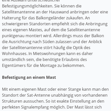
Befestigungsmöglichkeiten. Sie können die
Satellitenantenne an der Hauswand anbringen oder eine
Halterung für das Balkongeländer zukaufen. An
schwierigeren Standorten empfiehlt sich die Anbringung
eines eigenen Mastes, auf dem die Satellitenantenne
punktgenau montiert wird. Allerdings muss der Balkon
die Ausrichtung nach Süden zulassen und der Anblick
der Satellitenantenne stört häufig die Optik des
Wohnhauses. In Mietswohnungen kann es daher
umständlich sein, die benötigte Erlaubnis des
Eigentümers für die Montage zu bekommen.
Befestigung an einem Mast
Mit einem eigenen Mast oder einer Stange kann man den
Standort der Sat-Antenne unabhängig von vorhandenen
Strukturen aussuchen. So ist exakte Einstellung an den
perfekten Signalempfang möglich. Der Mast lässt sich