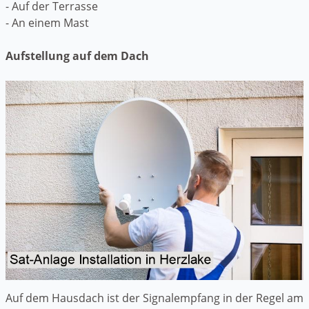
- Auf der Terrasse
- An einem Mast
Aufstellung auf dem Dach
Auf dem Hausdach ist der Signalempfang in der Regel am