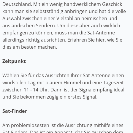
Deutschland. Mit ein wenig handwerklichem Geschick
kann man sie selbstständig anbringen und hat die volle
Auswahl zwischen einer Vielzahl an heimischen und
ausländischen Sendern. Um diese aber auch wirklich
empfangen zu können, muss man die Sat-Antenne
allerdings richtig ausrichten. Erfahren Sie hier, wie Sie
dies am besten machen.
Zeitpunkt
Wählen Sie für das Ausrichten Ihrer Sat-Antenne einen
windstillen Tag mit blauem Himmel und eine Tageszeit
zwischen 11 - 14 Uhr. Dann ist der Signalempfang ideal
und Sie bekommen zügig ein erstes Signal.
Sat-Finder
Am problemlosesten ist die Ausrichtung mithilfe eines
Sat-Finders. Das ist ein Apparat, das Sie zwischen dem