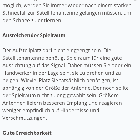
möglich, werden Sie immer wieder nach einem starken
Schneefall zur Satellitenantenne gelangen müssen, um
den Schnee zu entfernen.
Ausreichender Spielraum
Der Aufstellplatz darf nicht eingeengt sein. Die
Satellitenantenne benötigt Spielraum für eine gute
Ausrichtung auf das Signal. Daher müssen Sie oder ein
Handwerker in der Lage sein, sie zu drehen und zu
neigen. Wieviel Platz Sie tatsächlich benötigen, ist
abhängig von der Größe der Antenne. Dennoch sollte
der Spielraum nicht zu eng gewählt sein. Größere
Antennen liefern besseren Empfang und reagieren
weniger empfindlich auf Hindernisse und
Verschmutzungen.
Gute Erreichbarkeit