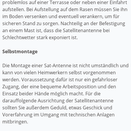
problemlos auf einer Terrasse oder neben einer Einfahrt
aufstellen. Bei Aufstellung auf dem Rasen müssen Sie ihn
im Boden versenken und eventuell verankern, um für
sicheren Stand zu sorgen. Nachteilig an der Befestigung
an einem Mast ist, dass die Satellitenantenne bei
Schlechtwetter stark exponiert ist.
Selbstmontage
Die Montage einer Sat-Antenne ist nicht umständlich und
kann von vielen Heimwerkern selbst vorgenommen
werden. Voraussetzung dafür ist nur ein gefahrloser
Zugang, der eine bequeme Arbeitsposition und den
Einsatz beider Hände möglich macht. Für die
darauffolgende Ausrichtung der Satellitenantenne
sollten Sie außerdem Geduld, etwas Geschick und
Vorerfahrung im Umgang mit technischen Anlagen
mitbringen.