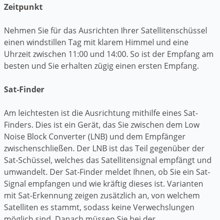
Zeitpunkt
Nehmen Sie für das Ausrichten Ihrer Satellitenschüssel
einen windstillen Tag mit klarem Himmel und eine
Uhrzeit zwischen 11:00 und 14:00. So ist der Empfang am
besten und Sie erhalten zügig einen ersten Empfang.
Sat-Finder
Am leichtesten ist die Ausrichtung mithilfe eines Sat-
Finders. Dies ist ein Gerät, das Sie zwischen dem Low
Noise Block Converter (LNB) und dem Empfänger
zwischenschließen. Der LNB ist das Teil gegenüber der
Sat-Schüssel, welches das Satellitensignal empfängt und
umwandelt. Der Sat-Finder meldet Ihnen, ob Sie ein Sat-
Signal empfangen und wie kräftig dieses ist. Varianten
mit Sat-Erkennung zeigen zusätzlich an, von welchem
Satelliten es stammt, sodass keine Verwechslungen
möglich sind. Danach müssen Sie bei der