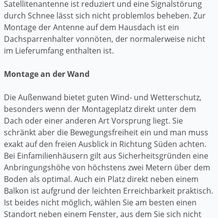
Satellitenantenne ist reduziert und eine Signalstörung
durch Schnee lässt sich nicht problemlos beheben. Zur
Montage der Antenne auf dem Hausdach ist ein
Dachsparrenhalter vonnöten, der normalerweise nicht
im Lieferumfang enthalten ist.
Montage an der Wand
Die Außenwand bietet guten Wind- und Wetterschutz,
besonders wenn der Montageplatz direkt unter dem
Dach oder einer anderen Art Vorsprung liegt. Sie
schränkt aber die Bewegungsfreiheit ein und man muss
exakt auf den freien Ausblick in Richtung Süden achten.
Bei Einfamilienhäusern gilt aus Sicherheitsgründen eine
Anbringungshöhe von höchstens zwei Metern über dem
Boden als optimal. Auch ein Platz direkt neben einem
Balkon ist aufgrund der leichten Erreichbarkeit praktisch.
Ist beides nicht möglich, wählen Sie am besten einen
Standort neben einem Fenster, aus dem Sie sich nicht