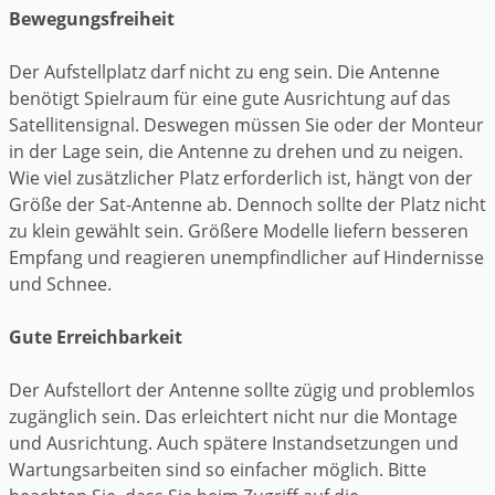
Bewegungsfreiheit
Der Aufstellplatz darf nicht zu eng sein. Die Antenne
benötigt Spielraum für eine gute Ausrichtung auf das
Satellitensignal. Deswegen müssen Sie oder der Monteur
in der Lage sein, die Antenne zu drehen und zu neigen.
Wie viel zusätzlicher Platz erforderlich ist, hängt von der
Größe der Sat-Antenne ab. Dennoch sollte der Platz nicht
zu klein gewählt sein. Größere Modelle liefern besseren
Empfang und reagieren unempfindlicher auf Hindernisse
und Schnee.
Gute Erreichbarkeit
Der Aufstellort der Antenne sollte zügig und problemlos
zugänglich sein. Das erleichtert nicht nur die Montage
und Ausrichtung. Auch spätere Instandsetzungen und
Wartungsarbeiten sind so einfacher möglich. Bitte