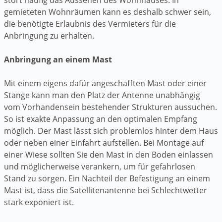
gemieteten Wohnräumen kann es deshalb schwer sein,
die benötigte Erlaubnis des Vermieters für die
Anbringung zu erhalten.
Anbringung an einem Mast
Mit einem eigens dafür angeschafften Mast oder einer
Stange kann man den Platz der Antenne unabhängig
vom Vorhandensein bestehender Strukturen aussuchen.
So ist exakte Anpassung an den optimalen Empfang
möglich. Der Mast lässt sich problemlos hinter dem Haus
oder neben einer Einfahrt aufstellen. Bei Montage auf
einer Wiese sollten Sie den Mast in den Boden einlassen
und möglicherweise verankern, um für gefahrlosen
Stand zu sorgen. Ein Nachteil der Befestigung an einem
Mast ist, dass die Satellitenantenne bei Schlechtwetter
stark exponiert ist.