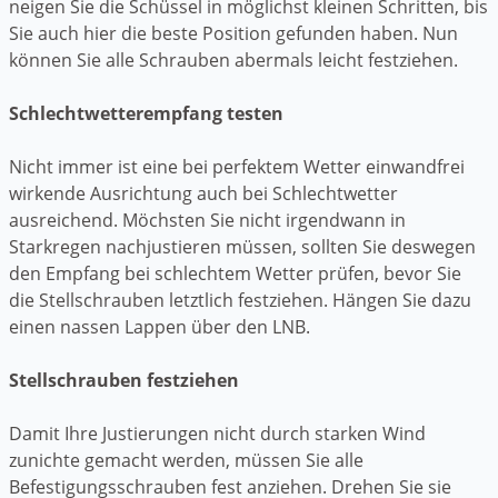
neigen Sie die Schüssel in möglichst kleinen Schritten, bis
Sie auch hier die beste Position gefunden haben. Nun
können Sie alle Schrauben abermals leicht festziehen.
Schlechtwetterempfang testen
Nicht immer ist eine bei perfektem Wetter einwandfrei
wirkende Ausrichtung auch bei Schlechtwetter
ausreichend. Möchsten Sie nicht irgendwann in
Starkregen nachjustieren müssen, sollten Sie deswegen
den Empfang bei schlechtem Wetter prüfen, bevor Sie
die Stellschrauben letztlich festziehen. Hängen Sie dazu
einen nassen Lappen über den LNB.
Stellschrauben festziehen
Damit Ihre Justierungen nicht durch starken Wind
zunichte gemacht werden, müssen Sie alle
Befestigungsschrauben fest anziehen. Drehen Sie sie