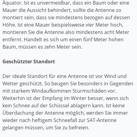
Äquator. Ist es unvermeidbar, dass ein Baum oder eine
Mauer die Aussicht behindert, sollte die Antenne so
montiert sein, dass sie mindestens bezogen auf dessen
Höhe. Ist eine Mauer beispielsweise vier Meter hoch,
montieren Sie die Antenne also mindestens acht Meter
entfernt. Handelt es sich um einen fünf Meter hohen
Baum, müssen es zehn Meter sein.
Geschützter Standort
Der ideale Standort für eine Antenne ist vor Wind und
Wetter geschützt. So beugen Sie besonders in Gegenden
mit starkem Windaufkommen Sturmschäden vor.
Weiterhin ist der Empfang im Winter besser, wenn sich
kein Schnee auf der Schüssel ablagern kann. Ist keine
Überdachung der Antenne möglich, werden Sie immer
wieder nach heftigem Schneefall zur SAT-Antenne
gelangen müssen, um Sie zu befreien.