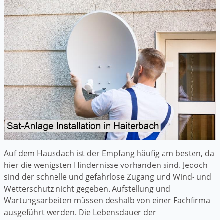
Auf dem Hausdach ist der Empfang häufig am besten, da
hier die wenigsten Hindernisse vorhanden sind. Jedoch
sind der schnelle und gefahrlose Zugang und Wind- und
Wetterschutz nicht gegeben. Aufstellung und
Wartungsarbeiten müssen deshalb von einer Fachfirma
ausgeführt werden. Die Lebensdauer der