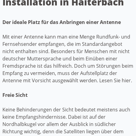
Installation in Haiterbach
Der ideale Platz für das Anbringen einer Antenne
Mit einer Antenne kann man eine Menge Rundfunk- und
Fernsehsender empfangen, die im Standardangebot
nicht enthalten sind. Besonders für Menschen mit nicht
deutscher Muttersprache und beim Einüben einer
Fremdsprache ist das hilfreich. Doch um Störungen beim
Empfang zu vermeiden, muss der Aufstellplatz der
Antenne mit Vorsicht ausgewählt werden. Lesen Sie hier.
Freie Sicht
Keine Behinderungen der Sicht bedeutet meistens auch
keine Empfangshindernisse. Dabei ist auf der
Nordhalbkugel vor allem der Ausblick in südlicher
Richtung wichtig, denn die Satelliten liegen über dem