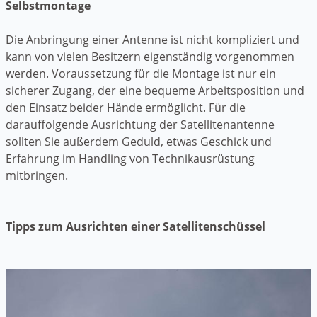
Selbstmontage
Die Anbringung einer Antenne ist nicht kompliziert und
kann von vielen Besitzern eigenständig vorgenommen
werden. Voraussetzung für die Montage ist nur ein
sicherer Zugang, der eine bequeme Arbeitsposition und
den Einsatz beider Hände ermöglicht. Für die
darauffolgende Ausrichtung der Satellitenantenne
sollten Sie außerdem Geduld, etwas Geschick und
Erfahrung im Handling von Technikausrüstung
mitbringen.
Tipps zum Ausrichten einer Satellitenschüssel