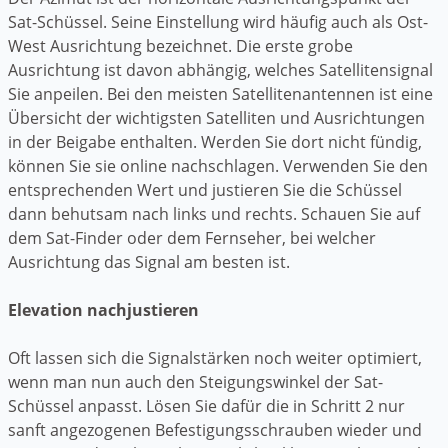
Sat-Schüssel. Seine Einstellung wird häufig auch als Ost-
West Ausrichtung bezeichnet. Die erste grobe
Ausrichtung ist davon abhängig, welches Satellitensignal
Sie anpeilen. Bei den meisten Satellitenantennen ist eine
Übersicht der wichtigsten Satelliten und Ausrichtungen
in der Beigabe enthalten. Werden Sie dort nicht fündig,
können Sie sie online nachschlagen. Verwenden Sie den
entsprechenden Wert und justieren Sie die Schüssel
dann behutsam nach links und rechts. Schauen Sie auf
dem Sat-Finder oder dem Fernseher, bei welcher
Ausrichtung das Signal am besten ist.
Elevation nachjustieren
Oft lassen sich die Signalstärken noch weiter optimiert,
wenn man nun auch den Steigungswinkel der Sat-
Schüssel anpasst. Lösen Sie dafür die in Schritt 2 nur
sanft angezogenen Befestigungsschrauben wieder und