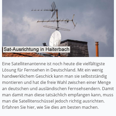
Eine Satellitenantenne ist noch heute die vielfältigste
Lösung für Fernsehen in Deutschland. Mit ein wenig
handwerklichem Geschick kann man sie selbstständig
montieren und hat die freie Wahl zwischen einer Menge
an deutschen und ausländischen Fernsehsendern. Damit
man damit man diese tatsächlich empfangen kann, muss
man die Satellitenschüssel jedoch richtig ausrichten.
Erfahren Sie hier, wie Sie dies am besten machen.