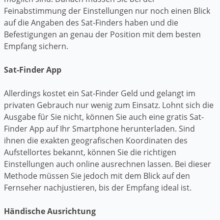
Feinabstimmung der Einstellungen nur noch einen Blick
auf die Angaben des Sat-Finders haben und die
Befestigungen an genau der Position mit dem besten
Empfang sichern.
Sat-Finder App
Allerdings kostet ein Sat-Finder Geld und gelangt im
privaten Gebrauch nur wenig zum Einsatz. Lohnt sich die
Ausgabe für Sie nicht, können Sie auch eine gratis Sat-
Finder App auf Ihr Smartphone herunterladen. Sind
ihnen die exakten geografischen Koordinaten des
Aufstellortes bekannt, können Sie die richtigen
Einstellungen auch online ausrechnen lassen. Bei dieser
Methode müssen Sie jedoch mit dem Blick auf den
Fernseher nachjustieren, bis der Empfang ideal ist.
Händische Ausrichtung