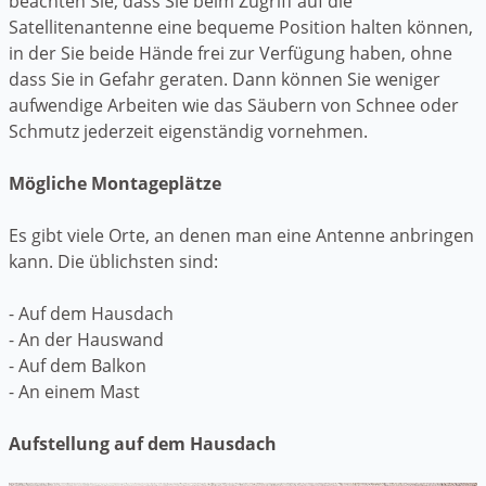
beachten Sie, dass Sie beim Zugriff auf die
Satellitenantenne eine bequeme Position halten können,
in der Sie beide Hände frei zur Verfügung haben, ohne
dass Sie in Gefahr geraten. Dann können Sie weniger
aufwendige Arbeiten wie das Säubern von Schnee oder
Schmutz jederzeit eigenständig vornehmen.
Mögliche Montageplätze
Es gibt viele Orte, an denen man eine Antenne anbringen
kann. Die üblichsten sind:
- Auf dem Hausdach
- An der Hauswand
- Auf dem Balkon
- An einem Mast
Aufstellung auf dem Hausdach