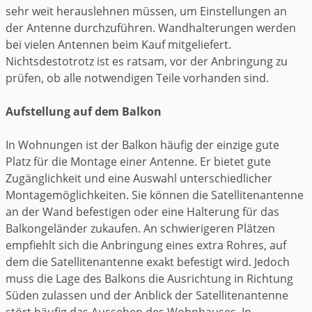
sehr weit herauslehnen müssen, um Einstellungen an
der Antenne durchzuführen. Wandhalterungen werden
bei vielen Antennen beim Kauf mitgeliefert.
Nichtsdestotrotz ist es ratsam, vor der Anbringung zu
prüfen, ob alle notwendigen Teile vorhanden sind.
Aufstellung auf dem Balkon
In Wohnungen ist der Balkon häufig der einzige gute
Platz für die Montage einer Antenne. Er bietet gute
Zugänglichkeit und eine Auswahl unterschiedlicher
Montagemöglichkeiten. Sie können die Satellitenantenne
an der Wand befestigen oder eine Halterung für das
Balkongeländer zukaufen. An schwierigeren Plätzen
empfiehlt sich die Anbringung eines extra Rohres, auf
dem die Satellitenantenne exakt befestigt wird. Jedoch
muss die Lage des Balkons die Ausrichtung in Richtung
Süden zulassen und der Anblick der Satellitenantenne
stört häufig das Aussehen des Wohnhauses. In