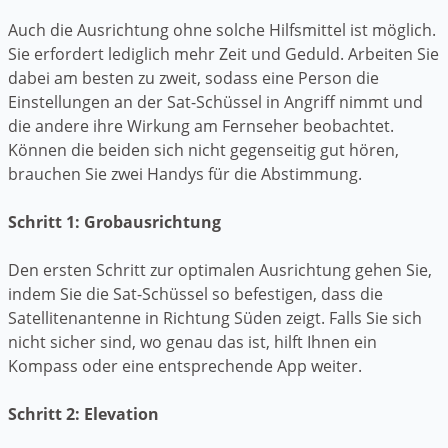
Auch die Ausrichtung ohne solche Hilfsmittel ist möglich.
Sie erfordert lediglich mehr Zeit und Geduld. Arbeiten Sie
dabei am besten zu zweit, sodass eine Person die
Einstellungen an der Sat-Schüssel in Angriff nimmt und
die andere ihre Wirkung am Fernseher beobachtet.
Können die beiden sich nicht gegenseitig gut hören,
brauchen Sie zwei Handys für die Abstimmung.
Schritt 1: Grobausrichtung
Den ersten Schritt zur optimalen Ausrichtung gehen Sie,
indem Sie die Sat-Schüssel so befestigen, dass die
Satellitenantenne in Richtung Süden zeigt. Falls Sie sich
nicht sicher sind, wo genau das ist, hilft Ihnen ein
Kompass oder eine entsprechende App weiter.
Schritt 2: Elevation