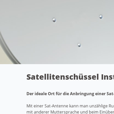
Satellitenschüssel In
Der ideale Ort für die Anbringung einer Sa
Mit einer Sat-Antenne kann man unzählige Ru
mit anderer Muttersprache und beim Einüben