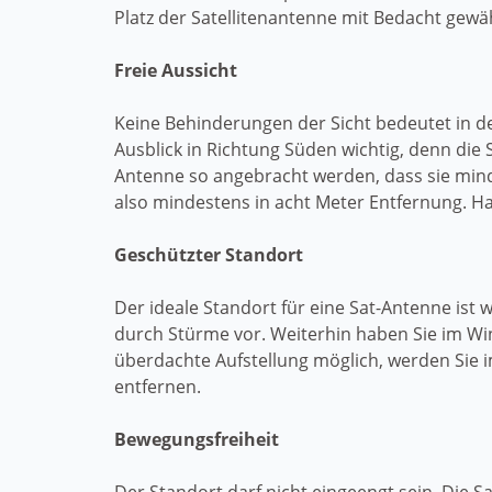
Platz der Satellitenantenne mit Bedacht gewäh
Freie Aussicht
Keine Behinderungen der Sicht bedeutet in d
Ausblick in Richtung Süden wichtig, denn die S
Antenne so angebracht werden, dass sie minde
also mindestens in acht Meter Entfernung. H
Geschützter Standort
Der ideale Standort für eine Sat-Antenne is
durch Stürme vor. Weiterhin haben Sie im Wi
überdachte Aufstellung möglich, werden Sie 
entfernen.
Bewegungsfreiheit