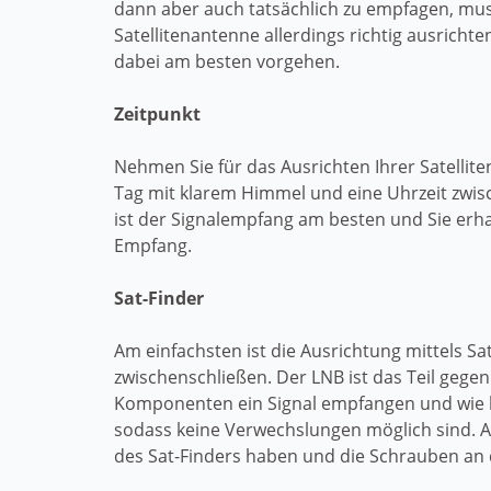
dann aber auch tatsächlich zu empfagen, mu
Satellitenantenne allerdings richtig ausrichten
dabei am besten vorgehen.
Zeitpunkt
Nehmen Sie für das Ausrichten Ihrer Satellit
Tag mit klarem Himmel und eine Uhrzeit zwis
ist der Signalempfang am besten und Sie erha
Empfang.
Sat-Finder
Am einfachsten ist die Ausrichtung mittels S
zwischenschließen. Der LNB ist das Teil gegen
Komponenten ein Signal empfangen und wie krä
sodass keine Verwechslungen möglich sind. A
des Sat-Finders haben und die Schrauben an 