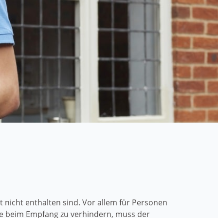
nicht enthalten sind. Vor allem für Personen
me beim Empfang zu verhindern, muss der