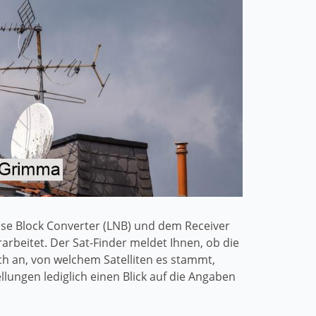
oise Block Converter (LNB) und dem Receiver
arbeitet. Der Sat-Finder meldet Ihnen, ob die
ch an, von welchem Satelliten es stammt,
ungen lediglich einen Blick auf die Angaben