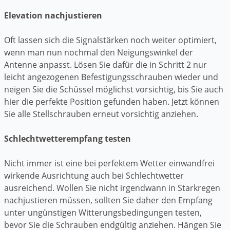
Elevation nachjustieren
Oft lassen sich die Signalstärken noch weiter optimiert,
wenn man nun nochmal den Neigungswinkel der
Antenne anpasst. Lösen Sie dafür die in Schritt 2 nur
leicht angezogenen Befestigungsschrauben wieder und
neigen Sie die Schüssel möglichst vorsichtig, bis Sie auch
hier die perfekte Position gefunden haben. Jetzt können
Sie alle Stellschrauben erneut vorsichtig anziehen.
Schlechtwetterempfang testen
Nicht immer ist eine bei perfektem Wetter einwandfrei
wirkende Ausrichtung auch bei Schlechtwetter
ausreichend. Wollen Sie nicht irgendwann in Starkregen
nachjustieren müssen, sollten Sie daher den Empfang
unter ungünstigen Witterungsbedingungen testen,
bevor Sie die Schrauben endgültig anziehen. Hängen Sie