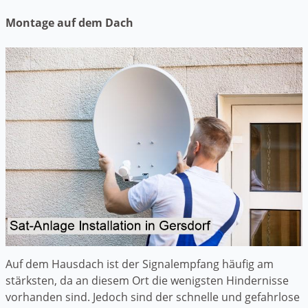
Montage auf dem Dach
Auf dem Hausdach ist der Signalempfang häufig am
stärksten, da an diesem Ort die wenigsten Hindernisse
vorhanden sind. Jedoch sind der schnelle und gefahrlose