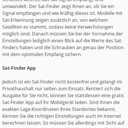
umwandelt. Der Sat-Finder zeigt Ihnen an, ob Sie ein
Signal empfangen und wie kräftig dieses ist. Modelle mit
Sat-Erkennung zeigen zusätzlich an, von welchem
Satelliten es stammt, sodass keine Verwechslungen
möglich sind. Danach müssen Sie bei der Vornahme der
Einstellungen lediglich einen Blick auf die Werte des Sat-
Finders haben und die Schrauben an genau der Position
mit dem optimalen Empfang sichern.
Sat-Finder App
Jedoch ist ein Sat-Finder nicht kostenfrei und gelangt im
Privathaushalt nur selten zum Einsatz. Rentiert sich die
Ausgabe für Sie nicht, können Sie stattdessen eine gratis
Sat-Finder App auf Ihr Mobilgerät laden. Sind ihnen die
exakten Lage-Koordinaten Ihres Standortes bekannt,
können Sie die richtigen Einstellungen auch im Internet
berechnen lassen. So müssen Sie allerdings mit Sicht auf