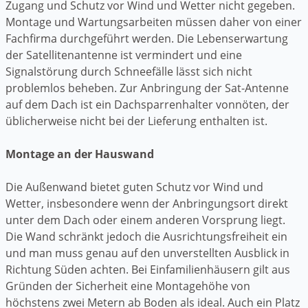
Zugang und Schutz vor Wind und Wetter nicht gegeben.
Montage und Wartungsarbeiten müssen daher von einer
Fachfirma durchgeführt werden. Die Lebenserwartung
der Satellitenantenne ist vermindert und eine
Signalstörung durch Schneefälle lässt sich nicht
problemlos beheben. Zur Anbringung der Sat-Antenne
auf dem Dach ist ein Dachsparrenhalter vonnöten, der
üblicherweise nicht bei der Lieferung enthalten ist.
Montage an der Hauswand
Die Außenwand bietet guten Schutz vor Wind und
Wetter, insbesondere wenn der Anbringungsort direkt
unter dem Dach oder einem anderen Vorsprung liegt.
Die Wand schränkt jedoch die Ausrichtungsfreiheit ein
und man muss genau auf den unverstellten Ausblick in
Richtung Süden achten. Bei Einfamilienhäusern gilt aus
Gründen der Sicherheit eine Montagehöhe von
höchstens zwei Metern ab Boden als ideal. Auch ein Platz