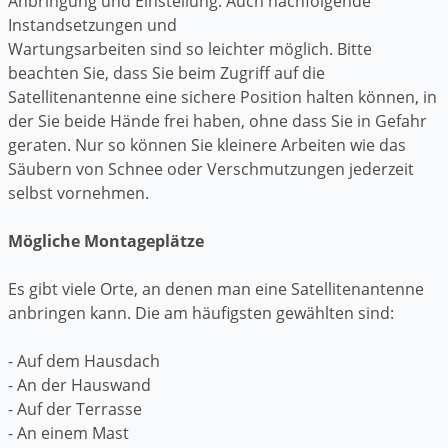
Anbringung und Einstellung. Auch nachfolgende
Instandsetzungen und
Wartungsarbeiten sind so leichter möglich. Bitte
beachten Sie, dass Sie beim Zugriff auf die
Satellitenantenne eine sichere Position halten können, in
der Sie beide Hände frei haben, ohne dass Sie in Gefahr
geraten. Nur so können Sie kleinere Arbeiten wie das
Säubern von Schnee oder Verschmutzungen jederzeit
selbst vornehmen.
Mögliche Montageplätze
Es gibt viele Orte, an denen man eine Satellitenantenne
anbringen kann. Die am häufigsten gewählten sind:
- Auf dem Hausdach
- An der Hauswand
- Auf der Terrasse
- An einem Mast