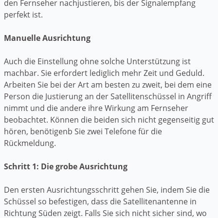
den Fernseher nachjustieren, bis der Signalempfang
perfekt ist.
Manuelle Ausrichtung
Auch die Einstellung ohne solche Unterstützung ist
machbar. Sie erfordert lediglich mehr Zeit und Geduld.
Arbeiten Sie bei der Art am besten zu zweit, bei dem eine
Person die Justierung an der Satellitenschüssel in Angriff
nimmt und die andere ihre Wirkung am Fernseher
beobachtet. Können die beiden sich nicht gegenseitig gut
hören, benötigenb Sie zwei Telefone für die
Rückmeldung.
Schritt 1: Die grobe Ausrichtung
Den ersten Ausrichtungsschritt gehen Sie, indem Sie die
Schüssel so befestigen, dass die Satellitenantenne in
Richtung Süden zeigt. Falls Sie sich nicht sicher sind, wo