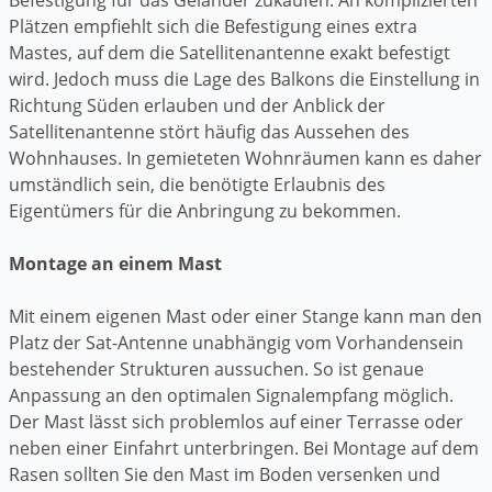
Plätzen empfiehlt sich die Befestigung eines extra
Mastes, auf dem die Satellitenantenne exakt befestigt
wird. Jedoch muss die Lage des Balkons die Einstellung in
Richtung Süden erlauben und der Anblick der
Satellitenantenne stört häufig das Aussehen des
Wohnhauses. In gemieteten Wohnräumen kann es daher
umständlich sein, die benötigte Erlaubnis des
Eigentümers für die Anbringung zu bekommen.
Montage an einem Mast
Mit einem eigenen Mast oder einer Stange kann man den
Platz der Sat-Antenne unabhängig vom Vorhandensein
bestehender Strukturen aussuchen. So ist genaue
Anpassung an den optimalen Signalempfang möglich.
Der Mast lässt sich problemlos auf einer Terrasse oder
neben einer Einfahrt unterbringen. Bei Montage auf dem
Rasen sollten Sie den Mast im Boden versenken und