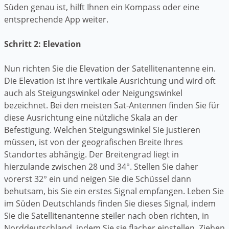
Süden genau ist, hilft Ihnen ein Kompass oder eine
entsprechende App weiter.
Schritt 2: Elevation
Nun richten Sie die Elevation der Satellitenantenne ein.
Die Elevation ist ihre vertikale Ausrichtung und wird oft
auch als Steigungswinkel oder Neigungswinkel
bezeichnet. Bei den meisten Sat-Antennen finden Sie für
diese Ausrichtung eine nützliche Skala an der
Befestigung. Welchen Steigungswinkel Sie justieren
müssen, ist von der geografischen Breite Ihres
Standortes abhängig. Der Breitengrad liegt in
hierzulande zwischen 28 und 34°. Stellen Sie daher
vorerst 32° ein und neigen Sie die Schüssel dann
behutsam, bis Sie ein erstes Signal empfangen. Leben Sie
im Süden Deutschlands finden Sie dieses Signal, indem
Sie die Satellitenantenne steiler nach oben richten, in
Norddeutschland, indem Sie sie flacher einstellen. Ziehen