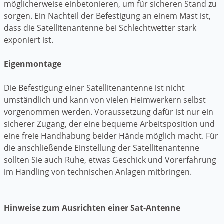
möglicherweise einbetonieren, um für sicheren Stand zu
sorgen. Ein Nachteil der Befestigung an einem Mast ist,
dass die Satellitenantenne bei Schlechtwetter stark
exponiert ist.
Eigenmontage
Die Befestigung einer Satellitenantenne ist nicht
umständlich und kann von vielen Heimwerkern selbst
vorgenommen werden. Voraussetzung dafür ist nur ein
sicherer Zugang, der eine bequeme Arbeitsposition und
eine freie Handhabung beider Hände möglich macht. Für
die anschließende Einstellung der Satellitenantenne
sollten Sie auch Ruhe, etwas Geschick und Vorerfahrung
im Handling von technischen Anlagen mitbringen.
Hinweise zum Ausrichten einer Sat-Antenne