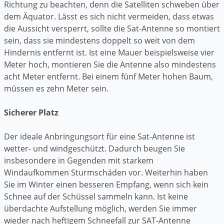
Richtung zu beachten, denn die Satelliten schweben über
dem Äquator. Lässt es sich nicht vermeiden, dass etwas
die Aussicht versperrt, sollte die Sat-Antenne so montiert
sein, dass sie mindestens doppelt so weit von dem
Hindernis entfernt ist. Ist eine Mauer beispielsweise vier
Meter hoch, montieren Sie die Antenne also mindestens
acht Meter entfernt. Bei einem fünf Meter hohen Baum,
müssen es zehn Meter sein.
Sicherer Platz
Der ideale Anbringungsort für eine Sat-Antenne ist
wetter- und windgeschützt. Dadurch beugen Sie
insbesondere in Gegenden mit starkem
Windaufkommen Sturmschäden vor. Weiterhin haben
Sie im Winter einen besseren Empfang, wenn sich kein
Schnee auf der Schüssel sammeln kann. Ist keine
überdachte Aufstellung möglich, werden Sie immer
wieder nach heftigem Schneefall zur SAT-Antenne