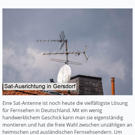
Eine Sat-Antenne ist noch heute die vielfältigste Lösung
für Fernsehen in Deutschland. Mit ein wenig
handwerklichem Geschick kann man sie eigenständig
montieren und hat die freie Wahl zwischen unzähligen an
heimischen und ausländischen Fernsehsendern. Um