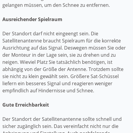
gelangen müssen, um den Schnee zu entfernen.
Ausreichender Spielraum
Der Standort darf nicht eingeengt sein. Die
Satellitenantenne braucht Spielraum für die korrekte
Ausrichtung auf das Signal. Deswegen müssen Sie oder
der Monteur in der Lage sein, sie zu drehen und zu
neigen. Wieviel Platz Sie tatsächlich benötigen, ist
abhängig von der Größe der Antenne. Trotzdem sollte
sie nicht zu klein gewählt sein. Größere Sat-Schüssel
liefern ein besseres Signal und reagieren weniger
empfindlich auf Hindernisse und Schnee.
Gute Erreichbarkeit
Der Standort der Satellitenantenne sollte schnell und
sicher zugänglich sein. Das vereinfacht nicht nur die