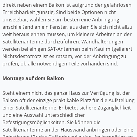
direkt neben einem Balkon ist aufgrund der gefahrlosen
Erreichbarkeit günstig. Sind beide Optionen nicht
umsetzbar, wählen Sie am besten eine Anbringung
anschließend an ein Fenster, aus dem Sie sich nicht allzu
weit herauslehnen müssen, um kleinere Arbeiten an der
Satellitenantenne durchzuführen. Wandhalterungen
werden bei einigen SAT-Antennen beim Kauf mitgeliefert.
Nichtsdestotrotz ist es ratsam, vor der Anbringung zu
prüfen, ob alle notwendigen Teile vorhanden sind.
Montage auf dem Balkon
Steht einem nicht das ganze Haus zur Verfügung ist der
Balkon oft der einzige praktikable Platz für die Aufstellung
einer Satellitenantenne. Er bietet sichere Zugänglichkeit
und eine Auswahl unterschiedlicher
Befestigungsmöglichkeiten. Sie können die
Satellitenantenne an der Hauswand anbringen oder eine
Befestigung für das Geländer zukaufen. An komplizierten