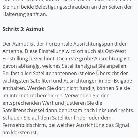
Sie nun beide Befestigungsschrauben an den Seiten der
Halterung sanft an.
Schritt 3: Azimut
Der Azimut ist der horizontale Ausrichtungspunkt der
Antenne. Diese Einstellung wird oft auch als Ost-West
Einstellung bezeichnet. Die erste grobe Ausrichtung ist
davon abhängig, welches Satellitensignal Sie anpeilen.
Bei fast allen Satellitenantennen ist eine Übersicht der
wichtigsten Satelliten und Ausrichtungen in der Beigabe
enthalten. Werden Sie dort nicht fündig, können Sie sie
im Internet recherchieren. Verwenden Sie den
entsprechenden Wert und justieren Sie die
Satellitenschüssel dann behutsam nach links und rechts.
Schauen Sie auf dem Satellitenfinder oder dem
Fernsehbildschirm, bei welcher Ausrichtung das Signal
am klarsten ist.