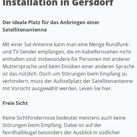
Installation in Gersdorf
Der ideale Platz für das Anbringen einer
Satellitenantenne
Mit einer Sat-Antenne kann man eine Menge Rundfunk-
und TV-Sender empfangen, die im Kabelfernsehen nicht
enthalten sind. Insbesondere für Personen mit anderer
Muttersprache und beim Einüben einer anderen Sprache
ist das nützlich. Doch um Störungen beim Empfang zu
verhindern, muss der Aufstellplatz der Satellitenantenne
mit Vorsicht ausgewählt werden. Lesen Sie hier.
Freie Sicht
Keine Sichthindernisse bedeutet meistens auch keine
Störungen beim Empfang. Dabei ist auf der
Nordhalbkugel besonders der Ausblick in südlicher