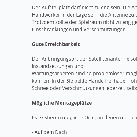
Der Aufstellplatz darf nicht zu eng sein. Die
Handwerker in der Lage sein, die Antenne zu d
Trotzdem sollte der Spielraum nicht zu eng 
Einschränkungen und Verschmutzungen.
Gute Erreichbarkeit
Der Anbringungsort der Satellitenantenne soll
Instandsetzungen und
Wartungsarbeiten sind so problemloser möglic
können, in der Sie beide Hände frei haben, o
Schnee oder Verschmutzungen jederzeit sel
Mögliche Montageplätze
Es existieren mögliche Orte, an denen man ei
- Auf dem Dach