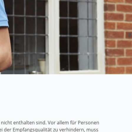
icht enthalten sind. Vor allem für Personen
ei der Empfangsqualität zu verhindern, muss