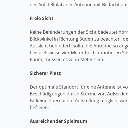
der Aufstellplatz der Antenne mit Bedacht au
Freie Sicht
Keine Behinderungen der Sicht bedeutet norm
Blickwinkel in Richtung Süden zu beachten, d
Aussicht behindert, sollte die Antenne so an
beispielsweise vier Meter hoch, montieren Si
Baum, müssen es zehn Meter sein.
Sicherer Platz
Der optimale Standort für eine Antenne ist
Beschädigungen durch Stürme vor. Außerdem 
Ist keine überdachte Aufstellung möglich, we
befreien.
Ausreichender Spielraum