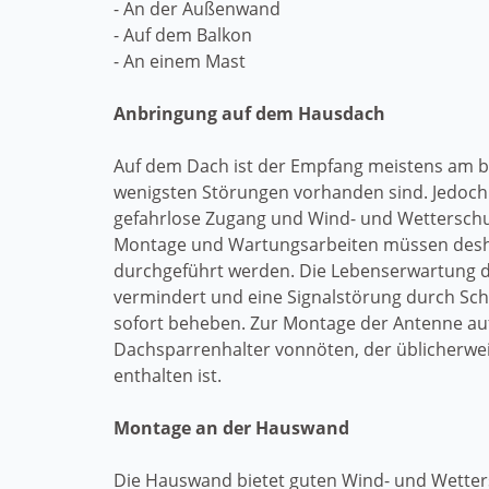
- An der Außenwand
- Auf dem Balkon
- An einem Mast
Anbringung auf dem Hausdach
Auf dem Dach ist der Empfang meistens am b
wenigsten Störungen vorhanden sind. Jedoch 
gefahrlose Zugang und Wind- und Wetterschu
Montage und Wartungsarbeiten müssen des
durchgeführt werden. Die Lebenserwartung de
vermindert und eine Signalstörung durch Schne
sofort beheben. Zur Montage der Antenne au
Dachsparrenhalter vonnöten, der üblicherwei
enthalten ist.
Montage an der Hauswand
Die Hauswand bietet guten Wind- und Wette