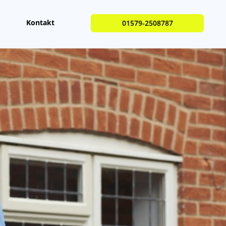
Kontakt
01579-2508787