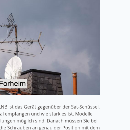
NB ist das Gerät gegenüber der Sat-Schüssel,
al empfangen und wie stark es ist. Modelle
slungen möglich sind. Danach müssen Sie bei
 die Schrauben an genau der Position mit dem