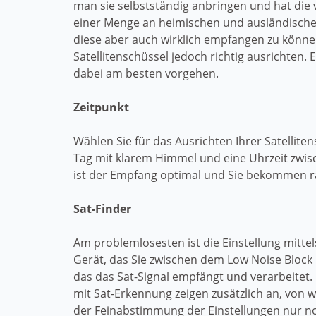
man sie selbstständig anbringen und hat die 
einer Menge an heimischen und ausländisch
diese aber auch wirklich empfangen zu könn
Satellitenschüssel jedoch richtig ausrichten. E
dabei am besten vorgehen.
Zeitpunkt
Wählen Sie für das Ausrichten Ihrer Satelliten
Tag mit klarem Himmel und eine Uhrzeit zwis
ist der Empfang optimal und Sie bekommen ras
Sat-Finder
Am problemlosesten ist die Einstellung mittels
Gerät, das Sie zwischen dem Low Noise Block
das das Sat-Signal empfängt und verarbeitet.
mit Sat-Erkennung zeigen zusätzlich an, von
der Feinabstimmung der Einstellungen nur no