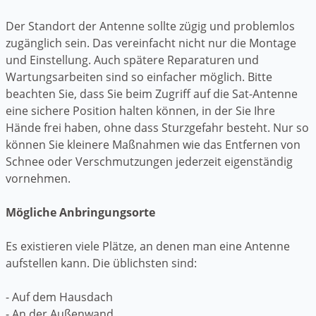
Der Standort der Antenne sollte zügig und problemlos
zugänglich sein. Das vereinfacht nicht nur die Montage
und Einstellung. Auch spätere Reparaturen und
Wartungsarbeiten sind so einfacher möglich. Bitte
beachten Sie, dass Sie beim Zugriff auf die Sat-Antenne
eine sichere Position halten können, in der Sie Ihre
Hände frei haben, ohne dass Sturzgefahr besteht. Nur so
können Sie kleinere Maßnahmen wie das Entfernen von
Schnee oder Verschmutzungen jederzeit eigenständig
vornehmen.
Mögliche Anbringungsorte
Es existieren viele Plätze, an denen man eine Antenne
aufstellen kann. Die üblichsten sind:
- Auf dem Hausdach
- An der Außenwand