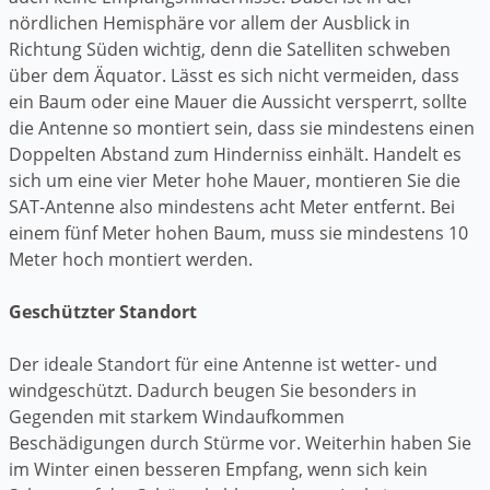
nördlichen Hemisphäre vor allem der Ausblick in
Richtung Süden wichtig, denn die Satelliten schweben
über dem Äquator. Lässt es sich nicht vermeiden, dass
ein Baum oder eine Mauer die Aussicht versperrt, sollte
die Antenne so montiert sein, dass sie mindestens einen
Doppelten Abstand zum Hinderniss einhält. Handelt es
sich um eine vier Meter hohe Mauer, montieren Sie die
SAT-Antenne also mindestens acht Meter entfernt. Bei
einem fünf Meter hohen Baum, muss sie mindestens 10
Meter hoch montiert werden.
Geschützter Standort
Der ideale Standort für eine Antenne ist wetter- und
windgeschützt. Dadurch beugen Sie besonders in
Gegenden mit starkem Windaufkommen
Beschädigungen durch Stürme vor. Weiterhin haben Sie
im Winter einen besseren Empfang, wenn sich kein