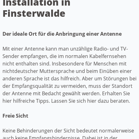
Installation in
Finsterwalde
Der ideale Ort für die Anbringung einer Antenne
Mit einer Antenne kann man unzählige Radio- und TV-
Sender empfangen, die im normalen Kabelfernsehen
nicht enthalten sind. Insbesondere für Menschen mit
nichtdeutscher Muttersprache und beim Einüben einer
anderen Sprache ist das hilfreich. Aber um Störungen bei
der Empfangsqualität zu vermeiden, muss der Standort
der Antenne mit Bedacht gewählt werden. Erhalten Sie
hier hilfreiche Tipps. Lassen Sie sich hier dazu beraten.
Freie Sicht
Keine Behinderungen der Sicht bedeutet normalerweise
auch keine Empfangshindernisse. Dabei ist in der