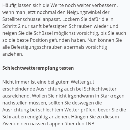
Häufig lassen sich die Werte noch weiter verbessern,
wenn man jetzt nochmal den Neigungswinkel der
Satellitenschüssel anpasst. Lockern Sie dafür die in
Schritt 2 nur sanft befestigten Schrauben wieder und
neigen Sie die Schüssel möglichst vorsichtig, bis Sie auch
so die beste Position gefunden haben. Nun können Sie
alle Befestigungsschrauben abermals vorsichtig
anziehen.
Schlechtwetterempfang testen
Nicht immer ist eine bei gutem Wetter gut
erscheindende Ausrichtung auch bei Schlechtwetter
ausreichend. Wollen Sie nicht irgendwann in Starkregen
nachstellen müssen, sollten Sie deswegen die
Ausrichtung bei schlechtem Wetter prüfen, bevor Sie die
Schrauben endgültig anziehen. Hängen Sie zu diesem
Zweck einen nassen Lappen über den LNB.