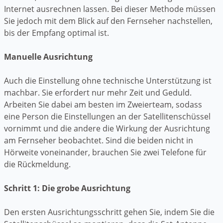
Internet ausrechnen lassen. Bei dieser Methode müssen
Sie jedoch mit dem Blick auf den Fernseher nachstellen,
bis der Empfang optimal ist.
Manuelle Ausrichtung
Auch die Einstellung ohne technische Unterstützung ist
machbar. Sie erfordert nur mehr Zeit und Geduld.
Arbeiten Sie dabei am besten im Zweierteam, sodass
eine Person die Einstellungen an der Satellitenschüssel
vornimmt und die andere die Wirkung der Ausrichtung
am Fernseher beobachtet. Sind die beiden nicht in
Hörweite voneinander, brauchen Sie zwei Telefone für
die Rückmeldung.
Schritt 1: Die grobe Ausrichtung
Den ersten Ausrichtungsschritt gehen Sie, indem Sie die