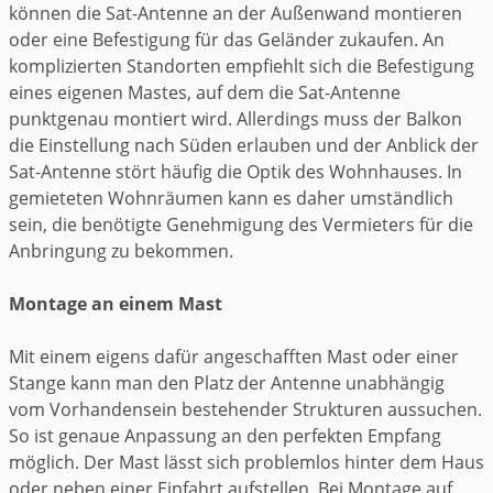
können die Sat-Antenne an der Außenwand montieren
oder eine Befestigung für das Geländer zukaufen. An
komplizierten Standorten empfiehlt sich die Befestigung
eines eigenen Mastes, auf dem die Sat-Antenne
punktgenau montiert wird. Allerdings muss der Balkon
die Einstellung nach Süden erlauben und der Anblick der
Sat-Antenne stört häufig die Optik des Wohnhauses. In
gemieteten Wohnräumen kann es daher umständlich
sein, die benötigte Genehmigung des Vermieters für die
Anbringung zu bekommen.
Montage an einem Mast
Mit einem eigens dafür angeschafften Mast oder einer
Stange kann man den Platz der Antenne unabhängig
vom Vorhandensein bestehender Strukturen aussuchen.
So ist genaue Anpassung an den perfekten Empfang
möglich. Der Mast lässt sich problemlos hinter dem Haus
oder neben einer Einfahrt aufstellen. Bei Montage auf