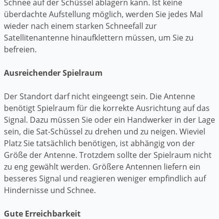
Schnee auf der Schüssel ablagern kann. Ist keine
überdachte Aufstellung möglich, werden Sie jedes Mal
wieder nach einem starken Schneefall zur
Satellitenantenne hinaufklettern müssen, um Sie zu
befreien.
Ausreichender Spielraum
Der Standort darf nicht eingeengt sein. Die Antenne
benötigt Spielraum für die korrekte Ausrichtung auf das
Signal. Dazu müssen Sie oder ein Handwerker in der Lage
sein, die Sat-Schüssel zu drehen und zu neigen. Wieviel
Platz Sie tatsächlich benötigen, ist abhängig von der
Größe der Antenne. Trotzdem sollte der Spielraum nicht
zu eng gewählt werden. Größere Antennen liefern ein
besseres Signal und reagieren weniger empfindlich auf
Hindernisse und Schnee.
Gute Erreichbarkeit