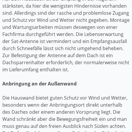
stärksten, da hier die wenigsten Hindernisse vorhanden
sind. Allerdings sind der rasche und problemlose Zugang
und Schutz vor Wind und Wetter nicht gegeben. Montage
und Wartungsarbeiten müssen deswegen von einer
Fachfirma durchgeführt werden. Die Lebenserwartung
der Sat-Antenne ist vermindert und ein Empfangsausfall
durch Schneefälle lässt sich nicht umgehend beheben.
Zur Befestigung der Antenne auf dem Dach ist ein
Dachsparrenhalter erforderlich, der normalerweise nicht
im Lieferumfang enthalten ist.
Anbringung an der Außenwand
Die Hauswand bietet guten Schutz vor Wind und Wetter,
besonders wenn der Anbringungsort direkt unterhalb
des Daches oder einem anderen Vorsprung liegt. Die
Wand schränkt aber die Bewegungsfreiheit ein und man
muss genau auf den freien Ausblick nach Süden achten.