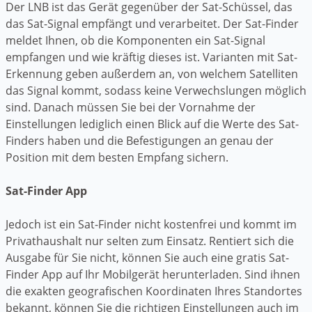
Der LNB ist das Gerät gegenüber der Sat-Schüssel, das
das Sat-Signal empfängt und verarbeitet. Der Sat-Finder
meldet Ihnen, ob die Komponenten ein Sat-Signal
empfangen und wie kräftig dieses ist. Varianten mit Sat-
Erkennung geben außerdem an, von welchem Satelliten
das Signal kommt, sodass keine Verwechslungen möglich
sind. Danach müssen Sie bei der Vornahme der
Einstellungen lediglich einen Blick auf die Werte des Sat-
Finders haben und die Befestigungen an genau der
Position mit dem besten Empfang sichern.
Sat-Finder App
Jedoch ist ein Sat-Finder nicht kostenfrei und kommt im
Privathaushalt nur selten zum Einsatz. Rentiert sich die
Ausgabe für Sie nicht, können Sie auch eine gratis Sat-
Finder App auf Ihr Mobilgerät herunterladen. Sind ihnen
die exakten geografischen Koordinaten Ihres Standortes
bekannt, können Sie die richtigen Einstellungen auch im