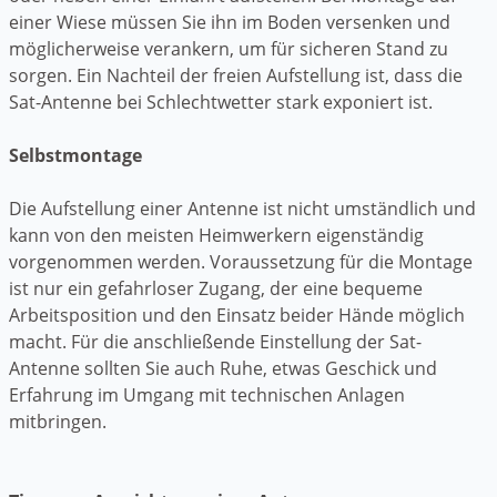
einer Wiese müssen Sie ihn im Boden versenken und
möglicherweise verankern, um für sicheren Stand zu
sorgen. Ein Nachteil der freien Aufstellung ist, dass die
Sat-Antenne bei Schlechtwetter stark exponiert ist.
Selbstmontage
Die Aufstellung einer Antenne ist nicht umständlich und
kann von den meisten Heimwerkern eigenständig
vorgenommen werden. Voraussetzung für die Montage
ist nur ein gefahrloser Zugang, der eine bequeme
Arbeitsposition und den Einsatz beider Hände möglich
macht. Für die anschließende Einstellung der Sat-
Antenne sollten Sie auch Ruhe, etwas Geschick und
Erfahrung im Umgang mit technischen Anlagen
mitbringen.