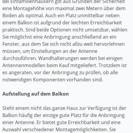
Bei Einfamilienhäusern gilt aus Gründen der Sicherheit
eine Montagehöhe von maximal zwei Metern über dem
Boden als optimal. Auch ein Platz unmittelbar neben
einem Balkon ist aufgrund der leichten Erreichbarkeit
praktisch. Sind beide Optionen nicht umsetzbar, wählen
Sie möglichst eine Anbringung anschließend an ein
Fenster, aus dem Sie sich nicht allzu weit hervorlehnen
müssen, um Einstellungen an der Antenne
durchzuführen. Wandhalterungen werden bei einigen
Antennenmodellen beim Kauf mitgeliefert. Trotzdem ist
es angeraten, vor der Anbringung zu prüfen, ob alle
notwendigen Komponenten vorhanden sind.
Aufstellung auf dem Balkon
Steht einem nicht das ganze Haus zur Verfügung ist der
Balkon häufig der einzige gute Platz für die Anbringung
einer Antenne. Er bietet gute Erreichbarkeit und eine
Auswahl verschiedener Montagemöglichkeiten. Sie