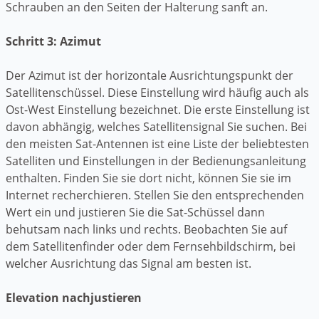
Schrauben an den Seiten der Halterung sanft an.
Schritt 3: Azimut
Der Azimut ist der horizontale Ausrichtungspunkt der
Satellitenschüssel. Diese Einstellung wird häufig auch als
Ost-West Einstellung bezeichnet. Die erste Einstellung ist
davon abhängig, welches Satellitensignal Sie suchen. Bei
den meisten Sat-Antennen ist eine Liste der beliebtesten
Satelliten und Einstellungen in der Bedienungsanleitung
enthalten. Finden Sie sie dort nicht, können Sie sie im
Internet recherchieren. Stellen Sie den entsprechenden
Wert ein und justieren Sie die Sat-Schüssel dann
behutsam nach links und rechts. Beobachten Sie auf
dem Satellitenfinder oder dem Fernsehbildschirm, bei
welcher Ausrichtung das Signal am besten ist.
Elevation nachjustieren