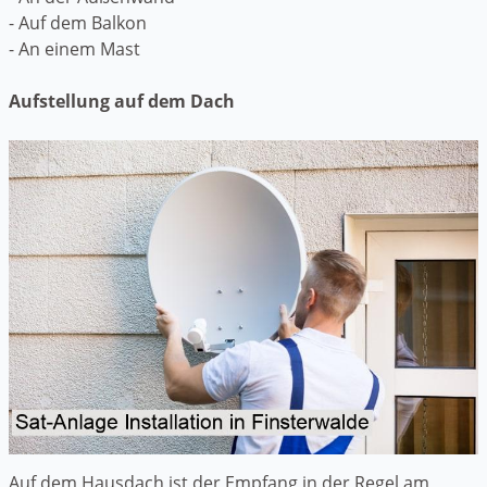
- Auf dem Balkon
- An einem Mast
Aufstellung auf dem Dach
Auf dem Hausdach ist der Empfang in der Regel am