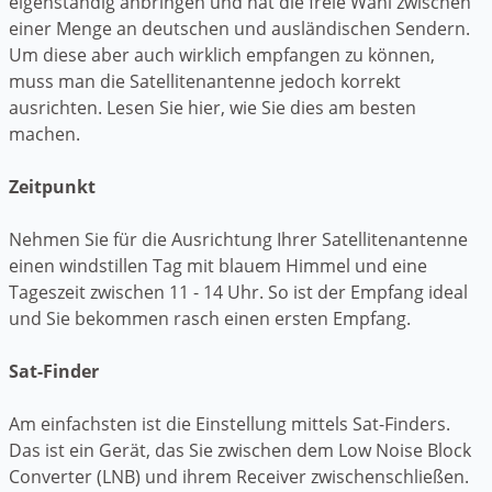
eigenständig anbringen und hat die freie Wahl zwischen
einer Menge an deutschen und ausländischen Sendern.
Um diese aber auch wirklich empfangen zu können,
muss man die Satellitenantenne jedoch korrekt
ausrichten. Lesen Sie hier, wie Sie dies am besten
machen.
Zeitpunkt
Nehmen Sie für die Ausrichtung Ihrer Satellitenantenne
einen windstillen Tag mit blauem Himmel und eine
Tageszeit zwischen 11 - 14 Uhr. So ist der Empfang ideal
und Sie bekommen rasch einen ersten Empfang.
Sat-Finder
Am einfachsten ist die Einstellung mittels Sat-Finders.
Das ist ein Gerät, das Sie zwischen dem Low Noise Block
Converter (LNB) und ihrem Receiver zwischenschließen.