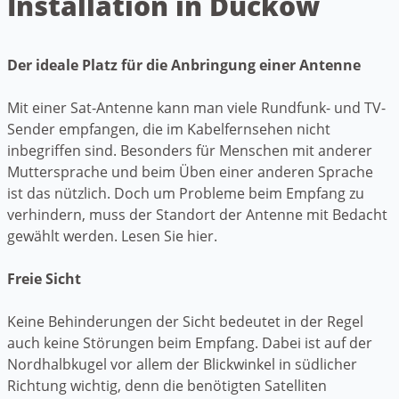
Installation in Duckow
Der ideale Platz für die Anbringung einer Antenne
Mit einer Sat-Antenne kann man viele Rundfunk- und TV-
Sender empfangen, die im Kabelfernsehen nicht
inbegriffen sind. Besonders für Menschen mit anderer
Muttersprache und beim Üben einer anderen Sprache
ist das nützlich. Doch um Probleme beim Empfang zu
verhindern, muss der Standort der Antenne mit Bedacht
gewählt werden. Lesen Sie hier.
Freie Sicht
Keine Behinderungen der Sicht bedeutet in der Regel
auch keine Störungen beim Empfang. Dabei ist auf der
Nordhalbkugel vor allem der Blickwinkel in südlicher
Richtung wichtig, denn die benötigten Satelliten