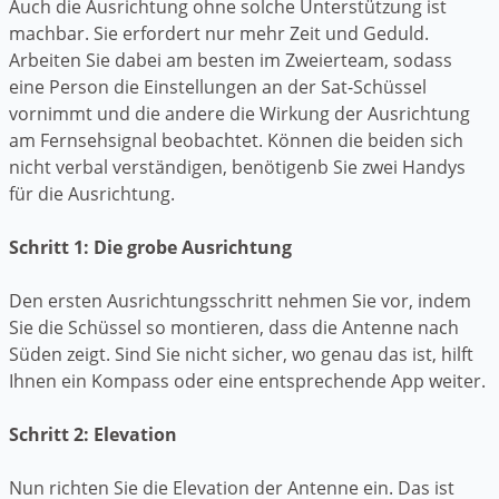
Auch die Ausrichtung ohne solche Unterstützung ist
machbar. Sie erfordert nur mehr Zeit und Geduld.
Arbeiten Sie dabei am besten im Zweierteam, sodass
eine Person die Einstellungen an der Sat-Schüssel
vornimmt und die andere die Wirkung der Ausrichtung
am Fernsehsignal beobachtet. Können die beiden sich
nicht verbal verständigen, benötigenb Sie zwei Handys
für die Ausrichtung.
Schritt 1: Die grobe Ausrichtung
Den ersten Ausrichtungsschritt nehmen Sie vor, indem
Sie die Schüssel so montieren, dass die Antenne nach
Süden zeigt. Sind Sie nicht sicher, wo genau das ist, hilft
Ihnen ein Kompass oder eine entsprechende App weiter.
Schritt 2: Elevation
Nun richten Sie die Elevation der Antenne ein. Das ist