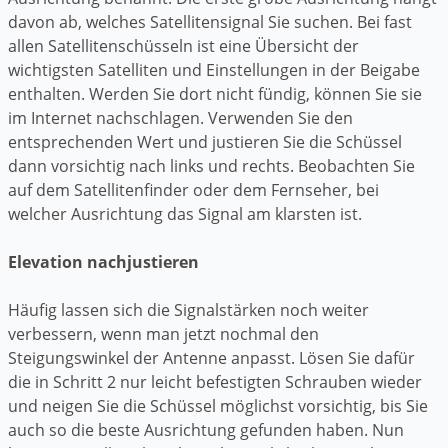
davon ab, welches Satellitensignal Sie suchen. Bei fast
allen Satellitenschüsseln ist eine Übersicht der
wichtigsten Satelliten und Einstellungen in der Beigabe
enthalten. Werden Sie dort nicht fündig, können Sie sie
im Internet nachschlagen. Verwenden Sie den
entsprechenden Wert und justieren Sie die Schüssel
dann vorsichtig nach links und rechts. Beobachten Sie
auf dem Satellitenfinder oder dem Fernseher, bei
welcher Ausrichtung das Signal am klarsten ist.
Elevation nachjustieren
Häufig lassen sich die Signalstärken noch weiter
verbessern, wenn man jetzt nochmal den
Steigungswinkel der Antenne anpasst. Lösen Sie dafür
die in Schritt 2 nur leicht befestigten Schrauben wieder
und neigen Sie die Schüssel möglichst vorsichtig, bis Sie
auch so die beste Ausrichtung gefunden haben. Nun