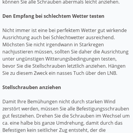
können Sie alle Schrauben abermals leicht anziehen.
Den Empfang bei schlechtem Wetter testen
Nicht immer ist eine bei perfektem Wetter gut wirkende
Ausrichtung auch bei Schlechtwetter ausreichend.
Möchsten Sie nicht irgendwann in Starkregen
nachjustieren müssen, sollten Sie daher die Ausrichtung
unter ungünstigen Witterungsbedingungen testen,
bevor Sie die Stellschrauben letztlich anziehen. Hängen
Sie zu diesem Zweck ein nasses Tuch über den LNB.
Stellschrauben anziehen
Damit Ihre Bemühungen nicht durch starken Wind
zerstört werden, müssen Sie alle Befestigungsschrauben
gut festziehen. Drehen Sie die Schrauben im Wechsel um
ca. eine halbe bis ganze Umdrehung, damit durch das
Befestigen kein seitlicher Zug entsteht, der die