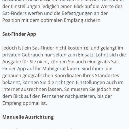
der Einstellungen lediglich einen Blick auf die Werte des
Sat-Finders werfen und die Befestigungen an der
Position mit dem optimalen Empfang sichern.
Sat-Finder App
Jedoch ist ein Sat-Finder nicht kostenfrei und gelangt im
privaten Gebrauch nur selten zum Einsatz. Lohnt sich die
Ausgabe für Sie nicht, können Sie auch eine gratis Sat-
Finder App auf Ihr Mobilgerät laden. Sind ihnen die
genauen geografischen Koordinaten Ihres Standortes
bekannt, können Sie die richtigen Einstellungen auch im
Internet ausrechnen lassen. So müssen Sie jedoch mit
dem Blick auf den Fernseher nachjustieren, bis der
Empfang optimal ist.
Manuelle Ausrichtung