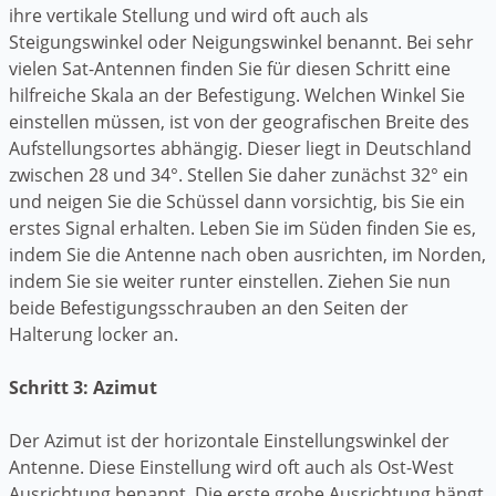
ihre vertikale Stellung und wird oft auch als
Steigungswinkel oder Neigungswinkel benannt. Bei sehr
vielen Sat-Antennen finden Sie für diesen Schritt eine
hilfreiche Skala an der Befestigung. Welchen Winkel Sie
einstellen müssen, ist von der geografischen Breite des
Aufstellungsortes abhängig. Dieser liegt in Deutschland
zwischen 28 und 34°. Stellen Sie daher zunächst 32° ein
und neigen Sie die Schüssel dann vorsichtig, bis Sie ein
erstes Signal erhalten. Leben Sie im Süden finden Sie es,
indem Sie die Antenne nach oben ausrichten, im Norden,
indem Sie sie weiter runter einstellen. Ziehen Sie nun
beide Befestigungsschrauben an den Seiten der
Halterung locker an.
Schritt 3: Azimut
Der Azimut ist der horizontale Einstellungswinkel der
Antenne. Diese Einstellung wird oft auch als Ost-West
Ausrichtung benannt. Die erste grobe Ausrichtung hängt