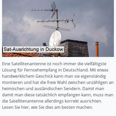
Eine Satellitenantenne ist noch immer die vielfältigste
Lösung für Fernsehempfang in Deutschland. Mit etwas
handwerklichem Geschick kann man sie eigenständig
montieren und hat die freie Wahl zwischen unzähligen an
heimischen und ausländischen Sendern. Damit man
damit man diese tatsächlich empfangen kann, muss man
die Satellitenantenne allerdings korrekt ausrichten.
Lesen Sie hier, wie Sie dies am besten machen.