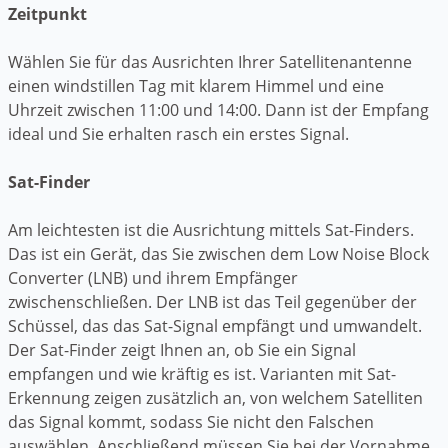
Zeitpunkt
Wählen Sie für das Ausrichten Ihrer Satellitenantenne
einen windstillen Tag mit klarem Himmel und eine
Uhrzeit zwischen 11:00 und 14:00. Dann ist der Empfang
ideal und Sie erhalten rasch ein erstes Signal.
Sat-Finder
Am leichtesten ist die Ausrichtung mittels Sat-Finders.
Das ist ein Gerät, das Sie zwischen dem Low Noise Block
Converter (LNB) und ihrem Empfänger
zwischenschließen. Der LNB ist das Teil gegenüber der
Schüssel, das das Sat-Signal empfängt und umwandelt.
Der Sat-Finder zeigt Ihnen an, ob Sie ein Signal
empfangen und wie kräftig es ist. Varianten mit Sat-
Erkennung zeigen zusätzlich an, von welchem Satelliten
das Signal kommt, sodass Sie nicht den Falschen
auswählen. Anschließend müssen Sie bei der Vornahme