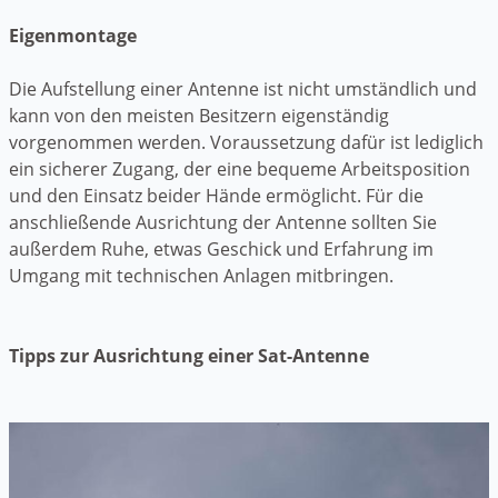
Eigenmontage
Die Aufstellung einer Antenne ist nicht umständlich und
kann von den meisten Besitzern eigenständig
vorgenommen werden. Voraussetzung dafür ist lediglich
ein sicherer Zugang, der eine bequeme Arbeitsposition
und den Einsatz beider Hände ermöglicht. Für die
anschließende Ausrichtung der Antenne sollten Sie
außerdem Ruhe, etwas Geschick und Erfahrung im
Umgang mit technischen Anlagen mitbringen.
Tipps zur Ausrichtung einer Sat-Antenne