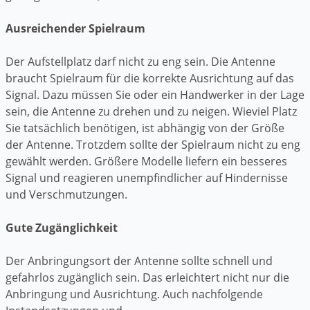
Ausreichender Spielraum
Der Aufstellplatz darf nicht zu eng sein. Die Antenne
braucht Spielraum für die korrekte Ausrichtung auf das
Signal. Dazu müssen Sie oder ein Handwerker in der Lage
sein, die Antenne zu drehen und zu neigen. Wieviel Platz
Sie tatsächlich benötigen, ist abhängig von der Größe
der Antenne. Trotzdem sollte der Spielraum nicht zu eng
gewählt werden. Größere Modelle liefern ein besseres
Signal und reagieren unempfindlicher auf Hindernisse
und Verschmutzungen.
Gute Zugänglichkeit
Der Anbringungsort der Antenne sollte schnell und
gefahrlos zugänglich sein. Das erleichtert nicht nur die
Anbringung und Ausrichtung. Auch nachfolgende