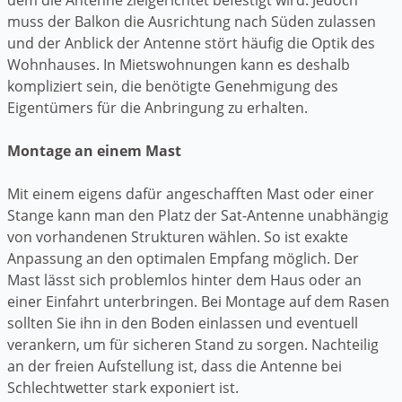
muss der Balkon die Ausrichtung nach Süden zulassen
und der Anblick der Antenne stört häufig die Optik des
Wohnhauses. In Mietswohnungen kann es deshalb
kompliziert sein, die benötigte Genehmigung des
Eigentümers für die Anbringung zu erhalten.
Montage an einem Mast
Mit einem eigens dafür angeschafften Mast oder einer
Stange kann man den Platz der Sat-Antenne unabhängig
von vorhandenen Strukturen wählen. So ist exakte
Anpassung an den optimalen Empfang möglich. Der
Mast lässt sich problemlos hinter dem Haus oder an
einer Einfahrt unterbringen. Bei Montage auf dem Rasen
sollten Sie ihn in den Boden einlassen und eventuell
verankern, um für sicheren Stand zu sorgen. Nachteilig
an der freien Aufstellung ist, dass die Antenne bei
Schlechtwetter stark exponiert ist.