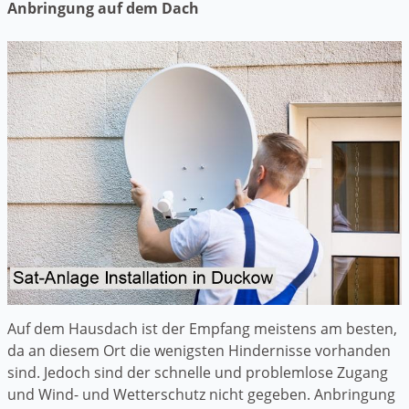
Anbringung auf dem Dach
Auf dem Hausdach ist der Empfang meistens am besten,
da an diesem Ort die wenigsten Hindernisse vorhanden
sind. Jedoch sind der schnelle und problemlose Zugang
und Wind- und Wetterschutz nicht gegeben. Anbringung