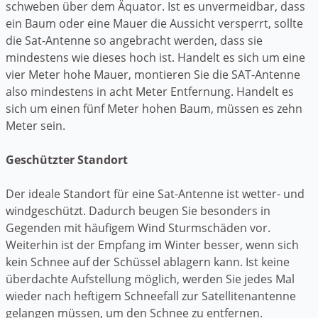
schweben über dem Äquator. Ist es unvermeidbar, dass
ein Baum oder eine Mauer die Aussicht versperrt, sollte
die Sat-Antenne so angebracht werden, dass sie
mindestens wie dieses hoch ist. Handelt es sich um eine
vier Meter hohe Mauer, montieren Sie die SAT-Antenne
also mindestens in acht Meter Entfernung. Handelt es
sich um einen fünf Meter hohen Baum, müssen es zehn
Meter sein.
Geschützter Standort
Der ideale Standort für eine Sat-Antenne ist wetter- und
windgeschützt. Dadurch beugen Sie besonders in
Gegenden mit häufigem Wind Sturmschäden vor.
Weiterhin ist der Empfang im Winter besser, wenn sich
kein Schnee auf der Schüssel ablagern kann. Ist keine
überdachte Aufstellung möglich, werden Sie jedes Mal
wieder nach heftigem Schneefall zur Satellitenantenne
gelangen müssen, um den Schnee zu entfernen.