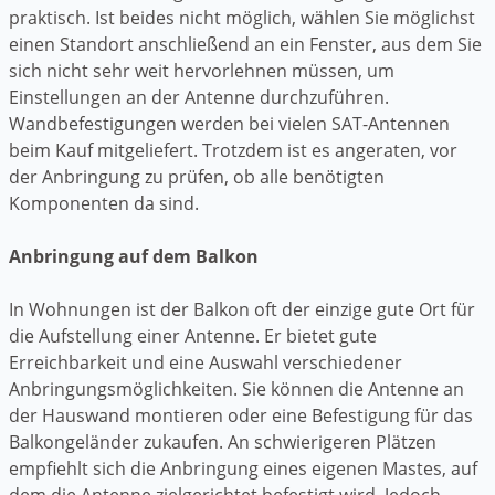
praktisch. Ist beides nicht möglich, wählen Sie möglichst
einen Standort anschließend an ein Fenster, aus dem Sie
sich nicht sehr weit hervorlehnen müssen, um
Einstellungen an der Antenne durchzuführen.
Wandbefestigungen werden bei vielen SAT-Antennen
beim Kauf mitgeliefert. Trotzdem ist es angeraten, vor
der Anbringung zu prüfen, ob alle benötigten
Komponenten da sind.
Anbringung auf dem Balkon
In Wohnungen ist der Balkon oft der einzige gute Ort für
die Aufstellung einer Antenne. Er bietet gute
Erreichbarkeit und eine Auswahl verschiedener
Anbringungsmöglichkeiten. Sie können die Antenne an
der Hauswand montieren oder eine Befestigung für das
Balkongeländer zukaufen. An schwierigeren Plätzen
empfiehlt sich die Anbringung eines eigenen Mastes, auf
dem die Antenne zielgerichtet befestigt wird. Jedoch