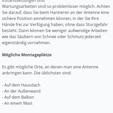
Instandsetzungen und
Wartungsarbeiten sind so problemloser möglich. Achten
Sie darauf, dass Sie beim Hantieren an der Antenne eine
sichere Position einnehmen können, in der Sie Ihre
Hände frei zur Verfügung haben, ohne dass Sturzgefahr
besteht. Dann können Sie weniger aufwendige Arbeiten
wie das Säubern von Schnee oder Schmutz jederzeit
eigenständig vornehmen.
Mögliche Montageplätze
Es gibt mögliche Orte, an denen man eine Antenne
anbringen kann. Die üblichsten sind:
- Auf dem Hausdach
- An der Außenwand
- Auf dem Balkon
- An einem Mast