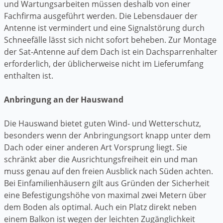
und Wartungsarbeiten müssen deshalb von einer
Fachfirma ausgeführt werden. Die Lebensdauer der
Antenne ist vermindert und eine Signalstörung durch
Schneefälle lässt sich nicht sofort beheben. Zur Montage
der Sat-Antenne auf dem Dach ist ein Dachsparrenhalter
erforderlich, der üblicherweise nicht im Lieferumfang
enthalten ist.
Anbringung an der Hauswand
Die Hauswand bietet guten Wind- und Wetterschutz,
besonders wenn der Anbringungsort knapp unter dem
Dach oder einer anderen Art Vorsprung liegt. Sie
schränkt aber die Ausrichtungsfreiheit ein und man
muss genau auf den freien Ausblick nach Süden achten.
Bei Einfamilienhäusern gilt aus Gründen der Sicherheit
eine Befestigungshöhe von maximal zwei Metern über
dem Boden als optimal. Auch ein Platz direkt neben
einem Balkon ist wegen der leichten Zugänglichkeit