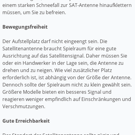
einem starken Schneefall zur SAT-Antenne hinaufklettern
müssen, um Sie zu befreien.
Bewegungsfreiheit
Der Aufstellplatz darf nicht eingeengt sein. Die
Satellitenantenne braucht Spielraum für eine gute
Ausrichtung auf das Satellitensignal. Daher müssen Sie
oder ein Handwerker in der Lage sein, die Antenne zu
drehen und zu neigen. Wie viel zusätzlicher Platz
erforderlich ist, ist abhängig von der Größe der Antenne.
Dennoch sollte der Spielraum nicht zu klein gewählt sein.
Größere Modelle bieten ein besseres Signal und
reagieren weniger empfindlich auf Einschränkungen und
Verschmutzungen.
Gute Erreichbarkeit