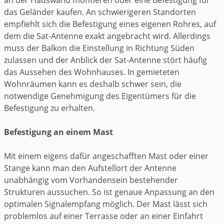
das Geländer kaufen. An schwierigeren Standorten
empfiehlt sich die Befestigung eines eigenen Rohres, auf
dem die Sat-Antenne exakt angebracht wird. Allerdings
muss der Balkon die Einstellung in Richtung Süden
zulassen und der Anblick der Sat-Antenne stört häufig
das Aussehen des Wohnhauses. In gemieteten
Wohnräumen kann es deshalb schwer sein, die
notwendige Genehmigung des Eigentümers für die
Befestigung zu erhalten.
Befestigung an einem Mast
Mit einem eigens dafür angeschafften Mast oder einer
Stange kann man den Aufstellort der Antenne
unabhängig vom Vorhandensein bestehender
Strukturen aussuchen. So ist genaue Anpassung an den
optimalen Signalempfang möglich. Der Mast lässt sich
problemlos auf einer Terrasse oder an einer Einfahrt