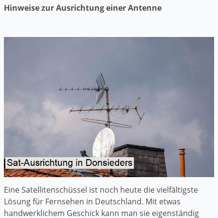
Hinweise zur Ausrichtung einer Antenne
Eine Satellitenschüssel ist noch heute die vielfältigste
Lösung für Fernsehen in Deutschland. Mit etwas
handwerklichem Geschick kann man sie eigenständig