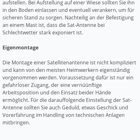
aufstellen. Bei Aufstellung auf einer Wiese sollten Sie ihn
in den Boden einlassen und eventuell verankern, um für
sicheren Stand zu sorgen. Nachteilig an der Befestigung
an einem Mast ist, dass die Sat-Antenne bei
Schlechtwetter stark exponiert ist.
Eigenmontage
Die Montage einer Satellitenantenne ist nicht kompliziert
und kann von den meisten Heimwerkern eigenständig
vorgenommen werden. Voraussetzung dafür ist nur ein
gefahrloser Zugang, der eine vernüünftige
Arbeitsposition und den Einsatz beider Hände
ermöglicht. Für die darauffolgende Einstellung der Sat-
Antenne sollten Sie auch Geduld, etwas Geschick und
Vorerfahrung im Handling von technischen Anlagen
mitbringen.