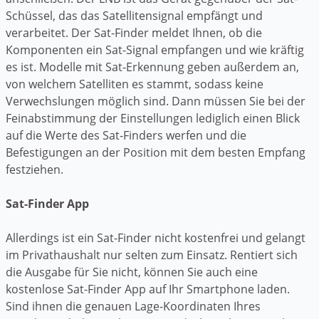
Schüssel, das das Satellitensignal empfängt und
verarbeitet. Der Sat-Finder meldet Ihnen, ob die
Komponenten ein Sat-Signal empfangen und wie kräftig
es ist. Modelle mit Sat-Erkennung geben außerdem an,
von welchem Satelliten es stammt, sodass keine
Verwechslungen möglich sind. Dann müssen Sie bei der
Feinabstimmung der Einstellungen lediglich einen Blick
auf die Werte des Sat-Finders werfen und die
Befestigungen an der Position mit dem besten Empfang
festziehen.
Sat-Finder App
Allerdings ist ein Sat-Finder nicht kostenfrei und gelangt
im Privathaushalt nur selten zum Einsatz. Rentiert sich
die Ausgabe für Sie nicht, können Sie auch eine
kostenlose Sat-Finder App auf Ihr Smartphone laden.
Sind ihnen die genauen Lage-Koordinaten Ihres