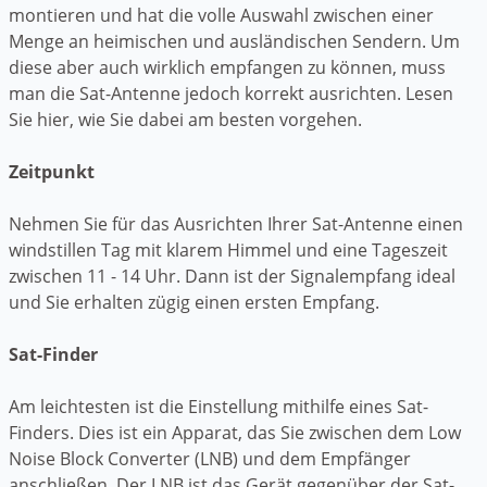
montieren und hat die volle Auswahl zwischen einer
Menge an heimischen und ausländischen Sendern. Um
diese aber auch wirklich empfangen zu können, muss
man die Sat-Antenne jedoch korrekt ausrichten. Lesen
Sie hier, wie Sie dabei am besten vorgehen.
Zeitpunkt
Nehmen Sie für das Ausrichten Ihrer Sat-Antenne einen
windstillen Tag mit klarem Himmel und eine Tageszeit
zwischen 11 - 14 Uhr. Dann ist der Signalempfang ideal
und Sie erhalten zügig einen ersten Empfang.
Sat-Finder
Am leichtesten ist die Einstellung mithilfe eines Sat-
Finders. Dies ist ein Apparat, das Sie zwischen dem Low
Noise Block Converter (LNB) und dem Empfänger
anschließen. Der LNB ist das Gerät gegenüber der Sat-