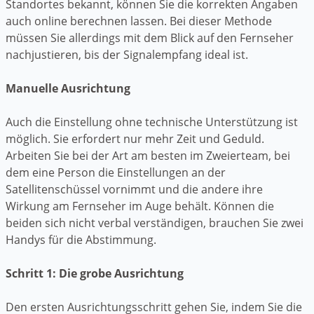
Standortes bekannt, können Sie die korrekten Angaben
auch online berechnen lassen. Bei dieser Methode
müssen Sie allerdings mit dem Blick auf den Fernseher
nachjustieren, bis der Signalempfang ideal ist.
Manuelle Ausrichtung
Auch die Einstellung ohne technische Unterstützung ist
möglich. Sie erfordert nur mehr Zeit und Geduld.
Arbeiten Sie bei der Art am besten im Zweierteam, bei
dem eine Person die Einstellungen an der
Satellitenschüssel vornimmt und die andere ihre
Wirkung am Fernseher im Auge behält. Können die
beiden sich nicht verbal verständigen, brauchen Sie zwei
Handys für die Abstimmung.
Schritt 1: Die grobe Ausrichtung
Den ersten Ausrichtungsschritt gehen Sie, indem Sie die