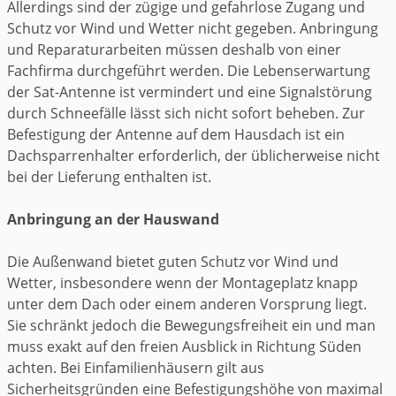
Allerdings sind der zügige und gefahrlose Zugang und
Schutz vor Wind und Wetter nicht gegeben. Anbringung
und Reparaturarbeiten müssen deshalb von einer
Fachfirma durchgeführt werden. Die Lebenserwartung
der Sat-Antenne ist vermindert und eine Signalstörung
durch Schneefälle lässt sich nicht sofort beheben. Zur
Befestigung der Antenne auf dem Hausdach ist ein
Dachsparrenhalter erforderlich, der üblicherweise nicht
bei der Lieferung enthalten ist.
Anbringung an der Hauswand
Die Außenwand bietet guten Schutz vor Wind und
Wetter, insbesondere wenn der Montageplatz knapp
unter dem Dach oder einem anderen Vorsprung liegt.
Sie schränkt jedoch die Bewegungsfreiheit ein und man
muss exakt auf den freien Ausblick in Richtung Süden
achten. Bei Einfamilienhäusern gilt aus
Sicherheitsgründen eine Befestigungshöhe von maximal