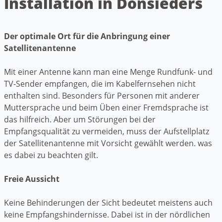
Installation in Donsieders
Der optimale Ort für die Anbringung einer
Satellitenantenne
Mit einer Antenne kann man eine Menge Rundfunk- und
TV-Sender empfangen, die im Kabelfernsehen nicht
enthalten sind. Besonders für Personen mit anderer
Muttersprache und beim Üben einer Fremdsprache ist
das hilfreich. Aber um Störungen bei der
Empfangsqualität zu vermeiden, muss der Aufstellplatz
der Satellitenantenne mit Vorsicht gewählt werden. was
es dabei zu beachten gilt.
Freie Aussicht
Keine Behinderungen der Sicht bedeutet meistens auch
keine Empfangshindernisse. Dabei ist in der nördlichen