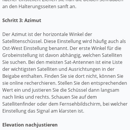
an den Halterungsseiten sanft an.
Schritt 3: Azimut
Der Azimut ist der horizontale Winkel der
Satellitenschüssel. Diese Einstellung wird häufig auch als
Ost-West Einstellung benannt. Der erste Winkel für die
Grobeinstellung ist davon abhängig, welchen Satelliten
Sie suchen. Bei den meisten Sat-Antennen ist eine Liste
der wichtigsten Satelliten und Ausrichtungen in der
Beigabe enthalten. Finden Sie sie dort nicht, können Sie
sie online recherchieren. Stellen Sie den entsprechenden
Wert ein und justieren Sie die Schüssel dann langsam
nach links und rechts. Schauen Sie auf dem
Satellitenfinder oder dem Fernsehbildschirm, bei welcher
Einstellung das Signal am klarsten ist.
Elevation nachjustieren