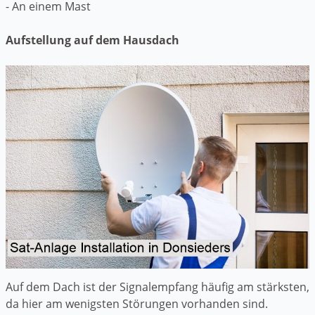
- An einem Mast
Aufstellung auf dem Hausdach
Auf dem Dach ist der Signalempfang häufig am stärksten,
da hier am wenigsten Störungen vorhanden sind.