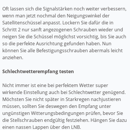
Oft lassen sich die Signalstärken noch weiter verbessern,
wenn man jetzt nochmal den Neigungswinkel der
Satellitenschüssel anpasst. Lockern Sie dafür die in
Schritt 2 nur sanft angezogenen Schrauben wieder und
neigen Sie die Schüssel möglichst vorsichtig, bis Sie auch
so die perfekte Ausrichtung gefunden haben. Nun
können Sie alle Befestigungsschrauben abermals leicht
anziehen.
Schlechtwetterempfang testen
Nicht immer ist eine bei perfektem Wetter super
wirkende Einstellung auch bei Schlechtwetter genügend.
Möchsten Sie nicht später in Starkregen nachjustieren
müssen, sollten Sie deswegen den Empfang unter
ungünstigen Witterungsbedingungen prüfen, bevor Sie
die Stellschrauben endgültig festziehen. Hängen Sie dazu
einen nassen Lappen über den LNB.