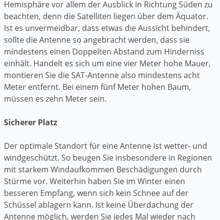
Hemisphäre vor allem der Ausblick in Richtung Süden zu
beachten, denn die Satelliten liegen über dem Äquator.
Ist es unvermeidbar, dass etwas die Aussicht behindert,
sollte die Antenne so angebracht werden, dass sie
mindestens einen Doppelten Abstand zum Hinderniss
einhält. Handelt es sich um eine vier Meter hohe Mauer,
montieren Sie die SAT-Antenne also mindestens acht
Meter entfernt. Bei einem fünf Meter hohen Baum,
müssen es zehn Meter sein.
Sicherer Platz
Der optimale Standort für eine Antenne ist wetter- und
windgeschützt. So beugen Sie insbesondere in Regionen
mit starkem Windaufkommen Beschädigungen durch
Stürme vor. Weiterhin haben Sie im Winter einen
besseren Empfang, wenn sich kein Schnee auf der
Schüssel ablagern kann. Ist keine Überdachung der
Antenne möglich, werden Sie jedes Mal wieder nach