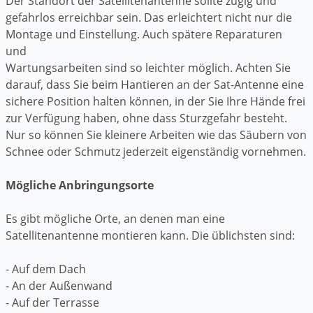
Der Standort der Satellitenantenne sollte zügig und
gefahrlos erreichbar sein. Das erleichtert nicht nur die
Montage und Einstellung. Auch spätere Reparaturen
und
Wartungsarbeiten sind so leichter möglich. Achten Sie
darauf, dass Sie beim Hantieren an der Sat-Antenne eine
sichere Position halten können, in der Sie Ihre Hände frei
zur Verfügung haben, ohne dass Sturzgefahr besteht.
Nur so können Sie kleinere Arbeiten wie das Säubern von
Schnee oder Schmutz jederzeit eigenständig vornehmen.
Mögliche Anbringungsorte
Es gibt mögliche Orte, an denen man eine
Satellitenantenne montieren kann. Die üblichsten sind:
- Auf dem Dach
- An der Außenwand
- Auf der Terrasse