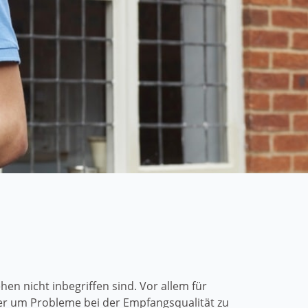
n nicht inbegriffen sind. Vor allem für
er um Probleme bei der Empfangsqualität zu