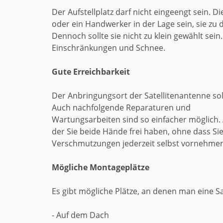
Der Aufstellplatz darf nicht eingeengt sein. 
oder ein Handwerker in der Lage sein, sie zu d
Dennoch sollte sie nicht zu klein gewählt se
Einschränkungen und Schnee.
Gute Erreichbarkeit
Der Anbringungsort der Satellitenantenne sol
Auch nachfolgende Reparaturen und
Wartungsarbeiten sind so einfacher möglich. 
der Sie beide Hände frei haben, ohne dass 
Verschmutzungen jederzeit selbst vornehmen
Mögliche Montageplätze
Es gibt mögliche Plätze, an denen man eine S
- Auf dem Dach