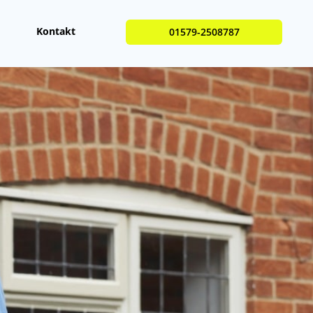
Kontakt
01579-2508787