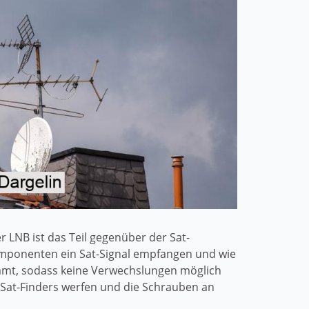
 LNB ist das Teil gegenüber der Sat-
 Komponenten ein Sat-Signal empfangen und wie
ommt, sodass keine Verwechslungen möglich
 Sat-Finders werfen und die Schrauben an