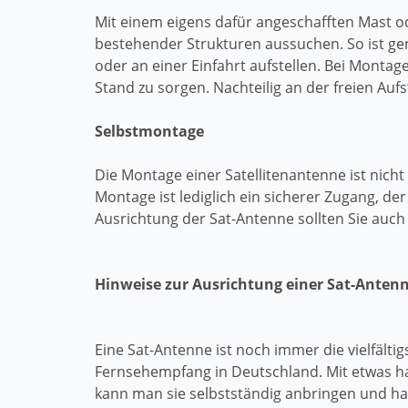
Mit einem eigens dafür angeschafften Mast 
bestehender Strukturen aussuchen. So ist ge
oder an einer Einfahrt aufstellen. Bei Monta
Stand zu sorgen. Nachteilig an der freien Aufs
Selbstmontage
Die Montage einer Satellitenantenne ist nic
Montage ist lediglich ein sicherer Zugang, d
Ausrichtung der Sat-Antenne sollten Sie auc
Hinweise zur Ausrichtung einer Sat-Anten
Eine Sat-Antenne ist noch immer die vielfältig
Fernsehempfang in Deutschland. Mit etwas 
kann man sie selbstständig anbringen und hat