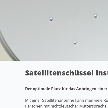
Satellitenschüssel Ins
Der optimale Platz für das Anbringen einer
Mit einer Satellitenantenne kann man viele R
Personen mit nichtdeutscher Muttersprache 