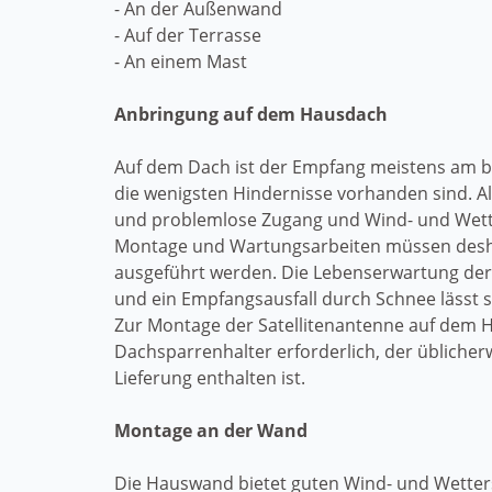
- An der Außenwand
- Auf der Terrasse
- An einem Mast
Anbringung auf dem Hausdach
Auf dem Dach ist der Empfang meistens am b
die wenigsten Hindernisse vorhanden sind. Al
und problemlose Zugang und Wind- und Wett
Montage und Wartungsarbeiten müssen desha
ausgeführt werden. Die Lebenserwartung der 
und ein Empfangsausfall durch Schnee lässt s
Zur Montage der Satellitenantenne auf dem H
Dachsparrenhalter erforderlich, der üblicherw
Lieferung enthalten ist.
Montage an der Wand
Die Hauswand bietet guten Wind- und Wetter