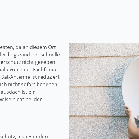
esten, da an diesem Ort
lerdings sind der schnelle
erschutz nicht gegeben.
lb von einer Fachfirma
Sat-Antenne ist reduziert
ich nicht sofort beheben.
ausdach ist ein
eise nicht bei der
schutz, insbesondere