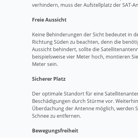
verhindern, muss der Aufstellplatz der SAT-A
Freie Aussicht
Keine Behinderungen der Sicht bedeutet in de
Richtung Süden zu beachten, denn die benöti
Aussicht behindert, sollte die Satellitenante
beispielsweise vier Meter hoch, montieren S
Meter sein.
Sicherer Platz
Der optimale Standort für eine Satellitenant
Beschädigungen durch Stürme vor. Weiterhin 
Überdachung der Antenne möglich, werden Si
Schnee zu entfernen.
Bewegungsfreiheit