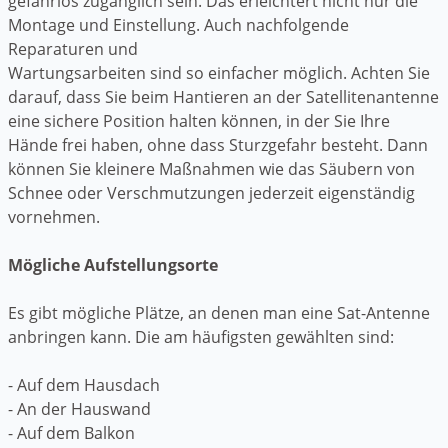
gefahrlos zugänglich sein. Das erleichtert nicht nur die
Montage und Einstellung. Auch nachfolgende
Reparaturen und
Wartungsarbeiten sind so einfacher möglich. Achten Sie
darauf, dass Sie beim Hantieren an der Satellitenantenne
eine sichere Position halten können, in der Sie Ihre
Hände frei haben, ohne dass Sturzgefahr besteht. Dann
können Sie kleinere Maßnahmen wie das Säubern von
Schnee oder Verschmutzungen jederzeit eigenständig
vornehmen.
Mögliche Aufstellungsorte
Es gibt mögliche Plätze, an denen man eine Sat-Antenne
anbringen kann. Die am häufigsten gewählten sind:
- Auf dem Hausdach
- An der Hauswand
- Auf dem Balkon