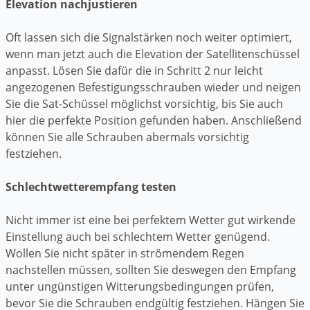
Elevation nachjustieren
Oft lassen sich die Signalstärken noch weiter optimiert,
wenn man jetzt auch die Elevation der Satellitenschüssel
anpasst. Lösen Sie dafür die in Schritt 2 nur leicht
angezogenen Befestigungsschrauben wieder und neigen
Sie die Sat-Schüssel möglichst vorsichtig, bis Sie auch
hier die perfekte Position gefunden haben. Anschließend
können Sie alle Schrauben abermals vorsichtig
festziehen.
Schlechtwetterempfang testen
Nicht immer ist eine bei perfektem Wetter gut wirkende
Einstellung auch bei schlechtem Wetter genügend.
Wollen Sie nicht später in strömendem Regen
nachstellen müssen, sollten Sie deswegen den Empfang
unter ungünstigen Witterungsbedingungen prüfen,
bevor Sie die Schrauben endgültig festziehen. Hängen Sie