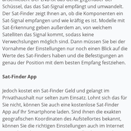
Schüssel, das das Sat-Signal empfängt und umwandelt.
Der Sat-Finder zeigt Ihnen an, ob die Komponenten ein
Sat-Signal empfangen und wie kräftig es ist. Modelle mit
Sat-Erkennung geben außerdem an, von welchem
Satelliten das Signal kommt, sodass keine
Verwechslungen möglich sind. Dann müssen Sie bei der
Vornahme der Einstellungen nur noch einen Blick auf die
Werte des Sat-Finders haben und die Befestigungen an
genau der Position mit dem besten Empfang festziehen.
Sat-Finder App
Jedoch kostet ein Sat-Finder Geld und gelangt im
Privathaushalt nur selten zum Einsatz. Lohnt sich das für
Sie nicht, können Sie auch eine kostenlose Sat-Finder
App auf Ihr Smartphone laden. Sind ihnen die exakten
geografischen Koordinaten des Aufstellortes bekannt,
können Sie die richtigen Einstellungen auch im Internet