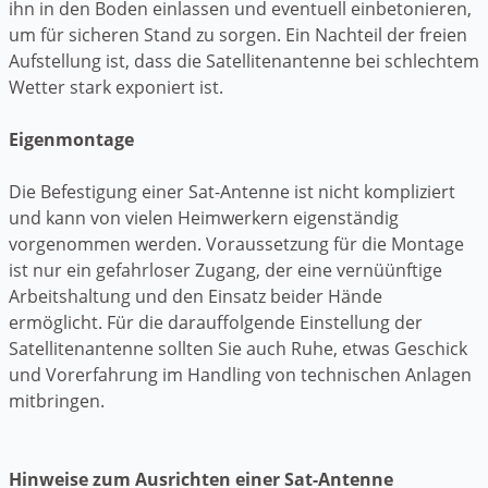
ihn in den Boden einlassen und eventuell einbetonieren,
um für sicheren Stand zu sorgen. Ein Nachteil der freien
Aufstellung ist, dass die Satellitenantenne bei schlechtem
Wetter stark exponiert ist.
Eigenmontage
Die Befestigung einer Sat-Antenne ist nicht kompliziert
und kann von vielen Heimwerkern eigenständig
vorgenommen werden. Voraussetzung für die Montage
ist nur ein gefahrloser Zugang, der eine vernüünftige
Arbeitshaltung und den Einsatz beider Hände
ermöglicht. Für die darauffolgende Einstellung der
Satellitenantenne sollten Sie auch Ruhe, etwas Geschick
und Vorerfahrung im Handling von technischen Anlagen
mitbringen.
Hinweise zum Ausrichten einer Sat-Antenne