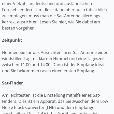
einer Vielzahl an deutschen und ausländischen
Fernsehsendern. Um diese dann aber auch tatsächlich
zu empfagen, muss man die Sat-Antenne allerdings
korrekt ausrichten. Lesen Sie hier, wie Sie dabei am
besten vorgehen.
Zeitpunkt
Nehmen Sie für das Ausrichten Ihrer Sat-Antenne einen
windstillen Tag mit klarem Himmel und eine Tageszeit
zwischen 11:00 und 14:00. Dann ist der Empfang ideal
und Sie bekommen rasch einen ersten Empfang.
Sat-Finder
Am leichtesten ist die Einstellung mithilfe eines Sat-
Finders. Dies ist ein Apparat, das Sie zwischen dem Low
Noise Block Converter (LNB) und dem Empfänger
anschließen. Der LNB ist das Gerät gegenüber der