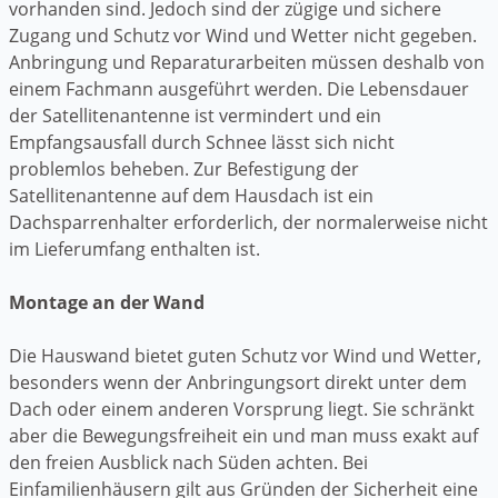
vorhanden sind. Jedoch sind der zügige und sichere
Zugang und Schutz vor Wind und Wetter nicht gegeben.
Anbringung und Reparaturarbeiten müssen deshalb von
einem Fachmann ausgeführt werden. Die Lebensdauer
der Satellitenantenne ist vermindert und ein
Empfangsausfall durch Schnee lässt sich nicht
problemlos beheben. Zur Befestigung der
Satellitenantenne auf dem Hausdach ist ein
Dachsparrenhalter erforderlich, der normalerweise nicht
im Lieferumfang enthalten ist.
Montage an der Wand
Die Hauswand bietet guten Schutz vor Wind und Wetter,
besonders wenn der Anbringungsort direkt unter dem
Dach oder einem anderen Vorsprung liegt. Sie schränkt
aber die Bewegungsfreiheit ein und man muss exakt auf
den freien Ausblick nach Süden achten. Bei
Einfamilienhäusern gilt aus Gründen der Sicherheit eine