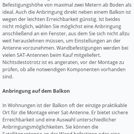
Befestigungshöhe von maximal zwei Metern ab Boden als
ideal. Auch die Anbringung direkt neben einem Balkon ist
wegen der leichten Erreichbarkeit günstig. Ist beides
nicht möglich, wählen Sie möglichst eine Anbringung
anschließend an ein Fenster, aus dem Sie sich nicht allzu
weit herauslehnen müssen, um Einstellungen an der
Antenne vorzunehmen. Wandbefestigungen werden bei
vielen SAT-Antennen beim Kauf mitgeliefert.
Nichtsdestotrotz ist es angeraten, vor der Montage zu
prüfen, ob alle notwendigen Komponenten vorhanden
sind.
Anbringung auf dem Balkon
In Wohnungen ist der Balkon oft der einzige praktikable
Ort für die Montage einer Sat-Antenne. Er bietet sichere
Erreichbarkeit und eine Auswahl unterschiedlicher
Anbringungsmöglichkeiten. Sie können die
Satellitenantenne an der Wand befestigen oder eine