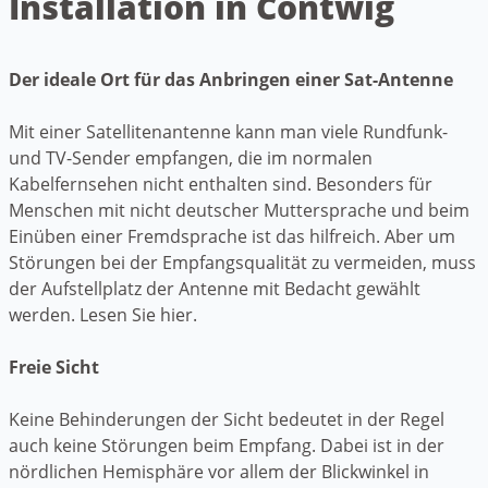
Installation in Contwig
Der ideale Ort für das Anbringen einer Sat-Antenne
Mit einer Satellitenantenne kann man viele Rundfunk-
und TV-Sender empfangen, die im normalen
Kabelfernsehen nicht enthalten sind. Besonders für
Menschen mit nicht deutscher Muttersprache und beim
Einüben einer Fremdsprache ist das hilfreich. Aber um
Störungen bei der Empfangsqualität zu vermeiden, muss
der Aufstellplatz der Antenne mit Bedacht gewählt
werden. Lesen Sie hier.
Freie Sicht
Keine Behinderungen der Sicht bedeutet in der Regel
auch keine Störungen beim Empfang. Dabei ist in der
nördlichen Hemisphäre vor allem der Blickwinkel in