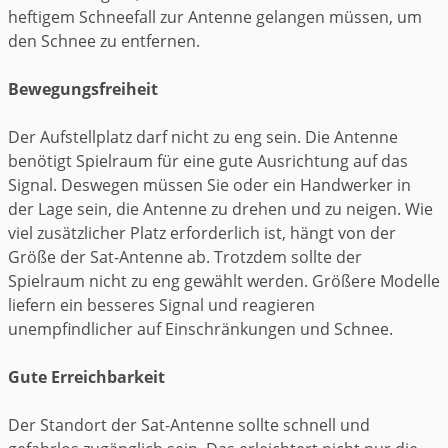
heftigem Schneefall zur Antenne gelangen müssen, um
den Schnee zu entfernen.
Bewegungsfreiheit
Der Aufstellplatz darf nicht zu eng sein. Die Antenne
benötigt Spielraum für eine gute Ausrichtung auf das
Signal. Deswegen müssen Sie oder ein Handwerker in
der Lage sein, die Antenne zu drehen und zu neigen. Wie
viel zusätzlicher Platz erforderlich ist, hängt von der
Größe der Sat-Antenne ab. Trotzdem sollte der
Spielraum nicht zu eng gewählt werden. Größere Modelle
liefern ein besseres Signal und reagieren
unempfindlicher auf Einschränkungen und Schnee.
Gute Erreichbarkeit
Der Standort der Sat-Antenne sollte schnell und