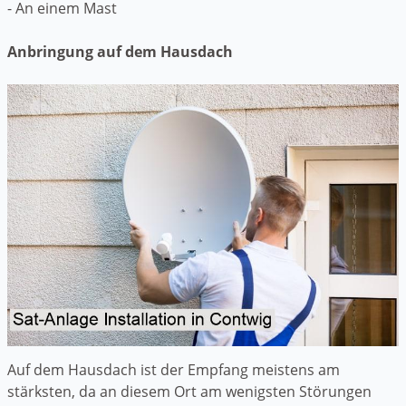
- An einem Mast
Anbringung auf dem Hausdach
Auf dem Hausdach ist der Empfang meistens am
stärksten, da an diesem Ort am wenigsten Störungen