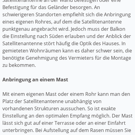
Befestigung für das Geländer besorgen. An
schwierigeren Standorten empfiehlt sich die Anbringung
eines eigenen Rohres, auf dem die Satellitenantenne
punktgenau angebracht wird. Jedoch muss der Balkon
die Einstellung nach Süden erlauben und der Anblick der
Satellitenantenne stört häufig die Optik des Hauses. In
gemieteten Wohnräumen kann es daher schwer sein, die
benötigte Genehmigung des Vermieters für die Montage
zu bekommen.
Anbringung an einem Mast
Mit einem eigenen Mast oder einem Rohr kann man den
Platz der Satellitenantenne unabhängig von
vorhandenen Strukturen aussuchen. So ist exakte
Einstellung an den optimalen Empfang möglich. Der Mast
lässt sich gut auf einer Terrasse oder an einer Einfahrt
unterbringen. Bei Aufstellung auf dem Rasen müssen Sie