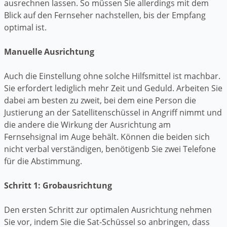
ausrechnen lassen. So müssen Sie allerdings mit dem
Blick auf den Fernseher nachstellen, bis der Empfang
optimal ist.
Manuelle Ausrichtung
Auch die Einstellung ohne solche Hilfsmittel ist machbar.
Sie erfordert lediglich mehr Zeit und Geduld. Arbeiten Sie
dabei am besten zu zweit, bei dem eine Person die
Justierung an der Satellitenschüssel in Angriff nimmt und
die andere die Wirkung der Ausrichtung am
Fernsehsignal im Auge behält. Können die beiden sich
nicht verbal verständigen, benötigenb Sie zwei Telefone
für die Abstimmung.
Schritt 1: Grobausrichtung
Den ersten Schritt zur optimalen Ausrichtung nehmen
Sie vor, indem Sie die Sat-Schüssel so anbringen, dass