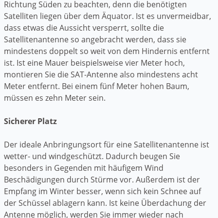
Richtung Süden zu beachten, denn die benötigten
Satelliten liegen über dem Äquator. Ist es unvermeidbar,
dass etwas die Aussicht versperrt, sollte die
Satellitenantenne so angebracht werden, dass sie
mindestens doppelt so weit von dem Hindernis entfernt
ist. Ist eine Mauer beispielsweise vier Meter hoch,
montieren Sie die SAT-Antenne also mindestens acht
Meter entfernt. Bei einem fünf Meter hohen Baum,
müssen es zehn Meter sein.
Sicherer Platz
Der ideale Anbringungsort für eine Satellitenantenne ist
wetter- und windgeschützt. Dadurch beugen Sie
besonders in Gegenden mit häufigem Wind
Beschädigungen durch Stürme vor. Außerdem ist der
Empfang im Winter besser, wenn sich kein Schnee auf
der Schüssel ablagern kann. Ist keine Überdachung der
Antenne möglich, werden Sie immer wieder nach