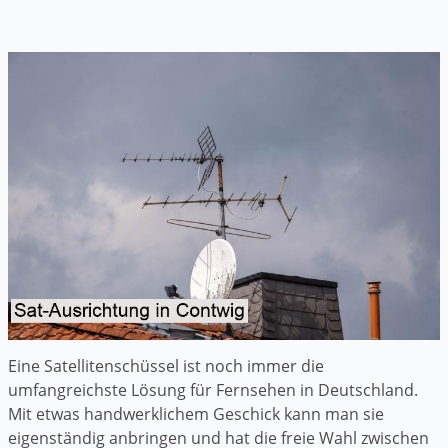
Eine Satellitenschüssel ist noch immer die
umfangreichste Lösung für Fernsehen in Deutschland.
Mit etwas handwerklichem Geschick kann man sie
eigenständig anbringen und hat die freie Wahl zwischen