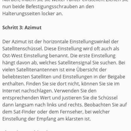
nun beide Befestigungsschrauben an den
Halterungsseiten locker an.
Schritt 3: Azimut
Der Azimut ist der horizontale Einstellungswinkel der
Satellitenschüssel. Diese Einstellung wird oft auch als
Ost-West Einstellung benannt. Die erste Einstellung
hängt davon ab, welches Satellitensignal Sie suchen. Bei
vielen Satellitenantennen ist eine Übersicht der
beliebtesten Satelliten und Einstellungen in der Beigabe
enthalten. Finden Sie sie dort nicht, können Sie sie im
Internet nachschlagen. Verwenden Sie den
entsprechenden Wert und justieren Sie die Schüssel
dann langsam nach links und rechts. Beobachten Sie auf
dem Sat-Finder oder dem Fernseher, bei welcher
Einstellung der Empfang am klarsten ist.