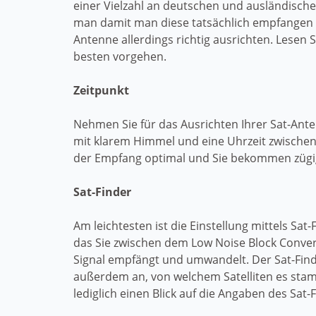
einer Vielzahl an deutschen und ausländisch
man damit man diese tatsächlich empfangen 
Antenne allerdings richtig ausrichten. Lesen S
besten vorgehen.
Zeitpunkt
Nehmen Sie für das Ausrichten Ihrer Sat-Ante
mit klarem Himmel und eine Uhrzeit zwischen 
der Empfang optimal und Sie bekommen zügig 
Sat-Finder
Am leichtesten ist die Einstellung mittels Sat-F
das Sie zwischen dem Low Noise Block Convert
Signal empfängt und umwandelt. Der Sat-Finde
außerdem an, von welchem Satelliten es stam
lediglich einen Blick auf die Angaben des Sa