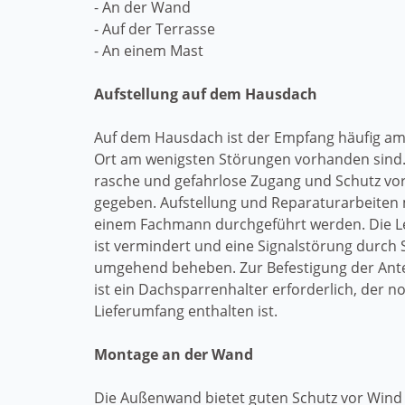
- An der Wand
- Auf der Terrasse
- An einem Mast
Aufstellung auf dem Hausdach
Auf dem Hausdach ist der Empfang häufig am
Ort am wenigsten Störungen vorhanden sind. 
rasche und gefahrlose Zugang und Schutz vo
gegeben. Aufstellung und Reparaturarbeite
einem Fachmann durchgeführt werden. Die 
ist vermindert und eine Signalstörung durch S
umgehend beheben. Zur Befestigung der An
ist ein Dachsparrenhalter erforderlich, der n
Lieferumfang enthalten ist.
Montage an der Wand
Die Außenwand bietet guten Schutz vor Wind