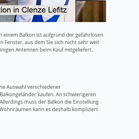
n einem Balkon ist aufgrund der gefahrlosen
n Fenster, aus dem Sie sich nicht sehr weit
igen Antennen beim Kauf mitgeliefert.
eine Auswahl verschiedener
 Balkongeländer kaufen. An schwierigeren
Allerdings muss der Balkon die Einstellung
n Wohnräumen kann es deshalb kompliziert