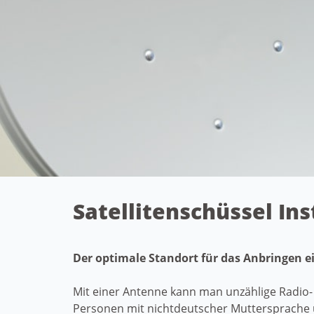
Satellitenschüssel Ins
Der optimale Standort für das Anbringen 
Mit einer Antenne kann man unzählige Radio-
Personen mit nichtdeutscher Muttersprache 