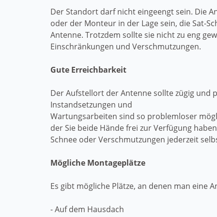
Der Standort darf nicht eingeengt sein. Die 
oder der Monteur in der Lage sein, die Sat-Sc
Antenne. Trotzdem sollte sie nicht zu eng g
Einschränkungen und Verschmutzungen.
Gute Erreichbarkeit
Der Aufstellort der Antenne sollte zügig und
Instandsetzungen und
Wartungsarbeiten sind so problemloser möglic
der Sie beide Hände frei zur Verfügung haben
Schnee oder Verschmutzungen jederzeit sel
Mögliche Montageplätze
Es gibt mögliche Plätze, an denen man eine An
- Auf dem Hausdach