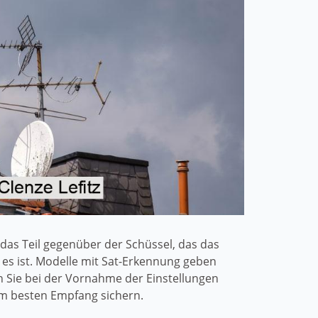
das Teil gegenüber der Schüssel, das das
 es ist. Modelle mit Sat-Erkennung geben
 Sie bei der Vornahme der Einstellungen
dem besten Empfang sichern.