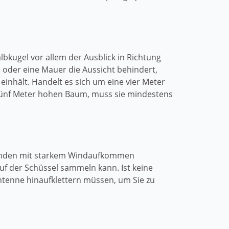
bkugel vor allem der Ausblick in Richtung
 oder eine Mauer die Aussicht behindert,
inhält. Handelt es sich um eine vier Meter
 fünf Meter hohen Baum, muss sie mindestens
egenden mit starkem Windaufkommen
uf der Schüssel sammeln kann. Ist keine
ntenne hinaufklettern müssen, um Sie zu