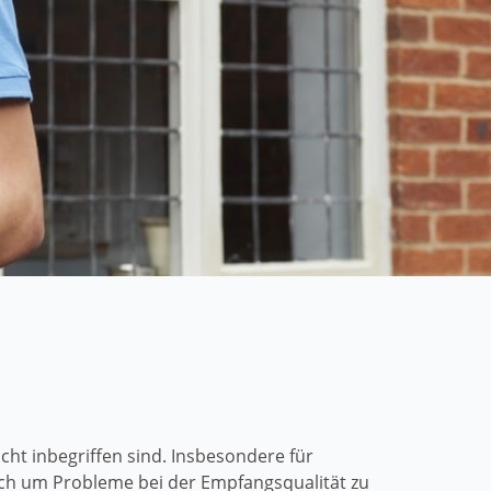
ht inbegriffen sind. Insbesondere für
ch um Probleme bei der Empfangsqualität zu