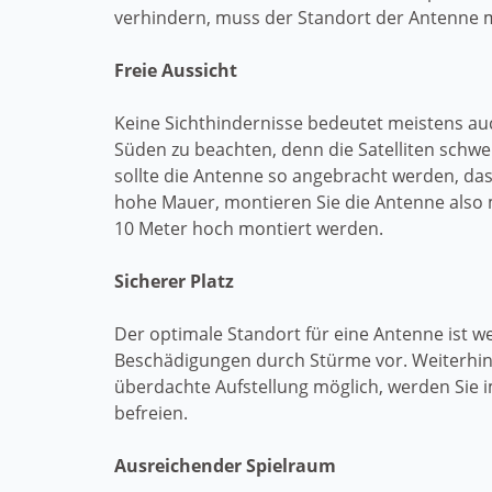
verhindern, muss der Standort der Antenne m
Freie Aussicht
Keine Sichthindernisse bedeutet meistens auc
Süden zu beachten, denn die Satelliten schw
sollte die Antenne so angebracht werden, das
hohe Mauer, montieren Sie die Antenne also 
10 Meter hoch montiert werden.
Sicherer Platz
Der optimale Standort für eine Antenne ist
Beschädigungen durch Stürme vor. Weiterhin 
überdachte Aufstellung möglich, werden Sie 
befreien.
Ausreichender Spielraum