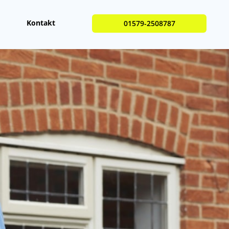
Kontakt
01579-2508787