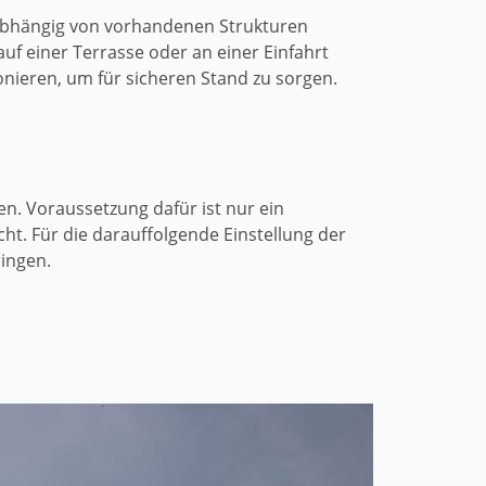
nabhängig von vorhandenen Strukturen
uf einer Terrasse oder an einer Einfahrt
onieren, um für sicheren Stand zu sorgen.
en. Voraussetzung dafür ist nur ein
t. Für die darauffolgende Einstellung der
ingen.