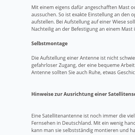
Mit einem eigens dafür angeschafften Mast 
aussuchen. So ist exakte Einstellung an den 
aufstellen. Bei Aufstellung auf einer Wiese s
Nachteilig an der Befestigung an einem Mast is
Selbstmontage
Die Aufstellung einer Antenne ist nicht schwi
gefahrloser Zugang, der eine bequeme Arbeit
Antenne sollten Sie auch Ruhe, etwas Geschi
Hinweise zur Ausrichtung einer Satellitens
Eine Satellitenantenne ist noch immer die viel
Fernsehen in Deutschland. Mit ein wenig ha
kann man sie selbstständig montieren und hat