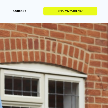
Kontakt
01579-2508787