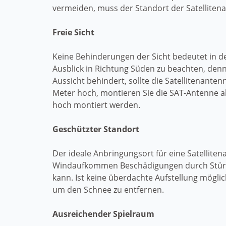
vermeiden, muss der Standort der Satellitena
Freie Sicht
Keine Behinderungen der Sicht bedeutet in d
Ausblick in Richtung Süden zu beachten, denn
Aussicht behindert, sollte die Satellitenante
Meter hoch, montieren Sie die SAT-Antenne a
hoch montiert werden.
Geschützter Standort
Der ideale Anbringungsort für eine Satellit
Windaufkommen Beschädigungen durch Stürme 
kann. Ist keine überdachte Aufstellung mögli
um den Schnee zu entfernen.
Ausreichender Spielraum