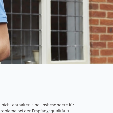
t
nicht enthalten sind. Insbesondere für
robleme bei der Empfangsqualität zu