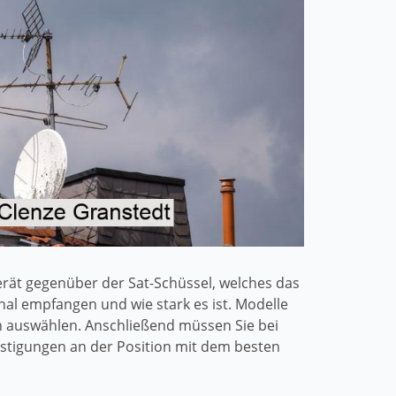
erät gegenüber der Sat-Schüssel, welches das
nal empfangen und wie stark es ist. Modelle
n auswählen. Anschließend müssen Sie bei
estigungen an der Position mit dem besten