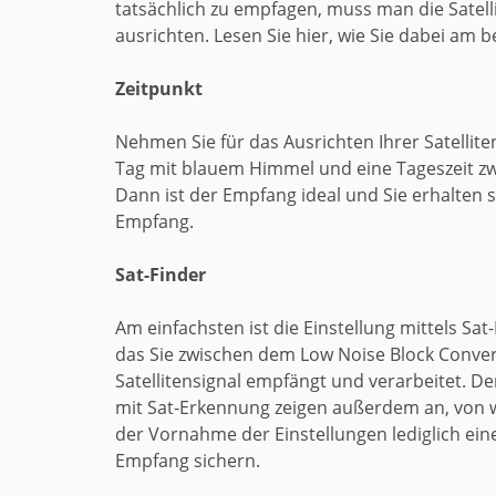
tatsächlich zu empfagen, muss man die Satell
ausrichten. Lesen Sie hier, wie Sie dabei am 
Zeitpunkt
Nehmen Sie für das Ausrichten Ihrer Satellit
Tag mit blauem Himmel und eine Tageszeit zw
Dann ist der Empfang ideal und Sie erhalten s
Empfang.
Sat-Finder
Am einfachsten ist die Einstellung mittels Sat-
das Sie zwischen dem Low Noise Block Conver
Satellitensignal empfängt und verarbeitet. De
mit Sat-Erkennung zeigen außerdem an, von w
der Vornahme der Einstellungen lediglich ein
Empfang sichern.