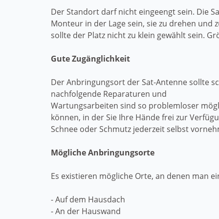
Der Standort darf nicht eingeengt sein. Die 
Monteur in der Lage sein, sie zu drehen und z
sollte der Platz nicht zu klein gewählt sein.
Gute Zugänglichkeit
Der Anbringungsort der Sat-Antenne sollte sc
nachfolgende Reparaturen und
Wartungsarbeiten sind so problemloser mögli
können, in der Sie Ihre Hände frei zur Verf
Schnee oder Schmutz jederzeit selbst vorne
Mögliche Anbringungsorte
Es existieren mögliche Orte, an denen man e
- Auf dem Hausdach
- An der Hauswand