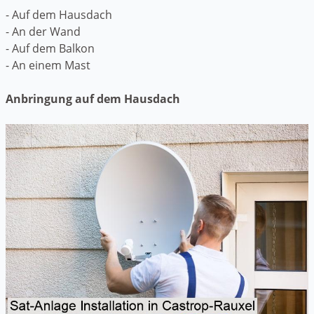
- Auf dem Hausdach
- An der Wand
- Auf dem Balkon
- An einem Mast
Anbringung auf dem Hausdach