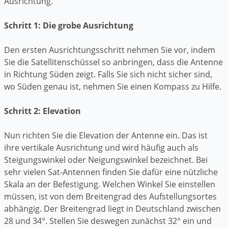
Ausrichtung.
Schritt 1: Die grobe Ausrichtung
Den ersten Ausrichtungsschritt nehmen Sie vor, indem
Sie die Satellitenschüssel so anbringen, dass die Antenne
in Richtung Süden zeigt. Falls Sie sich nicht sicher sind,
wo Süden genau ist, nehmen Sie einen Kompass zu Hilfe.
Schritt 2: Elevation
Nun richten Sie die Elevation der Antenne ein. Das ist
ihre vertikale Ausrichtung und wird häufig auch als
Steigungswinkel oder Neigungswinkel bezeichnet. Bei
sehr vielen Sat-Antennen finden Sie dafür eine nützliche
Skala an der Befestigung. Welchen Winkel Sie einstellen
müssen, ist von dem Breitengrad des Aufstellungsortes
abhängig. Der Breitengrad liegt in Deutschland zwischen
28 und 34°. Stellen Sie deswegen zunächst 32° ein und