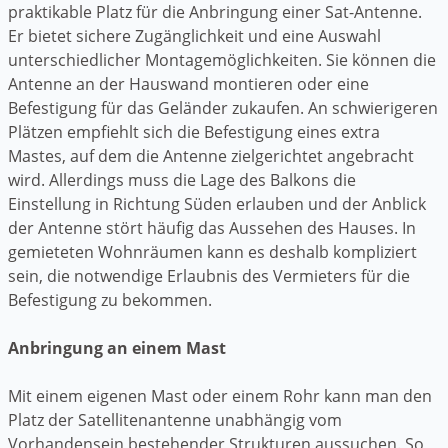
praktikable Platz für die Anbringung einer Sat-Antenne.
Er bietet sichere Zugänglichkeit und eine Auswahl
unterschiedlicher Montagemöglichkeiten. Sie können die
Antenne an der Hauswand montieren oder eine
Befestigung für das Geländer zukaufen. An schwierigeren
Plätzen empfiehlt sich die Befestigung eines extra
Mastes, auf dem die Antenne zielgerichtet angebracht
wird. Allerdings muss die Lage des Balkons die
Einstellung in Richtung Süden erlauben und der Anblick
der Antenne stört häufig das Aussehen des Hauses. In
gemieteten Wohnräumen kann es deshalb kompliziert
sein, die notwendige Erlaubnis des Vermieters für die
Befestigung zu bekommen.
Anbringung an einem Mast
Mit einem eigenen Mast oder einem Rohr kann man den
Platz der Satellitenantenne unabhängig vom
Vorhandensein bestehender Strukturen aussuchen. So