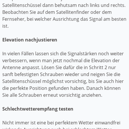
Satellitenschüssel dann behutsam nach links und rechts.
Beobachten Sie auf dem Satellitenfinder oder dem
Fernseher, bei welcher Ausrichtung das Signal am besten
ist.
Elevation nachjustieren
In vielen Fällen lassen sich die Signalstärken noch weiter
verbessern, wenn man jetzt nochmal die Elevation der
Antenne anpasst. Lösen Sie dafür die in Schritt 2 nur
sanft befestigten Schrauben wieder und neigen Sie die
Satellitenschüssel möglichst vorsichtig, bis Sie auch hier
die perfekte Position gefunden haben. Danach können
Sie alle Schrauben erneut vorsichtig anziehen.
Schlechtwetterempfang testen
Nicht immer ist eine bei perfektem Wetter einwandfrei