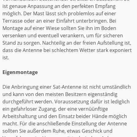
ist genaue Anpassung an den perfekten Empfang
möglich. Der Mast lässt sich problemlos auf einer
Terrasse oder an einer Einfahrt unterbringen. Bei
Montage auf einer Wiese sollten Sie ihn im Boden
versenken und eventuell verankern, um für sicheren
Stand zu sorgen. Nachteilig an der freien Aufstellung ist,
dass die Antenne bei schlechtem Wetter stark exponiert
ist.
Eigenmontage
Die Anbringung einer Sat-Antenne ist nicht umständlich
und kann von den meisten Besitzern eigenständig
durchgeführt werden. Voraussetzung dafür ist lediglich
ein gefahrloser Zugang, der eine vernüünftige
Arbeitshaltung und den Einsatz beider Hände möglich
macht. Für die anschließende Einstellung der Antenne
sollten Sie außerdem Ruhe, etwas Geschick und