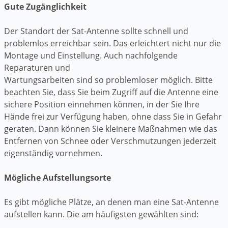
Gute Zugänglichkeit
Der Standort der Sat-Antenne sollte schnell und
problemlos erreichbar sein. Das erleichtert nicht nur die
Montage und Einstellung. Auch nachfolgende
Reparaturen und
Wartungsarbeiten sind so problemloser möglich. Bitte
beachten Sie, dass Sie beim Zugriff auf die Antenne eine
sichere Position einnehmen können, in der Sie Ihre
Hände frei zur Verfügung haben, ohne dass Sie in Gefahr
geraten. Dann können Sie kleinere Maßnahmen wie das
Entfernen von Schnee oder Verschmutzungen jederzeit
eigenständig vornehmen.
Mögliche Aufstellungsorte
Es gibt mögliche Plätze, an denen man eine Sat-Antenne
aufstellen kann. Die am häufigsten gewählten sind: