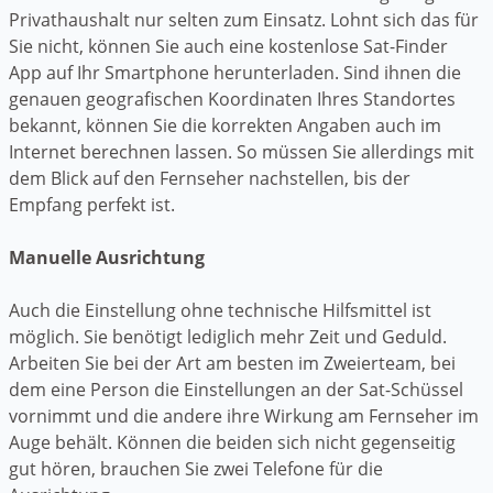
Privathaushalt nur selten zum Einsatz. Lohnt sich das für
Sie nicht, können Sie auch eine kostenlose Sat-Finder
App auf Ihr Smartphone herunterladen. Sind ihnen die
genauen geografischen Koordinaten Ihres Standortes
bekannt, können Sie die korrekten Angaben auch im
Internet berechnen lassen. So müssen Sie allerdings mit
dem Blick auf den Fernseher nachstellen, bis der
Empfang perfekt ist.
Manuelle Ausrichtung
Auch die Einstellung ohne technische Hilfsmittel ist
möglich. Sie benötigt lediglich mehr Zeit und Geduld.
Arbeiten Sie bei der Art am besten im Zweierteam, bei
dem eine Person die Einstellungen an der Sat-Schüssel
vornimmt und die andere ihre Wirkung am Fernseher im
Auge behält. Können die beiden sich nicht gegenseitig
gut hören, brauchen Sie zwei Telefone für die