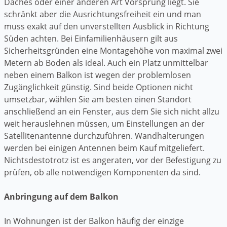
Daches oder einer anderen Art Vorsprung liegt. Sie
schränkt aber die Ausrichtungsfreiheit ein und man
muss exakt auf den unverstellten Ausblick in Richtung
Süden achten. Bei Einfamilienhäusern gilt aus
Sicherheitsgründen eine Montagehöhe von maximal zwei
Metern ab Boden als ideal. Auch ein Platz unmittelbar
neben einem Balkon ist wegen der problemlosen
Zugänglichkeit günstig. Sind beide Optionen nicht
umsetzbar, wählen Sie am besten einen Standort
anschließend an ein Fenster, aus dem Sie sich nicht allzu
weit herauslehnen müssen, um Einstellungen an der
Satellitenantenne durchzuführen. Wandhalterungen
werden bei einigen Antennen beim Kauf mitgeliefert.
Nichtsdestotrotz ist es angeraten, vor der Befestigung zu
prüfen, ob alle notwendigen Komponenten da sind.
Anbringung auf dem Balkon
In Wohnungen ist der Balkon häufig der einzige