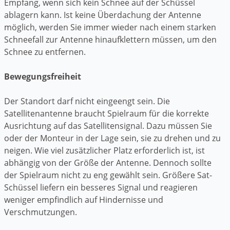
Empfang, wenn sich kein Schnee auf der Schüssel
ablagern kann. Ist keine Überdachung der Antenne
möglich, werden Sie immer wieder nach einem starken
Schneefall zur Antenne hinaufklettern müssen, um den
Schnee zu entfernen.
Bewegungsfreiheit
Der Standort darf nicht eingeengt sein. Die
Satellitenantenne braucht Spielraum für die korrekte
Ausrichtung auf das Satellitensignal. Dazu müssen Sie
oder der Monteur in der Lage sein, sie zu drehen und zu
neigen. Wie viel zusätzlicher Platz erforderlich ist, ist
abhängig von der Größe der Antenne. Dennoch sollte
der Spielraum nicht zu eng gewählt sein. Größere Sat-
Schüssel liefern ein besseres Signal und reagieren
weniger empfindlich auf Hindernisse und
Verschmutzungen.