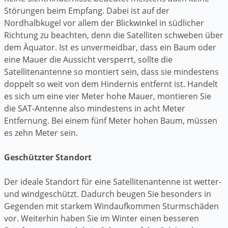
Störungen beim Empfang. Dabei ist auf der
Nordhalbkugel vor allem der Blickwinkel in südlicher
Richtung zu beachten, denn die Satelliten schweben über
dem Äquator. Ist es unvermeidbar, dass ein Baum oder
eine Mauer die Aussicht versperrt, sollte die
Satellitenantenne so montiert sein, dass sie mindestens
doppelt so weit von dem Hindernis entfernt ist. Handelt
es sich um eine vier Meter hohe Mauer, montieren Sie
die SAT-Antenne also mindestens in acht Meter
Entfernung. Bei einem fünf Meter hohen Baum, müssen
es zehn Meter sein.
Geschützter Standort
Der ideale Standort für eine Satellitenantenne ist wetter-
und windgeschützt. Dadurch beugen Sie besonders in
Gegenden mit starkem Windaufkommen Sturmschäden
vor. Weiterhin haben Sie im Winter einen besseren