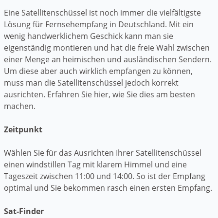
Eine Satellitenschüssel ist noch immer die vielfältigste
Lösung für Fernsehempfang in Deutschland. Mit ein
wenig handwerklichem Geschick kann man sie
eigenständig montieren und hat die freie Wahl zwischen
einer Menge an heimischen und ausländischen Sendern.
Um diese aber auch wirklich empfangen zu können,
muss man die Satellitenschüssel jedoch korrekt
ausrichten. Erfahren Sie hier, wie Sie dies am besten
machen.
Zeitpunkt
Wählen Sie für das Ausrichten Ihrer Satellitenschüssel
einen windstillen Tag mit klarem Himmel und eine
Tageszeit zwischen 11:00 und 14:00. So ist der Empfang
optimal und Sie bekommen rasch einen ersten Empfang.
Sat-Finder