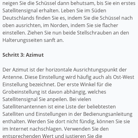
neigen Sie die Schüssel dann behutsam, bis Sie ein erstes
Satellitensignal erhalten. Leben Sie im Süden
Deutschlands finden Sie es, indem Sie die Schüssel nach
oben ausrichten, im Norden, indem Sie sie flacher
einstellen. Ziehen Sie nun beide Stellschrauben an den
Halterungsseiten sanft an.
Schritt 3: Azimut
Der Azimut ist der horizontale Ausrichtungspunkt der
Antenne. Diese Einstellung wird häufig auch als Ost-West
Einstellung bezeichnet. Der erste Winkel für die
Grobeinstellung ist davon abhängig, welches
Satellitensignal Sie anpeilen. Bei vielen
Satellitenantennen ist eine Liste der beliebtesten
Satelliten und Einstellungen in der Bedienungsanleitung
enthalten. Werden Sie dort nicht fündig, können Sie sie
im Internet nachschlagen. Verwenden Sie den
entsprechenden Wert und justieren Sie die