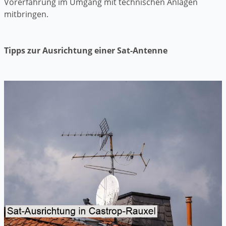
Vorerfahrung im Umgang mit technischen Anlagen
mitbringen.
Tipps zur Ausrichtung einer Sat-Antenne