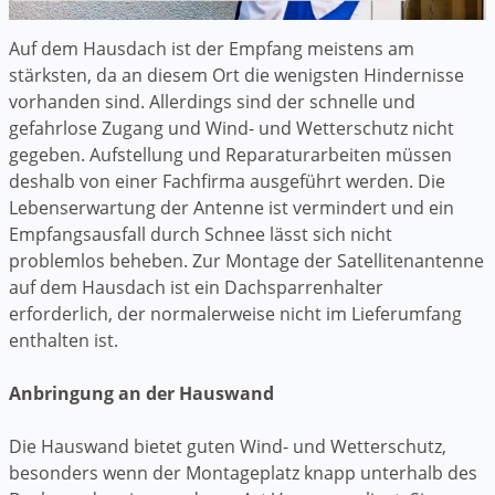
Auf dem Hausdach ist der Empfang meistens am
stärksten, da an diesem Ort die wenigsten Hindernisse
vorhanden sind. Allerdings sind der schnelle und
gefahrlose Zugang und Wind- und Wetterschutz nicht
gegeben. Aufstellung und Reparaturarbeiten müssen
deshalb von einer Fachfirma ausgeführt werden. Die
Lebenserwartung der Antenne ist vermindert und ein
Empfangsausfall durch Schnee lässt sich nicht
problemlos beheben. Zur Montage der Satellitenantenne
auf dem Hausdach ist ein Dachsparrenhalter
erforderlich, der normalerweise nicht im Lieferumfang
enthalten ist.
Anbringung an der Hauswand
Die Hauswand bietet guten Wind- und Wetterschutz,
besonders wenn der Montageplatz knapp unterhalb des