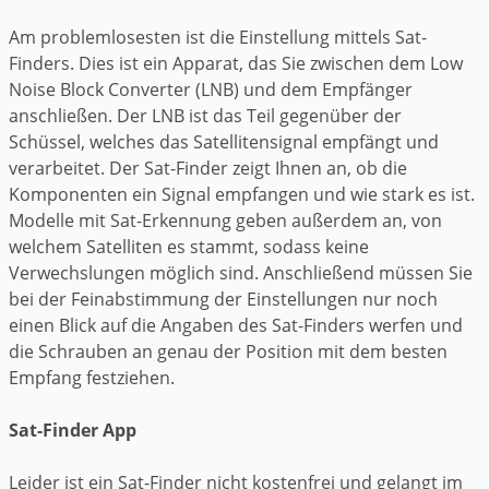
Am problemlosesten ist die Einstellung mittels Sat-
Finders. Dies ist ein Apparat, das Sie zwischen dem Low
Noise Block Converter (LNB) und dem Empfänger
anschließen. Der LNB ist das Teil gegenüber der
Schüssel, welches das Satellitensignal empfängt und
verarbeitet. Der Sat-Finder zeigt Ihnen an, ob die
Komponenten ein Signal empfangen und wie stark es ist.
Modelle mit Sat-Erkennung geben außerdem an, von
welchem Satelliten es stammt, sodass keine
Verwechslungen möglich sind. Anschließend müssen Sie
bei der Feinabstimmung der Einstellungen nur noch
einen Blick auf die Angaben des Sat-Finders werfen und
die Schrauben an genau der Position mit dem besten
Empfang festziehen.
Sat-Finder App
Leider ist ein Sat-Finder nicht kostenfrei und gelangt im