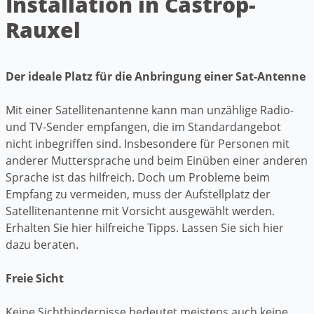
Installation in Castrop-
Rauxel
Der ideale Platz für die Anbringung einer Sat-Antenne
Mit einer Satellitenantenne kann man unzählige Radio-
und TV-Sender empfangen, die im Standardangebot
nicht inbegriffen sind. Insbesondere für Personen mit
anderer Muttersprache und beim Einüben einer anderen
Sprache ist das hilfreich. Doch um Probleme beim
Empfang zu vermeiden, muss der Aufstellplatz der
Satellitenantenne mit Vorsicht ausgewählt werden.
Erhalten Sie hier hilfreiche Tipps. Lassen Sie sich hier
dazu beraten.
Freie Sicht
Keine Sichthindernisse bedeutet meistens auch keine