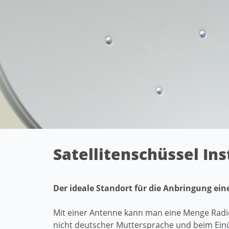
Satellitenschüssel In
Der ideale Standort für die Anbringung ei
Mit einer Antenne kann man eine Menge Radi
nicht deutscher Muttersprache und beim Einü