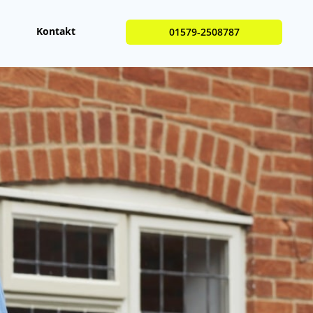
Kontakt
01579-2508787