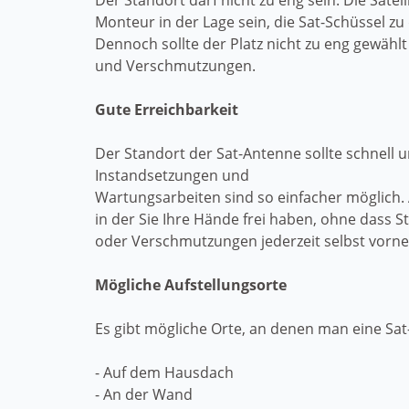
Der Standort darf nicht zu eng sein. Die Sate
Monteur in der Lage sein, die Sat-Schüssel zu
Dennoch sollte der Platz nicht zu eng gewähl
und Verschmutzungen.
Gute Erreichbarkeit
Der Standort der Sat-Antenne sollte schnell 
Instandsetzungen und
Wartungsarbeiten sind so einfacher möglich. 
in der Sie Ihre Hände frei haben, ohne dass
oder Verschmutzungen jederzeit selbst vorn
Mögliche Aufstellungsorte
Es gibt mögliche Orte, an denen man eine Sat-
- Auf dem Hausdach
- An der Wand