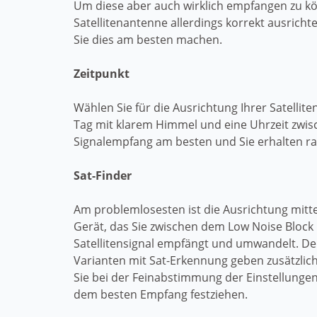
Um diese aber auch wirklich empfangen zu k
Satellitenantenne allerdings korrekt ausrichte
Sie dies am besten machen.
Zeitpunkt
Wählen Sie für die Ausrichtung Ihrer Satellit
Tag mit klarem Himmel und eine Uhrzeit zwisch
Signalempfang am besten und Sie erhalten ras
Sat-Finder
Am problemlosesten ist die Ausrichtung mittel
Gerät, das Sie zwischen dem Low Noise Block 
Satellitensignal empfängt und umwandelt. Der
Varianten mit Sat-Erkennung geben zusätzlic
Sie bei der Feinabstimmung der Einstellungen
dem besten Empfang festziehen.