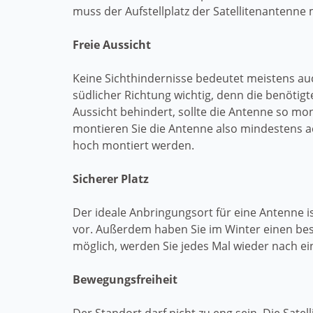
muss der Aufstellplatz der Satellitenantenne 
Freie Aussicht
Keine Sichthindernisse bedeutet meistens auc
südlicher Richtung wichtig, denn die benötigt
Aussicht behindert, sollte die Antenne so mon
montieren Sie die Antenne also mindestens a
hoch montiert werden.
Sicherer Platz
Der ideale Anbringungsort für eine Antenne 
vor. Außerdem haben Sie im Winter einen bes
möglich, werden Sie jedes Mal wieder nach ei
Bewegungsfreiheit