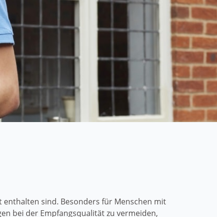
 enthalten sind. Besonders für Menschen mit
gen bei der Empfangsqualität zu vermeiden,