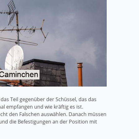
 das Teil gegenüber der Schüssel, das das
l empfangen und wie kräftig es ist.
 nicht den Falschen auswählen. Danach müssen
und die Befestigungen an der Position mit