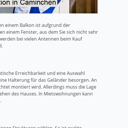
n einem Balkon ist aufgrund der
en einem Fenster, aus dem Sie sich nicht sehr
werden bei vielen Antennen beim Kauf
d.
ktische Erreichbarkeit und eine Auswahl
ine Halterung für das Geländer besorgen. An
chtet montiert wird. Allerdings muss die Lage
ssehen des Hauses. In Mietswohnungen kann
.