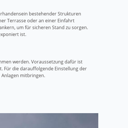
Vorhandensein bestehender Strukturen
ner Terrasse oder an einer Einfahrt
rankern, um für sicheren Stand zu sorgen.
xponiert ist.
ommen werden. Voraussetzung dafür ist
. Für die darauffolgende Einstellung der
 Anlagen mitbringen.