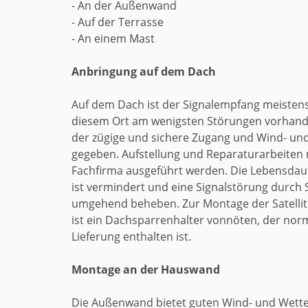
- An der Außenwand
- Auf der Terrasse
- An einem Mast
Anbringung auf dem Dach
Auf dem Dach ist der Signalempfang meistens
diesem Ort am wenigsten Störungen vorhanden
der zügige und sichere Zugang und Wind- und
gegeben. Aufstellung und Reparaturarbeiten
Fachfirma ausgeführt werden. Die Lebensdaue
ist vermindert und eine Signalstörung durch S
umgehend beheben. Zur Montage der Satelli
ist ein Dachsparrenhalter vonnöten, der norm
Lieferung enthalten ist.
Montage an der Hauswand
Die Außenwand bietet guten Wind- und Wette