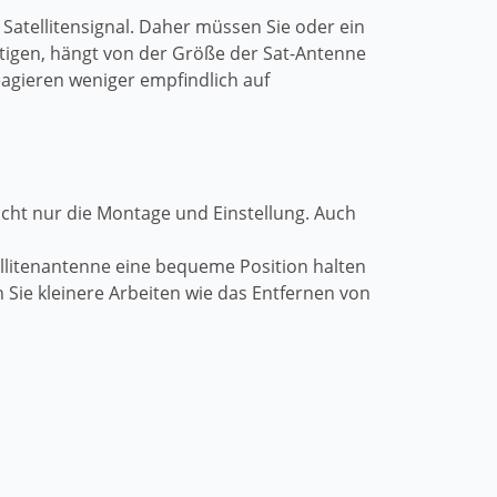
 Satellitensignal. Daher müssen Sie oder ein
nötigen, hängt von der Größe der Sat-Antenne
eagieren weniger empfindlich auf
nicht nur die Montage und Einstellung. Auch
ellitenantenne eine bequeme Position halten
 Sie kleinere Arbeiten wie das Entfernen von