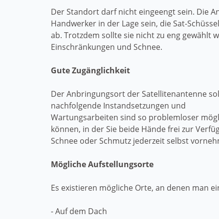
Der Standort darf nicht eingeengt sein. Die A
Handwerker in der Lage sein, die Sat-Schüssel
ab. Trotzdem sollte sie nicht zu eng gewählt
Einschränkungen und Schnee.
Gute Zugänglichkeit
Der Anbringungsort der Satellitenantenne soll
nachfolgende Instandsetzungen und
Wartungsarbeiten sind so problemloser möglic
können, in der Sie beide Hände frei zur Verf
Schnee oder Schmutz jederzeit selbst vorne
Mögliche Aufstellungsorte
Es existieren mögliche Orte, an denen man ei
- Auf dem Dach