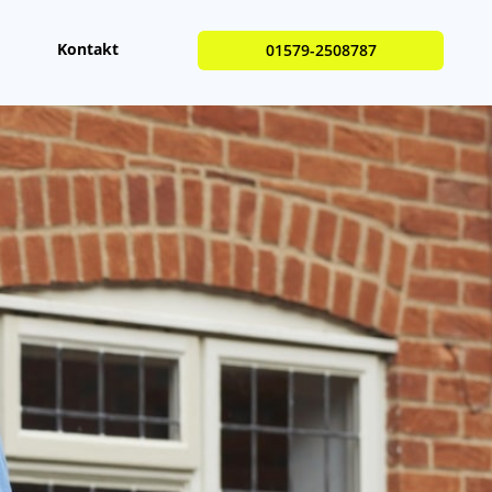
Kontakt
01579-2508787