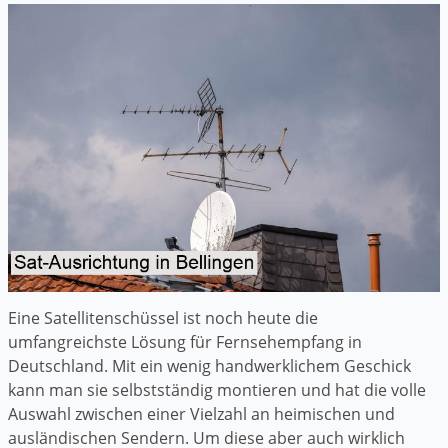
Eine Satellitenschüssel ist noch heute die
umfangreichste Lösung für Fernsehempfang in
Deutschland. Mit ein wenig handwerklichem Geschick
kann man sie selbstständig montieren und hat die volle
Auswahl zwischen einer Vielzahl an heimischen und
ausländischen Sendern. Um diese aber auch wirklich