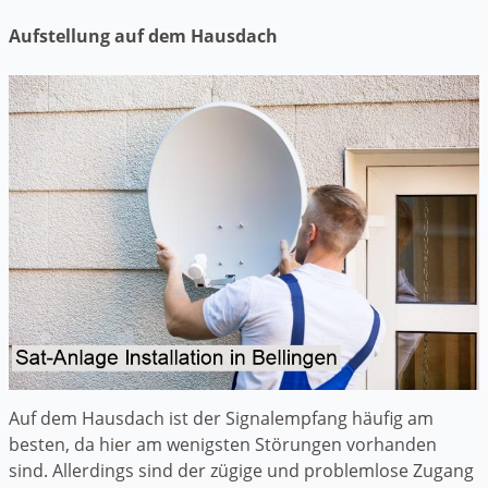
Aufstellung auf dem Hausdach
Auf dem Hausdach ist der Signalempfang häufig am
besten, da hier am wenigsten Störungen vorhanden
sind. Allerdings sind der zügige und problemlose Zugang