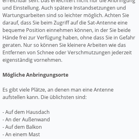
erreichbar sein. Das erleichtert nicht nur die Anbringung
und Einstellung. Auch spätere Instandsetzungen und
Wartungsarbeiten sind so leichter möglich. Achten Sie
darauf, dass Sie beim Zugriff auf die Sat-Antenne eine
bequeme Position einnehmen können, in der Sie beide
Hände frei zur Verfügung haben, ohne dass Sie in Gefahr
geraten. Nur so können Sie kleinere Arbeiten wie das
Entfernen von Schnee oder Verschmutzungen jederzeit
eigenständig vornehmen.
Mögliche Anbringungsorte
Es gibt viele Plätze, an denen man eine Antenne
aufstellen kann. Die üblichsten sind:
- Auf dem Hausdach
- An der Außenwand
- Auf dem Balkon
- An einem Mast