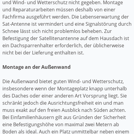
und Wind- und Wetterschutz nicht gegeben. Montage
und Reparaturarbeiten müssen deshalb von einer
Fachfirma ausgeführt werden. Die Lebenserwartung der
Sat-Antenne ist vermindert und eine Signalstörung durch
Schnee lässt sich nicht problemlos beheben. Zur
Befestigung der Satellitenantenne auf dem Hausdach ist
ein Dachsparrenhalter erforderlich, der üblicherweise
nicht bei der Lieferung enthalten ist.
Montage an der Außenwand
Die Außenwand bietet guten Wind- und Wetterschutz,
insbesondere wenn der Montageplatz knapp unterhalb
des Daches oder einer anderen Art Vorsprung liegt. Sie
schränkt jedoch die Ausrichtungsfreiheit ein und man
muss exakt auf den freien Ausblick nach Süden achten.
Bei Einfamilienhäusern gilt aus Gründen der Sicherheit
eine Befestigungshöhe von maximal zwei Metern ab
Boden als ideal. Auch ein Platz unmittelbar neben einem