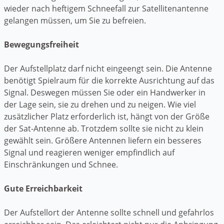
wieder nach heftigem Schneefall zur Satellitenantenne
gelangen müssen, um Sie zu befreien.
Bewegungsfreiheit
Der Aufstellplatz darf nicht eingeengt sein. Die Antenne
benötigt Spielraum für die korrekte Ausrichtung auf das
Signal. Deswegen müssen Sie oder ein Handwerker in
der Lage sein, sie zu drehen und zu neigen. Wie viel
zusätzlicher Platz erforderlich ist, hängt von der Größe
der Sat-Antenne ab. Trotzdem sollte sie nicht zu klein
gewählt sein. Größere Antennen liefern ein besseres
Signal und reagieren weniger empfindlich auf
Einschränkungen und Schnee.
Gute Erreichbarkeit
Der Aufstellort der Antenne sollte schnell und gefahrlos