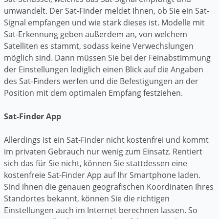
umwandelt. Der Sat-Finder meldet Ihnen, ob Sie ein Sat-
Signal empfangen und wie stark dieses ist. Modelle mit
Sat-Erkennung geben außerdem an, von welchem
Satelliten es stammt, sodass keine Verwechslungen
möglich sind. Dann müssen Sie bei der Feinabstimmung
der Einstellungen lediglich einen Blick auf die Angaben
des Sat-Finders werfen und die Befestigungen an der
Position mit dem optimalen Empfang festziehen.
Sat-Finder App
Allerdings ist ein Sat-Finder nicht kostenfrei und kommt
im privaten Gebrauch nur wenig zum Einsatz. Rentiert
sich das für Sie nicht, können Sie stattdessen eine
kostenfreie Sat-Finder App auf Ihr Smartphone laden.
Sind ihnen die genauen geografischen Koordinaten Ihres
Standortes bekannt, können Sie die richtigen
Einstellungen auch im Internet berechnen lassen. So