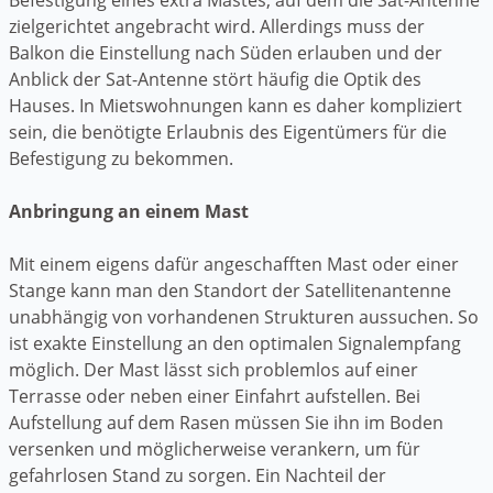
zielgerichtet angebracht wird. Allerdings muss der
Balkon die Einstellung nach Süden erlauben und der
Anblick der Sat-Antenne stört häufig die Optik des
Hauses. In Mietswohnungen kann es daher kompliziert
sein, die benötigte Erlaubnis des Eigentümers für die
Befestigung zu bekommen.
Anbringung an einem Mast
Mit einem eigens dafür angeschafften Mast oder einer
Stange kann man den Standort der Satellitenantenne
unabhängig von vorhandenen Strukturen aussuchen. So
ist exakte Einstellung an den optimalen Signalempfang
möglich. Der Mast lässt sich problemlos auf einer
Terrasse oder neben einer Einfahrt aufstellen. Bei
Aufstellung auf dem Rasen müssen Sie ihn im Boden
versenken und möglicherweise verankern, um für
gefahrlosen Stand zu sorgen. Ein Nachteil der