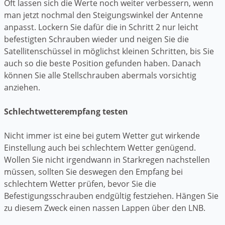
Oft lassen sich die Werte noch weiter verbessern, wenn
man jetzt nochmal den Steigungswinkel der Antenne
anpasst. Lockern Sie dafür die in Schritt 2 nur leicht
befestigten Schrauben wieder und neigen Sie die
Satellitenschüssel in möglichst kleinen Schritten, bis Sie
auch so die beste Position gefunden haben. Danach
können Sie alle Stellschrauben abermals vorsichtig
anziehen.
Schlechtwetterempfang testen
Nicht immer ist eine bei gutem Wetter gut wirkende
Einstellung auch bei schlechtem Wetter genügend.
Wollen Sie nicht irgendwann in Starkregen nachstellen
müssen, sollten Sie deswegen den Empfang bei
schlechtem Wetter prüfen, bevor Sie die
Befestigungsschrauben endgültig festziehen. Hängen Sie
zu diesem Zweck einen nassen Lappen über den LNB.