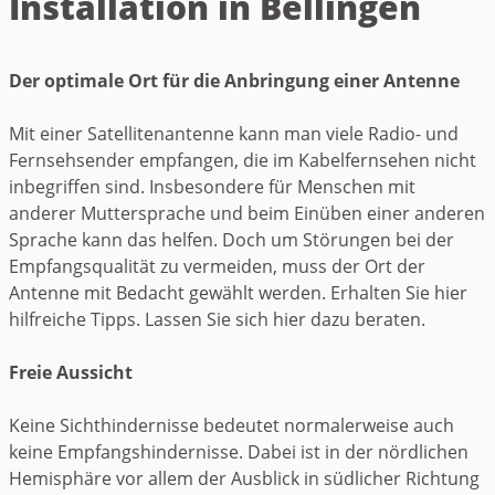
Installation in Bellingen
Der optimale Ort für die Anbringung einer Antenne
Mit einer Satellitenantenne kann man viele Radio- und
Fernsehsender empfangen, die im Kabelfernsehen nicht
inbegriffen sind. Insbesondere für Menschen mit
anderer Muttersprache und beim Einüben einer anderen
Sprache kann das helfen. Doch um Störungen bei der
Empfangsqualität zu vermeiden, muss der Ort der
Antenne mit Bedacht gewählt werden. Erhalten Sie hier
hilfreiche Tipps. Lassen Sie sich hier dazu beraten.
Freie Aussicht
Keine Sichthindernisse bedeutet normalerweise auch
keine Empfangshindernisse. Dabei ist in der nördlichen
Hemisphäre vor allem der Ausblick in südlicher Richtung