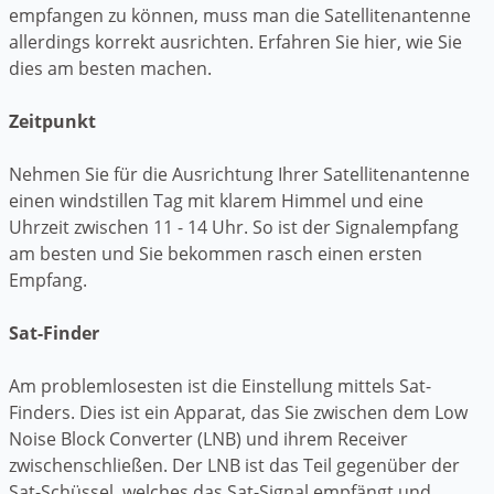
empfangen zu können, muss man die Satellitenantenne
allerdings korrekt ausrichten. Erfahren Sie hier, wie Sie
dies am besten machen.
Zeitpunkt
Nehmen Sie für die Ausrichtung Ihrer Satellitenantenne
einen windstillen Tag mit klarem Himmel und eine
Uhrzeit zwischen 11 - 14 Uhr. So ist der Signalempfang
am besten und Sie bekommen rasch einen ersten
Empfang.
Sat-Finder
Am problemlosesten ist die Einstellung mittels Sat-
Finders. Dies ist ein Apparat, das Sie zwischen dem Low
Noise Block Converter (LNB) und ihrem Receiver
zwischenschließen. Der LNB ist das Teil gegenüber der
Sat-Schüssel, welches das Sat-Signal empfängt und