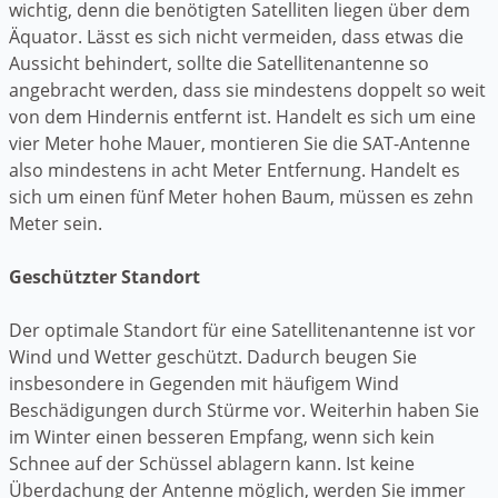
wichtig, denn die benötigten Satelliten liegen über dem
Äquator. Lässt es sich nicht vermeiden, dass etwas die
Aussicht behindert, sollte die Satellitenantenne so
angebracht werden, dass sie mindestens doppelt so weit
von dem Hindernis entfernt ist. Handelt es sich um eine
vier Meter hohe Mauer, montieren Sie die SAT-Antenne
also mindestens in acht Meter Entfernung. Handelt es
sich um einen fünf Meter hohen Baum, müssen es zehn
Meter sein.
Geschützter Standort
Der optimale Standort für eine Satellitenantenne ist vor
Wind und Wetter geschützt. Dadurch beugen Sie
insbesondere in Gegenden mit häufigem Wind
Beschädigungen durch Stürme vor. Weiterhin haben Sie
im Winter einen besseren Empfang, wenn sich kein
Schnee auf der Schüssel ablagern kann. Ist keine
Überdachung der Antenne möglich, werden Sie immer