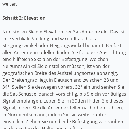
weiter.
Schritt 2: Elevation
Nun stellen Sie die Elevation der Sat-Antenne ein. Das ist
ihre vertikale Stellung und wird oft auch als
Steigungswinkel oder Neigungswinkel benannt. Bei fast
allen Antennenmodellen finden Sie für diese Ausrichtung
eine hilfreiche Skala an der Befestigung. Welchen
Neigungswinkel Sie einstellen müssen, ist von der
geografischen Breite des Aufstellungsortes abhängig.
Der Breitengrad liegt in Deutschland zwischen 28 und
34°. Stellen Sie deswegen vorerst 32° ein und senken Sie
die Sat-Schüssel danach vorsichtig, bis Sie ein vorläufiges
Signal empfangen. Leben Sie im Süden finden Sie dieses
Signal, indem Sie die Antenne steiler nach oben richten,
in Norddeutschland, indem Sie sie weiter runter
einstellen. Ziehen Sie nun beide Befestigungsschrauben
an den Seiten der Halterung sanft an.