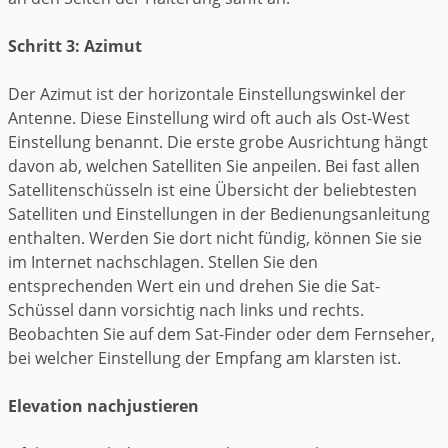
Schritt 3: Azimut
Der Azimut ist der horizontale Einstellungswinkel der
Antenne. Diese Einstellung wird oft auch als Ost-West
Einstellung benannt. Die erste grobe Ausrichtung hängt
davon ab, welchen Satelliten Sie anpeilen. Bei fast allen
Satellitenschüsseln ist eine Übersicht der beliebtesten
Satelliten und Einstellungen in der Bedienungsanleitung
enthalten. Werden Sie dort nicht fündig, können Sie sie
im Internet nachschlagen. Stellen Sie den
entsprechenden Wert ein und drehen Sie die Sat-
Schüssel dann vorsichtig nach links und rechts.
Beobachten Sie auf dem Sat-Finder oder dem Fernseher,
bei welcher Einstellung der Empfang am klarsten ist.
Elevation nachjustieren