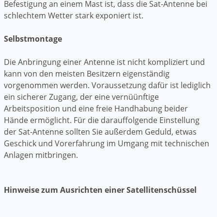
Befestigung an einem Mast ist, dass die Sat-Antenne bei
schlechtem Wetter stark exponiert ist.
Selbstmontage
Die Anbringung einer Antenne ist nicht kompliziert und
kann von den meisten Besitzern eigenständig
vorgenommen werden. Voraussetzung dafür ist lediglich
ein sicherer Zugang, der eine vernüünftige
Arbeitsposition und eine freie Handhabung beider
Hände ermöglicht. Für die darauffolgende Einstellung
der Sat-Antenne sollten Sie außerdem Geduld, etwas
Geschick und Vorerfahrung im Umgang mit technischen
Anlagen mitbringen.
Hinweise zum Ausrichten einer Satellitenschüssel