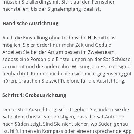
müssen Sie allerdings mit Sicht auf den Fernseher
nachstellen, bis der Signalempfang ideal ist.
Händische Ausrichtung
Auch die Einstellung ohne technische Hilfsmittel ist
möglich. Sie erfordert nur mehr Zeit und Geduld.
Arbeiten Sie bei der Art am besten im Zweierteam,
sodass eine Person die Einstellungen an der Sat-Schüssel
vornimmt und die andere ihre Wirkung am Fernsehsignal
beobachtet. Können die beiden sich nicht gegenseitig gut
hören, brauchen Sie zwei Telefone für die Ausrichtung.
Schritt 1: Grobausrichtung
Den ersten Ausrichtungsschritt gehen Sie, indem Sie die
Satellitenschüssel so befestigen, dass die Sat-Antenne
nach Süden zeigt. Sind Sie nicht sicher, wo Süden genau
ist, hilft Ihnen ein Kompass oder eine entsprechende App