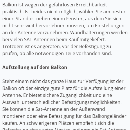
Balkon ist wegen der gefahrlosen Erreichbarkeit
praktisch. Ist beides nicht möglich, wählen Sie am besten
einen Standort neben einem Fenster, aus dem Sie sich
nicht sehr weit hervorlehnen müssen, um Einstellungen
an der Antenne vorzunehmen. Wandhalterungen werden
bei vielen SAT-Antennen beim Kauf mitgeliefert.
Trotzdem ist es angeraten, vor der Befestigung zu
prüfen, ob alle notwendigen Teile vorhanden sind.
Aufstellung auf dem Balkon
Steht einem nicht das ganze Haus zur Verfügung ist der
Balkon oft der einzige gute Platz für die Aufstellung einer
Antenne. Er bietet sichere Zugänglichkeit und eine
Auswahl unterschiedlicher Befestigungsmöglichkeiten.
Sie können die Sat-Antenne an der Außenwand
montieren oder eine Befestigung für das Balkongeländer
kaufen. An schwierigeren Plätzen empfiehlt sich die
Befestigung eines extra Mastes, auf dem die Sat-Antenne