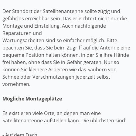
Der Standort der Satellitenantenne sollte zügig und
gefahrlos erreichbar sein. Das erleichtert nicht nur die
Montage und Einstellung. Auch nachfolgende
Reparaturen und
Wartungsarbeiten sind so einfacher möglich. Bitte
beachten Sie, dass Sie beim Zugriff auf die Antenne eine
bequeme Position halten können, in der Sie Ihre Hände
frei haben, ohne dass Sie in Gefahr geraten. Nur so
können Sie kleinere Arbeiten wie das Säubern von
Schnee oder Verschmutzungen jederzeit selbst
vornehmen.
Mögliche Montageplätze
Es existieren viele Orte, an denen man eine
Satellitenantenne aufstellen kann. Die üblichsten sind:
- Auf dem Dach