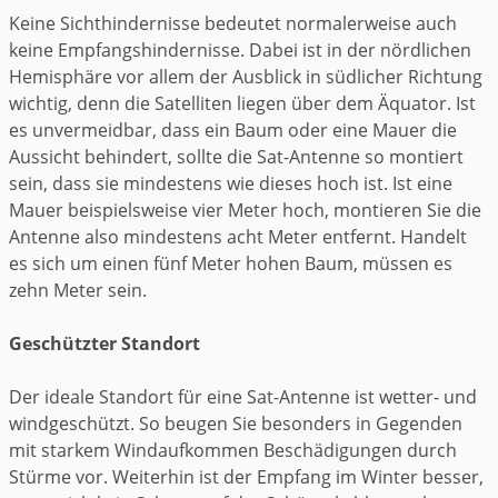
Keine Sichthindernisse bedeutet normalerweise auch
keine Empfangshindernisse. Dabei ist in der nördlichen
Hemisphäre vor allem der Ausblick in südlicher Richtung
wichtig, denn die Satelliten liegen über dem Äquator. Ist
es unvermeidbar, dass ein Baum oder eine Mauer die
Aussicht behindert, sollte die Sat-Antenne so montiert
sein, dass sie mindestens wie dieses hoch ist. Ist eine
Mauer beispielsweise vier Meter hoch, montieren Sie die
Antenne also mindestens acht Meter entfernt. Handelt
es sich um einen fünf Meter hohen Baum, müssen es
zehn Meter sein.
Geschützter Standort
Der ideale Standort für eine Sat-Antenne ist wetter- und
windgeschützt. So beugen Sie besonders in Gegenden
mit starkem Windaufkommen Beschädigungen durch
Stürme vor. Weiterhin ist der Empfang im Winter besser,