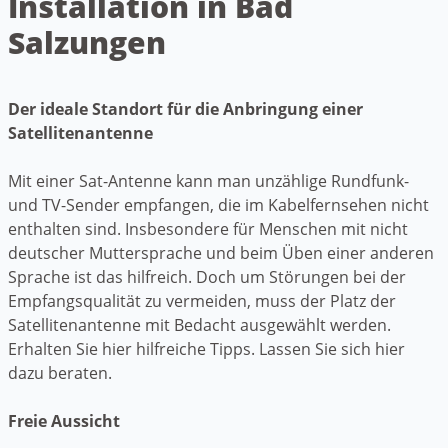
Installation in Bad
Salzungen
Der ideale Standort für die Anbringung einer
Satellitenantenne
Mit einer Sat-Antenne kann man unzählige Rundfunk-
und TV-Sender empfangen, die im Kabelfernsehen nicht
enthalten sind. Insbesondere für Menschen mit nicht
deutscher Muttersprache und beim Üben einer anderen
Sprache ist das hilfreich. Doch um Störungen bei der
Empfangsqualität zu vermeiden, muss der Platz der
Satellitenantenne mit Bedacht ausgewählt werden.
Erhalten Sie hier hilfreiche Tipps. Lassen Sie sich hier
dazu beraten.
Freie Aussicht