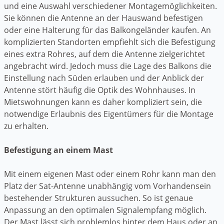
und eine Auswahl verschiedener Montagemöglichkeiten.
Sie können die Antenne an der Hauswand befestigen
oder eine Halterung für das Balkongeländer kaufen. An
komplizierten Standorten empfiehlt sich die Befestigung
eines extra Rohres, auf dem die Antenne zielgerichtet
angebracht wird. Jedoch muss die Lage des Balkons die
Einstellung nach Süden erlauben und der Anblick der
Antenne stört häufig die Optik des Wohnhauses. In
Mietswohnungen kann es daher kompliziert sein, die
notwendige Erlaubnis des Eigentümers für die Montage
zu erhalten.
Befestigung an einem Mast
Mit einem eigenen Mast oder einem Rohr kann man den
Platz der Sat-Antenne unabhängig vom Vorhandensein
bestehender Strukturen aussuchen. So ist genaue
Anpassung an den optimalen Signalempfang möglich.
Der Mast lässt sich problemlos hinter dem Haus oder an