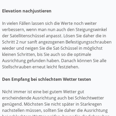
Elevation nachjustieren
In vielen Fällen lassen sich die Werte noch weiter
verbessern, wenn man nun auch den Steigungswinkel
der Satellitenschüssel anpasst. Lösen Sie daher die in
Schritt 2 nur sanft angezogenen Befestigungsschrauben
wieder und neigen Sie die Sat-Schüssel in möglichst
kleinen Schritten, bis Sie auch so die optimale
Ausrichtung gefunden haben. Danach können Sie alle
Stellschrauben erneut leicht festziehen.
Den Empfang bei schlechtem Wetter testen
Nicht immer ist eine bei gutem Wetter gut
erscheindende Ausrichtung auch bei Schlechtwetter
genügend. Möchsten Sie nicht später in Starkregen
nachstellen müssen, sollten Sie daher die Ausrichtung