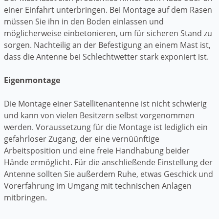
einer Einfahrt unterbringen. Bei Montage auf dem Rasen
müssen Sie ihn in den Boden einlassen und
möglicherweise einbetonieren, um für sicheren Stand zu
sorgen. Nachteilig an der Befestigung an einem Mast ist,
dass die Antenne bei Schlechtwetter stark exponiert ist.
Eigenmontage
Die Montage einer Satellitenantenne ist nicht schwierig
und kann von vielen Besitzern selbst vorgenommen
werden. Voraussetzung für die Montage ist lediglich ein
gefahrloser Zugang, der eine vernüünftige
Arbeitsposition und eine freie Handhabung beider
Hände ermöglicht. Für die anschließende Einstellung der
Antenne sollten Sie außerdem Ruhe, etwas Geschick und
Vorerfahrung im Umgang mit technischen Anlagen
mitbringen.