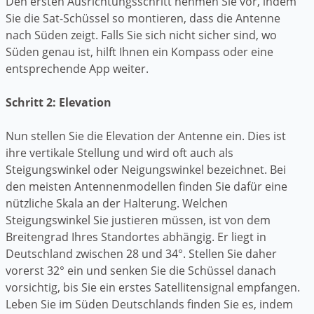
Den ersten Ausrichtungsschritt nehmen Sie vor, indem
Sie die Sat-Schüssel so montieren, dass die Antenne
nach Süden zeigt. Falls Sie sich nicht sicher sind, wo
Süden genau ist, hilft Ihnen ein Kompass oder eine
entsprechende App weiter.
Schritt 2: Elevation
Nun stellen Sie die Elevation der Antenne ein. Dies ist
ihre vertikale Stellung und wird oft auch als
Steigungswinkel oder Neigungswinkel bezeichnet. Bei
den meisten Antennenmodellen finden Sie dafür eine
nützliche Skala an der Halterung. Welchen
Steigungswinkel Sie justieren müssen, ist von dem
Breitengrad Ihres Standortes abhängig. Er liegt in
Deutschland zwischen 28 und 34°. Stellen Sie daher
vorerst 32° ein und senken Sie die Schüssel danach
vorsichtig, bis Sie ein erstes Satellitensignal empfangen.
Leben Sie im Süden Deutschlands finden Sie es, indem