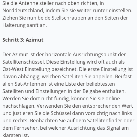
Sie die Antenne steiler nach oben richten, in
Norddeutschland, indem Sie sie weiter runter einstellen.
Ziehen Sie nun beide Stellschrauben an den Seiten der
Halterung sanft an.
Schritt 3: Azimut
Der Azimut ist der horizontale Ausrichtungspunkt der
Satellitenschüssel. Diese Einstellung wird oft auch als
Ost-West Einstellung bezeichnet. Die erste Einstellung ist
davon abhängig, welchen Satelliten Sie anpeilen. Bei fast
allen Sat-Antennen ist eine Liste der beliebtesten
Satelliten und Einstellungen in der Beigabe enthalten.
Werden Sie dort nicht fündig, können Sie sie online
nachschlagen. Verwenden Sie den entsprechenden Wert
und justieren Sie die Schüssel dann vorsichtig nach links
und rechts. Beobachten Sie auf dem Satellitenfinder oder
dem Fernseher, bei welcher Ausrichtung das Signal am
klarsten ist.