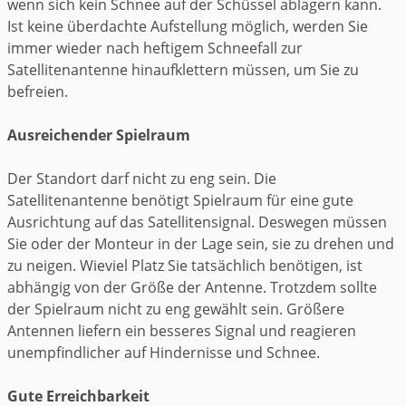
wenn sich kein Schnee auf der Schüssel ablagern kann.
Ist keine überdachte Aufstellung möglich, werden Sie
immer wieder nach heftigem Schneefall zur
Satellitenantenne hinaufklettern müssen, um Sie zu
befreien.
Ausreichender Spielraum
Der Standort darf nicht zu eng sein. Die
Satellitenantenne benötigt Spielraum für eine gute
Ausrichtung auf das Satellitensignal. Deswegen müssen
Sie oder der Monteur in der Lage sein, sie zu drehen und
zu neigen. Wieviel Platz Sie tatsächlich benötigen, ist
abhängig von der Größe der Antenne. Trotzdem sollte
der Spielraum nicht zu eng gewählt sein. Größere
Antennen liefern ein besseres Signal und reagieren
unempfindlicher auf Hindernisse und Schnee.
Gute Erreichbarkeit