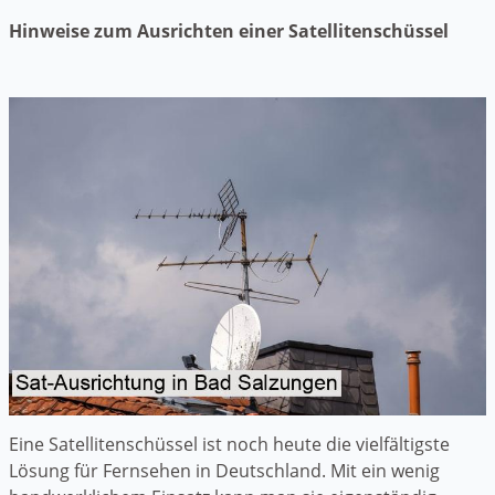
Hinweise zum Ausrichten einer Satellitenschüssel
Eine Satellitenschüssel ist noch heute die vielfältigste
Lösung für Fernsehen in Deutschland. Mit ein wenig