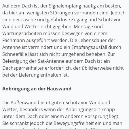
Auf dem Dach ist der Signalempfang häufig am besten,
da hier am wenigsten Störungen vorhanden sind. Jedoch
sind der rasche und gefahrlose Zugang und Schutz vor
Wind und Wetter nicht gegeben. Montage und
Wartungsarbeiten müssen deswegen von einem
Fachmann ausgeführt werden. Die Lebensdauer der
Antenne ist vermindert und ein Empfangsausfall durch
Schneefälle lässt sich nicht umgehend beheben. Zur
Befestigung der Sat-Antenne auf dem Dach ist ein
Dachsparrenhalter erforderlich, der üblicherweise nicht
bei der Lieferung enthalten ist.
Anbringung an der Hauswand
Die Außenwand bietet guten Schutz vor Wind und
Wetter, besonders wenn der Anbringungsort knapp
unter dem Dach oder einem anderen Vorsprung liegt.
Sie schränkt jedoch die Bewegungsfreiheit ein und man