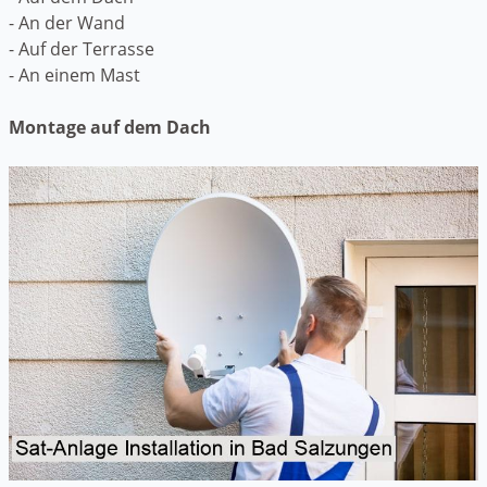
- An der Wand
- Auf der Terrasse
- An einem Mast
Montage auf dem Dach