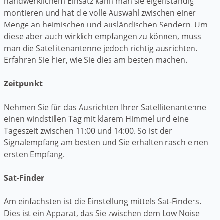
handwerklichem Einsatz kann man sie eigenständig
montieren und hat die volle Auswahl zwischen einer
Menge an heimischen und ausländischen Sendern. Um
diese aber auch wirklich empfangen zu können, muss
man die Satellitenantenne jedoch richtig ausrichten.
Erfahren Sie hier, wie Sie dies am besten machen.
Zeitpunkt
Nehmen Sie für das Ausrichten Ihrer Satellitenantenne
einen windstillen Tag mit klarem Himmel und eine
Tageszeit zwischen 11:00 und 14:00. So ist der
Signalempfang am besten und Sie erhalten rasch einen
ersten Empfang.
Sat-Finder
Am einfachsten ist die Einstellung mittels Sat-Finders.
Dies ist ein Apparat, das Sie zwischen dem Low Noise