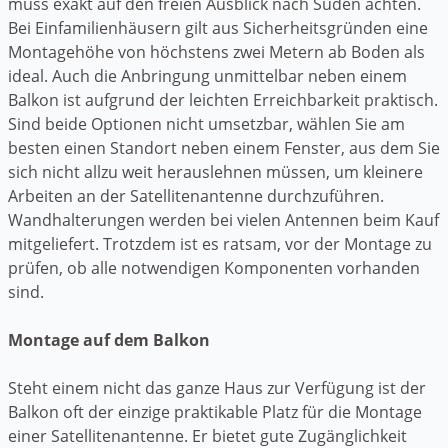
muss exakt auf den freien Ausblick nach Süden achten.
Bei Einfamilienhäusern gilt aus Sicherheitsgründen eine
Montagehöhe von höchstens zwei Metern ab Boden als
ideal. Auch die Anbringung unmittelbar neben einem
Balkon ist aufgrund der leichten Erreichbarkeit praktisch.
Sind beide Optionen nicht umsetzbar, wählen Sie am
besten einen Standort neben einem Fenster, aus dem Sie
sich nicht allzu weit herauslehnen müssen, um kleinere
Arbeiten an der Satellitenantenne durchzuführen.
Wandhalterungen werden bei vielen Antennen beim Kauf
mitgeliefert. Trotzdem ist es ratsam, vor der Montage zu
prüfen, ob alle notwendigen Komponenten vorhanden
sind.
Montage auf dem Balkon
Steht einem nicht das ganze Haus zur Verfügung ist der
Balkon oft der einzige praktikable Platz für die Montage
einer Satellitenantenne. Er bietet gute Zugänglichkeit