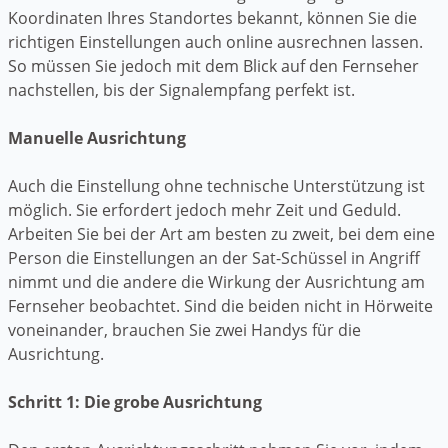
Koordinaten Ihres Standortes bekannt, können Sie die
richtigen Einstellungen auch online ausrechnen lassen.
So müssen Sie jedoch mit dem Blick auf den Fernseher
nachstellen, bis der Signalempfang perfekt ist.
Manuelle Ausrichtung
Auch die Einstellung ohne technische Unterstützung ist
möglich. Sie erfordert jedoch mehr Zeit und Geduld.
Arbeiten Sie bei der Art am besten zu zweit, bei dem eine
Person die Einstellungen an der Sat-Schüssel in Angriff
nimmt und die andere die Wirkung der Ausrichtung am
Fernseher beobachtet. Sind die beiden nicht in Hörweite
voneinander, brauchen Sie zwei Handys für die
Ausrichtung.
Schritt 1: Die grobe Ausrichtung