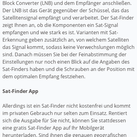
Block Converter (LNB) und dem Empfänger anschließen.
Der LNB ist das Gerät gegenüber der Schüssel, das das
Satellitensignal empfängt und verarbeitet. Der Sat-Finder
zeigt Ihnen an, ob die Komponenten ein Sat-Signal
empfangen und wie stark es ist. Varianten mit Sat-
Erkennung geben zusätzlich an, von welchem Satelliten
das Signal kommt, sodass keine Verwechslungen möglich
sind. Danach müssen Sie bei der Feinabstimmung der
Einstellungen nur noch einen Blick auf die Angaben des
Sat-Finders haben und die Schrauben an der Position mit
dem optimalen Empfang festziehen.
Sat-Finder App
Allerdings ist ein Sat-Finder nicht kostenfrei und kommt
im privaten Gebrauch nur selten zum Einsatz. Rentiert
sich die Ausgabe für Sie nicht, können Sie stattdessen
eine gratis Sat-Finder App auf Ihr Mobilgerät
herunterladen. Sind ihnen die genauen geografischen