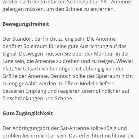
wieder nach einem starken Schneefall zur SAT-Antenne
gelangen müssen, um den Schnee zu entfernen.
Bewegungsfreiheit
Der Standort darf nicht zu eng sein. Die Antenne
benötigt Spielraum für eine gute Ausrichtung auf das
Signal. Deswegen müssen Sie oder der Monteur in der
Lage sein, die Antenne zu drehen und zu neigen. Wieviel
Platz Sie tatsächlich benötigen, ist abhängig von der
Größe der Antenne. Dennoch sollte der Spielraum nicht
zu eng gewählt werden. Größere Modelle liefern
besseren Empfang und reagieren unempfindlicher auf
Einschränkungen und Schnee.
Gute Zugänglichkeit
Der Anbringungsort der Sat-Antenne sollte zügig und
problemlos erreichbar sein. Das erleichtert nicht nur die