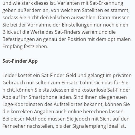
und wie stark dieses ist. Varianten mit Sat-Erkennung
geben außerdem an, von welchem Satelliten es stammt,
sodass Sie nicht den Falschen auswählen. Dann müssen
Sie bei der Vornahme der Einstellungen nur noch einen
Blick auf die Werte des Sat-Finders werfen und die
Befestigungen an genau der Position mit dem optimalen
Empfang festziehen.
Sat-Finder App
Leider kostet ein Sat-Finder Geld und gelangt im privaten
Gebrauch nur selten zum Einsatz. Lohnt sich das für Sie
nicht, können Sie stattdessen eine kostenlose Sat-Finder
App auf Ihr Smartphone laden. Sind ihnen die genauen
Lage-Koordinaten des Aufstellortes bekannt, können Sie
die korrekten Angaben auch online berechnen lassen.
Bei dieser Methode müssen Sie jedoch mit Sicht auf den
Fernseher nachstellen, bis der Signalempfang ideal ist.