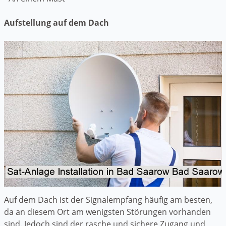
Aufstellung auf dem Dach
Auf dem Dach ist der Signalempfang häufig am besten,
da an diesem Ort am wenigsten Störungen vorhanden
sind. Jedoch sind der rasche und sichere Zugang und