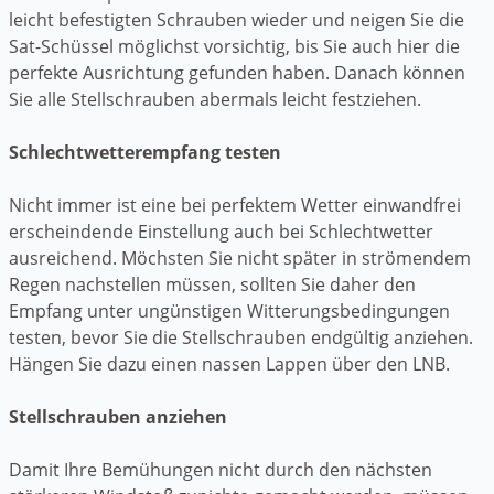
leicht befestigten Schrauben wieder und neigen Sie die
Sat-Schüssel möglichst vorsichtig, bis Sie auch hier die
perfekte Ausrichtung gefunden haben. Danach können
Sie alle Stellschrauben abermals leicht festziehen.
Schlechtwetterempfang testen
Nicht immer ist eine bei perfektem Wetter einwandfrei
erscheindende Einstellung auch bei Schlechtwetter
ausreichend. Möchsten Sie nicht später in strömendem
Regen nachstellen müssen, sollten Sie daher den
Empfang unter ungünstigen Witterungsbedingungen
testen, bevor Sie die Stellschrauben endgültig anziehen.
Hängen Sie dazu einen nassen Lappen über den LNB.
Stellschrauben anziehen
Damit Ihre Bemühungen nicht durch den nächsten