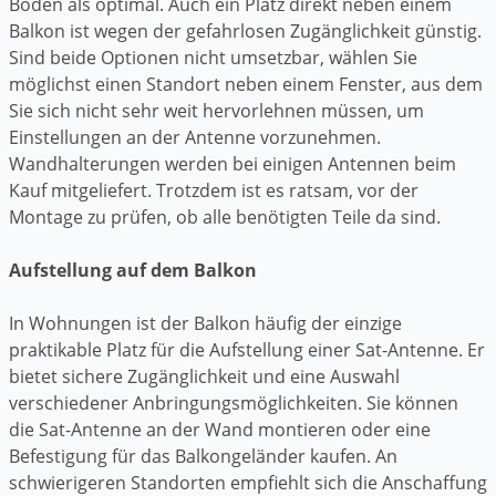
Boden als optimal. Auch ein Platz direkt neben einem
Balkon ist wegen der gefahrlosen Zugänglichkeit günstig.
Sind beide Optionen nicht umsetzbar, wählen Sie
möglichst einen Standort neben einem Fenster, aus dem
Sie sich nicht sehr weit hervorlehnen müssen, um
Einstellungen an der Antenne vorzunehmen.
Wandhalterungen werden bei einigen Antennen beim
Kauf mitgeliefert. Trotzdem ist es ratsam, vor der
Montage zu prüfen, ob alle benötigten Teile da sind.
Aufstellung auf dem Balkon
In Wohnungen ist der Balkon häufig der einzige
praktikable Platz für die Aufstellung einer Sat-Antenne. Er
bietet sichere Zugänglichkeit und eine Auswahl
verschiedener Anbringungsmöglichkeiten. Sie können
die Sat-Antenne an der Wand montieren oder eine
Befestigung für das Balkongeländer kaufen. An
schwierigeren Standorten empfiehlt sich die Anschaffung