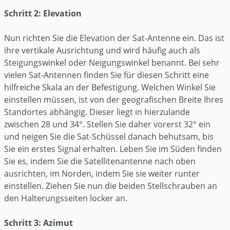
Schritt 2: Elevation
Nun richten Sie die Elevation der Sat-Antenne ein. Das ist
ihre vertikale Ausrichtung und wird häufig auch als
Steigungswinkel oder Neigungswinkel benannt. Bei sehr
vielen Sat-Antennen finden Sie für diesen Schritt eine
hilfreiche Skala an der Befestigung. Welchen Winkel Sie
einstellen müssen, ist von der geografischen Breite Ihres
Standortes abhängig. Dieser liegt in hierzulande
zwischen 28 und 34°. Stellen Sie daher vorerst 32° ein
und neigen Sie die Sat-Schüssel danach behutsam, bis
Sie ein erstes Signal erhalten. Leben Sie im Süden finden
Sie es, indem Sie die Satellitenantenne nach oben
ausrichten, im Norden, indem Sie sie weiter runter
einstellen. Ziehen Sie nun die beiden Stellschrauben an
den Halterungsseiten locker an.
Schritt 3: Azimut