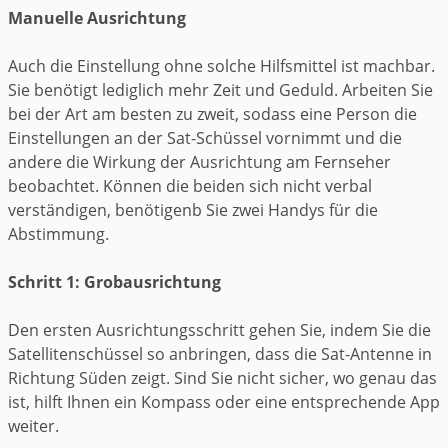
Manuelle Ausrichtung
Auch die Einstellung ohne solche Hilfsmittel ist machbar.
Sie benötigt lediglich mehr Zeit und Geduld. Arbeiten Sie
bei der Art am besten zu zweit, sodass eine Person die
Einstellungen an der Sat-Schüssel vornimmt und die
andere die Wirkung der Ausrichtung am Fernseher
beobachtet. Können die beiden sich nicht verbal
verständigen, benötigenb Sie zwei Handys für die
Abstimmung.
Schritt 1: Grobausrichtung
Den ersten Ausrichtungsschritt gehen Sie, indem Sie die
Satellitenschüssel so anbringen, dass die Sat-Antenne in
Richtung Süden zeigt. Sind Sie nicht sicher, wo genau das
ist, hilft Ihnen ein Kompass oder eine entsprechende App
weiter.