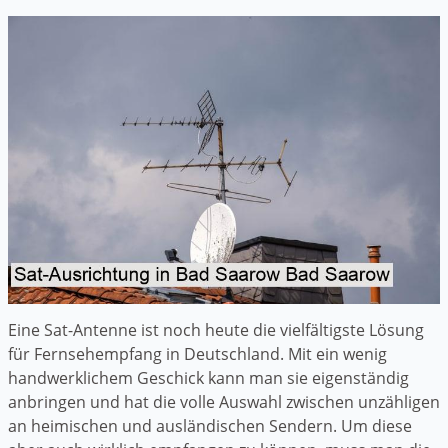
Eine Sat-Antenne ist noch heute die vielfältigste Lösung
für Fernsehempfang in Deutschland. Mit ein wenig
handwerklichem Geschick kann man sie eigenständig
anbringen und hat die volle Auswahl zwischen unzähligen
an heimischen und ausländischen Sendern. Um diese