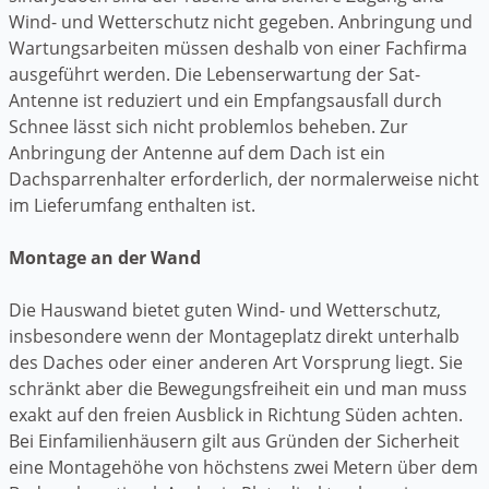
Wind- und Wetterschutz nicht gegeben. Anbringung und
Wartungsarbeiten müssen deshalb von einer Fachfirma
ausgeführt werden. Die Lebenserwartung der Sat-
Antenne ist reduziert und ein Empfangsausfall durch
Schnee lässt sich nicht problemlos beheben. Zur
Anbringung der Antenne auf dem Dach ist ein
Dachsparrenhalter erforderlich, der normalerweise nicht
im Lieferumfang enthalten ist.
Montage an der Wand
Die Hauswand bietet guten Wind- und Wetterschutz,
insbesondere wenn der Montageplatz direkt unterhalb
des Daches oder einer anderen Art Vorsprung liegt. Sie
schränkt aber die Bewegungsfreiheit ein und man muss
exakt auf den freien Ausblick in Richtung Süden achten.
Bei Einfamilienhäusern gilt aus Gründen der Sicherheit
eine Montagehöhe von höchstens zwei Metern über dem