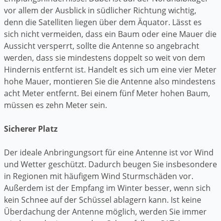
vor allem der Ausblick in südlicher Richtung wichtig,
denn die Satelliten liegen über dem Äquator. Lässt es
sich nicht vermeiden, dass ein Baum oder eine Mauer die
Aussicht versperrt, sollte die Antenne so angebracht
werden, dass sie mindestens doppelt so weit von dem
Hindernis entfernt ist. Handelt es sich um eine vier Meter
hohe Mauer, montieren Sie die Antenne also mindestens
acht Meter entfernt. Bei einem fünf Meter hohen Baum,
müssen es zehn Meter sein.
Sicherer Platz
Der ideale Anbringungsort für eine Antenne ist vor Wind
und Wetter geschützt. Dadurch beugen Sie insbesondere
in Regionen mit häufigem Wind Sturmschäden vor.
Außerdem ist der Empfang im Winter besser, wenn sich
kein Schnee auf der Schüssel ablagern kann. Ist keine
Überdachung der Antenne möglich, werden Sie immer