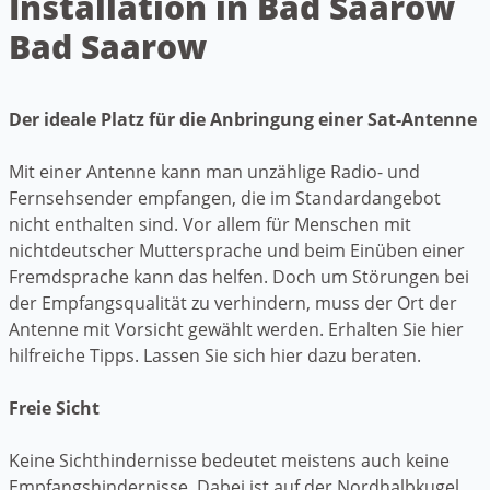
Installation in Bad Saarow
Bad Saarow
Der ideale Platz für die Anbringung einer Sat-Antenne
Mit einer Antenne kann man unzählige Radio- und
Fernsehsender empfangen, die im Standardangebot
nicht enthalten sind. Vor allem für Menschen mit
nichtdeutscher Muttersprache und beim Einüben einer
Fremdsprache kann das helfen. Doch um Störungen bei
der Empfangsqualität zu verhindern, muss der Ort der
Antenne mit Vorsicht gewählt werden. Erhalten Sie hier
hilfreiche Tipps. Lassen Sie sich hier dazu beraten.
Freie Sicht
Keine Sichthindernisse bedeutet meistens auch keine
Empfangshindernisse. Dabei ist auf der Nordhalbkugel