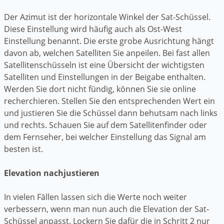
Der Azimut ist der horizontale Winkel der Sat-Schüssel.
Diese Einstellung wird häufig auch als Ost-West
Einstellung benannt. Die erste grobe Ausrichtung hängt
davon ab, welchen Satelliten Sie anpeilen. Bei fast allen
Satellitenschüsseln ist eine Übersicht der wichtigsten
Satelliten und Einstellungen in der Beigabe enthalten.
Werden Sie dort nicht fündig, können Sie sie online
recherchieren. Stellen Sie den entsprechenden Wert ein
und justieren Sie die Schüssel dann behutsam nach links
und rechts. Schauen Sie auf dem Satellitenfinder oder
dem Fernseher, bei welcher Einstellung das Signal am
besten ist.
Elevation nachjustieren
In vielen Fällen lassen sich die Werte noch weiter
verbessern, wenn man nun auch die Elevation der Sat-
Schüssel anpasst. Lockern Sie dafür die in Schritt 2 nur