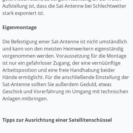
Aufstellung ist, dass die Sat-Antenne bei Schlechtwetter
stark exponiert ist.
Eigenmontage
Die Befestigung einer Sat-Antenne ist nicht umständlich
und kann von den meisten Heimwerkern eigenständig
vorgenommen werden. Voraussetzung für die Montage
ist nur ein gefahrloser Zugang, der eine vernüünftige
Arbeitsposition und eine freie Handhabung beider
Hände ermöglicht. Für die anschließende Einstellung der
Sat-Antenne sollten Sie außerdem Geduld, etwas
Geschick und Vorerfahrung im Umgang mit technischen
Anlagen mitbringen.
Tipps zur Ausrichtung einer Satellitenschüssel