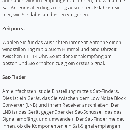
aber auch wirklich empfangen zu können, muss man die
Sat-Antenne allerdings richtig ausrichten. Erfahren Sie
hier, wie Sie dabei am besten vorgehen.
Zeitpunkt
Wählen Sie für das Ausrichten Ihrer Sat-Antenne einen
windstillen Tag mit blauem Himmel und eine Uhrzeit
zwischen 11 - 14 Uhr. So ist der Signalempfang am
besten und Sie erhalten zügig ein erstes Signal.
Sat-Finder
Am einfachsten ist die Einstellung mittels Sat-Finders.
Dies ist ein Gerät, das Sie zwischen dem Low Noise Block
Converter (LNB) und ihrem Receiver anschließen. Der
LNB ist das Gerät gegenüber der Sat-Schüssel, das das
Signal empfängt und umwandelt. Der Sat-Finder meldet
Ihnen, ob die Komponenten ein Sat-Signal empfangen