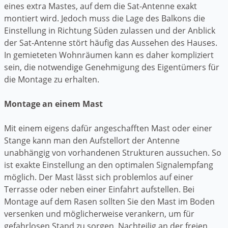
eines extra Mastes, auf dem die Sat-Antenne exakt
montiert wird. Jedoch muss die Lage des Balkons die
Einstellung in Richtung Süden zulassen und der Anblick
der Sat-Antenne stört häufig das Aussehen des Hauses.
In gemieteten Wohnräumen kann es daher kompliziert
sein, die notwendige Genehmigung des Eigentümers für
die Montage zu erhalten.
Montage an einem Mast
Mit einem eigens dafür angeschafften Mast oder einer
Stange kann man den Aufstellort der Antenne
unabhängig von vorhandenen Strukturen aussuchen. So
ist exakte Einstellung an den optimalen Signalempfang
möglich. Der Mast lässt sich problemlos auf einer
Terrasse oder neben einer Einfahrt aufstellen. Bei
Montage auf dem Rasen sollten Sie den Mast im Boden
versenken und möglicherweise verankern, um für
gefahrlosen Stand zu sorgen. Nachteilig an der freien