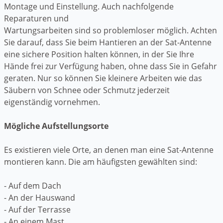
Montage und Einstellung. Auch nachfolgende
Reparaturen und
Wartungsarbeiten sind so problemloser möglich. Achten
Sie darauf, dass Sie beim Hantieren an der Sat-Antenne
eine sichere Position halten können, in der Sie Ihre
Hände frei zur Verfügung haben, ohne dass Sie in Gefahr
geraten. Nur so können Sie kleinere Arbeiten wie das
Säubern von Schnee oder Schmutz jederzeit
eigenständig vornehmen.
Mögliche Aufstellungsorte
Es existieren viele Orte, an denen man eine Sat-Antenne
montieren kann. Die am häufigsten gewählten sind:
- Auf dem Dach
- An der Hauswand
- Auf der Terrasse
- An einem Mast