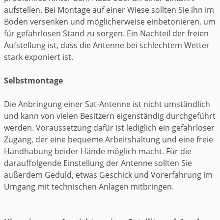
aufstellen. Bei Montage auf einer Wiese sollten Sie ihn im
Boden versenken und möglicherweise einbetonieren, um
für gefahrlosen Stand zu sorgen. Ein Nachteil der freien
Aufstellung ist, dass die Antenne bei schlechtem Wetter
stark exponiert ist.
Selbstmontage
Die Anbringung einer Sat-Antenne ist nicht umständlich
und kann von vielen Besitzern eigenständig durchgeführt
werden. Voraussetzung dafür ist lediglich ein gefahrloser
Zugang, der eine bequeme Arbeitshaltung und eine freie
Handhabung beider Hände möglich macht. Für die
darauffolgende Einstellung der Antenne sollten Sie
außerdem Geduld, etwas Geschick und Vorerfahrung im
Umgang mit technischen Anlagen mitbringen.