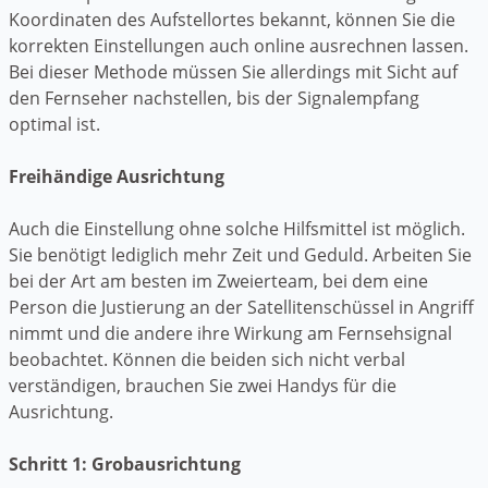
Koordinaten des Aufstellortes bekannt, können Sie die
korrekten Einstellungen auch online ausrechnen lassen.
Bei dieser Methode müssen Sie allerdings mit Sicht auf
den Fernseher nachstellen, bis der Signalempfang
optimal ist.
Freihändige Ausrichtung
Auch die Einstellung ohne solche Hilfsmittel ist möglich.
Sie benötigt lediglich mehr Zeit und Geduld. Arbeiten Sie
bei der Art am besten im Zweierteam, bei dem eine
Person die Justierung an der Satellitenschüssel in Angriff
nimmt und die andere ihre Wirkung am Fernsehsignal
beobachtet. Können die beiden sich nicht verbal
verständigen, brauchen Sie zwei Handys für die
Ausrichtung.
Schritt 1: Grobausrichtung