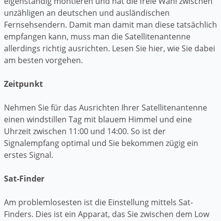
eigenständig montieren und hat die freie Wahl zwischen
unzähligen an deutschen und ausländischen
Fernsehsendern. Damit man damit man diese tatsächlich
empfangen kann, muss man die Satellitenantenne
allerdings richtig ausrichten. Lesen Sie hier, wie Sie dabei
am besten vorgehen.
Zeitpunkt
Nehmen Sie für das Ausrichten Ihrer Satellitenantenne
einen windstillen Tag mit blauem Himmel und eine
Uhrzeit zwischen 11:00 und 14:00. So ist der
Signalempfang optimal und Sie bekommen zügig ein
erstes Signal.
Sat-Finder
Am problemlosesten ist die Einstellung mittels Sat-
Finders. Dies ist ein Apparat, das Sie zwischen dem Low