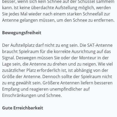
besser, wenn sich kein Schnee auf der Schüssel sammeln
kann. Ist keine überdachte Aufstellung möglich, werden
Sie jedes Mal wieder nach einem starken Schneefall zur
Antenne gelangen müssen, um den Schnee zu entfernen.
Bewegungsfreiheit
Der Aufstellplatz darf nicht zu eng sein. Die SAT-Antenne
braucht Spielraum für die korrekte Ausrichtung auf das
Signal. Deswegen müssen Sie oder der Monteur in der
Lage sein, die Antenne zu drehen und zu neigen. Wie viel
zusätzlicher Platz erforderlich ist, ist abhängig von der
Größe der Antenne. Dennoch sollte der Spielraum nicht
zu eng gewählt sein. Größere Antennen liefern besseren
Empfang und reagieren unempfindlicher auf
Einschränkungen und Schnee.
Gute Erreichbarkeit