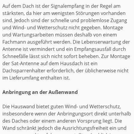
Auf dem Dach ist der Signalempfang in der Regel am
stärksten, da hier am wenigsten Störungen vorhanden
sind. Jedoch sind der schnelle und problemlose Zugang
und Wind- und Wetterschutz nicht gegeben. Montage
und Wartungsarbeiten müssen deshalb von einem
Fachmann ausgeführt werden. Die Lebenserwartung der
Antenne ist vermindert und ein Empfangsausfall durch
Schneefälle lässt sich nicht sofort beheben. Zur Montage
der Sat-Antenne auf dem Hausdach ist ein
Dachsparrenhalter erforderlich, der üblicherweise nicht
im Lieferumfang enthalten ist.
Anbringung an der Außenwand
Die Hauswand bietet guten Wind- und Wetterschutz,
insbesondere wenn der Anbringungsort direkt unterhalb
des Daches oder einem anderen Vorsprung liegt. Die
Wand schränkt jedoch die Ausrichtungsfreiheit ein und