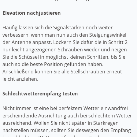
Elevation nachjustieren
Häufig lassen sich die Signalstärken noch weiter
verbessern, wenn man nun auch den Steigungswinkel
der Antenne anpasst. Lockern Sie dafür die in Schritt 2
nur leicht angezogenen Schrauben wieder und neigen
Sie die Schüssel in möglichst kleinen Schritten, bis Sie
auch so die beste Position gefunden haben.
Anschließend können Sie alle Stellschrauben erneut
leicht anziehen.
Schlechtwetterempfang testen
Nicht immer ist eine bei perfektem Wetter einwandfrei
erscheindende Ausrichtung auch bei schlechtem Wetter
ausreichend. Wollen Sie nicht später in Starkregen
nachstellen müssen, sollten Sie deswegen den Empfang