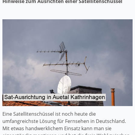
Hinweise zum Ausrichten einer Satellitenschüssel
Eine Satellitenschüssel ist noch heute die
umfangreichste Lösung für Fernsehen in Deutschland.
Mit etwas handwerklichem Einsatz kann man sie