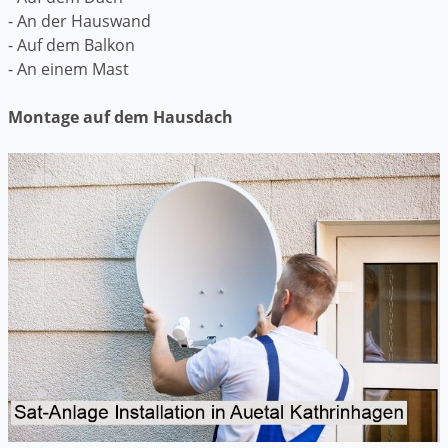
- An der Hauswand
- Auf dem Balkon
- An einem Mast
Montage auf dem Hausdach