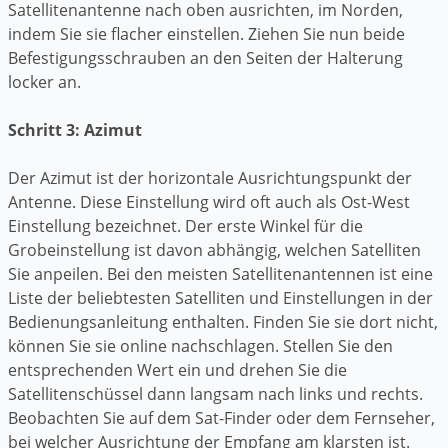
Satellitenantenne nach oben ausrichten, im Norden,
indem Sie sie flacher einstellen. Ziehen Sie nun beide
Befestigungsschrauben an den Seiten der Halterung
locker an.
Schritt 3: Azimut
Der Azimut ist der horizontale Ausrichtungspunkt der
Antenne. Diese Einstellung wird oft auch als Ost-West
Einstellung bezeichnet. Der erste Winkel für die
Grobeinstellung ist davon abhängig, welchen Satelliten
Sie anpeilen. Bei den meisten Satellitenantennen ist eine
Liste der beliebtesten Satelliten und Einstellungen in der
Bedienungsanleitung enthalten. Finden Sie sie dort nicht,
können Sie sie online nachschlagen. Stellen Sie den
entsprechenden Wert ein und drehen Sie die
Satellitenschüssel dann langsam nach links und rechts.
Beobachten Sie auf dem Sat-Finder oder dem Fernseher,
bei welcher Ausrichtung der Empfang am klarsten ist.