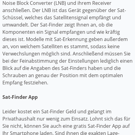
Noise Block Converter (LNB) und ihrem Receiver
anschließen. Der LNB ist das Gerät gegenüber der Sat-
Schüssel, welches das Satellitensignal empfängt und
umwandelt. Der Sat-Finder zeigt Ihnen an, ob die
Komponenten ein Signal empfangen und wie kräftig
dieses ist. Modelle mit Sat-Erkennung geben außerdem
an, von welchem Satelliten es stammt, sodass keine
Verwechslungen möglich sind. Anschließend müssen Sie
bei der Feinabstimmung der Einstellungen lediglich einen
Blick auf die Angaben des Sat-Finders haben und die
Schrauben an genau der Position mit dem optimalen
Empfang festziehen.
Sat-Finder App
Leider kostet ein Sat-Finder Geld und gelangt im
Privathaushalt nur wenig zum Einsatz. Lohnt sich das für
Sie nicht, können Sie auch eine gratis Sat-Finder App auf
Ihr Smartphone laden. Sind ihnen die exakten Lage-