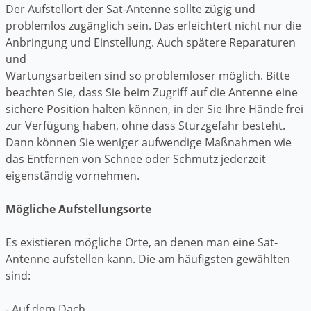
Der Aufstellort der Sat-Antenne sollte zügig und
problemlos zugänglich sein. Das erleichtert nicht nur die
Anbringung und Einstellung. Auch spätere Reparaturen
und
Wartungsarbeiten sind so problemloser möglich. Bitte
beachten Sie, dass Sie beim Zugriff auf die Antenne eine
sichere Position halten können, in der Sie Ihre Hände frei
zur Verfügung haben, ohne dass Sturzgefahr besteht.
Dann können Sie weniger aufwendige Maßnahmen wie
das Entfernen von Schnee oder Schmutz jederzeit
eigenständig vornehmen.
Mögliche Aufstellungsorte
Es existieren mögliche Orte, an denen man eine Sat-
Antenne aufstellen kann. Die am häufigsten gewählten
sind:
- Auf dem Dach