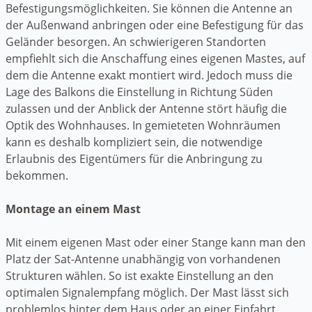
Befestigungsmöglichkeiten. Sie können die Antenne an
der Außenwand anbringen oder eine Befestigung für das
Geländer besorgen. An schwierigeren Standorten
empfiehlt sich die Anschaffung eines eigenen Mastes, auf
dem die Antenne exakt montiert wird. Jedoch muss die
Lage des Balkons die Einstellung in Richtung Süden
zulassen und der Anblick der Antenne stört häufig die
Optik des Wohnhauses. In gemieteten Wohnräumen
kann es deshalb kompliziert sein, die notwendige
Erlaubnis des Eigentümers für die Anbringung zu
bekommen.
Montage an einem Mast
Mit einem eigenen Mast oder einer Stange kann man den
Platz der Sat-Antenne unabhängig von vorhandenen
Strukturen wählen. So ist exakte Einstellung an den
optimalen Signalempfang möglich. Der Mast lässt sich
problemlos hinter dem Haus oder an einer Einfahrt