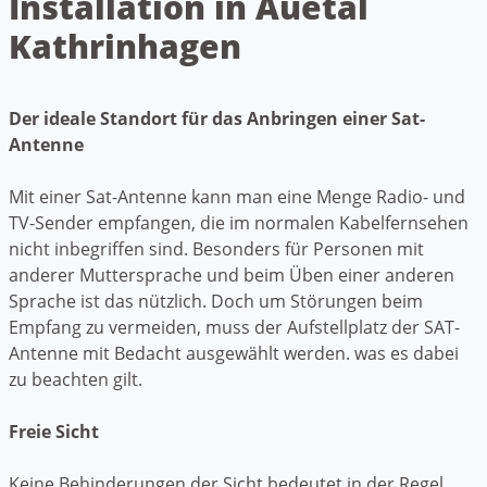
Installation in Auetal
Kathrinhagen
Der ideale Standort für das Anbringen einer Sat-
Antenne
Mit einer Sat-Antenne kann man eine Menge Radio- und
TV-Sender empfangen, die im normalen Kabelfernsehen
nicht inbegriffen sind. Besonders für Personen mit
anderer Muttersprache und beim Üben einer anderen
Sprache ist das nützlich. Doch um Störungen beim
Empfang zu vermeiden, muss der Aufstellplatz der SAT-
Antenne mit Bedacht ausgewählt werden. was es dabei
zu beachten gilt.
Freie Sicht
Keine Behinderungen der Sicht bedeutet in der Regel