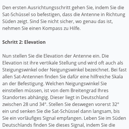
Den ersten Ausrichtungsschritt gehen Sie, indem Sie die
Sat-Schüssel so befestigen, dass die Antenne in Richtung
Süden zeigt. Sind Sie nicht sicher, wo genau das ist,
nehmen Sie einen Kompass zu Hilfe.
Schritt 2: Elevation
Nun stellen Sie die Elevation der Antenne ein. Die
Elevation ist ihre vertikale Stellung und wird oft auch als
Steigungswinkel oder Neigungswinkel bezeichnet. Bei fast
allen Sat-Antennen finden Sie dafür eine hilfreiche Skala
an der Befestigung. Welchen Neigungswinkel Sie
einstellen müssen, ist von dem Breitengrad Ihres
Standortes abhängig. Dieser liegt in Deutschland
zwischen 28 und 34°. Stellen Sie deswegen vorerst 32°
ein und senken Sie die Sat-Schüssel dann langsam, bis
Sie ein vorläufiges Signal empfangen. Leben Sie im Süden
Deutschlands finden Sie dieses Signal, indem Sie die