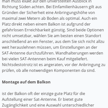
man muss exakt auf den unverstellten Ausblick in
Richtung Süden achten. Bei Einfamilienhäusern gilt aus
Gründen der Sicherheit eine Anbringungshöhe von
maximal zwei Metern ab Boden als optimal. Auch ein
Platz direkt neben einem Balkon ist aufgrund der
gefahrlosen Erreichbarkeit günstig. Sind beide Optionen
nicht umsetzbar, wählen Sie am besten einen Standort
anschließend an ein Fenster, aus dem Sie sich nicht allzu
weit herauslehnen müssen, um Einstellungen an der
SAT-Antenne durchzuführen. Wandhalterungen werden
bei vielen SAT-Antennen beim Kauf mitgeliefert.
Nichtsdestotrotz ist es angeraten, vor der Anbringung zu
prüfen, ob alle notwendigen Komponenten da sind.
Montage auf dem Balkon
ist der Balkon oft der einzige gute Platz für die
Aufstellung einer Sat-Antenne. Er bietet gute
Zugänglichkeit und eine Auswahl unterschiedlicher