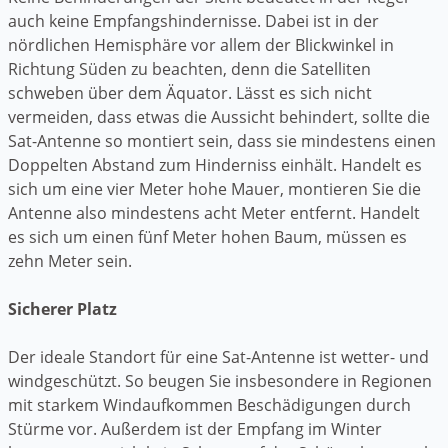
auch keine Empfangshindernisse. Dabei ist in der
nördlichen Hemisphäre vor allem der Blickwinkel in
Richtung Süden zu beachten, denn die Satelliten
schweben über dem Äquator. Lässt es sich nicht
vermeiden, dass etwas die Aussicht behindert, sollte die
Sat-Antenne so montiert sein, dass sie mindestens einen
Doppelten Abstand zum Hinderniss einhält. Handelt es
sich um eine vier Meter hohe Mauer, montieren Sie die
Antenne also mindestens acht Meter entfernt. Handelt
es sich um einen fünf Meter hohen Baum, müssen es
zehn Meter sein.
Sicherer Platz
Der ideale Standort für eine Sat-Antenne ist wetter- und
windgeschützt. So beugen Sie insbesondere in Regionen
mit starkem Windaufkommen Beschädigungen durch
Stürme vor. Außerdem ist der Empfang im Winter