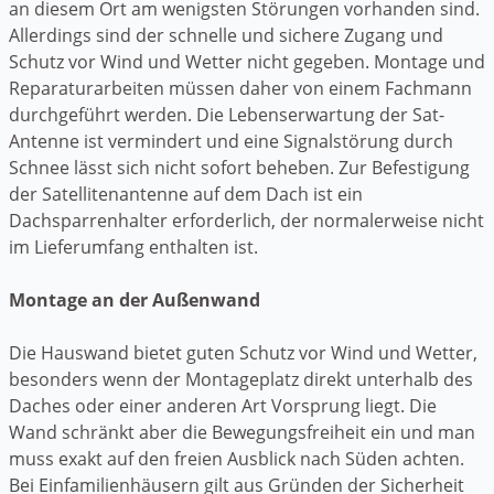
an diesem Ort am wenigsten Störungen vorhanden sind.
Allerdings sind der schnelle und sichere Zugang und
Schutz vor Wind und Wetter nicht gegeben. Montage und
Reparaturarbeiten müssen daher von einem Fachmann
durchgeführt werden. Die Lebenserwartung der Sat-
Antenne ist vermindert und eine Signalstörung durch
Schnee lässt sich nicht sofort beheben. Zur Befestigung
der Satellitenantenne auf dem Dach ist ein
Dachsparrenhalter erforderlich, der normalerweise nicht
im Lieferumfang enthalten ist.
Montage an der Außenwand
Die Hauswand bietet guten Schutz vor Wind und Wetter,
besonders wenn der Montageplatz direkt unterhalb des
Daches oder einer anderen Art Vorsprung liegt. Die
Wand schränkt aber die Bewegungsfreiheit ein und man
muss exakt auf den freien Ausblick nach Süden achten.
Bei Einfamilienhäusern gilt aus Gründen der Sicherheit