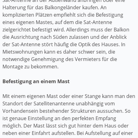
Halterung für das Balkongeländer kaufen. An
komplizierten Plätzen empfiehlt sich die Befestigung
eines eigenen Mastes, auf dem die Sat-Antenne
zielgerichtet befestigt wird. Allerdings muss der Balkon
die Ausrichtung nach Süden zulassen und der Anblick
der Sat-Antenne stört häufig die Optik des Hauses. In
Mietswohnungen kann es daher schwer sein, die
notwendige Genehmigung des Vermieters für die
Montage zu bekommen.
Befestigung an einem Mast
Mit einem eigenen Mast oder einer Stange kann man den
Standort der Satellitenantenne unabhängig vom
Vorhandensein bestehender Strukturen aussuchen. So
ist genaue Einstellung an den perfekten Empfang
möglich. Der Mast lässt sich gut hinter dem Haus oder
neben einer Einfahrt aufstellen. Bei Aufstellung auf einer