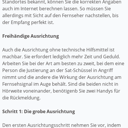
Standortes bekannt, können Sie die korrekten Angaben
auch im Internet berechnen lassen. So müssen Sie
allerdings mit Sicht auf den Fernseher nachstellen, bis
der Empfang perfekt ist.
Freihändige Ausrichtung
Auch die Ausrichtung ohne technische Hilfsmittel ist
machbar. Sie erfordert lediglich mehr Zeit und Geduld.
Arbeiten Sie bei der Art am besten zu zweit, bei dem eine
Person die Justierung an der Sat-Schüssel in Angriff
nimmt und die andere die Wirkung der Ausrichtung am
Fernsehsignal im Auge behält. Sind die beiden nicht in
Hörweite voneinander, benötigenb Sie zwei Handys für
die Rückmeldung.
Schritt 1: Die grobe Ausrichtung
Den ersten Ausrichtungsschritt nehmen Sie vor, indem