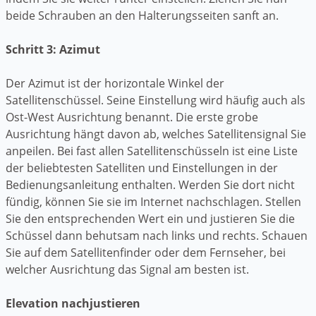
beide Schrauben an den Halterungsseiten sanft an.
Schritt 3: Azimut
Der Azimut ist der horizontale Winkel der
Satellitenschüssel. Seine Einstellung wird häufig auch als
Ost-West Ausrichtung benannt. Die erste grobe
Ausrichtung hängt davon ab, welches Satellitensignal Sie
anpeilen. Bei fast allen Satellitenschüsseln ist eine Liste
der beliebtesten Satelliten und Einstellungen in der
Bedienungsanleitung enthalten. Werden Sie dort nicht
fündig, können Sie sie im Internet nachschlagen. Stellen
Sie den entsprechenden Wert ein und justieren Sie die
Schüssel dann behutsam nach links und rechts. Schauen
Sie auf dem Satellitenfinder oder dem Fernseher, bei
welcher Ausrichtung das Signal am besten ist.
Elevation nachjustieren