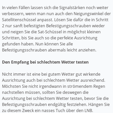
In vielen Fällen lassen sich die Signalstärken noch weiter
verbessern, wenn man nun auch den Neigungswinkel der
Satellitenschüssel anpasst. Lösen Sie dafür die in Schritt
2 nur sanft befestigten Befestigungsschrauben wieder
und neigen Sie die Sat-Schüssel in möglichst kleinen
Schritten, bis Sie auch so die perfekte Ausrichtung
gefunden haben. Nun können Sie alle
Befestigungsschrauben abermals leicht anziehen.
Den Empfang bei schlechtem Wetter testen
Nicht immer ist eine bei gutem Wetter gut wirkende
Ausrichtung auch bei schlechtem Wetter ausreichend.
Möchsten Sie nicht irgendwann in strömendem Regen
nachstellen müssen, sollten Sie deswegen die
Ausrichtung bei schlechtem Wetter testen, bevor Sie die
Befestigungsschrauben endgültig festziehen. Hängen Sie
zu diesem Zweck ein nasses Tuch über den LNB.