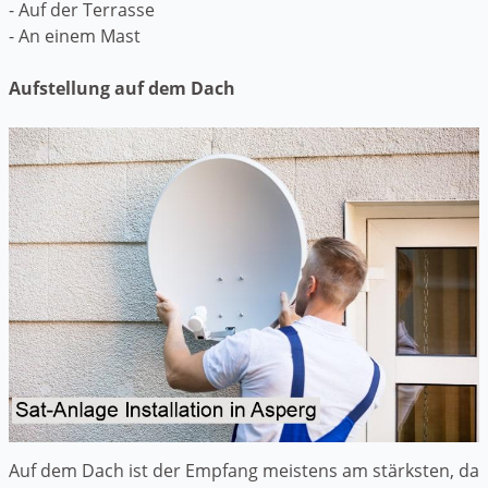
- Auf der Terrasse
- An einem Mast
Aufstellung auf dem Dach
Auf dem Dach ist der Empfang meistens am stärksten, da