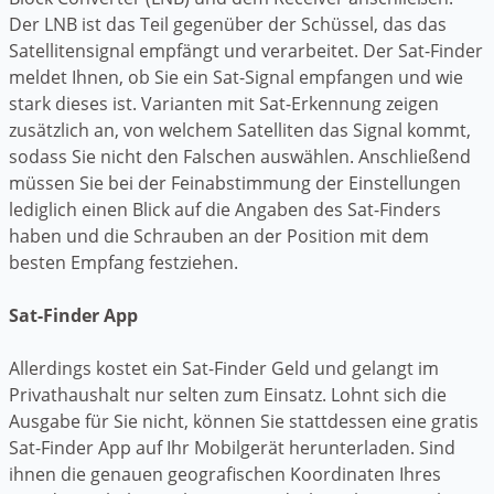
Der LNB ist das Teil gegenüber der Schüssel, das das
Satellitensignal empfängt und verarbeitet. Der Sat-Finder
meldet Ihnen, ob Sie ein Sat-Signal empfangen und wie
stark dieses ist. Varianten mit Sat-Erkennung zeigen
zusätzlich an, von welchem Satelliten das Signal kommt,
sodass Sie nicht den Falschen auswählen. Anschließend
müssen Sie bei der Feinabstimmung der Einstellungen
lediglich einen Blick auf die Angaben des Sat-Finders
haben und die Schrauben an der Position mit dem
besten Empfang festziehen.
Sat-Finder App
Allerdings kostet ein Sat-Finder Geld und gelangt im
Privathaushalt nur selten zum Einsatz. Lohnt sich die
Ausgabe für Sie nicht, können Sie stattdessen eine gratis
Sat-Finder App auf Ihr Mobilgerät herunterladen. Sind
ihnen die genauen geografischen Koordinaten Ihres