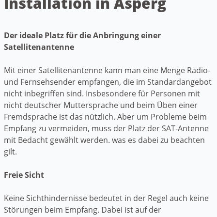
Installation in Asperg
Der ideale Platz für die Anbringung einer
Satellitenantenne
Mit einer Satellitenantenne kann man eine Menge Radio-
und Fernsehsender empfangen, die im Standardangebot
nicht inbegriffen sind. Insbesondere für Personen mit
nicht deutscher Muttersprache und beim Üben einer
Fremdsprache ist das nützlich. Aber um Probleme beim
Empfang zu vermeiden, muss der Platz der SAT-Antenne
mit Bedacht gewählt werden. was es dabei zu beachten
gilt.
Freie Sicht
Keine Sichthindernisse bedeutet in der Regel auch keine
Störungen beim Empfang. Dabei ist auf der