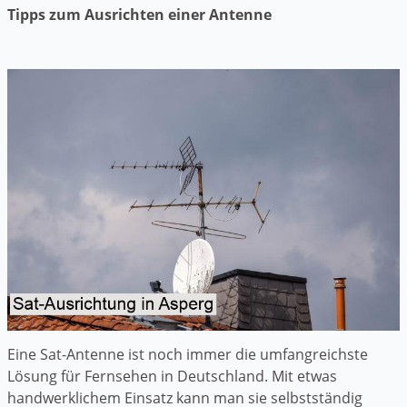
Tipps zum Ausrichten einer Antenne
Eine Sat-Antenne ist noch immer die umfangreichste
Lösung für Fernsehen in Deutschland. Mit etwas
handwerklichem Einsatz kann man sie selbstständig