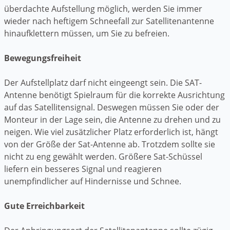
überdachte Aufstellung möglich, werden Sie immer
wieder nach heftigem Schneefall zur Satellitenantenne
hinaufklettern müssen, um Sie zu befreien.
Bewegungsfreiheit
Der Aufstellplatz darf nicht eingeengt sein. Die SAT-
Antenne benötigt Spielraum für die korrekte Ausrichtung
auf das Satellitensignal. Deswegen müssen Sie oder der
Monteur in der Lage sein, die Antenne zu drehen und zu
neigen. Wie viel zusätzlicher Platz erforderlich ist, hängt
von der Größe der Sat-Antenne ab. Trotzdem sollte sie
nicht zu eng gewählt werden. Größere Sat-Schüssel
liefern ein besseres Signal und reagieren
unempfindlicher auf Hindernisse und Schnee.
Gute Erreichbarkeit