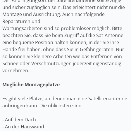
Der Anbringungsort der Satellitenantenne sollte zügig
und sicher zugänglich sein. Das erleichtert nicht nur die
Montage und Ausrichtung. Auch nachfolgende
Reparaturen und
Wartungsarbeiten sind so problemloser möglich. Bitte
beachten Sie, dass Sie beim Zugriff auf die Sat-Antenne
eine bequeme Position halten können, in der Sie Ihre
Hände frei haben, ohne dass Sie in Gefahr geraten. Nur
so können Sie kleinere Arbeiten wie das Entfernen von
Schnee oder Verschmutzungen jederzeit eigenständig
vornehmen.
Mögliche Montageplätze
Es gibt viele Plätze, an denen man eine Satellitenantenne
anbringen kann. Die üblichsten sind:
- Auf dem Dach
- An der Hauswand