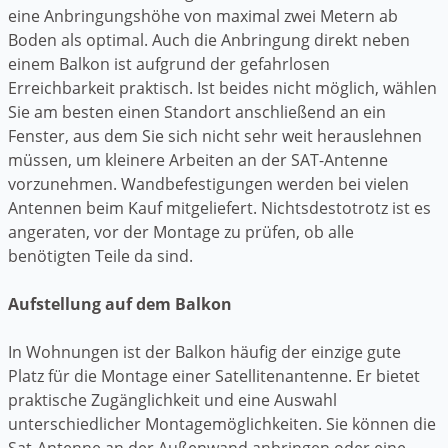
eine Anbringungshöhe von maximal zwei Metern ab
Boden als optimal. Auch die Anbringung direkt neben
einem Balkon ist aufgrund der gefahrlosen
Erreichbarkeit praktisch. Ist beides nicht möglich, wählen
Sie am besten einen Standort anschließend an ein
Fenster, aus dem Sie sich nicht sehr weit herauslehnen
müssen, um kleinere Arbeiten an der SAT-Antenne
vorzunehmen. Wandbefestigungen werden bei vielen
Antennen beim Kauf mitgeliefert. Nichtsdestotrotz ist es
angeraten, vor der Montage zu prüfen, ob alle
benötigten Teile da sind.
Aufstellung auf dem Balkon
In Wohnungen ist der Balkon häufig der einzige gute
Platz für die Montage einer Satellitenantenne. Er bietet
praktische Zugänglichkeit und eine Auswahl
unterschiedlicher Montagemöglichkeiten. Sie können die
Sat-Antenne an der Außenwand anbringen oder eine