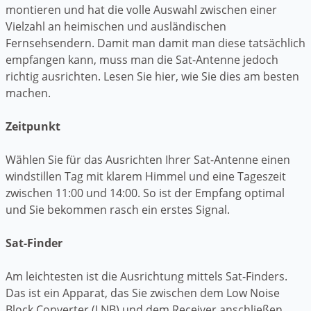
montieren und hat die volle Auswahl zwischen einer
Vielzahl an heimischen und ausländischen
Fernsehsendern. Damit man damit man diese tatsächlich
empfangen kann, muss man die Sat-Antenne jedoch
richtig ausrichten. Lesen Sie hier, wie Sie dies am besten
machen.
Zeitpunkt
Wählen Sie für das Ausrichten Ihrer Sat-Antenne einen
windstillen Tag mit klarem Himmel und eine Tageszeit
zwischen 11:00 und 14:00. So ist der Empfang optimal
und Sie bekommen rasch ein erstes Signal.
Sat-Finder
Am leichtesten ist die Ausrichtung mittels Sat-Finders.
Das ist ein Apparat, das Sie zwischen dem Low Noise
Block Converter (LNB) und dem Receiver anschließen.