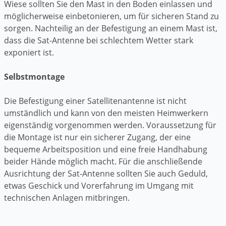
Wiese sollten Sie den Mast in den Boden einlassen und
möglicherweise einbetonieren, um für sicheren Stand zu
sorgen. Nachteilig an der Befestigung an einem Mast ist,
dass die Sat-Antenne bei schlechtem Wetter stark
exponiert ist.
Selbstmontage
Die Befestigung einer Satellitenantenne ist nicht
umständlich und kann von den meisten Heimwerkern
eigenständig vorgenommen werden. Voraussetzung für
die Montage ist nur ein sicherer Zugang, der eine
bequeme Arbeitsposition und eine freie Handhabung
beider Hände möglich macht. Für die anschließende
Ausrichtung der Sat-Antenne sollten Sie auch Geduld,
etwas Geschick und Vorerfahrung im Umgang mit
technischen Anlagen mitbringen.