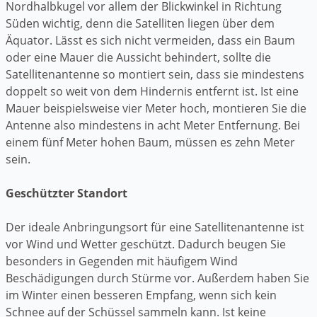
Nordhalbkugel vor allem der Blickwinkel in Richtung
Süden wichtig, denn die Satelliten liegen über dem
Äquator. Lässt es sich nicht vermeiden, dass ein Baum
oder eine Mauer die Aussicht behindert, sollte die
Satellitenantenne so montiert sein, dass sie mindestens
doppelt so weit von dem Hindernis entfernt ist. Ist eine
Mauer beispielsweise vier Meter hoch, montieren Sie die
Antenne also mindestens in acht Meter Entfernung. Bei
einem fünf Meter hohen Baum, müssen es zehn Meter
sein.
Geschützter Standort
Der ideale Anbringungsort für eine Satellitenantenne ist
vor Wind und Wetter geschützt. Dadurch beugen Sie
besonders in Gegenden mit häufigem Wind
Beschädigungen durch Stürme vor. Außerdem haben Sie
im Winter einen besseren Empfang, wenn sich kein
Schnee auf der Schüssel sammeln kann. Ist keine